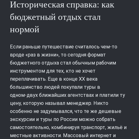
Историческая справка: как
бюджетный отдых стал
нормой
Если раньше путешествие считалось чем‑то
вроде «раз в жизни», то сегодня формат
бюджетного отдыха стал обычным рабочим
инструментом для тех, кто не хочет
переплачивать. Еще в конце XX века
большинство людей покупали туры в
одном‑двух ближайших агентствах и платили ту
цену, которую называл менеджер. Никто
особенно не задумывался, что те же дешевые
экскурсии и туры по России можно собрать
самостоятельно, комбинируя транспорт, жильё и
местные активности. Массовый интернет и