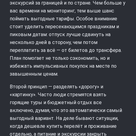
экскурсий за границей и по стране. Чем больше у
вас времени на мониторинг, тем выше шанс
поймать выгодные тарифы. Особое внимание
стоит уделить пересекающимся праздникам и
пиковым датам: отпуск лучше сдвинуть на
несколько дней в сторону, чем потом
переплатить за всё — от билетов до трансфера.
План помогает не только сэкономить, но и
избежать импульсивных покупок на месте по
завышенным ценам.
Второй принцип — разделять «дорогу» и
«картинку». Часто люди стремятся взять
горящие туры и бюджетный отдых все
включено, думая, что это автоматически самый
выгодный вариант. На деле бывают ситуации,
когда дешевле купить перелёт и проживание
отдельно, а питание и экскурсии закрыть