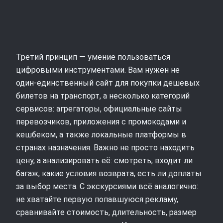
Третий принцип — умение пользоваться
цифровыми инструментами. Вам нужен не
один‑единственный сайт для покупки дешевых
билетов на транспорт, а несколько категорий
сервисов: агрегаторы, официальные сайты
перевозчиков, приложения с промокодами и
кешбеком, а также локальные платформы в
странах назначения. Важно не просто находить
цену, а анализировать её: смотреть, входит ли
багаж, какие условия возврата, есть ли доплаты
за выбор места. С экскурсиями всё аналогично:
не хватайте первую попавшуюся рекламу,
сравнивайте стоимость, длительность, размер