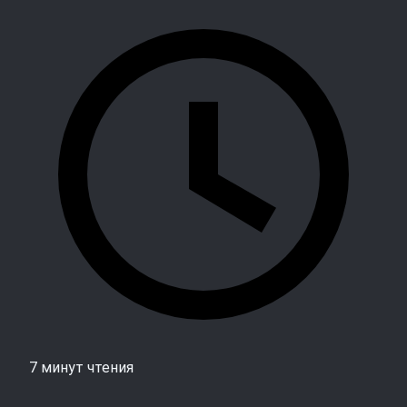
7 минут чтения