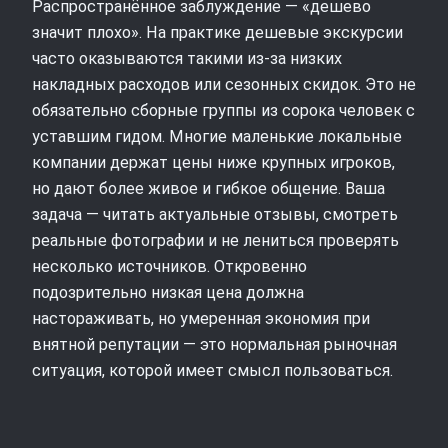
Распространённое заблуждение — «дешево
значит плохо». На практике дешевые экскурсии
часто оказываются такими из‑за низких
накладных расходов или сезонных скидок. Это не
обязательно сборные группы из сорока человек с
уставшим гидом. Многие маленькие локальные
компании держат цены ниже крупных игроков,
но дают более живое и гибкое общение. Ваша
задача — читать актуальные отзывы, смотреть
реальные фотографии и не лениться проверять
несколько источников. Откровенно
подозрительно низкая цена должна
настораживать, но умеренная экономия при
внятной репутации — это нормальная рыночная
ситуация, которой имеет смысл пользоваться.