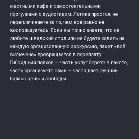
местными кафе и самостоятельными
прогулками с аудиогидом. Логика простая: не
переплачиваете за то, чем всё равно не
воспользуетесь. Если вы точно знаете, что не
любите шведский стол или не будете ходить на
каждую организованную экскурсию, пакет «всё
включено» превращается в переплату.
Гибридный подход — часть услуг берёте в пакете,
часть организуете сами — часто дает лучший
баланс цены и свободы.