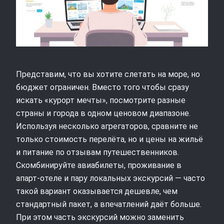
Представим, что вы хотите слетать на море, но
бюджет ограничен. Вместо того чтобы сразу
искать «курорт мечты», посмотрите разные
страны и города в одном ценовом диапазоне.
Используя несколько агрегаторов, сравните не
только стоимость перелёта, но и цены на жильё
и питание по отзывам путешественников.
Скомбинируйте авиабилеты, проживание в
апарт‑отеле и пару локальных экскурсий — часто
такой вариант оказывается дешевле, чем
стандартный пакет, а впечатлений даёт больше.
При этом часть экскурсий можно заменить