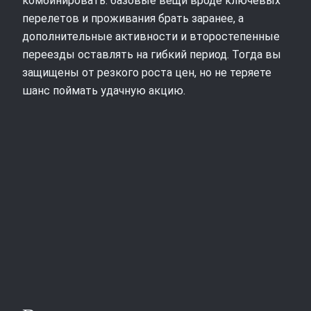
комбинировать: базовые вещи вроде ключевых
перелетов и проживания брать заранее, а
дополнительные активности и второстепенные
переезды оставлять на гибкий период. Тогда вы
защищены от резкого роста цен, но не теряете
шанс поймать удачную акцию.