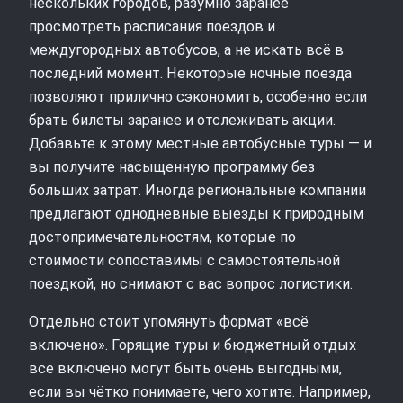
нескольких городов, разумно заранее
просмотреть расписания поездов и
междугородных автобусов, а не искать всё в
последний момент. Некоторые ночные поезда
позволяют прилично сэкономить, особенно если
брать билеты заранее и отслеживать акции.
Добавьте к этому местные автобусные туры — и
вы получите насыщенную программу без
больших затрат. Иногда региональные компании
предлагают однодневные выезды к природным
достопримечательностям, которые по
стоимости сопоставимы с самостоятельной
поездкой, но снимают с вас вопрос логистики.
Отдельно стоит упомянуть формат «всё
включено». Горящие туры и бюджетный отдых
все включено могут быть очень выгодными,
если вы чётко понимаете, чего хотите. Например,