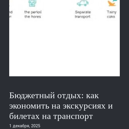
Бюджетный отдых: как
экономить на экскурсиях и
билетах на транспорт
1 декабря, 2025