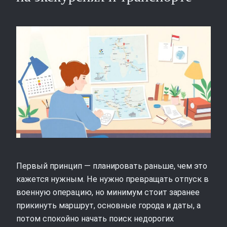
Первый принцип — планировать раньше, чем это
кажется нужным. Не нужно превращать отпуск в
военную операцию, но минимум стоит заранее
прикинуть маршрут, основные города и даты, а
потом спокойно начать поиск недорогих