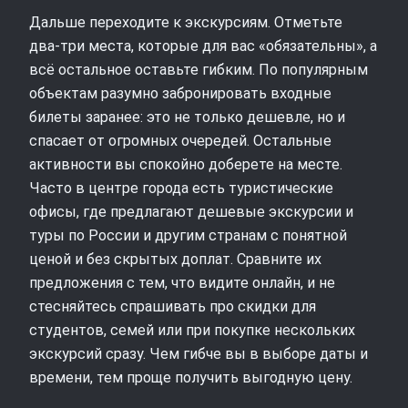
Дальше переходите к экскурсиям. Отметьте
два‑три места, которые для вас «обязательны», а
всё остальное оставьте гибким. По популярным
объектам разумно забронировать входные
билеты заранее: это не только дешевле, но и
спасает от огромных очередей. Остальные
активности вы спокойно доберете на месте.
Часто в центре города есть туристические
офисы, где предлагают дешевые экскурсии и
туры по России и другим странам с понятной
ценой и без скрытых доплат. Сравните их
предложения с тем, что видите онлайн, и не
стесняйтесь спрашивать про скидки для
студентов, семей или при покупке нескольких
экскурсий сразу. Чем гибче вы в выборе даты и
времени, тем проще получить выгодную цену.