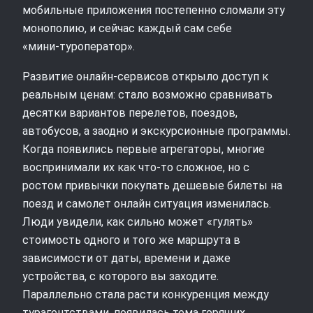
мобильные приложения постепенно сломали эту
монополию, и сейчас каждый сам себе
«мини‑туроператор».
Развитие онлайн‑сервисов открыло доступ к
реальным ценам: стало возможно сравнивать
десятки вариантов перелетов, поездов,
автобусов, а заодно и экскурсионные программы.
Когда появились первые агрегаторы, многие
воспринимали их как что‑то сложное, но с
ростом привычки покупать дешевые билеты на
поезд и самолет онлайн ситуация изменилась.
Люди увидели, как сильно может «гулять»
стоимость одного и того же маршрута в
зависимости от даты, времени и даже
устройства, с которого вы заходите.
Параллельно стала расти конкуренция между
турагентствами, появилась тема горящих