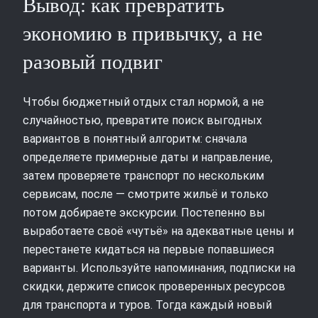
Вывод: как превратить
экономию в привычку, а не
разовый подвиг
Чтобы бюджетный отдых стал нормой, а не
случайностью, превратите поиск выгодных
вариантов в понятный алгоритм: сначала
определяете примерные даты и направление,
затем проверяете транспорт по нескольким
сервисам, после — смотрите жильё и только
потом добираете экскурсии. Постепенно вы
выработаете своё «чутьё» на адекватные цены и
перестанете кидаться на первые попавшиеся
варианты. Используйте напоминания, подписки на
скидки, держите список проверенных ресурсов
для транспорта и туров. Тогда каждый новый