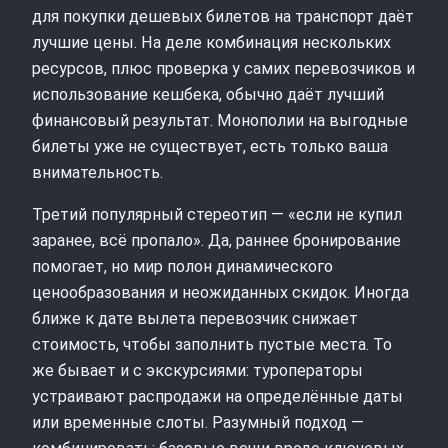
для покупки дешевых билетов на транспорт даёт
лучшие цены. На деле комбинация нескольких
ресурсов, плюс проверка у самих перевозчиков и
использование кешбека, обычно даёт лучший
финансовый результат. Монополии на выгодные
билеты уже не существует, есть только ваша
внимательность.
Третий популярный стереотип — «если не купил
заранее, всё пропало». Да, раннее бронирование
помогает, но мир полон динамического
ценообразования и неожиданных скидок. Иногда
ближе к дате вылета перевозчик снижает
стоимость, чтобы заполнить пустые места. То
же бывает и с экскурсиями: туроператоры
устраивают распродажи на определённые даты
или временные слоты. Разумный подход —