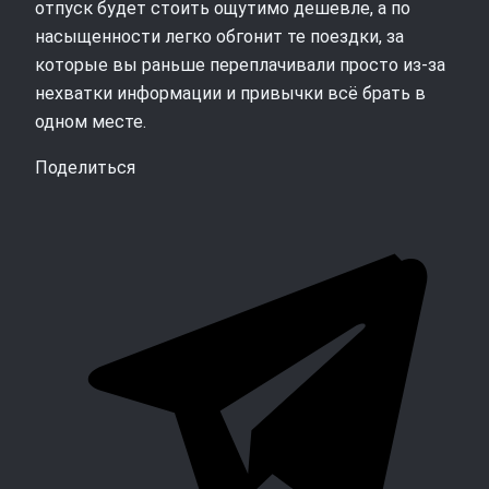
отпуск будет стоить ощутимо дешевле, а по
насыщенности легко обгонит те поездки, за
которые вы раньше переплачивали просто из‑за
нехватки информации и привычки всё брать в
одном месте.
Поделиться