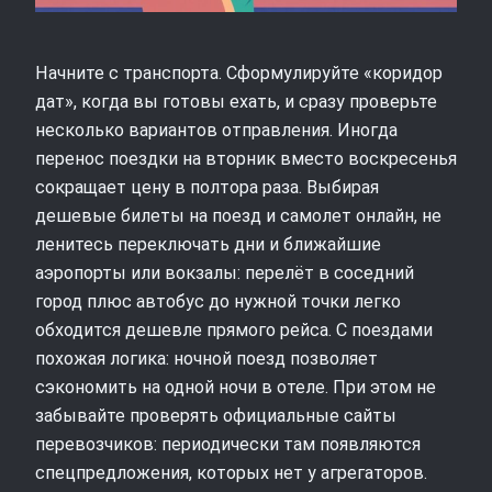
Начните с транспорта. Сформулируйте «коридор
дат», когда вы готовы ехать, и сразу проверьте
несколько вариантов отправления. Иногда
перенос поездки на вторник вместо воскресенья
сокращает цену в полтора раза. Выбирая
дешевые билеты на поезд и самолет онлайн, не
ленитесь переключать дни и ближайшие
аэропорты или вокзалы: перелёт в соседний
город плюс автобус до нужной точки легко
обходится дешевле прямого рейса. С поездами
похожая логика: ночной поезд позволяет
сэкономить на одной ночи в отеле. При этом не
забывайте проверять официальные сайты
перевозчиков: периодически там появляются
спецпредложения, которых нет у агрегаторов.