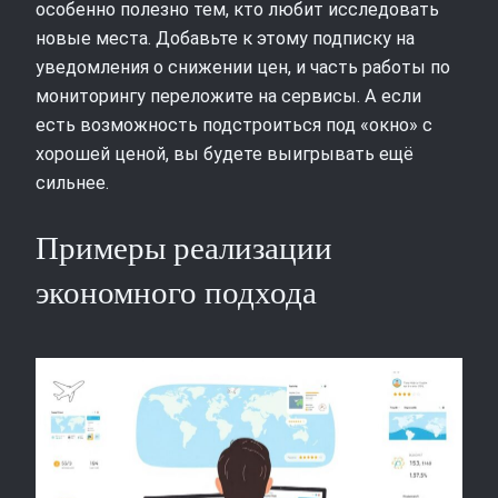
особенно полезно тем, кто любит исследовать
новые места. Добавьте к этому подписку на
уведомления о снижении цен, и часть работы по
мониторингу переложите на сервисы. А если
есть возможность подстроиться под «окно» с
хорошей ценой, вы будете выигрывать ещё
сильнее.
Примеры реализации
экономного подхода