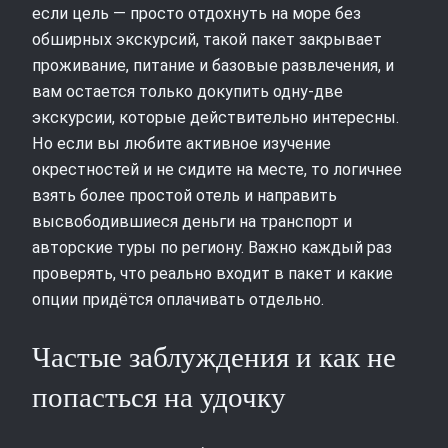
если цель — просто отдохнуть на море без
обширных экскурсий, такой пакет закрывает
проживание, питание и базовые развлечения, и
вам остается только докупить одну‑две
экскурсии, которые действительно интересны.
Но если вы любите активное изучение
окрестностей и не сидите на месте, то логичнее
взять более простой отель и направить
высвободившиеся деньги на транспорт и
авторские туры по региону. Важно каждый раз
проверять, что реально входит в пакет и какие
опции придётся оплачивать отдельно.
Частые заблуждения и как не
попасться на удочку