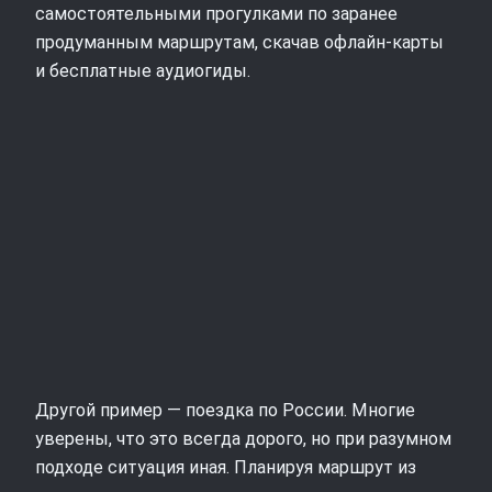
самостоятельными прогулками по заранее
продуманным маршрутам, скачав офлайн‑карты
и бесплатные аудиогиды.
Другой пример — поездка по России. Многие
уверены, что это всегда дорого, но при разумном
подходе ситуация иная. Планируя маршрут из