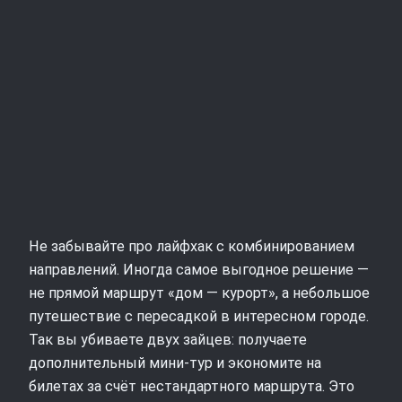
Не забывайте про лайфхак с комбинированием
направлений. Иногда самое выгодное решение —
не прямой маршрут «дом — курорт», а небольшое
путешествие с пересадкой в интересном городе.
Так вы убиваете двух зайцев: получаете
дополнительный мини‑тур и экономите на
билетах за счёт нестандартного маршрута. Это