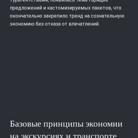
предложений и кастомизируемых пакетов, что
окончательно закрепило тренд на сознательную
экономию без отказа от впечатлений.
Базовые принципы экономии
на экскурсиях и транспорте