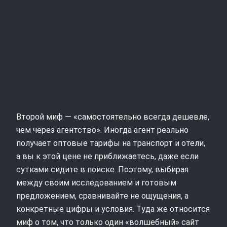
Второй миф — «самостоятельно всегда дешевле,
чем через агентство». Иногда агент реально
получает оптовые тарифы на транспорт и отели,
а вы к этой цене не приближаетесь, даже если
сутками сидите в поиске. Поэтому, выбирая
между своим исследованием и готовым
предложением, сравнивайте не ощущения, а
конкретные цифры и условия. Туда же относится
миф о том, что только один «волшебный» сайт