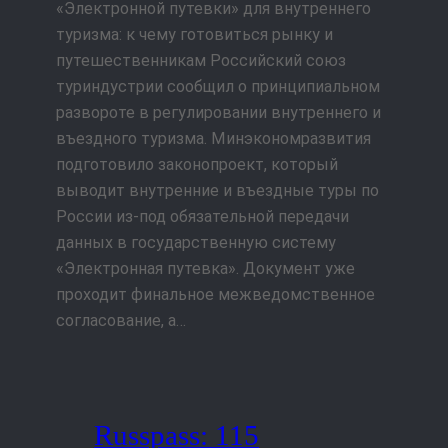
«Электронной путевки» для внутреннего
туризма: к чему готовиться рынку и
путешественникам Российский союз
туриндустрии сообщил о принципиальном
развороте в регулировании внутреннего и
въездного туризма. Минэкономразвития
подготовило законопроект, который
выводит внутренние и въездные туры по
России из-под обязательной передачи
данных в государственную систему
«Электронная путевка». Документ уже
проходит финальное межведомственное
согласование, а…
Russpass: 115