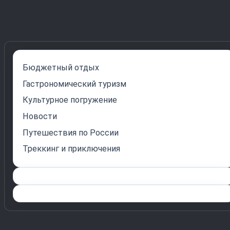
Бюджетный отдых
Гастрономический туризм
Культурное погружение
Новости
Путешествия по России
Треккинг и приключения