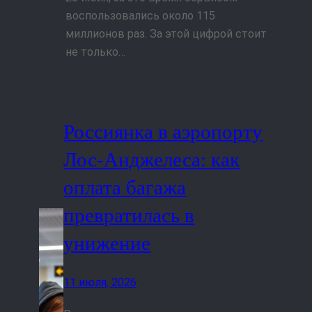
воспользовались около 115
миллионов раз. За этой цифрой стоит
не только…
Россиянка в аэропорту
Лос‑Анджелеса: как
оплата багажа
превратилась в
унижение
11 июля, 2026