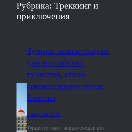
Рубрика:
Треккинг и
приключения
Турция: новые скидки
для российских
туристов, отели
компенсируют отток
Европы
4 августа, 2026
Турция готовит новые скидки для