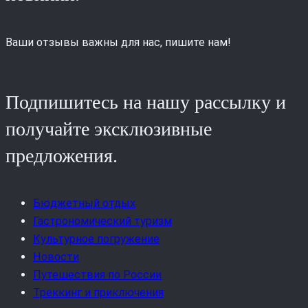
Ваши отзывы важны для нас, пишите нам!
Подпишитесь на нашу рассылку и
получайте эксклюзивные
предложения.
Бюджетный отдых
Гастрономический туризм
Культурное погружение
Новости
Путешествия по России
Треккинг и приключения