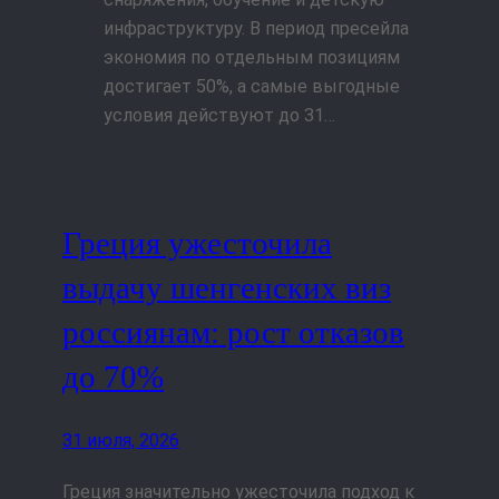
инфраструктуру. В период пресейла
экономия по отдельным позициям
достигает 50%, а самые выгодные
условия действуют до 31…
Греция ужесточила
выдачу шенгенских виз
россиянам: рост отказов
до 70%
31 июля, 2026
Греция значительно ужесточила подход к