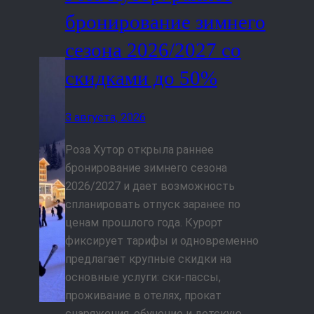
бронирование зимнего
сезона 2026/2027 со
скидками до 50%
3 августа, 2026
Роза Хутор открыла раннее
бронирование зимнего сезона
2026/2027 и дает возможность
спланировать отпуск заранее по
ценам прошлого года. Курорт
фиксирует тарифы и одновременно
предлагает крупные скидки на
основные услуги: ски-пассы,
проживание в отелях, прокат
снаряжения, обучение и детскую