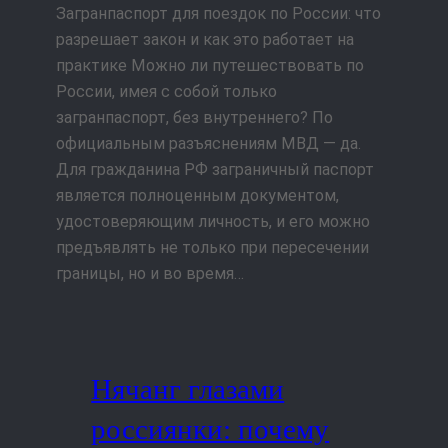
Загранпаспорт для поездок по России: что
разрешает закон и как это работает на
практике Можно ли путешествовать по
России, имея с собой только
загранпаспорт, без внутреннего? По
официальным разъяснениям МВД — да.
Для гражданина РФ заграничный паспорт
является полноценным документом,
удостоверяющим личность, и его можно
предъявлять не только при пересечении
границы, но и во время…
Нячанг глазами
россиянки: почему