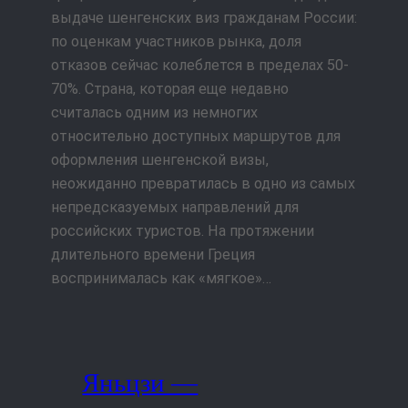
выдаче шенгенских виз гражданам России:
по оценкам участников рынка, доля
отказов сейчас колеблется в пределах 50-
70%. Страна, которая еще недавно
считалась одним из немногих
относительно доступных маршрутов для
оформления шенгенской визы,
неожиданно превратилась в одно из самых
непредсказуемых направлений для
российских туристов. На протяжении
длительного времени Греция
воспринималась как «мягкое»…
Яньцзи —