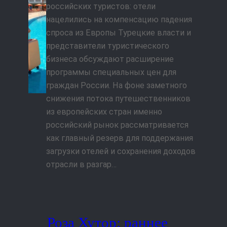
российских туристов: отели
нацелились на компенсацию падения
спроса из Европы Турецкие власти и
представители туристического
бизнеса обсуждают расширение
программы специальных цен для
граждан России. На фоне заметного
снижения потока путешественников
из европейских стран именно
российский рынок рассматривается
как главный резерв для поддержания
загрузки отелей и сохранения доходов
отрасли в разгар…
Роза Хутор: раннее