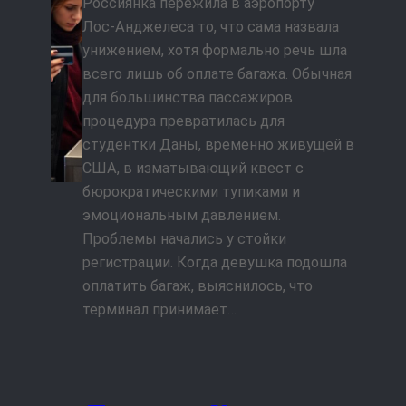
Россиянка пережила в аэропорту
Лос‑Анджелеса то, что сама назвала
унижением, хотя формально речь шла
всего лишь об оплате багажа. Обычная
для большинства пассажиров
процедура превратилась для
студентки Даны, временно живущей в
США, в изматывающий квест с
бюрократическими тупиками и
эмоциональным давлением.
Проблемы начались у стойки
регистрации. Когда девушка подошла
оплатить багаж, выяснилось, что
терминал принимает…