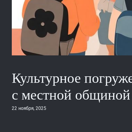
Культурное погруже
с местной общиной
22 ноября, 2025