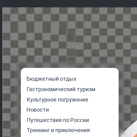
Перейти
к
содержимому
Бюджетный отдых
Гастрономический туризм
Культурное погружение
Новости
Путешествия по России
Треккинг и приключения