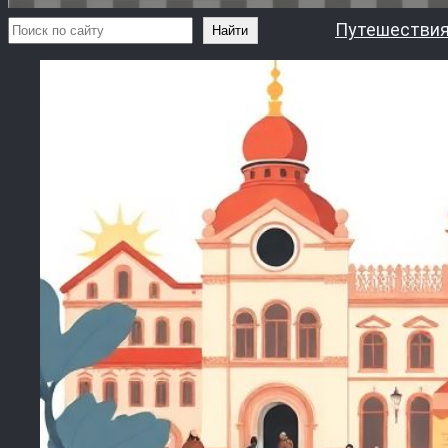
Поиск
Путешествия
Найти