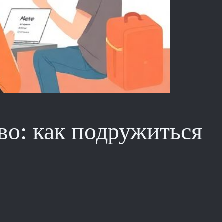
во: как подружиться