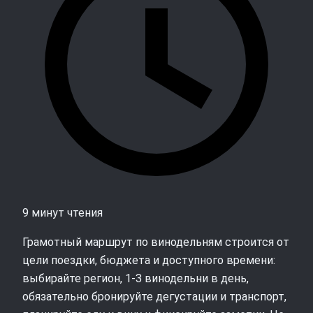
9 минут чтения
Грамотный маршрут по винодельням строится от
цели поездки, бюджета и доступного времени:
выбирайте регион, 1-3 винодельни в день,
обязательно бронируйте дегустации и транспорт,