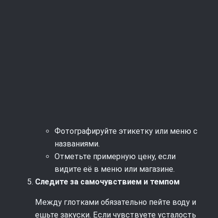
Фотографируйте этикетку или меню с
названиями.
Отметьте примерную цену, если
видите её в меню или магазине.
Следите за самочувствием и темпом
Между глотками обязательно пейте воду и
ешьте закуски. Если чувствуете усталость