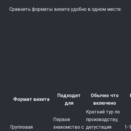
Сравнить форматы визита удобно в одном месте:
Подходит
Обычно что
Формат визита
для
включено
Краткий тур по
Первое
производству,
Групповая
знакомство с
дегустация
1-1