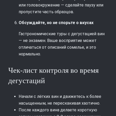
или головокружение — сделайте паузу или
пропустите часть образцов.
Обсуждайте, но не спорьте о вкусах
Гастрономические туры с дегустацией вин
— не экзамен. Ваше восприятие может
отличаться от описаний сомелье, и это
нормально.
Чек-лист контроля во время
дегустаций
Начали с лёгких вин и движетесь к более
насыщенным, не перескакивая хаотично.
После каждого вина делаете короткую