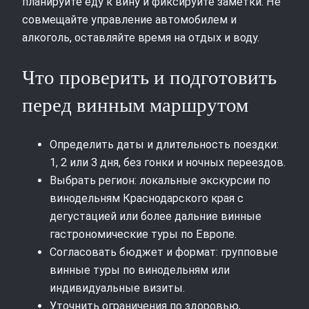
планируйте еду к вину и фиксируйте заметки. Не
совмещайте управление автомобилем и
алкоголь, оставляйте время на отдых и воду.
Что проверить и подготовить
перед винным маршрутом
Определить даты и длительность поездки:
1, 2 или 3 дня, без гонки и ночных переездов.
Выбрать регион: локальные экскурсии по
винодельням Краснодарского края с
дегустацией или более дальние винные
гастрономические туры по Европе.
Согласовать бюджет и формат: групповые
винные туры по винодельням или
индивидуальные визиты.
Уточнить ограничения по здоровью,