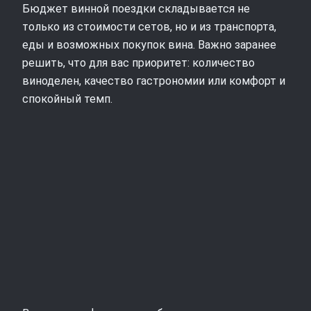
Бюджет винной поездки складывается не
только из стоимости сетов, но и из транспорта,
еды и возможных покупок вина. Важно заранее
решить, что для вас приоритет: количество
виноделен, качество гастрономии или комфорт и
спокойный темп.