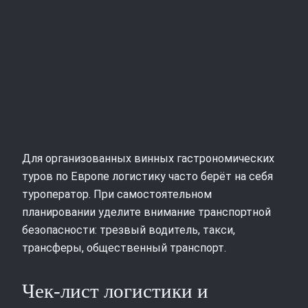
Для организованных винных гастрономических
туров по Европе логистику часто берёт на себя
туроператор. При самостоятельном
планировании уделите внимание транспортной
безопасности: трезвый водитель, такси,
трансферы, общественный транспорт.
Чек-лист логистики и