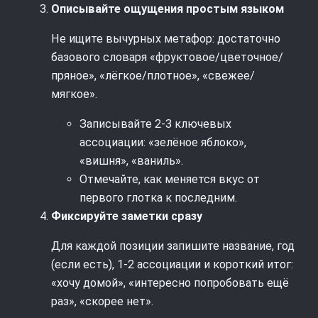
Описывайте ощущения простым языком
Не ищите вычурных метафор: достаточно
базового словаря «фруктовое/цветочное/
пряное», «лёгкое/плотное», «свежее/
мягкое».
Записывайте 2-3 ключевых
ассоциации: «зелёное яблоко»,
«вишня», «ваниль».
Отмечайте, как меняется вкус от
первого глотка к последним.
Фиксируйте заметки сразу
Для каждой позиции запишите название, год
(если есть), 1-2 ассоциации и короткий итог:
«хочу домой», «интересно попробовать ещё
раз», «скорее нет».