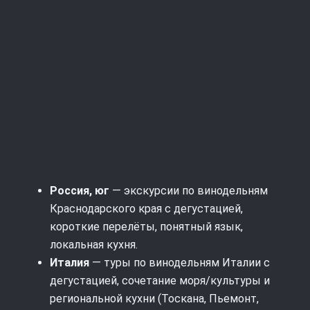
Россия, юг
— экскурсии по винодельням
Краснодарского края с дегустацией,
короткие перелёты, понятный язык,
локальная кухня.
Италия
— туры по винодельням Италии с
дегустацией, сочетание моря/культуры и
региональной кухни (Тоскана, Пьемонт,