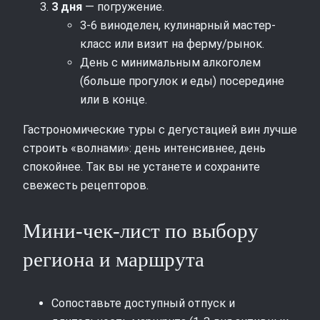
3 дня
— погружение.
3-6 виноделен, кулинарный мастер-
класс или визит на ферму/рынок.
День с минимальным алкоголем
(больше прогулок и еды) посередине
или в конце.
Гастрономические туры с дегустацией вин лучше
строить «волнами»: день интенсивнее, день
спокойнее. Так вы не устанете и сохраните
свежесть рецепторов.
Мини-чек-лист по выбору
региона и маршрута
Сопоставьте доступный отпуск и