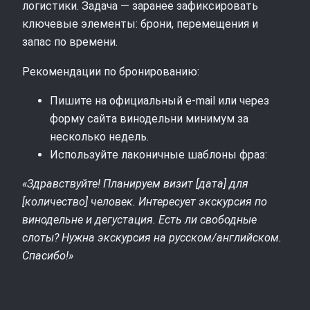
логистики. Задача — заранее зафиксировать
ключевые элементы: брони, перемещения и
запас по времени.
Рекомендации по бронированию:
Пишите на официальный e-mail или через
форму сайта винодельни минимум за
несколько недель.
Используйте лаконичные шаблоны фраз:
«Здравствуйте! Планируем визит [дата] для
[количество] человек. Интересует экскурсия по
винодельне и дегустация. Есть ли свободные
слоты? Нужна экскурсия на русском/английском.
Спасибо!»