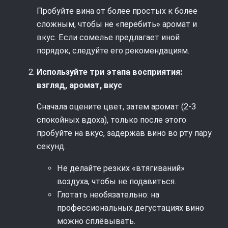
Пробуйте вина от более простых к более
сложным, чтобы не «перебить» аромат и
вкус. Если сомелье предлагает иной
порядок, следуйте его рекомендациям.
Используйте три этапа восприятия:
взгляд, аромат, вкус
Сначала оцените цвет, затем аромат (2-3
спокойных вдоха), только после этого
пробуйте на вкус, задержав вино во рту пару
секунд.
Не делайте резких «втягиваний»
воздуха, чтобы не подавиться.
Глотать необязательно: на
профессиональных дегустациях вино
можно сплёвывать.