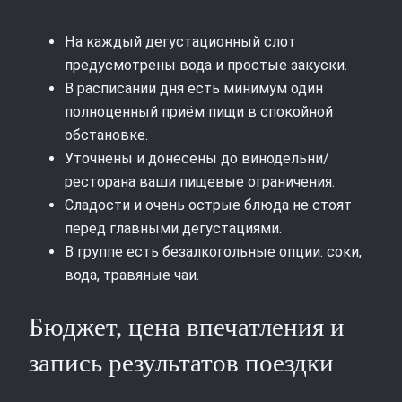
На каждый дегустационный слот
предусмотрены вода и простые закуски.
В расписании дня есть минимум один
полноценный приём пищи в спокойной
обстановке.
Уточнены и донесены до винодельни/
ресторана ваши пищевые ограничения.
Сладости и очень острые блюда не стоят
перед главными дегустациями.
В группе есть безалкогольные опции: соки,
вода, травяные чаи.
Бюджет, цена впечатления и
запись результатов поездки