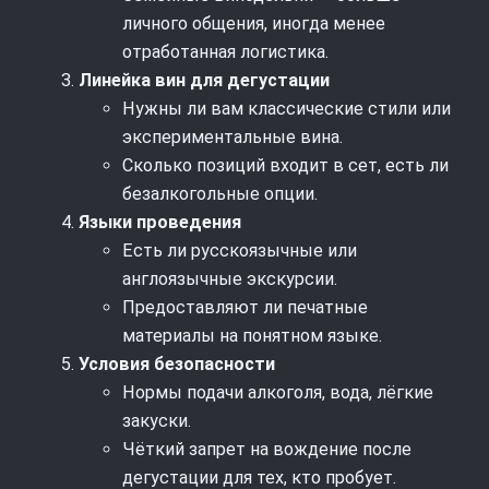
личного общения, иногда менее
отработанная логистика.
Линейка вин для дегустации
Нужны ли вам классические стили или
экспериментальные вина.
Сколько позиций входит в сет, есть ли
безалкогольные опции.
Языки проведения
Есть ли русскоязычные или
англоязычные экскурсии.
Предоставляют ли печатные
материалы на понятном языке.
Условия безопасности
Нормы подачи алкоголя, вода, лёгкие
закуски.
Чёткий запрет на вождение после
дегустации для тех, кто пробует.