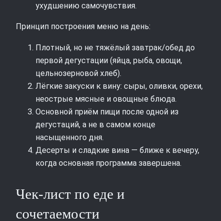
ухудшению самочувствия.
Принцип построения меню на день:
Плотный, но не тяжёлый завтрак/обед до
первой дегустации (яйца, рыба, овощи,
цельнозерновой хлеб).
Лёгкие закуски к вину: сыры, оливки, орехи,
неострые мясные и овощные блюда.
Основной приём пищи после одной из
дегустаций, а не в самом конце
насыщенного дня.
Десерты и сладкие вина — ближе к вечеру,
когда основная программа завершена.
Чек-лист по еде и
сочетаемости