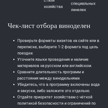
стиля
специальных
хозяйства
линелек
Чек-лист отбора виноделен
Проверьте форматы визитов на сайте или в
переписке, выберите 1-2 формата под цель
поездки.
Уточните языки проведения и наличие
материалов на русском или английском.
Сравните длительность программ и
расстояния между винодельнями.
Убедитесь, что в программу включены вода
и закуски, либо заложите это отдельно.
Отдайте приоритет хозяйствам с чёткой
политикой безопасности и ограничений по