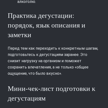
алкоголю.
Практика дегустации:
порядок, язык описания и
заметки
Перед тем как переходить к конкретным шагам,
подготовьтесь к дегустациям заранее. Это
снизит нагрузку на организм и поможет
сохранить впечатления, а не только «общее
ощущение, что было вкусно».
Мини-чек-лист подготовки к
дегустациям