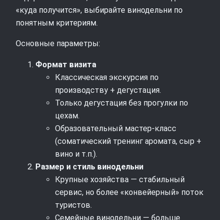
«куда получится», выбирайте винодельни по
понятным критериям.
Основные параметры:
Формат визита
Классическая экскурсия по
производству + дегустация.
Только дегустация без прогулки по
цехам.
Образовательный мастер-класс
(соматический тренинг аромата, сыр +
вино и т.п.).
Размер и стиль винодельни
Крупные хозяйства — стабильный
сервис, но более «конвейерный» поток
туристов.
Семейные винодельни — больше