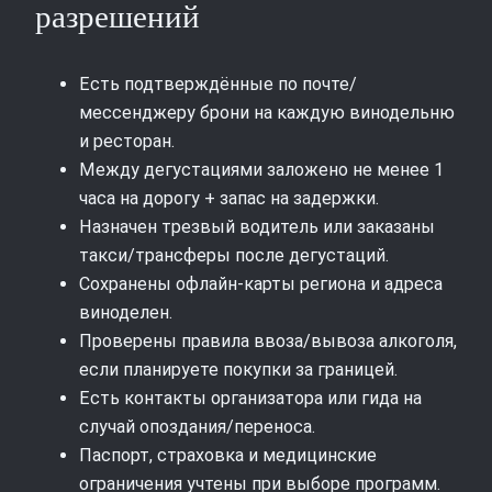
разрешений
Есть подтверждённые по почте/
мессенджеру брони на каждую винодельню
и ресторан.
Между дегустациями заложено не менее 1
часа на дорогу + запас на задержки.
Назначен трезвый водитель или заказаны
такси/трансферы после дегустаций.
Сохранены офлайн-карты региона и адреса
виноделен.
Проверены правила ввоза/вывоза алкоголя,
если планируете покупки за границей.
Есть контакты организатора или гида на
случай опоздания/переноса.
Паспорт, страховка и медицинские
ограничения учтены при выборе программ.