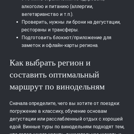
алкоголю и питанию (аллергии,
вегетарианство и т.п.).
Проверить, нужны ли брони на дегустации,
рестораны и трансферы.
Подготовить блокнот/приложение для
заметок и офлайн-карты региона.
Как выбрать регион и
составить оптимальный
маршрут по винодельням
Сначала определите, чего вы хотите от поездки:
погружение в классику, обучение основам
дегустации или расслабленный отдых с хорошей
едой. Винные туры по винодельням подходят тем,