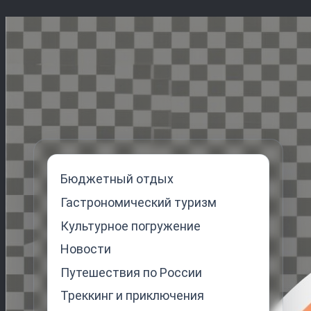
Перейти
к
содержимому
Бюджетный отдых
Гастрономический туризм
Культурное погружение
Новости
Путешествия по России
Треккинг и приключения