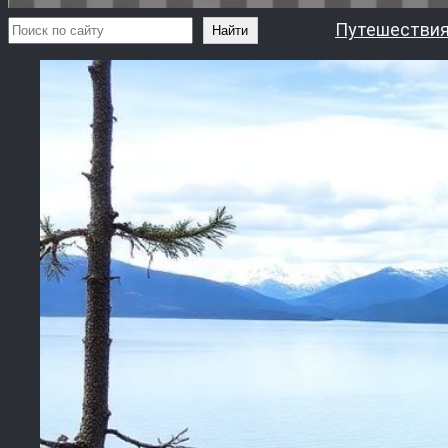
Поиск
Путешествия
Найти