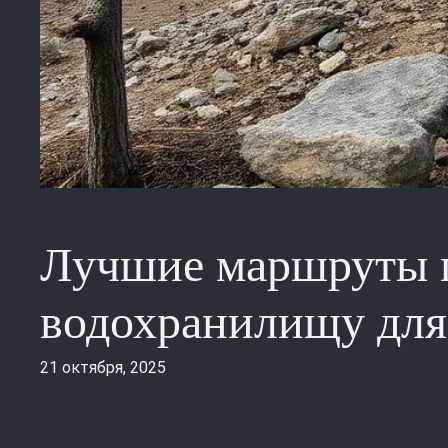
Лучшие маршруты п
водохранилищу для
21 октября, 2025