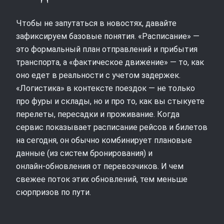
Чтобы не запутаться в новостях, давайте
зафиксируем базовые понятия. «Расписание» —
это формальный план отправлений и прибытия
транспорта, а «фактическое движение» — то, как
оно едет в реальности с учетом задержек.
«Логистика» в контексте поездок — не только
про фуры и склады, но и про то, как вы стыкуете
перелеты, пересадки и проживание. Когда
сервис показывает расписание рейсов и билетов
на сегодня, он обычно комбинирует плановые
данные (из систем бронирования) и
онлайн‑обновления от перевозчиков. И чем
свежее поток этих обновлений, тем меньше
сюрпризов по пути.