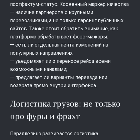
постфактум‑статус. Косвенный маркер качества
— наличие партнерств с крупными
перевозчиками, а не только парсинг публичных
сайтов. Также стоит обратить внимание, как
платформа обрабатывает форс‑мажоры:
— есть ли отдельная лента изменений на
популярных направлениях;
— уведомляет ли о переносе рейса всеми
возможными каналами;
— предлагает ли варианты переезда или
возврата прямо внутри интерфейса.
Логистика грузов: не только
про фуры и фрахт
Параллельно развивается логистика