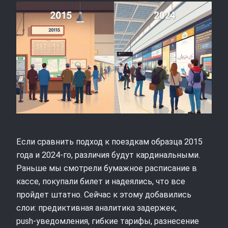
Если сравнить подход к поездкам образца 2015
года и 2024-го, различия будут кардинальными.
Раньше мы смотрели бумажное расписание в
кассе, покупали билет и надеялись, что все
пройдет штатно. Сейчас к этому добавились
слои: предиктивная аналитика задержек,
push‑уведомления, гибкие тарифы, разнесение