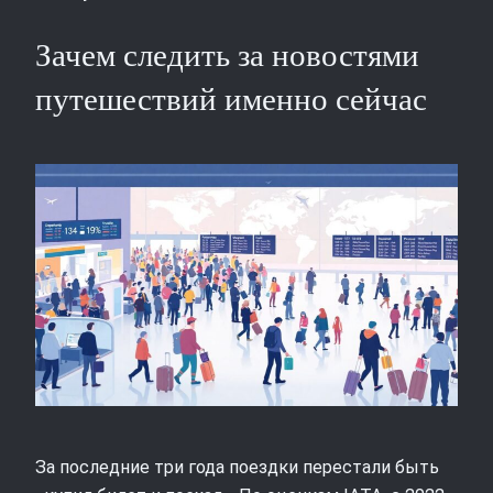
Зачем следить за новостями
путешествий именно сейчас
За последние три года поездки перестали быть