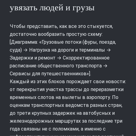
увязать людей и грузы
Чтобы представить, как все это стыкуется,
достаточно вообразить простую схему:
[Диаграмма: «Грузовые потоки (фуры, поезда,
суда) → Нагрузка на дороги и терминалы →
Задержки и ремонт → Скорректированное
расписание общественного транспорта →
Сервисы для путешественников»].
Каждый из этих блоков порождает свои новости:
от перекрытия участка трассы до переразметки
временных слотов на вылеты в аэропорту. По
оценкам транспортных ведомств разных стран,
до трети крупных задержек на автобусных и
железнодорожных маршрутах за последние три
года связаны не с поломками, а именно с