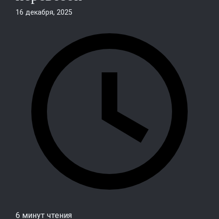
16 декабря, 2025
6 минут чтения