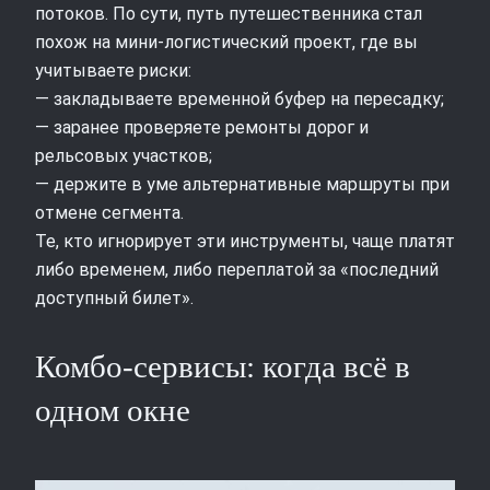
потоков. По сути, путь путешественника стал
похож на мини‑логистический проект, где вы
учитываете риски:
— закладываете временной буфер на пересадку;
— заранее проверяете ремонты дорог и
рельсовых участков;
— держите в уме альтернативные маршруты при
отмене сегмента.
Те, кто игнорирует эти инструменты, чаще платят
либо временем, либо переплатой за «последний
доступный билет».
Комбо‑сервисы: когда всё в
одном окне