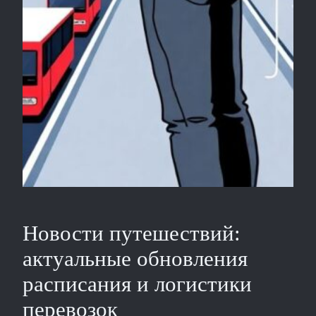
Новости путешествий:
актуальные обновления
расписания и логистики
перевозок