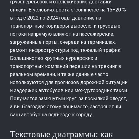
грузоперевозок и отслеживание доставки
онлайн. В условиях роста e‑commerce на 15–20 %
в год с 2022 по 2024 годы давление на
транспортные коридоры выросло, и грузовые
потоки напрямую влияют на пассажирские:
загруженные порты, очереди на терминалах,
ремонт инфраструктуры под тяжелый трафик.
Большинство крупных курьерских и
транспортных компаний перешли на трекинг в
реальном времени, и те же данные часто
используются для прогнозов дорожной ситуации
и задержек автобусов или междугородних такси.
Получается замкнутый круг: за посылкой следят,
а вы благодаря этому понимаете, застрянет ли
ваш автобус на подъезде к городу.
Текстовые диаграммы: как