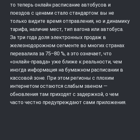
то теперь онлайн расписание автобусов и
поездов с ценами стало стандартом: вы не
только видите время отправления, но и динамику
тарифа, наличие мест, тип вагона или автобуса.
За три года доля электронных продаж в
железнодорожном сегменте во многих странах
перевалила за 75–80 %, а это означает, что
«онлайн‑правда» уже ближе к реальности, чем
иногда информация на бумажном расписании в
кассовой зоне. При этом регионы с плохим
интернетом остаются слабым звеном —
обновления там приходят с задержкой, о чем
часто честно предупреждают сами приложения.