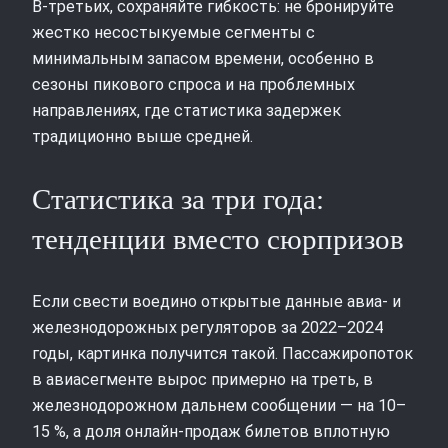
В‑третьих, сохраняйте гибкость: не бронируйте
жестко несостыкуемые сегменты с
минимальным запасом времени, особенно в
сезоны пикового спроса и на проблемных
направлениях, где статистика задержек
традиционно выше средней.
Статистика за три года:
тенденции вместо сюрпризов
Если свести воедино открытые данные авиа‑ и
железнодорожных регуляторов за 2022–2024
годы, картинка получится такой. Пассажиропоток
в авиасегменте вырос примерно на треть, в
железнодорожном дальнем сообщении — на 10–
15 %, а доля онлайн‑продаж билетов вплотную