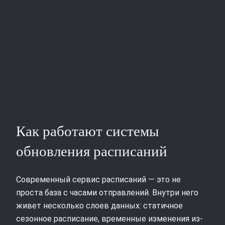
Как работают системы
обновления расписаний
Современный сервис расписаний — это не
проста база с часами отправлений. Внутри него
живет несколько слоев данных: статичное
сезонное расписание, временные изменения из-