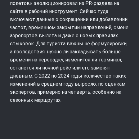
полетов» эволюционировал из PR‑раздела на
сайте в рабочий инструмент. Сейчас туда
включают данные о сокращении или добавлении
частот, временном закрытии направлений, смене
аэропортов вылета и даже о новых правилах
стыковок. Для туриста важны не формулировки,
а последствия: нужно ли закладывать больше
времени на пересадку, изменится ли терминал,
останется ли ночной рейс или его заменят
дневным. С 2022 по 2024 годы количество таких
изменений в среднем году выросло, по оценкам
экспертов, примерно на четверть, особенно на
сезонных маршрутах.