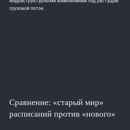
инфраструктурными изменениями под растущий
грузовой поток.
Сравнение: «старый мир»
расписаний против «нового»