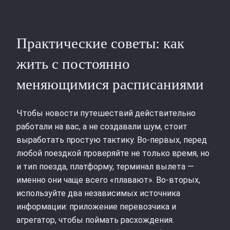
Практические советы: как
жить с постоянно
меняющимися расписаниями
Чтобы новости путешествий действительно
работали на вас, а не создавали шум, стоит
выработать простую тактику. Во‑первых, перед
любой поездкой проверяйте не только время, но
и тип поезда, платформу, терминал вылета —
именно они чаще всего «плавают». Во‑вторых,
используйте два независимых источника
информации: приложение перевозчика и
агрегатор, чтобы поймать расхождения.