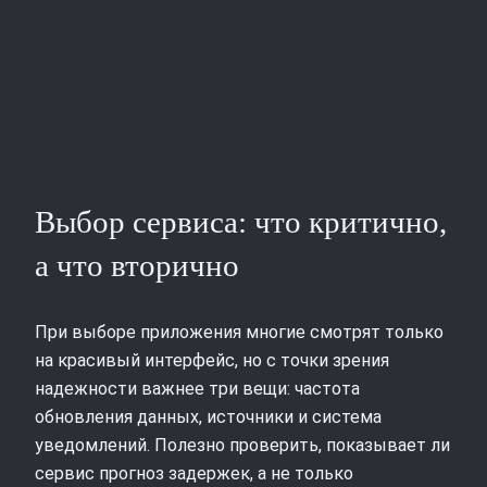
Выбор сервиса: что критично,
а что вторично
При выборе приложения многие смотрят только
на красивый интерфейс, но с точки зрения
надежности важнее три вещи: частота
обновления данных, источники и система
уведомлений. Полезно проверить, показывает ли
сервис прогноз задержек, а не только