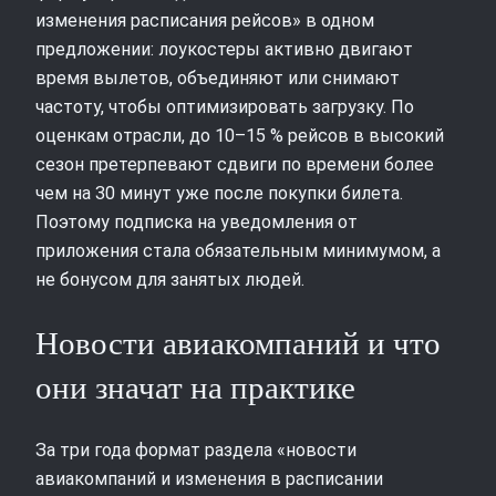
изменения расписания рейсов» в одном
предложении: лоукостеры активно двигают
время вылетов, объединяют или снимают
частоту, чтобы оптимизировать загрузку. По
оценкам отрасли, до 10–15 % рейсов в высокий
сезон претерпевают сдвиги по времени более
чем на 30 минут уже после покупки билета.
Поэтому подписка на уведомления от
приложения стала обязательным минимумом, а
не бонусом для занятых людей.
Новости авиакомпаний и что
они значат на практике
За три года формат раздела «новости
авиакомпаний и изменения в расписании