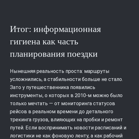
Итог: информационная
гигиена как часть
планирования поездки
Нынешняя реальность проста: маршруты
усложнились, а стабильности больше не стало.
Зато у путешественника появились
инструменты, о которых в 2010‑м можно было
только мечтать — от мониторинга статусов
рейсов в реальном времени до детального
трекинга грузов, влияющих на пробки и ремонт
путей. Если воспринимать новости расписаний и
логистики не как фоновую ленту, а как рабочий