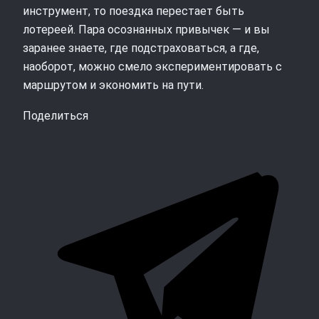
инструмент, то поездка перестает быть
лотереей. Пара осознанных привычек — и вы
заранее знаете, где подстраховаться, а где,
наоборот, можно смело экспериментировать с
маршрутом и экономить на пути.
Поделиться