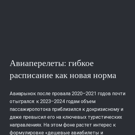
Авиаперелеты: гибкое
расписание как новая норма
Авиарынок после провала 2020–2021 годов почти
отыгрался: к 2023–2024 годам объем
пассажиропотока приблизился к докризисному и
даже превысил его на ключевых туристических
направлениях. На этом фоне растет интерес к
формулировке «дешевые авиабилеты и