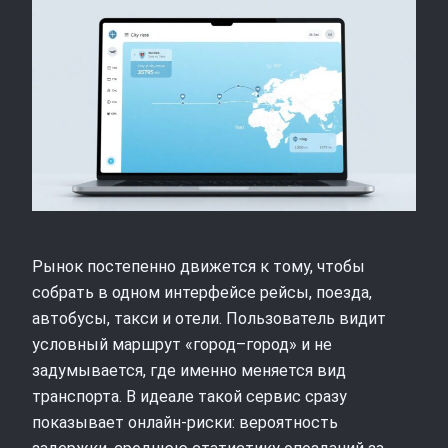
Рынок постепенно движется к тому, чтобы
собрать в одном интерфейсе рейсы, поезда,
автобусы, такси и отели. Пользователь видит
условный маршрут «город–город» и не
задумывается, где именно меняется вид
транспорта. В идеале такой сервис сразу
показывает онлайн‑риски: вероятность