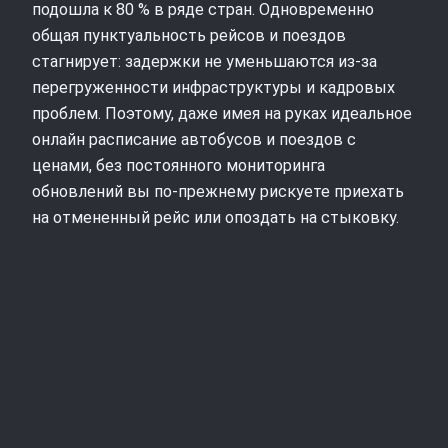
подошла к 80 % в ряде стран. Одновременно
общая пунктуальность рейсов и поездов
стагнирует: задержки не уменьшаются из‑за
перегруженности инфраструктуры и кадровых
проблем. Поэтому, даже имея на руках идеальное
онлайн расписание автобусов и поездов с
ценами, без постоянного мониторинга
обновлений вы по‑прежнему рискуете приехать
на отмененный рейс или опоздать на стыковку.