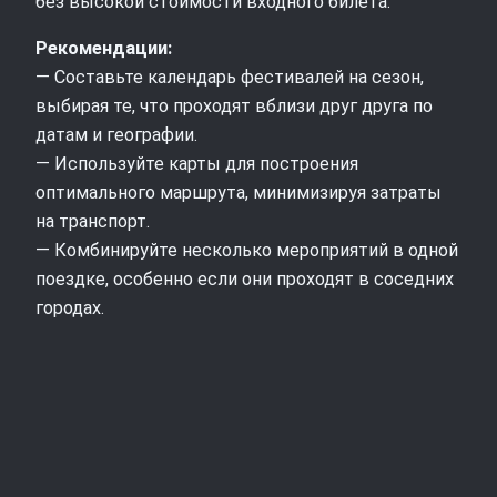
без высокой стоимости входного билета.
Рекомендации:
— Составьте календарь фестивалей на сезон,
выбирая те, что проходят вблизи друг друга по
датам и географии.
— Используйте карты для построения
оптимального маршрута, минимизируя затраты
на транспорт.
— Комбинируйте несколько мероприятий в одной
поездке, особенно если они проходят в соседних
городах.