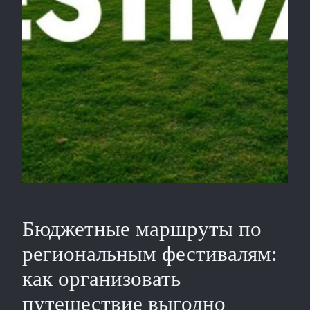
Бюджетные маршруты по
региональным фестивалям:
как организовать
путешествие выгодно