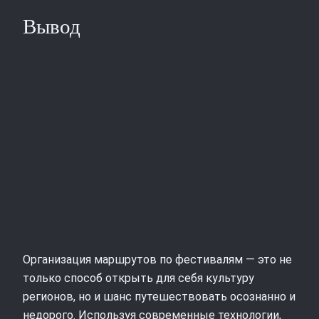
Вывод
Организация маршрутов по фестивалям — это не
только способ открыть для себя культуру
регионов, но и шанс путешествовать осознанно и
недорого. Используя современные технологии,