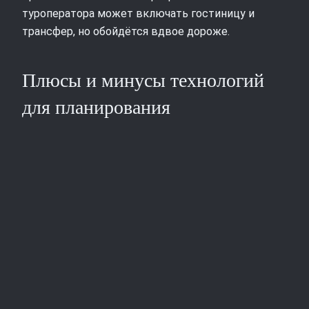
туроператора может включать гостиницу и
трансфер, но обойдётся вдвое дороже.
Плюсы и минусы технологий
для планирования