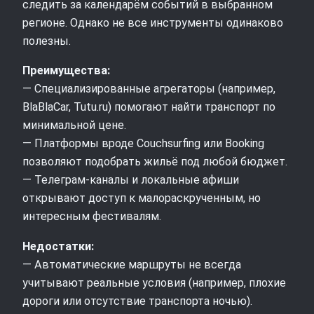
следить за календарём событий в выбранном
регионе. Однако не все инструменты одинаково
полезны.
Преимущества:
— Специализированные агрегаторы (например,
BlaBlaCar, Tutu.ru) помогают найти транспорт по
минимальной цене.
— Платформы вроде Couchsurfing или Booking
позволяют подобрать жильё под любой бюджет.
— Телеграм-каналы и локальные афиши
открывают доступ к малораскрученным, но
интересным фестивалям.
Недостатки:
— Автоматические маршруты не всегда
учитывают реальные условия (например, плохие
дороги или отсутствие транспорта ночью).