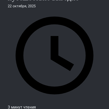
22 октября, 2025
3 минут чтения