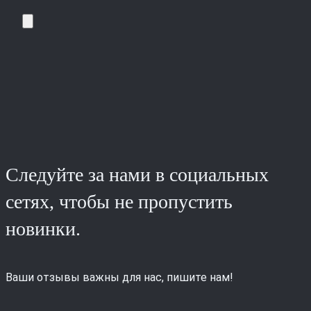
Следуйте за нами в социальных
сетях, чтобы не пропустить
новинки.
Ваши отзывы важны для нас, пишите нам!