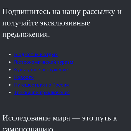
Подпишитесь на нашу рассылку и
получайте эксклюзивные
предложения.
Бюджетный отдых
Гастрономический туризм
Культурное погружение
Новости
Путешествия по России
Треккинг и приключения
Исследование мира — это путь к
самопознанию.