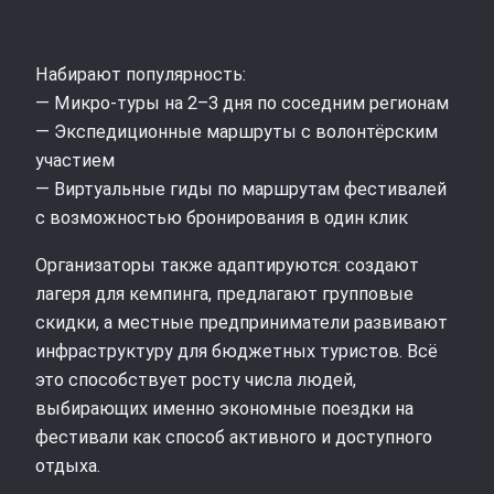
Набирают популярность:
— Микро-туры на 2–3 дня по соседним регионам
— Экспедиционные маршруты с волонтёрским
участием
— Виртуальные гиды по маршрутам фестивалей
с возможностью бронирования в один клик
Организаторы также адаптируются: создают
лагеря для кемпинга, предлагают групповые
скидки, а местные предприниматели развивают
инфраструктуру для бюджетных туристов. Всё
это способствует росту числа людей,
выбирающих именно экономные поездки на
фестивали как способ активного и доступного
отдыха.