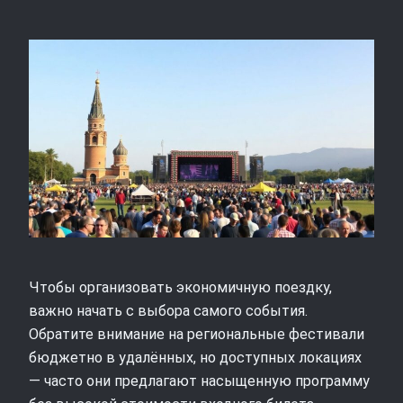
Чтобы организовать экономичную поездку,
важно начать с выбора самого события.
Обратите внимание на региональные фестивали
бюджетно в удалённых, но доступных локациях
— часто они предлагают насыщенную программу