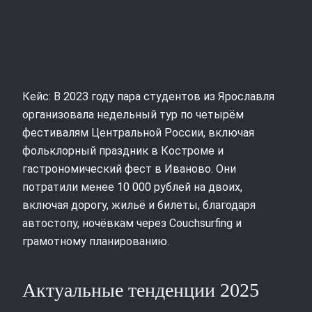
Кейс: В 2023 году пара студентов из Ярославля
организовала недельный тур по четырём
фестивалям Центральной России, включая
фольклорный праздник в Костроме и
гастрономический фест в Иваново. Они
потратили менее 10 000 рублей на двоих,
включая дорогу, жильё и билеты, благодаря
автостопу, ночёвкам через Couchsurfing и
грамотному планированию.
Актуальные тенденции 2025