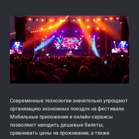
Современные технологии значительно упрощают
организацию экономных поездок на фестивали.
Мобильные приложения и онлайн-сервисы
позволяют находить дешевые билеты,
сравнивать цены на проживание, а также