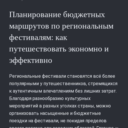
Планирование бюджетных
маршрутов по региональным
фестивалям: как
путешествовать экономно и
эффективно
Региональные фестивали становятся всё более
популярными у путешественников, стремящихся
к аутентичным впечатлениям без лишних затрат.
Благодаря разнообразию культурных
мероприятий в разных уголках страны, можно
организовать насыщенные и бюджетные
поездки на фестивали, не покидая пределов