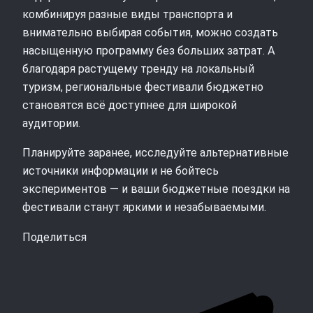
комбинируя разные виды транспорта и
внимательно выбирая события, можно создать
насыщенную программу без больших затрат. А
благодаря растущему тренду на локальный
туризм, региональные фестивали бюджетно
становятся всё доступнее для широкой
аудитории.
Планируйте заранее, исследуйте альтернативные
источники информации и не бойтесь
экспериментов — и ваши бюджетные поездки на
фестивали станут яркими и незабываемыми.
Поделиться