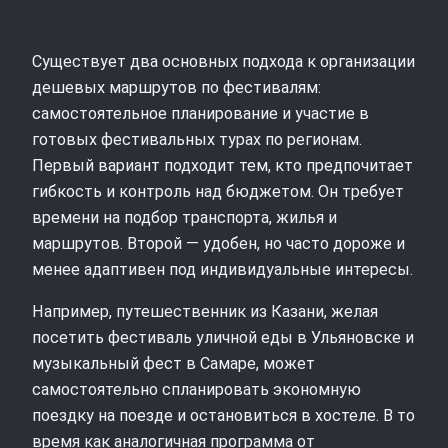
Существует два основных подхода к организации
дешевых маршрутов по фестивалям:
самостоятельное планирование и участие в
готовых фестивальных турах по регионам.
Первый вариант подходит тем, кто предпочитает
гибкость и контроль над бюджетом. Он требует
времени на подбор транспорта, жилья и
маршрутов. Второй — удобен, но часто дороже и
менее адаптивен под индивидуальные интересы.
Например, путешественник из Казани, желая
посетить фестиваль уличной еды в Ульяновске и
музыкальный фест в Самаре, может
самостоятельно спланировать экономную
поездку на поезде и остановиться в хостеле. В то
время как аналогичная программа от