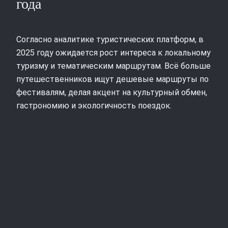
года
Согласно аналитике туристических платформ, в
2025 году ожидается рост интереса к локальному
туризму и тематическим маршрутам. Всё больше
путешественников ищут дешевые маршруты по
фестивалям, делая акцент на культурный обмен,
гастрономию и экологичность поездок.