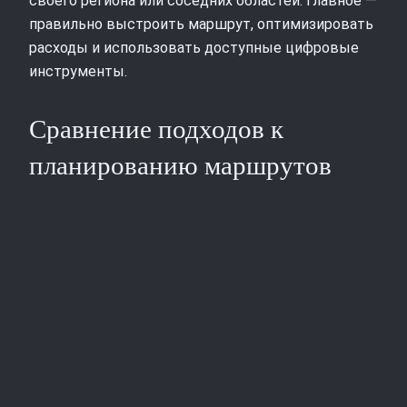
своего региона или соседних областей. Главное —
правильно выстроить маршрут, оптимизировать
расходы и использовать доступные цифровые
инструменты.
Сравнение подходов к
планированию маршрутов