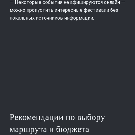
— Некоторые события не афишируются онлайн —
можно пропустить интересные фестивали без
локальных источников информации.
Рекомендации по выбору
маршрута и бюджета