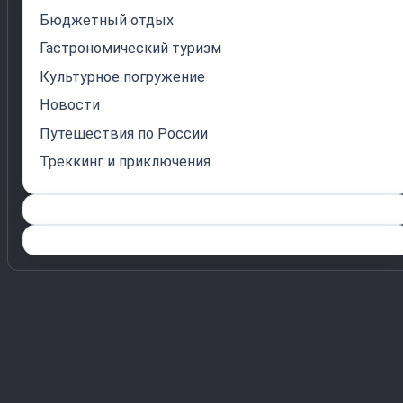
Бюджетный отдых
Гастрономический туризм
Культурное погружение
Новости
Путешествия по России
Треккинг и приключения