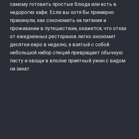
самому готовить простые блюда или есть в
недорогих кафе. Если вы хотя бы примерно
прикинули, как сэкономить на питании и
проживании в путешествии, окажется, что отказ
от ежедневных ресторанов легко экономит
десятки евро в неделю, а взятый с собой
небольшой набор специй превращает обычную
пасту и овощи в вполне приятный ужин с видом
на закат.