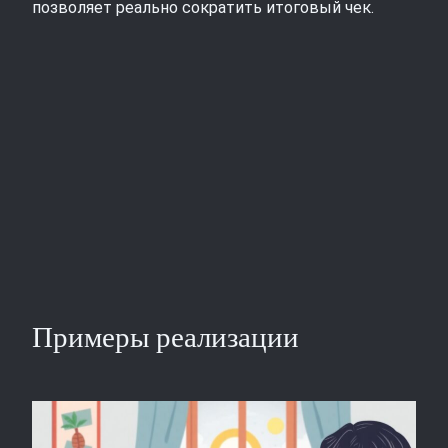
позволяет реально сократить итоговый чек.
Примеры реализации