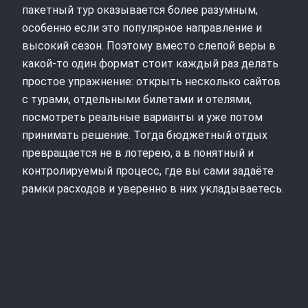
пакетный тур оказывается более разумным,
особенно если это популярное направление и
высокий сезон. Поэтому вместо слепой веры в
какой‑то один формат стоит каждый раз делать
простое упражнение: открыть несколько сайтов
с турами, отдельными билетами и отелями,
посмотреть реальные варианты и уже потом
принимать решение. Тогда бюджетный отдых
превращается не в лотерею, а в понятный и
контролируемый процесс, где вы сами задаёте
рамки расходов и уверенно в них укладываетесь.