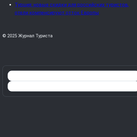
Турция: новые скидки для российских туристов,
отели компенсируют отток Европы
© 2025 Журнал Туриста