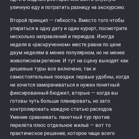
уличную еду и потратить разницу на экскурсию.
Второй принцип — гибкость. Вместо того чтобы
упираться в одну дату и один курорт, посмотрите
несколько направлений и периодов. Иногда
неделя в «раскрученном» месте равна по цене
двум неделям в менее популярном, но не менее
живописном регионе. И тут на сцену выходят как
дешевые туры все включено, так и
самостоятельные поездки: первые удобны, когда
не хочется заморачиваться и нужен понятный
фиксированный бюджет, вторые — когда вы
готовы чуть больше планировать, но зато
контролировать каждую статью расходов.
Умение сравнивать: пакетный тур против
перелёта плюс отдельное жильё — вот то
практическое решение, которое чаще всего