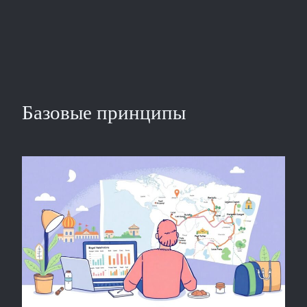
Базовые принципы