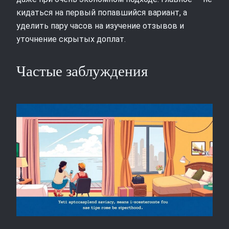
кидаться на первый попавшийся вариант, а
уделить пару часов на изучение отзывов и
уточнение скрытых доплат.
Частые заблуждения