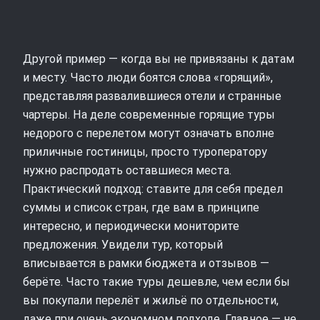
Другой пример — когда вы не привязаны к датам
и месту. Часто люди боятся слова «горящий»,
представляя развалившиеся отели и странные
чартеры. На деле современные горящие туры
недорого с перелетом могут означать вполне
приличные гостиницы, просто туроператору
нужно распродать оставшиеся места.
Практический подход: ставите для себя предел
суммы и список стран, где вам в принципе
интересно, и периодически мониторите
предложения. Увидели тур, который
вписывается в рамки бюджета и отзывов —
берёте. Часто такие туры дешевле, чем если бы
вы покупали перелёт и жильё по отдельности,
даже при очень экономном подходе. Главное — не