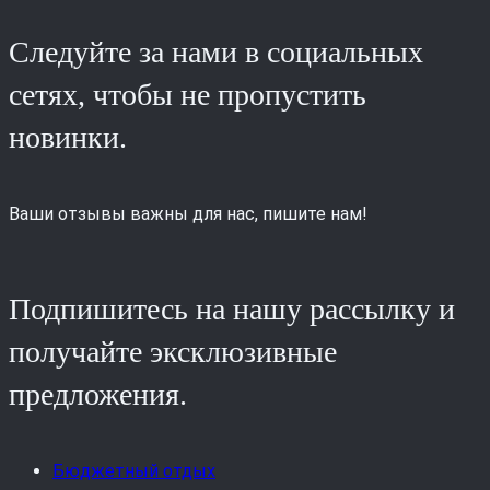
Следуйте за нами в социальных
сетях, чтобы не пропустить
новинки.
Ваши отзывы важны для нас, пишите нам!
Подпишитесь на нашу рассылку и
получайте эксклюзивные
предложения.
Бюджетный отдых