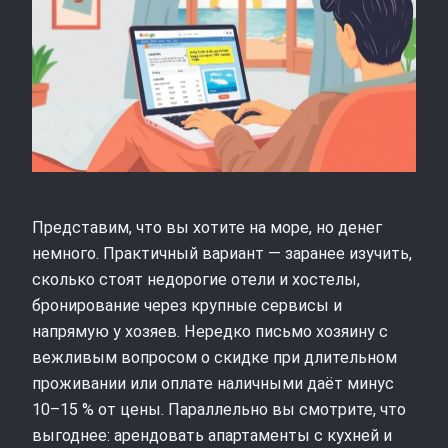
Представим, что вы хотите на море, но денег
немного. Практичный вариант — заранее изучить,
сколько стоят недорогие отели и хостелы,
бронирование через крупные сервисы и
напрямую у хозяев. Нередко письмо хозяину с
вежливым вопросом о скидке при длительном
проживании или оплате наличными даёт минус
10–15 % от цены. Параллельно вы смотрите, что
выгоднее: арендовать апартаменты с кухней и