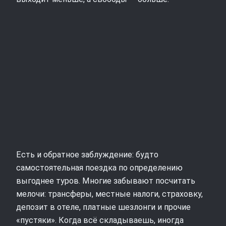
Есть и обратное заблуждение: будто
самостоятельная поездка по определению
выгоднее туров. Многие забывают посчитать
мелочи: трансферы, местные налоги, страховку,
депозит в отеле, платные шезлонги и прочие
«пустяки». Когда всё складываешь, иногда