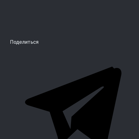
Поделиться