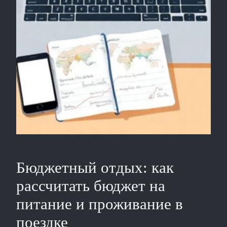
Бюджетный отдых: как
рассчитать бюджет на
питание и проживание в
поездке