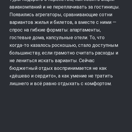
авиакомпаний и не переплачивать за гостиницы.
Появились агрегаторы, сравнивающие сотни
вариантов жилья и билетов, а вместе с ними —
спрос на гибкие форматы: апартаменты,
гостевые дома, капсульные отели. То, что
когда‑то казалось роскошью, стало доступным
большинству, если грамотно считать расходы и
не лениться искать варианты. Сейчас
бюджетный отдых воспринимается не как
«дёшево и сердито», а как умение не тратить
лишнего и всё равно отдыхать с комфортом.