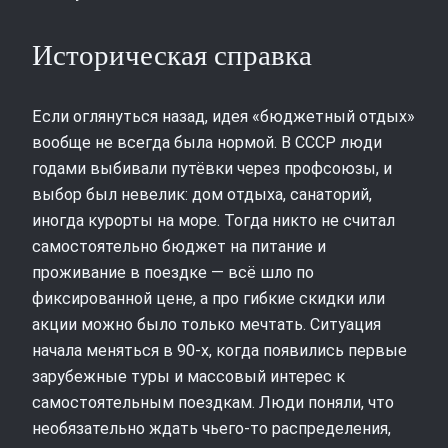
Историческая справка
Если оглянуться назад, идея «бюджетный отдых»
вообще не всегда была нормой. В СССР люди
годами выбивали путёвки через профсоюзы, и
выбор был невелик: дом отдыха, санаторий,
иногда курорты на море. Тогда никто не считал
самостоятельно бюджет на питание и
проживание в поездке — всё шло по
фиксированной цене, а про гибкие скидки или
акции можно было только мечтать. Ситуация
начала меняться в 90‑х, когда появились первые
зарубежные туры и массовый интерес к
самостоятельным поездкам. Люди поняли, что
необязательно ждать чьего‑то распределения,