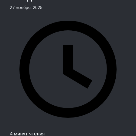
27 ноября, 2025
4 минут чтения