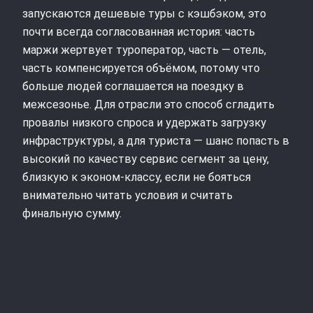
запускаются дешевые туры с кэшбэком, это
почти всегда согласованная история: часть
маржи жертвует туроператор, часть — отель,
часть компенсируется объёмом, потому что
больше людей соглашается на поездку в
межсезонье. Для отрасли это способ сгладить
провалы низкого спроса и удержать загрузку
инфраструктуры, а для туриста — шанс попасть в
высокий по качеству сервис сегмент за цену,
близкую к эконом-классу, если не бояться
внимательно читать условия и считать
финальную сумму.