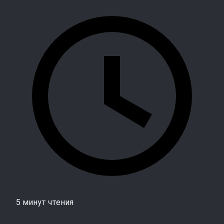
5 минут чтения