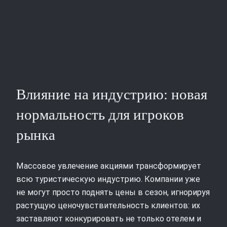
Влияние на индустрию: новая
нормальность для игроков
рынка
Массовое увлечение акциями трансформирует
всю туристическую индустрию. Компании уже
не могут просто поднять цены в сезон, игнорируя
растущую ценочувствительность клиентов: их
заставляют конкурировать не только отелем и