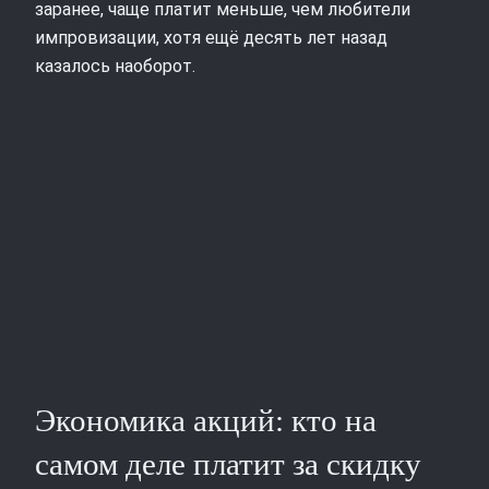
заранее, чаще платит меньше, чем любители
импровизации, хотя ещё десять лет назад
казалось наоборот.
Экономика акций: кто на
самом деле платит за скидку