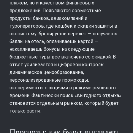
пляжем, но и качеством финансовых
предложений. Появляются совместные
продукты банков, авиакомпаний и
туроператоров, где кешбек и скидки зашиты в
экосистему: бронируешь перелёт — получаешь
баллы на отель, оплачиваешь картой —
накапливаешь бонусы на следующие
бюджетные туры все включено со скидкой. В
ответ усиливается и цифровой контроль:
динамическое ценообразование,
персонализированные промокоды,
эксперименты с акциями в режиме реального
времени. Фактически поиск «выгодного отдыха»
становится отдельным рынком, который будет
только расти.
Прогнозы: как будут выглядеть