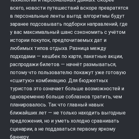
всего, новости путешествий вскоре превратятся
в персональные ленты выгод: алгоритмы будут
заранее подсовывать подборки направлений, где
у вас максимальный шанс сэкономить с учётом
истории покупок, предпочитаемых дат и
любимых типов отдыха. Разница между
подходами — кешбек по карте, пакетные акции,
распродажи билетов — начнёт размываться,
потому что пользователю покажут уже готовую
«сшитую» комбинацию. Для бюджетных
туристов это означает больше возможностей и
одновременно больше соблазнов тратить, чем
планировалось. Так что главный навык
ближайших лет — не только находить выгодные
предложения, но и уметь холодно сравнивать
сценарии, а не поддаваться первому яркому
баннеру.