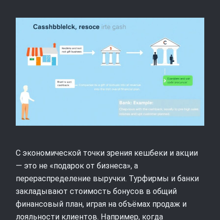
С экономической точки зрения кешбеки и акции
— это не «подарок от бизнеса», а
перераспределение выручки. Турфирмы и банки
закладывают стоимость бонусов в общий
финансовый план, играя на объёмах продаж и
лояльности клиентов. Например, когда