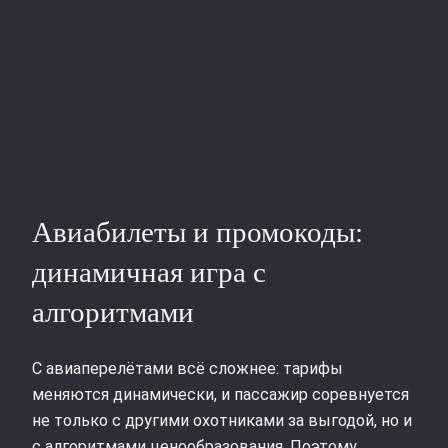
Авиабилеты и промокоды:
динамичная игра с
алгоритмами
С авиаперелётами всё сложнее: тарифы
меняются динамически, и пассажир соревнуется
не только с другими охотниками за выгодой, но и
с алгоритмами ценообразования. Поэтому