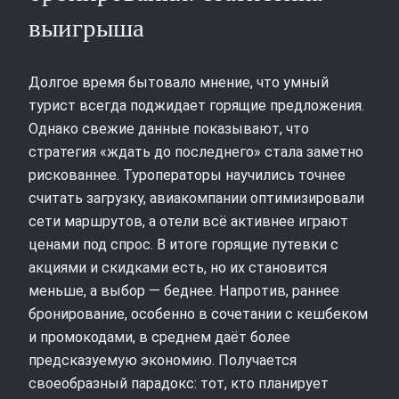
выигрыша
Долгое время бытовало мнение, что умный
турист всегда поджидает горящие предложения.
Однако свежие данные показывают, что
стратегия «ждать до последнего» стала заметно
рискованнее. Туроператоры научились точнее
считать загрузку, авиакомпании оптимизировали
сети маршрутов, а отели всё активнее играют
ценами под спрос. В итоге горящие путевки с
акциями и скидками есть, но их становится
меньше, а выбор — беднее. Напротив, раннее
бронирование, особенно в сочетании с кешбеком
и промокодами, в среднем даёт более
предсказуемую экономию. Получается
своеобразный парадокс: тот, кто планирует