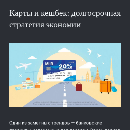
Карты и кешбек: долгосрочная
стратегия экономии
Один из заметных трендов — банковские