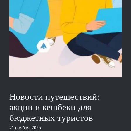
Новости путешествий:
акции и кешбеки для
бюджетных туристов
21 ноября, 2025