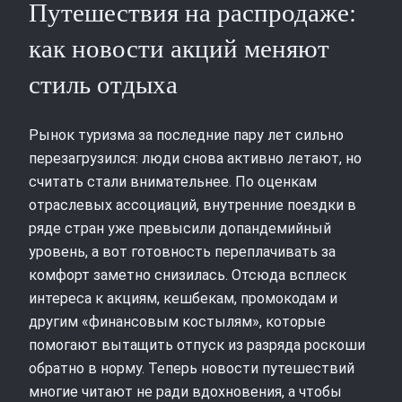
Путешествия на распродаже:
как новости акций меняют
стиль отдыха
Рынок туризма за последние пару лет сильно
перезагрузился: люди снова активно летают, но
считать стали внимательнее. По оценкам
отраслевых ассоциаций, внутренние поездки в
ряде стран уже превысили допандемийный
уровень, а вот готовность переплачивать за
комфорт заметно снизилась. Отсюда всплеск
интереса к акциям, кешбекам, промокодам и
другим «финансовым костылям», которые
помогают вытащить отпуск из разряда роскоши
обратно в норму. Теперь новости путешествий
многие читают не ради вдохновения, а чтобы