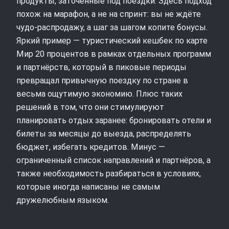
продукты, заточенные под поездки. Здесь подход
похож на марафон, а не на спринт: вы не ждёте
чудо-распродажу, а шаг за шагом копите бонусы.
Яркий пример — туристический кешбек по карте
Мир 20 процентов в рамках отдельных программ
и партнёрств, который в пиковые периоды
превращал привычную поездку по стране в
весьма ощутимую экономию. Плюс таких
решений в том, что они стимулируют
планировать отдых заранее: бронировать отели и
билеты за месяцы до выезда, распределять
бюджет, избегать кредитов. Минус —
ограниченный список направлений и партнёров, а
также необходимость разбираться в условиях,
которые иногда написаны не самым
дружелюбным языком.