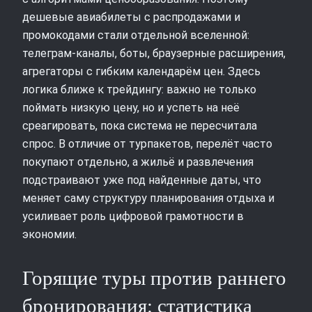
дешевые авиабилеты с распродажами и
промокодами стали отдельной вселенной:
телеграм-каналы, боты, браузерные расширения,
агрегаторы с гибким календарём цен. Здесь
логика ближе к трейдингу: важно не только
поймать низкую цену, но и успеть на неё
среагировать, пока система не пересчитала
спрос. В отличие от турпакетов, перелёт часто
покупают отдельно, а жильё и развлечения
подстраивают уже под найденные даты, что
меняет саму структуру планирования отдыха и
усиливает роль цифровой грамотности в
экономии.
Горящие туры против раннего
бронирования: статистика