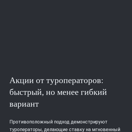
Акции от туроператоров:
быстрый, но менее гибкий
вариант
Противоположный подход демонстрируют
туроператоры, делающие ставку на мгновенный