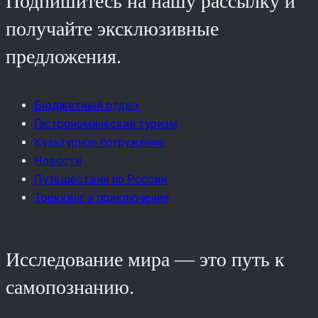
Подпишитесь на нашу рассылку и
получайте эксклюзивные
предложения.
Бюджетный отдых
Гастрономический туризм
Культурное погружение
Новости
Путешествия по России
Треккинг и приключения
Исследование мира — это путь к
самопознанию.