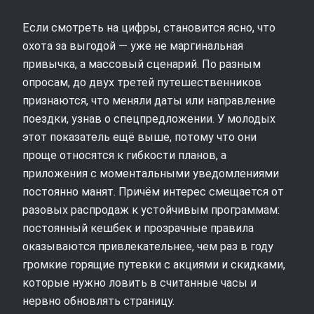
Если смотреть на цифры, становится ясно, что
охота за выгодой — уже не маргинальная
привычка, а массовый сценарий. По разным
опросам, до двух третей путешественников
признаются, что меняли даты или направление
поездки, узнав о спецпредложении. У молодых
этот показатель ещё выше, потому что они
проще относятся к гибкости планов, а
приложения с моментальными уведомлениями
постоянно манят. Причём интерес смещается от
разовых распродаж к устойчивым программам:
постоянный кешбек и прозрачные правила
оказываются привлекательнее, чем раз в году
громкие горящие путевки с акциями и скидками,
которые нужно ловить в считанные часы и
нервно обновлять страницу.