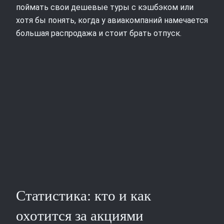
поймать свои дешевые туры с кэшбэком или
хотя бы понять, когда у авиакомпаний намечается
большая распродажа и стоит брать отпуск.
Статистика: кто и как
охотится за акциями