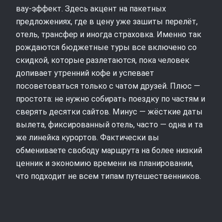
вау-эффект. Здесь акцент на пакетных
предложениях, где в цену уже зашиты перелёт,
отель, трансфер и иногда страховка. Именно так
рождаются бюджетные туры все включено со
скидкой, которые разлетаются, пока человек
допивает утренний кофе и успевает
посоветоваться только с чатом друзей. Плюс —
простота: не нужно собирать поездку по частям и
сверять десятки сайтов. Минус — жёсткие даты
вылета, фиксированный отель, часто — одна и та
же линейка курортов. Фактически вы
обмениваете свободу маршрута на более низкий
ценник и экономию времени на планировании,
что подходит не всем типам путешественников.