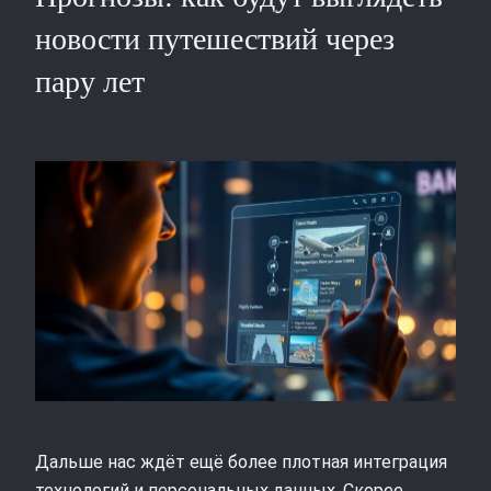
новости путешествий через
пару лет
Дальше нас ждёт ещё более плотная интеграция
технологий и персональных данных. Скорее