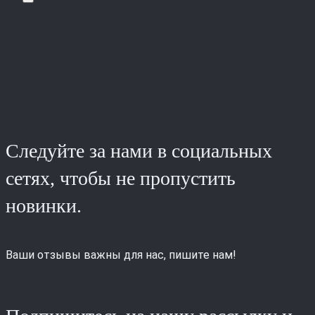
Следуйте за нами в социальных
сетях, чтобы не пропустить
новинки.
Ваши отзывы важны для нас, пишите нам!