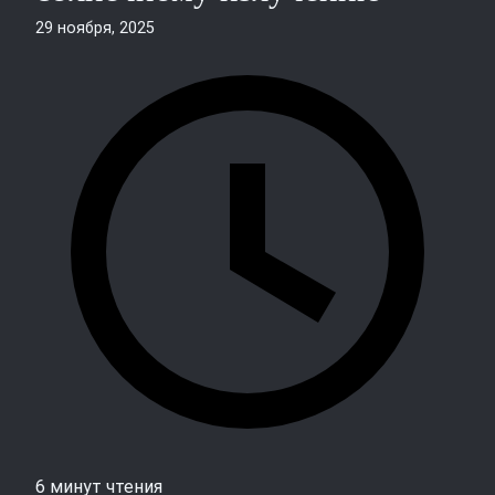
29 ноября, 2025
6 минут чтения