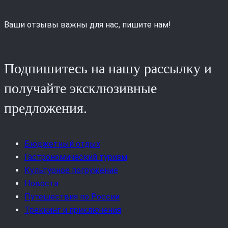
Ваши отзывы важны для нас, пишите нам!
Подпишитесь на нашу рассылку и
получайте эксклюзивные
предложения.
Бюджетный отдых
Гастрономический туризм
Культурное погружение
Новости
Путешествия по России
Треккинг и приключения