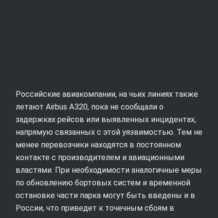
Российские авиакомпании, на чьих линиях также
летают Airbus A320, пока не сообщали о
задержках рейсов или выявленных инцидентах,
напрямую связанных с этой уязвимостью. Тем не
менее перевозчики находятся в постоянном
контакте с производителем и авиационными
властями. При необходимости аналогичные меры
по обновлению бортовых систем и временной
остановке части парка могут быть введены и в
России, что приведет к точечным сбоям в