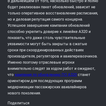
В дальнейшем от того, насколько быстро и полно
будет реализован пакет обновлений, зависит не
только оперативное восстановление расписания,
но и деловая репутация самого концерна.
Успешное завершение кампании обновлений
способно укрепить доверие к линейке A320 и
показать, что даже столь чувствительные
уязвимости могут быть закрыты в сжатые
сроки при скоординированных действиях
производителя, регуляторов и авиаперевозчиков.
Именно поэтому отраслевые игроки
внимательно следят за ходом работ и ожидают,
что
кампания по обновлению ПО A320
станет
ориентиром для последующих программ
модернизации пассажирских авиалайнеров
нового поколения.
Поделиться