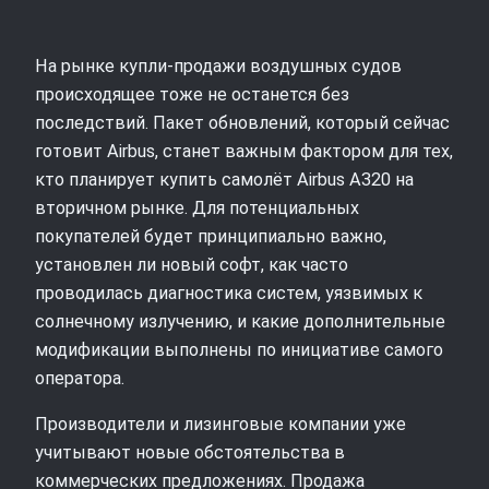
На рынке купли‑продажи воздушных судов
происходящее тоже не останется без
последствий. Пакет обновлений, который сейчас
готовит Airbus, станет важным фактором для тех,
кто планирует купить самолёт Airbus A320 на
вторичном рынке. Для потенциальных
покупателей будет принципиально важно,
установлен ли новый софт, как часто
проводилась диагностика систем, уязвимых к
солнечному излучению, и какие дополнительные
модификации выполнены по инициативе самого
оператора.
Производители и лизинговые компании уже
учитывают новые обстоятельства в
коммерческих предложениях. Продажа