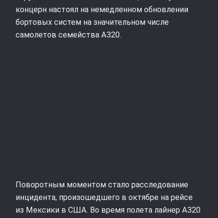
концерн настоял на немедленном обновлении
бортовых систем на значительном числе
самолетов семейства A320.
Поворотным моментом стало расследование
инцидента, произошедшего в октябре на рейсе
из Мексики в США. Во время полета лайнер A320