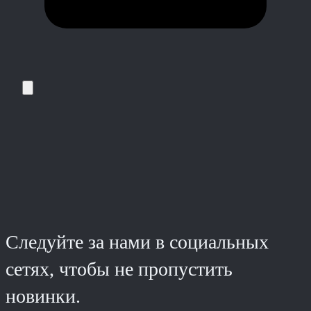
Следуйте за нами в социальных
сетях, чтобы не пропустить
новинки.