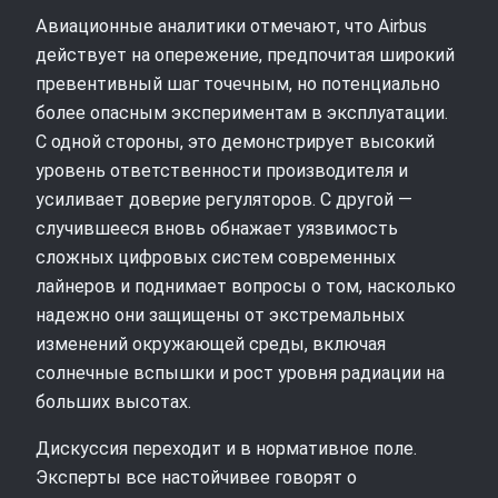
Авиационные аналитики отмечают, что Airbus
действует на опережение, предпочитая широкий
превентивный шаг точечным, но потенциально
более опасным экспериментам в эксплуатации.
С одной стороны, это демонстрирует высокий
уровень ответственности производителя и
усиливает доверие регуляторов. С другой —
случившееся вновь обнажает уязвимость
сложных цифровых систем современных
лайнеров и поднимает вопросы о том, насколько
надежно они защищены от экстремальных
изменений окружающей среды, включая
солнечные вспышки и рост уровня радиации на
больших высотах.
Дискуссия переходит и в нормативное поле.
Эксперты все настойчивее говорят о