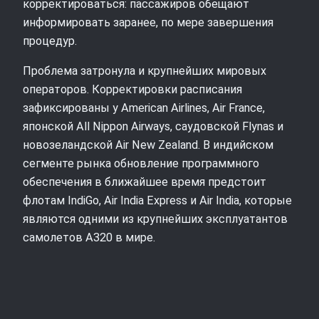
корректироваться: пассажиров обещают
информировать заранее, по мере завершения
процедур.
Проблема затронула и крупнейших мировых
операторов. Корректировки расписания
зафиксированы у American Airlines, Air France,
японской All Nippon Airways, саудовской Flynas и
новозеландской Air New Zealand. В индийском
сегменте рынка обновление программного
обеспечения в ближайшее время предстоит
флотам IndiGo, Air India Express и Air India, которые
являются одними из крупнейших эксплуатантов
самолетов A320 в мире.