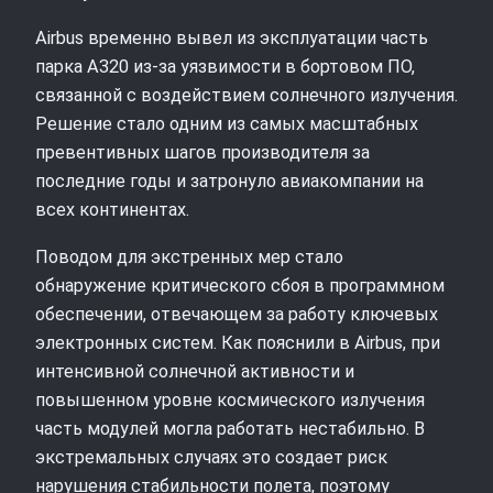
Airbus временно вывел из эксплуатации часть
парка A320 из‑за уязвимости в бортовом ПО,
связанной с воздействием солнечного излучения.
Решение стало одним из самых масштабных
превентивных шагов производителя за
последние годы и затронуло авиакомпании на
всех континентах.
Поводом для экстренных мер стало
обнаружение критического сбоя в программном
обеспечении, отвечающем за работу ключевых
электронных систем. Как пояснили в Airbus, при
интенсивной солнечной активности и
повышенном уровне космического излучения
часть модулей могла работать нестабильно. В
экстремальных случаях это создает риск
нарушения стабильности полета, поэтому