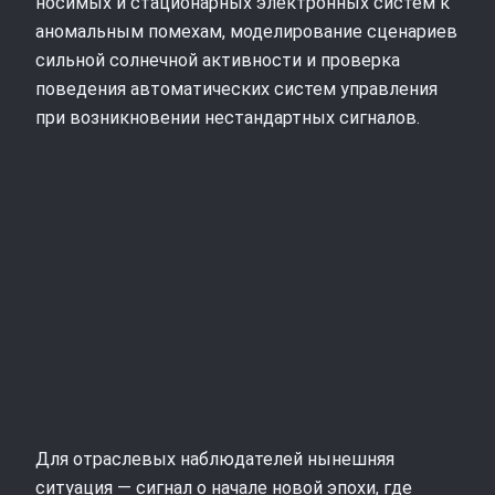
носимых и стационарных электронных систем к
аномальным помехам, моделирование сценариев
сильной солнечной активности и проверка
поведения автоматических систем управления
при возникновении нестандартных сигналов.
Для отраслевых наблюдателей нынешняя
ситуация — сигнал о начале новой эпохи, где