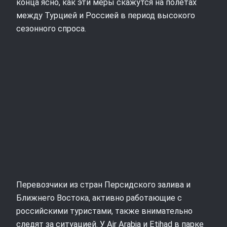
конца ясно, как эти меры скажутся на полетах
между Турцией и Россией в период высокого
сезонного спроса.
Перевозчики из стран Персидского залива и
Ближнего Востока, активно работающие с
российскими туристами, также внимательно
следят за ситуацией. У Air Arabia и Etihad в парке