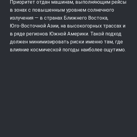
Приоритет отдан машинам, выполняющим рейсы
в зонах с повышенным уровнем солнечного
излучения — в странах Ближнего Востока,
Юго‑Восточной Азии, на высокогорных трассах и
в ряде регионов Южной Америки. Такой подход
должен минимизировать риски именно там, где
влияние космической погоды наиболее ощутимо.