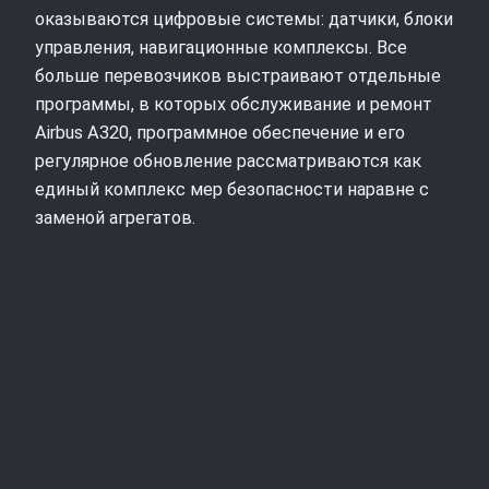
оказываются цифровые системы: датчики, блоки
управления, навигационные комплексы. Все
больше перевозчиков выстраивают отдельные
программы, в которых обслуживание и ремонт
Airbus A320, программное обеспечение и его
регулярное обновление рассматриваются как
единый комплекс мер безопасности наравне с
заменой агрегатов.