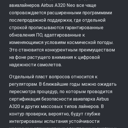
авиалайнеров Airbus A320 Neo все чаще
сопровождается расширенными программами
послепродажной поддержки, где отдельной
строкой прописываются гарантированные
обновления ПО, адаптированные к
изменяющимся условиям космической погоды.
Это становится конкурентным преимуществом
на фоне растущего внимания к цифровой
надежности самолетов.
Отдельный пласт вопросов относится к
регуляторам. В ближайшие годы можно ожидать
пересмотра процедур, по которым проводится
сертификация безопасности авиапарка Airbus
A320 и других массовых типов лайнеров. В
контур проверки, вероятно, будут глубже
интегрированы испытания устойчивости