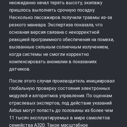
неожиданно начал терять высоту, экипажу
пришлось выполнять срочную посадку.
Несколько пассажиров получили травмы из‑за
резкого маневра. Экспертиза показала, что
основная версия связана с некорректной
реакцией программного обеспечения на помехи,
вызванные сильным солнечным излучением,
когда системы не смогли корректно
компенсировать аномалии в показаниях
датчиков.
После этого случая производитель инициировал
глобальную проверку состояния электронных
модулей и алгоритмов управления. По оценкам
отраслевых экспертов, под действие указаний
Airbus могут попасть до половины из более чем
11 тысяч эксплуатируемых в мире самолетов
семейства A320. Такое масштабное