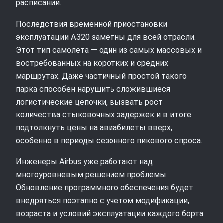
расписании.
Последствия временной приостановки
эксплуатации A320 заметны для всей отрасли.
Этот тип самолета — один из самых массовых и
востребованных на коротких и средних
маршрутах. Даже частичный простой такого
парка способен нарушить сложившиеся
логистические цепочки, вызвать рост
количества стыковочных задержек и в итоге
подтолкнуть цены на авиабилеты вверх,
особенно в периоды сезонного пикового спроса.
Инженеры Airbus уже работают над
многоуровневым решением проблемы.
Обновление программного обеспечения будет
внедряться поэтапно с учетом модификации,
возраста и условий эксплуатации каждого борта.