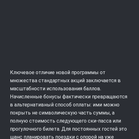
Ключевое отличие новой программы от
множества стандартных акций заключается в
масштабности использования баллов.
Начисленные бонусы фактически превращаются
в альтернативный способ оплаты: ими можно
покрыть не символическую часть суммы, а
полную стоимость следующего ски-пасса или
прогулочного билета. Для постоянных гостей это
шанс планировать поездки с опорой на уже