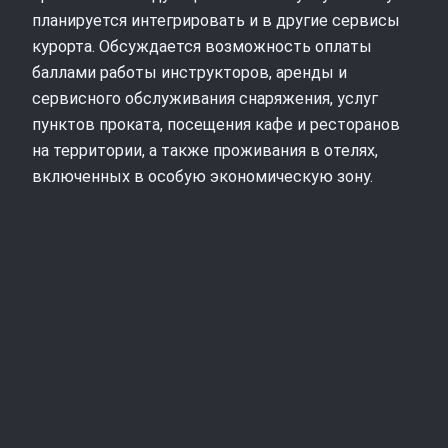
планируется интегрировать и в другие сервисы
курорта. Обсуждается возможность оплаты
баллами работы инструкторов, аренды и
сервисного обслуживания снаряжения, услуг
пунктов проката, посещения кафе и ресторанов
на территории, а также проживания в отелях,
включенных в особую экономическую зону.