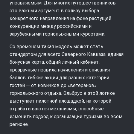
управляемым. Для многих путешественников
это важный аргумент в пользу выбора
конкретного направления на фоне растущей
конкуренции между российскими и
зарубежными горнолыжными курортами.
Со временем такая модель может стать
стандартом для всего Северного Кавказа: единая
бонусная карта, общий личный кабинет,
прозрачные правила начисления и списания
баллов, гибкие акции для разных категорий
гостей — от новичков до «ветеранов»
горнолыжного отдыха. Эльбрус в этой логике
выступает пилотной площадкой, на которой
отрабатываются механизмы, способные
изменить подход к организации туризма во всем
регионе.