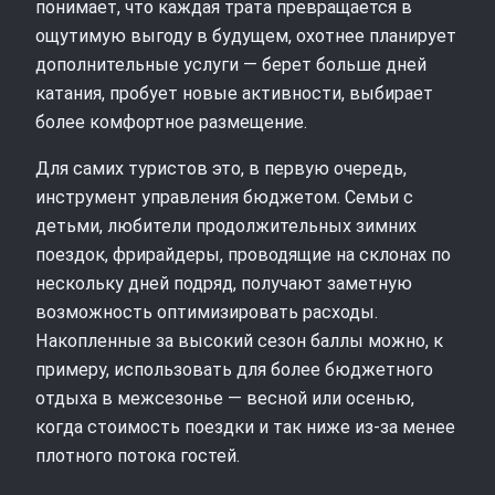
понимает, что каждая трата превращается в
ощутимую выгоду в будущем, охотнее планирует
дополнительные услуги — берет больше дней
катания, пробует новые активности, выбирает
более комфортное размещение.
Для самих туристов это, в первую очередь,
инструмент управления бюджетом. Семьи с
детьми, любители продолжительных зимних
поездок, фрирайдеры, проводящие на склонах по
нескольку дней подряд, получают заметную
возможность оптимизировать расходы.
Накопленные за высокий сезон баллы можно, к
примеру, использовать для более бюджетного
отдыха в межсезонье — весной или осенью,
когда стоимость поездки и так ниже из-за менее
плотного потока гостей.