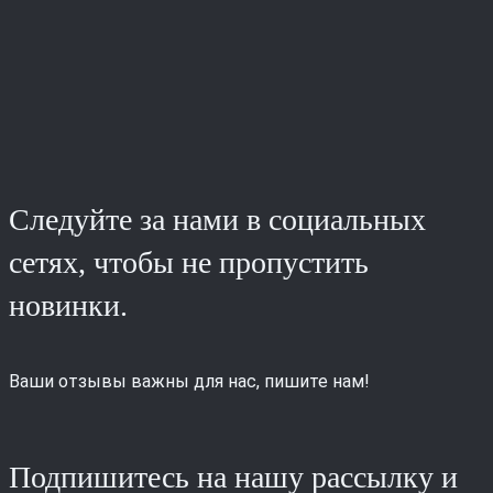
Следуйте за нами в социальных
сетях, чтобы не пропустить
новинки.
Ваши отзывы важны для нас, пишите нам!
Подпишитесь на нашу рассылку и