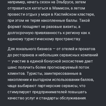
например, начать сезон на Эльбрусе, затем
отправиться кататься в Мамисон, а летом
провести отдых у моря в Каспийском кластере,
при этом не теряя накопленные баллы. Такой
формат поощряет не разовые визиты, а
долгосрочную привязанность к региону как к
единому туристическому пространству.
Для локального бизнеса — от отелей и прокатов
до ресторанов и небольших сервисных компаний
— участие в единой бонусной экосистеме дает
шанс получить более прогнозируемый поток
клиентов. Туристы, заинтересованные в
накоплении и выгодном использовании баллов,
чаще выбирают партнерские сервисы, что
стимулирует предпринимателей повышать
качество услуг и стандарты обслуживания.