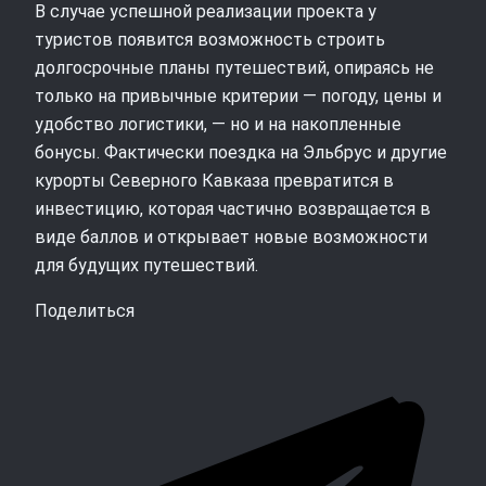
В случае успешной реализации проекта у
туристов появится возможность строить
долгосрочные планы путешествий, опираясь не
только на привычные критерии — погоду, цены и
удобство логистики, — но и на накопленные
бонусы. Фактически поездка на Эльбрус и другие
курорты Северного Кавказа превратится в
инвестицию, которая частично возвращается в
виде баллов и открывает новые возможности
для будущих путешествий.
Поделиться