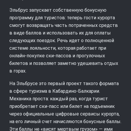
Эльбрус запускает собственную бонусную
программу для туристов: теперь гости курорта
смогут возвращать часть потраченных средств
в виде баллов и использовать их для оплаты
следующих поездок. Речь идет о полноценной
системе лояльности, которая работает при
онлайн-покупке ски-пассов и прогулочных
билетов и позволяет заметно удешевить отдых
в горах.
На Эльбрусе это первый проект такого формата
в сфере туризма в Кабардино-Балкарии.
Механика проста: каждый раз, когда турист
приобретает ски-пасс или билет на подъемник
через официальные цифровые сервисы курорта,
на его личный счет начисляются бонусные баллы.
Эти баллы не «висят мертвым грузом» — ими