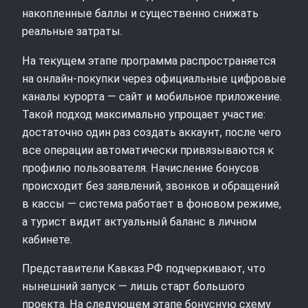
накопленные баллы и существенно снижать
реальные затраты.
На текущем этапе программа распространяется
на онлайн-покупки через официальные цифровые
каналы курорта — сайт и мобильное приложение.
Такой подход максимально упрощает участие:
достаточно один раз создать аккаунт, после чего
все операции автоматически привязываются к
профилю пользователя. Начисление бонусов
происходит без заявлений, звонков и обращений
в кассы — система работает в фоновом режиме,
а турист видит актуальный баланс в личном
кабинете.
Представители Кавказ.РФ подчеркивают, что
нынешний запуск — лишь старт большого
проекта. На следующем этапе бонусную схему