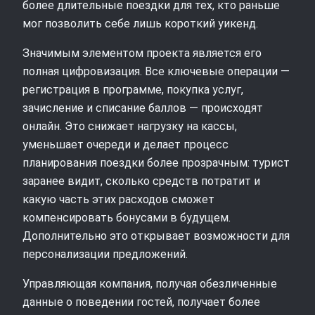
более длительные поездки для тех, кто раньше
мог позволить себе лишь короткий уикенд.
Значимым элементом проекта является его
полная цифровизация. Все ключевые операции —
регистрация в программе, покупка услуг,
зачисление и списание баллов — происходят
онлайн. Это снижает нагрузку на кассы,
уменьшает очереди и делает процесс
планирования поездки более прозрачным: турист
заранее видит, сколько средств потратит и
какую часть этих расходов сможет
компенсировать бонусами в будущем.
Дополнительно это открывает возможности для
персонализации предложений.
Управляющая компания, получая обезличенные
данные о поведении гостей, получает более