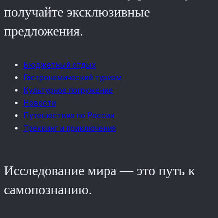
получайте эксклюзивные
предложения.
Бюджетный отдых
Гастрономический туризм
Культурное погружение
Новости
Путешествия по России
Треккинг и приключения
Исследование мира — это путь к
самопознанию.