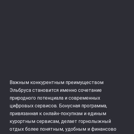
Важным конкурентным преимуществом
Эльбруса становится именно сочетание
природного потенциала и современных
цифровых сервисов. Бонусная программа,
привязанная к онлайн-покупкам и единым
курортным сервисам, делает горнолыжный
отдых более понятным, удобным и финансово