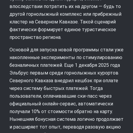
впоследствии потратить их на другом — будь то
другой горнолыжный комплекс или прибрежный
кластер на Северном Кавказе. Такой сценарий
фактически формирует единое туристическое
пространство региона.
Основой для запуска новой программы стали уже
накопленные эксперименты по стимулированию
безналичных платежей. Еще 1 декабря 2025 года
Эльбрус первым среди горнолыжных курортов
Северного Кавказа внедрил кешбэк при оплате
через систему быстрых платежей. Тогда
пользователи, оплачивавшие ски-пасс через
официальный онлайн-сервис, автоматически
получали 10% от стоимости обратно на карту.
Нынешняя бонусная система логично продолжает
и расширяет тот опыт, переводя разовую акцию