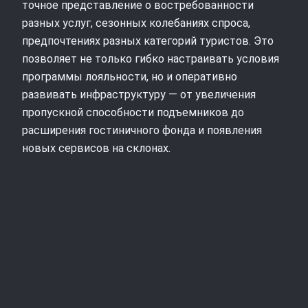
точное представление о востребованности
разных услуг, сезонных колебаниях спроса,
предпочтениях разных категорий туристов. Это
позволяет не только гибко настраивать условия
программы лояльности, но и оперативно
развивать инфраструктуру — от увеличения
пропускной способности подъемников до
расширения гостиничного фонда и появления
новых сервисов на склонах.