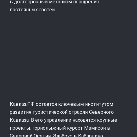
в долгосрочный механизм поощрения
постоянных гостей.
Кавказ.РФ остается ключевым институтом
развития туристической отрасли Северного
Кавказа. В его управлении находятся крупные
проекты: горнолыжный курорт Мамисон в
Северной Осетии, Эльбрус в Кабардино-