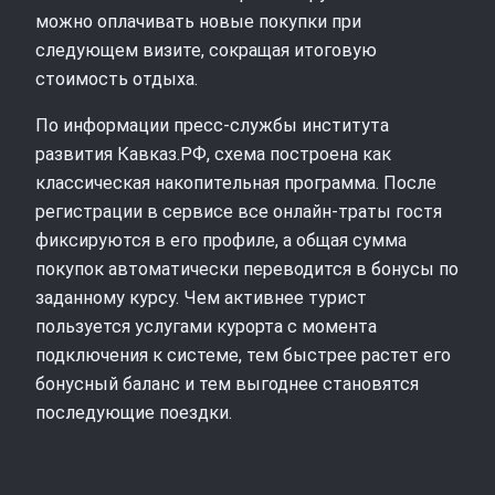
можно оплачивать новые покупки при
следующем визите, сокращая итоговую
стоимость отдыха.
По информации пресс-службы института
развития Кавказ.РФ, схема построена как
классическая накопительная программа. После
регистрации в сервисе все онлайн-траты гостя
фиксируются в его профиле, а общая сумма
покупок автоматически переводится в бонусы по
заданному курсу. Чем активнее турист
пользуется услугами курорта с момента
подключения к системе, тем быстрее растет его
бонусный баланс и тем выгоднее становятся
последующие поездки.