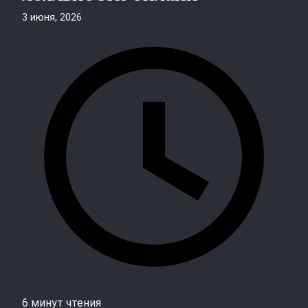
3 июня, 2026
6 минут чтения