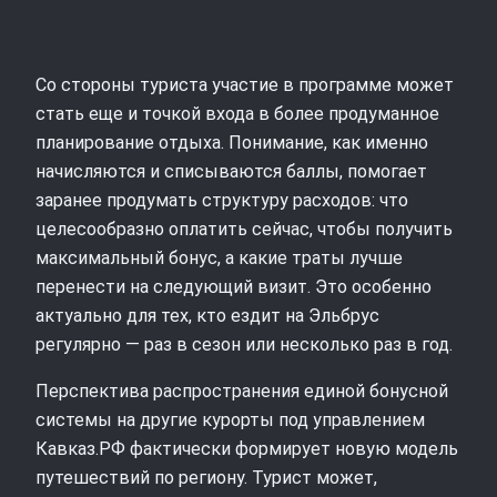
Со стороны туриста участие в программе может
стать еще и точкой входа в более продуманное
планирование отдыха. Понимание, как именно
начисляются и списываются баллы, помогает
заранее продумать структуру расходов: что
целесообразно оплатить сейчас, чтобы получить
максимальный бонус, а какие траты лучше
перенести на следующий визит. Это особенно
актуально для тех, кто ездит на Эльбрус
регулярно — раз в сезон или несколько раз в год.
Перспектива распространения единой бонусной
системы на другие курорты под управлением
Кавказ.РФ фактически формирует новую модель
путешествий по региону. Турист может,