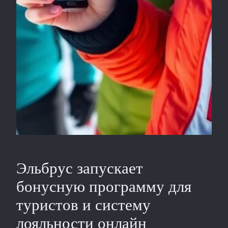
Эльбрус запускает
бонусную программу для
туристов и систему
лояльности онлайн