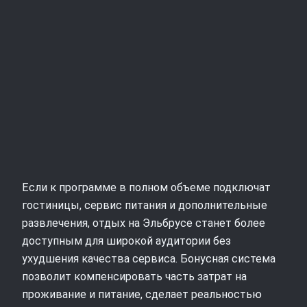
Если к программе в полном объеме подключат
гостиницы, сервис питания и дополнительные
развлечения, отдых на Эльбрусе станет более
доступным для широкой аудитории без
ухудшения качества сервиса. Бонусная система
позволит компенсировать часть затрат на
проживание и питание, сделает реальностью