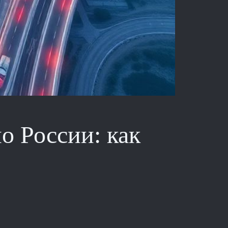
о России: как