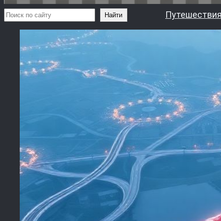
Поиск
Путешествия
Найти