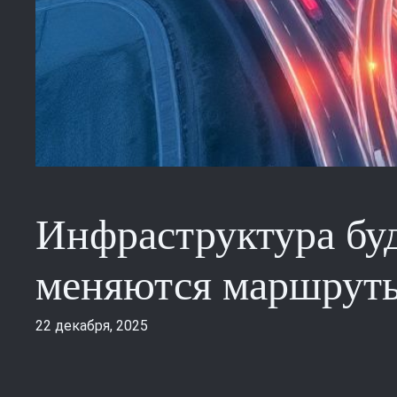
Инфраструктура буд
меняются маршруты
22 декабря, 2025