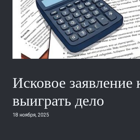
Исковое заявление к
выиграть дело
18 ноября, 2025