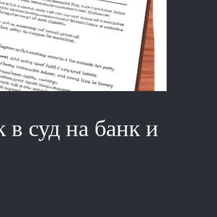
 в суд на банк и