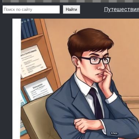
Поиск
Путешествия
Найти