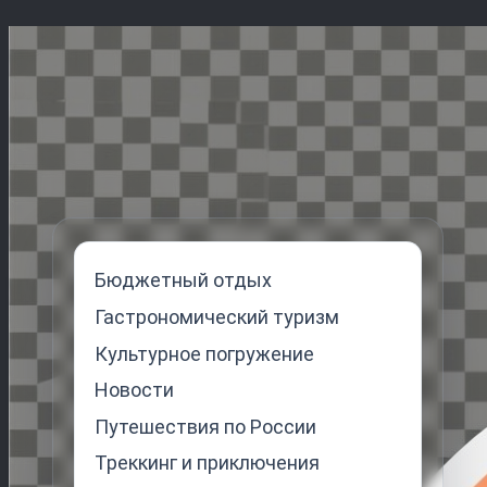
Перейти
к
содержимому
Бюджетный отдых
Гастрономический туризм
Культурное погружение
Новости
Путешествия по России
Треккинг и приключения