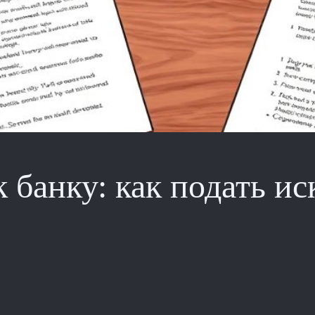
 банку: как подать иск