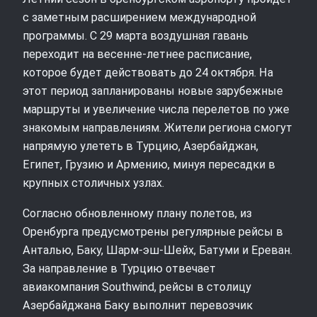
с заметным расширением международной
программы. С 29 марта воздушная гавань
переходит на весенне-летнее расписание,
которое будет действовать до 24 октября. На
этот период запланированы новые зарубежные
маршруты и увеличение числа перелетов по уже
знакомым направлениям. Жители региона смогут
напрямую улететь в Турцию, Азербайджан,
Египет, Грузию и Армению, минуя пересадки в
крупных столичных узлах.
Согласно обновленному плану полетов, из
Оренбурга предусмотрены регулярные рейсы в
Анталью, Баку, Шарм-эш-Шейх, Батуми и Ереван.
За направление в Турцию отвечает
авиакомпания Southwind, рейсы в столицу
Азербайджана Баку выполнит перевозчик