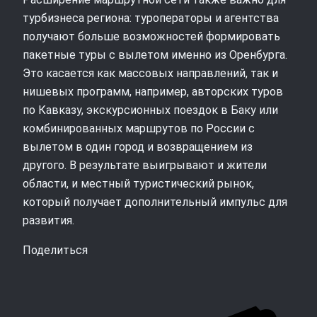
турбизнеса региона: туроператоры и агентства
получают больше возможностей формировать
пакетные туры с вылетом именно из Оренбурга.
Это касается как массовых направлений, так и
нишевых программ, например, авторских туров
по Кавказу, экскурсионных поездок в Баку или
комбинированных маршрутов по России с
вылетом в один город и возвращением из
другого. В результате выигрывают и жители
области, и местный туристический рынок,
который получает дополнительный импульс для
развития.
Поделиться