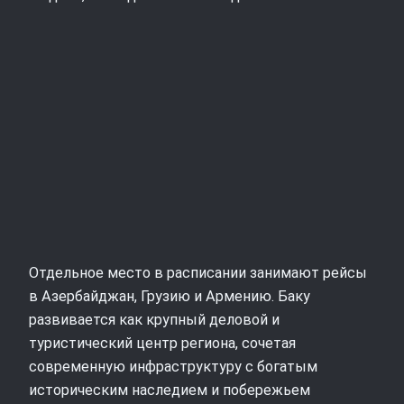
Отдельное место в расписании занимают рейсы
в Азербайджан, Грузию и Армению. Баку
развивается как крупный деловой и
туристический центр региона, сочетая
современную инфраструктуру с богатым
историческим наследием и побережьем