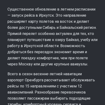
Существенное обновление в летнем расписании
— запуск рейса в Иркутск. Это направление
расширяет карту полетов на восток и делает
более доступными Сибирь и Байкальский регион.
Прямой перелет особенно актуален для тех, кто
планирует путешествие к озеру Байкал, учебу или
работу в Иркутской области. Возможность
добраться без пересадок экономит время и
делает поездку комфортнее, чем при полете
через Москву или другие крупные авиаузлы.
Всего в сезон весенне-летней навигации
аэропорт Оренбурга рассчитывает обслуживать
рейсы по 15 направлениям с участием 12
авиакомпаний. Разнообразие перевозчиков
позволяет пассажирам выбирать подходящие
тарифы, комфортный уровень сервиса и