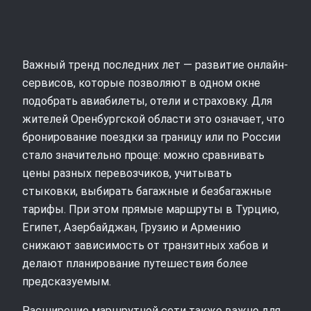
Важный тренд последних лет — развитие онлайн-
сервисов, которые позволяют в одном окне
подобрать авиабилеты, отели и страховку. Для
жителей Оренбургской области это означает, что
бронирование поездки за границу или по России
стало значительно проще: можно сравнивать
цены разных перевозчиков, учитывать
стыковки, выбирать багажные и безбагажные
тарифы. При этом прямые маршруты в Турцию,
Египет, Азербайджан, Грузию и Армению
снижают зависимость от транзитных хабов и
делают планирование путешествия более
предсказуемым.
Расширение маршрутной сети также важно для