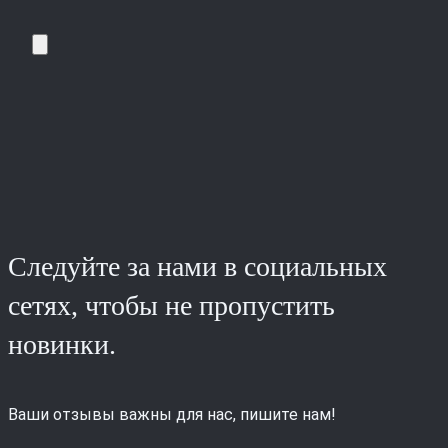
Следуйте за нами в социальных
сетях, чтобы не пропустить
новинки.
Ваши отзывы важны для нас, пишите нам!