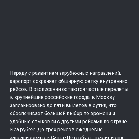
Наряду с развитием зарубежных направлений,
аэропорт сохраняет обширную сетку внутренних
рейсов. В расписании остаются частые перелеты
в крупнейшие российские города: в Москву
запланировано до пяти вылетов в сутки, что
обеспечивает большой выбор по времени и
удобные стыковки с другими рейсами по стране
и за рубеж. До трех рейсов ежедневно
запланировано в Санкт-Петербург, традиционно