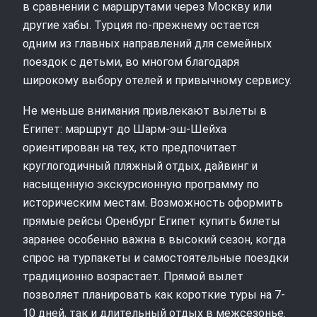
в сравнении с маршрутами через Москву или
другие хабы. Турция по-прежнему остается
одним из главных направлений для семейных
поездок с детьми, во многом благодаря
широкому выбору отелей и привычному сервису.
Не меньше внимания привлекают вылеты в
Египет: маршрут до Шарм-эш-Шейха
ориентирован на тех, кто предпочитает
круглогодичный пляжный отдых, дайвинг и
насыщенную экскурсионную программу по
историческим местам. Возможность оформить
прямые рейсы Оренбург Египет купить билеты
заранее особенно важна в высокий сезон, когда
спрос на турпакеты и самостоятельные поездки
традиционно возрастает. Прямой вылет
позволяет планировать как короткие туры на 7-
10 дней, так и длительный отдых в межсезонье.