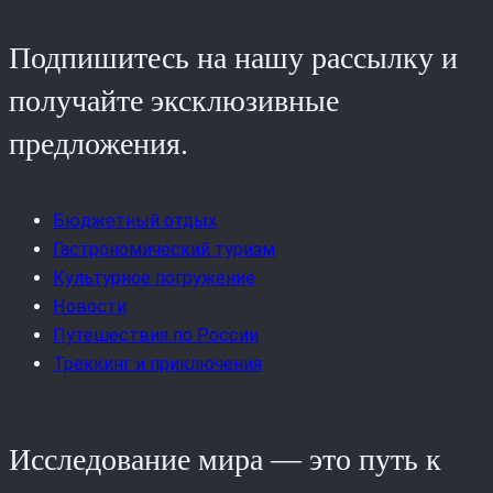
Подпишитесь на нашу рассылку и
получайте эксклюзивные
предложения.
Бюджетный отдых
Гастрономический туризм
Культурное погружение
Новости
Путешествия по России
Треккинг и приключения
Исследование мира — это путь к