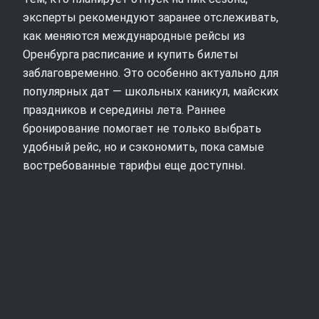
эксперты рекомендуют заранее отслеживать,
как меняются международные рейсы из
Оренбурга расписание и купить билеты
заблаговременно. Это особенно актуально для
популярных дат — школьных каникул, майских
праздников и середины лета. Раннее
бронирование помогает не только выбрать
удобный рейс, но и сэкономить, пока самые
востребованные тарифы еще доступны.