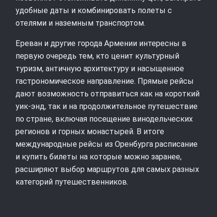
удобные даты и комбинировать полеты с
отелями и наземным транспортом.
Ереван и другие города Армении интересны в
первую очередь тем, кто ценит культурный
туризм, античную архитектуру и насыщенное
гастрономическое направление. Прямые рейсы
дают возможность отправиться как на короткий
уик-энд, так и на продолжительное путешествие
по стране, включая посещение винодельческих
регионов и горных монастырей. В итоге
международные рейсы из Оренбурга расписание
и купить билеты на которые можно заранее,
расширяют выбор маршрутов для самых разных
категорий путешественников.