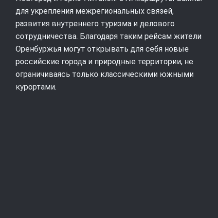
для укрепления межрегиональных связей,
развития внутреннего туризма и делового
сотрудничества. Благодаря таким рейсам жители
Оренбуржья могут открывать для себя новые
российские города и природные территории, не
ограничиваясь только классическими южными
курортами.