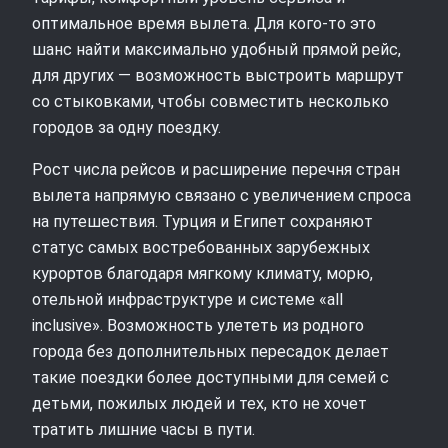
оптимальное время вылета. Для кого-то это
шанс найти максимально удобный прямой рейс,
для других — возможность выстроить маршрут
со стыковками, чтобы совместить несколько
городов за одну поездку.
Рост числа рейсов и расширение перечня стран
вылета напрямую связано с увеличением спроса
на путешествия. Турция и Египет сохраняют
статус самых востребованных зарубежных
курортов благодаря мягкому климату, морю,
отельной инфраструктуре и системе «all
inclusive». Возможность улететь из родного
города без дополнительных пересадок делает
такие поездки более доступными для семей с
детьми, пожилых людей и тех, кто не хочет
тратить лишние часы в пути.