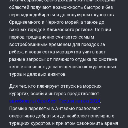
областей получают возможность быстро и без
пересадок добираться до популярных курортов
Средиземного и Черного морей, а также до
важных городов Кавказского региона. Летний
период традиционно считается самым
востребованным временем для поездок за
рубеж, и новая сетка маршрутов учитывает
разные запросы: от пляжного отдыха по системе
«все включено» до насыщенных экскурсионных
туров и деловых визитов.
Для тех, кто планирует отпуск на морских
курортах, особый интерес представляют
авиабилеты Оренбург Турция летом 2024
.
Прямые перелеты в Анталью позволяют
оперативно добраться до наиболее популярных
турецких курортов и при этом сэкономить время