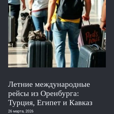
Летние международные
рейсы из Оренбурга:
Турция, Египет и Кавказ
26 марта, 2026