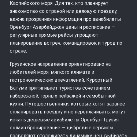
Каспийского моря. Для тех, кто планирует
знакомство со страной или деловую поездку,
важна прозрачная информация про авиабилеты
Оренбург Азербайджан цены и расписание —
регулярные прямые рейсы упрощают
планирование встреч, командировок и туров по
стране.
Грузинское направление ориентировано на
любителей моря, мягкого климата и
гастрономических впечатлений. Курортный
Батуми притягивает туристов сочетанием
набережной, горных пейзажей и самобытной
кухни. Путешественники, которые хотят заранее
спланировать поездку и не переплачивать, могут
искать дешевые авиабилеты Оренбург Грузия
онлайн бронирование — цифровые сервисы
позволяют отслеживать динамику цен, выбирать