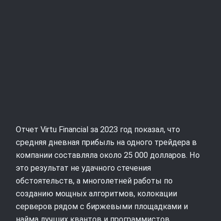
Отчет Virtu Financial за 2023 год показал, что
средняя дневная прибыль на одного трейдера в
компании составляла около 25 000 долларов. Но
это результат не удачного стечения
обстоятельств, а многолетней работы по
созданию мощных алгоритмов, колокации
серверов рядом с биржевыми площадками и
найма лучших квантов и программистов.