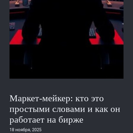
Маркет‑мейкер: кто это
простыми словами и как он
работает на бирже
18 ноября, 2025