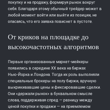
покупку и на продажу, формируя рынок вокруг
себя. Благодаря этому обычный трейдер может в
любой момент войти или выйти из позиции, не
опасаясь, что его заявка повиснет в пустоте.
От криков на площадке до
высокочастотных алгоритмов
Первые организованные маркет‑мейкеры
появились в середине XX века на биржах
Нью‑Йорка и Лондона. Тогда их роль выполняли
специальные брокеры на полу биржи, вручную
выкрикивавшие цены и фиксировавшие сделки.
Они «держали рынок» в буквальном смысле
слова, поддерживая спред — разницу между
ценой покупки и продажи — на приемлемом