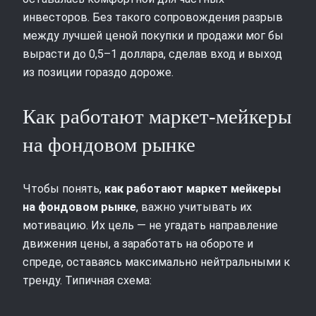
инвесторов. Без такого сопровождения разрыв
между лучшей ценой покупки и продажи мог бы
вырасти до 0,5–1 доллара, сделав вход и выход
из позиции гораздо дороже.
Как работают маркет‑мейкеры
на фондовом рынке
Чтобы понять,
как работают маркет мейкеры
на фондовом рынке
, важно учитывать их
мотивацию. Их цель — не угадать направление
движения цены, а заработать на обороте и
спреде, оставаясь максимально нейтральными к
тренду. Типичная схема: