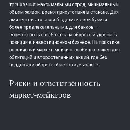
требования: максимальный спред, минимальный
объем заявок, время присутствия в стакане. Для
эмитентов это способ сделать свои бумаги
более привлекательными, для банков —
возможность заработать на обороте и укрепить
позиции в инвестиционном бизнесе. На практике
российский маркет‑мейкинг особенно важен для
облигаций и второстепенных акций, где без
поддержки обороты быстро «усыхают».
Риски и ответственность
маркет‑мейкеров