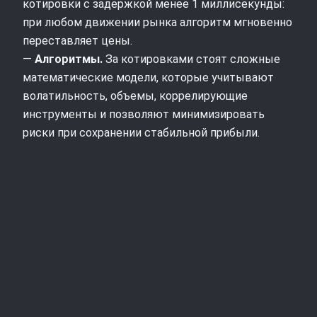
котировки с задержкой менее 1 миллисекунды:
при любом движении рынка алгоритм мгновенно
переставляет цены.
—
Алгоритмы.
За котировками стоят сложные
математические модели, которые учитывают
волатильность, объемы, коррелирующие
инструменты и позволяют минимизировать
риски при сохранении стабильной прибыли.