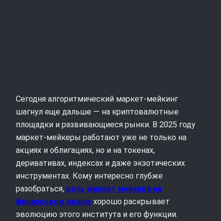
Сегодня алгоритмический маркет‑мейкинг
шагнул еще дальше — на криптовалютные
площадки и развивающиеся рынки. В 2025 году
маркет‑мейкеры работают уже не только на
акциях и облигациях, но и на токенах,
деривативах, индексах и даже экзотических
инструментах. Кому интересно глубже
разобраться,
роль маркет мейкера на
финансовом рынке
хорошо раскрывает
эволюцию этого института и его функции.