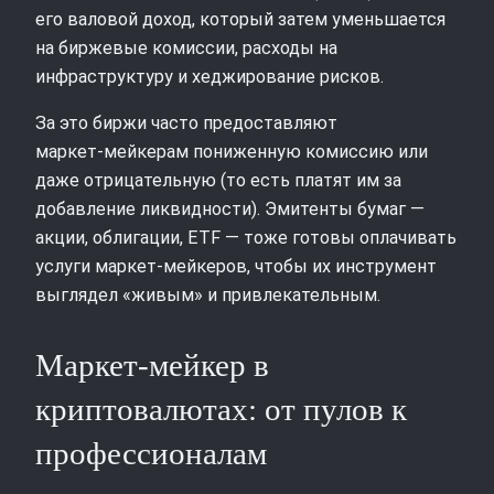
его валовой доход, который затем уменьшается
на биржевые комиссии, расходы на
инфраструктуру и хеджирование рисков.
За это биржи часто предоставляют
маркет‑мейкерам пониженную комиссию или
даже отрицательную (то есть платят им за
добавление ликвидности). Эмитенты бумаг —
акции, облигации, ETF — тоже готовы оплачивать
услуги маркет‑мейкеров, чтобы их инструмент
выглядел «живым» и привлекательным.
Маркет‑мейкер в
криптовалютах: от пулов к
профессионалам