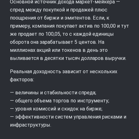
Основной источник дохода маркет‑мейкера —
спред между покупкой и продажей плюс
поощрения от биржи и эмитентов. Если, к
примеру, компания покупает актив по 100,00 и тут
же продает по 100,05, то с каждой единицы
оборота она зарабатывает 5 центов. На
миллионах акций или токенов в день это
выливается в десятки тысяч долларов выручки.
Реальная доходность зависит от нескольких
факторов:
— величины и стабильности спреда;
— общего объема торгов по инструменту;
— уровня комиссий и скидок на бирже;
— эффективности систем управления рисками и
инфраструктуры.