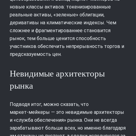
новые классы активов: токенизированные
реальные активы, «зеленые» облигации,
деривативы на климатические индексы. Чем
сложнее и фрагментированнее становится
рынок, тем больше ценится способность
участников обеспечить непрерывность торгов и
предсказуемость цен.
Невидимые архитекторы
рынка
Подводя итог, можно сказать, что
маркет‑мейкеры — это невидимые архитекторы
и «служба обеспечения» рынка. Они не всегда
зарабатывают больше всех, но именно благодаря
им стаканы не пустеют, а сделки исполняются за