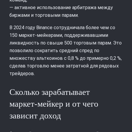
— активное использование арбитража между
биржами и торговыми парами.
В 2024 году Binance сотрудничала более чем со
150 маркет‑мейкерами, поддерживавшими
ликвидность по свыше 500 торговым парам. Это
позволило сократить средний спред по
множеству альткоинов с 0,8 % до примерно 0,2 %,
сделав торговлю менее затратной для рядовых
трейдеров.
Сколько зарабатывает
маркет‑мейкер и от чего
зависит доход