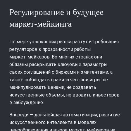
Регулирование и будущее
маркет‑мейкинга
По мере усложнения рынка растут и требования
регуляторов к прозрачности работы
маркет‑мейкеров. Во многих странах они
обязаны раскрывать ключевые параметры
своих соглашений с биржами и эмитентами, а
также соблюдать правила честной игры: не
манипулировать ценами, не создавать
искусственные объемы, не вводить инвесторов
в заблуждение.
Впереди — дальнейшая автоматизация, развитие
искусственного интеллекта в моделях
ценообразования и выход маркет‑мейкеров на