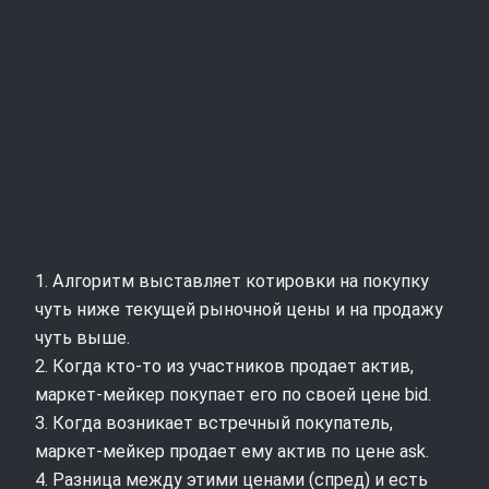
1. Алгоритм выставляет котировки на покупку
чуть ниже текущей рыночной цены и на продажу
чуть выше.
2. Когда кто‑то из участников продает актив,
маркет‑мейкер покупает его по своей цене bid.
3. Когда возникает встречный покупатель,
маркет‑мейкер продает ему актив по цене ask.
4. Разница между этими ценами (спред) и есть