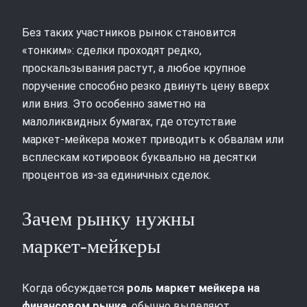
Без таких участников рынок становится
«тонким»: сделки проходят редко,
проскальзывания растут, а любое крупное
поручение способно резко двинуть цену вверх
или вниз. Это особенно заметно на
малоликвидных бумагах, где отсутствие
маркет‑мейкера может приводить к обвалам или
всплескам котировок буквально на десятки
процентов из‑за единичных сделок.
Зачем рынку нужны
маркет‑мейкеры
Когда обсуждается
роль маркет мейкера на
финансовом рынке
, обычно выделяют