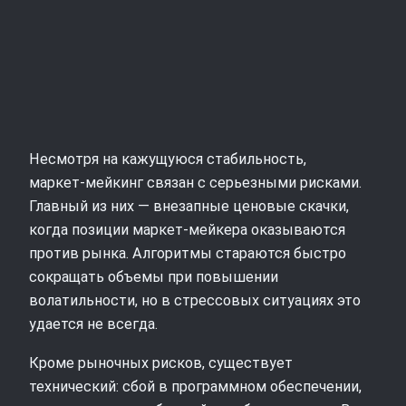
Несмотря на кажущуюся стабильность,
маркет‑мейкинг связан с серьезными рисками.
Главный из них — внезапные ценовые скачки,
когда позиции маркет‑мейкера оказываются
против рынка. Алгоритмы стараются быстро
сокращать объемы при повышении
волатильности, но в стрессовых ситуациях это
удается не всегда.
Кроме рыночных рисков, существует
технический: сбой в программном обеспечении,