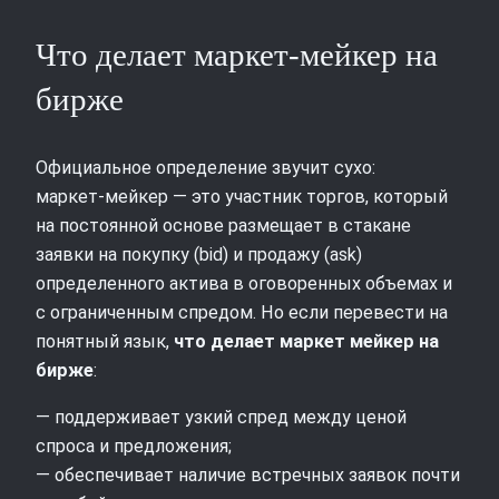
Что делает маркет‑мейкер на
бирже
Официальное определение звучит сухо:
маркет‑мейкер — это участник торгов, который
на постоянной основе размещает в стакане
заявки на покупку (bid) и продажу (ask)
определенного актива в оговоренных объемах и
с ограниченным спредом. Но если перевести на
понятный язык,
что делает маркет мейкер на
бирже
:
— поддерживает узкий спред между ценой
спроса и предложения;
— обеспечивает наличие встречных заявок почти