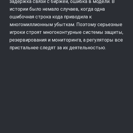
задержка связи с биржей, ошибка в модели. В
истории было немало случаев, когда одна
ошибочная строка кода приводила к
многомиллионным убыткам. Поэтому серьезные
игроки строят многоконтурные системы защиты,
резервирования и мониторинга, а регуляторы все
пристальнее следят за их деятельностью.