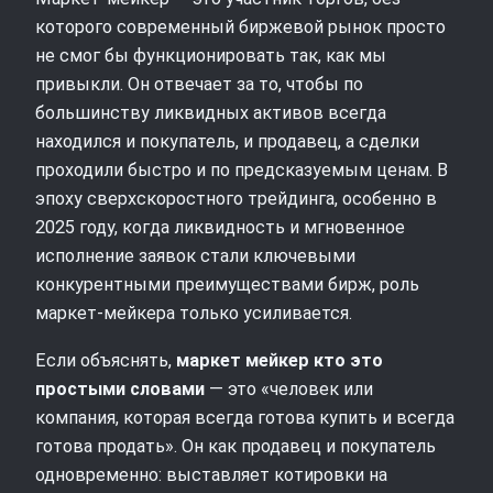
которого современный биржевой рынок просто
не смог бы функционировать так, как мы
привыкли. Он отвечает за то, чтобы по
большинству ликвидных активов всегда
находился и покупатель, и продавец, а сделки
проходили быстро и по предсказуемым ценам. В
эпоху сверхскоростного трейдинга, особенно в
2025 году, когда ликвидность и мгновенное
исполнение заявок стали ключевыми
конкурентными преимуществами бирж, роль
маркет‑мейкера только усиливается.
Если объяснять,
маркет мейкер кто это
простыми словами
— это «человек или
компания, которая всегда готова купить и всегда
готова продать». Он как продавец и покупатель
одновременно: выставляет котировки на