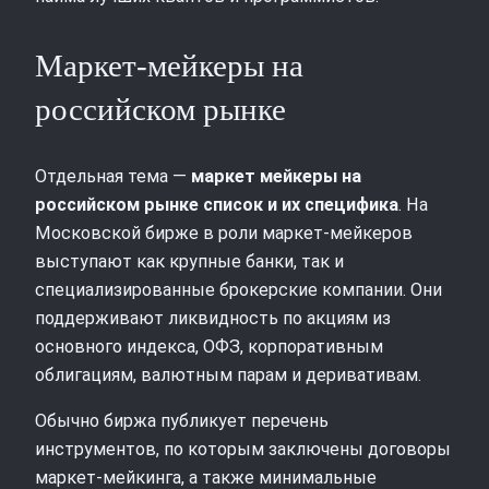
Маркет‑мейкеры на
российском рынке
Отдельная тема —
маркет мейкеры на
российском рынке список и их специфика
. На
Московской бирже в роли маркет‑мейкеров
выступают как крупные банки, так и
специализированные брокерские компании. Они
поддерживают ликвидность по акциям из
основного индекса, ОФЗ, корпоративным
облигациям, валютным парам и деривативам.
Обычно биржа публикует перечень
инструментов, по которым заключены договоры
маркет‑мейкинга, а также минимальные