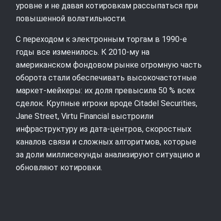
уровне и не давая котировкам рассыпаться при
повышенной волатильности.
С переходом к электронным торгам в 1990‑е
годы все изменилось. К 2010‑му на
американском фондовом рынке огромную часть
оборота стали обеспечивать высокочастотные
маркет‑мейкеры: их доля превысила 50 % всех
сделок. Крупные игроки вроде Citadel Securities,
Jane Street, Virtu Financial выстроили
инфраструктуру из дата‑центров, скоростных
каналов связи и сложных алгоритмов, которые
за доли миллисекунды анализируют ситуацию и
обновляют котировки.