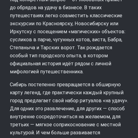
до обрядов на удачу в бизнесе. В таких
путешествиях легко совместить классические
экскурсии по Красноярску, Новосибирску или
Иркутску с посещением «магических» объектов:
сусликов в парче, чугунных котов, аиста, Бабра,
Степаныча и Тарских ворот. Так рождается
особый тип городского опыта, в котором
официальная история идёт рядом с личной
мифологией путешественника.
Сибирь постепенно превращается в обширную
карту легенд, где практически каждый крупный
город предлагает свой набор ритуалов «на удачу».
Для одних это развлечение, для других — способ
внутренне сосредоточиться на желаемом, для
третьих — мягкое соприкосновение с местной
культурой. И чем больше развивается