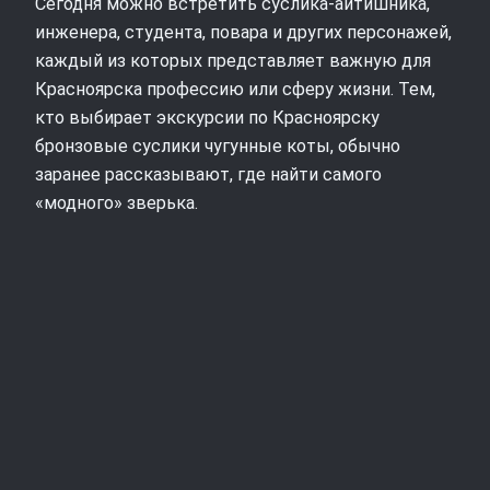
Сегодня можно встретить суслика-айтишника,
инженера, студента, повара и других персонажей,
каждый из которых представляет важную для
Красноярска профессию или сферу жизни. Тем,
кто выбирает экскурсии по Красноярску
бронзовые суслики чугунные коты, обычно
заранее рассказывают, где найти самого
«модного» зверька.