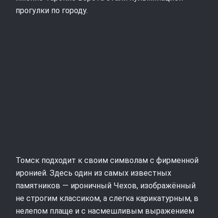
прогулки по городу.
Томск подходит к своим символам с фирменной
иронией. Здесь один из самых известных
памятников — ироничный Чехов, изображённый
не строгим классиком, а слегка карикатурным, в
нелепом плаще и с насмешливым выражением