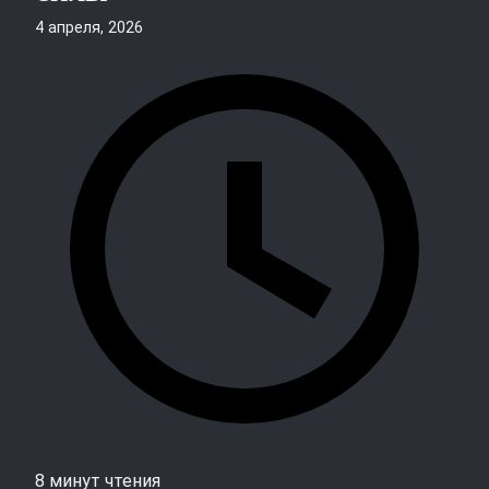
4 апреля, 2026
8 минут чтения