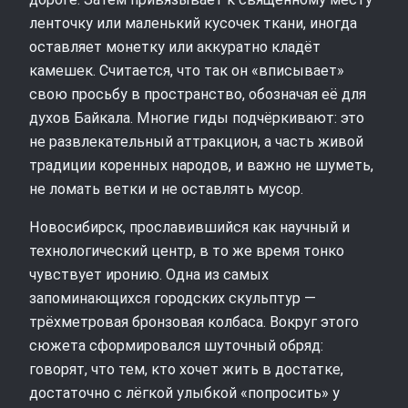
ленточку или маленький кусочек ткани, иногда
оставляет монетку или аккуратно кладёт
камешек. Считается, что так он «вписывает»
свою просьбу в пространство, обозначая её для
духов Байкала. Многие гиды подчёркивают: это
не развлекательный аттракцион, а часть живой
традиции коренных народов, и важно не шуметь,
не ломать ветки и не оставлять мусор.
Новосибирск, прославившийся как научный и
технологический центр, в то же время тонко
чувствует иронию. Одна из самых
запоминающихся городских скульптур —
трёхметровая бронзовая колбаса. Вокруг этого
сюжета сформировался шуточный обряд:
говорят, что тем, кто хочет жить в достатке,
достаточно с лёгкой улыбкой «попросить» у