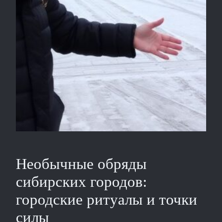
Необычные обряды
сибирских городов:
городские ритуалы и точки
силы