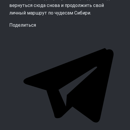
вернуться сюда снова и продолжить свой
личный маршрут по чудесам Сибири.
Поделиться