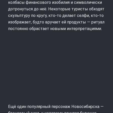
колбасы финансового изобилия и символически
дотронуться до неё. Некоторые туристы обходят
скульптуру по кругу, кто-то делает селфи, кто-то
изображает, будто вручает ей продукты — ритуал
постоянно обрастает новыми интерпретациями.
Ещё один популярный персонаж Новосибирска —