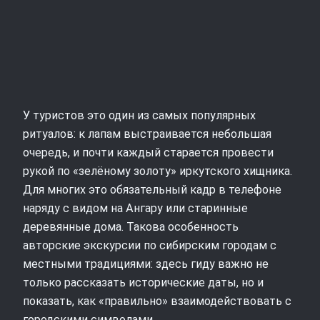
У туристов это один из самых популярных
ритуалов: к лапам выстраивается небольшая
очередь, и почти каждый старается провести
рукой по «зелёному золоту» иркутского хищника.
Для многих это обязательный кадр в телефоне
наряду с видом на Ангару или старинные
деревянные дома. Такова особенность
авторские экскурсии по сибирским городам с
местными традициями: здесь гиду важно не
только рассказать исторические даты, но и
показать, как «правильно» взаимодействовать с
городскими символами.