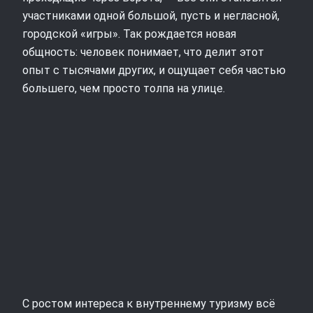
участниками одной большой, пусть и негласной,
городской «игры». Так рождается новая
общность: человек понимает, что делит этот
опыт с тысячами других, и ощущает себя частью
большего, чем просто толпа на улице.
С ростом интереса к внутреннему туризму всё