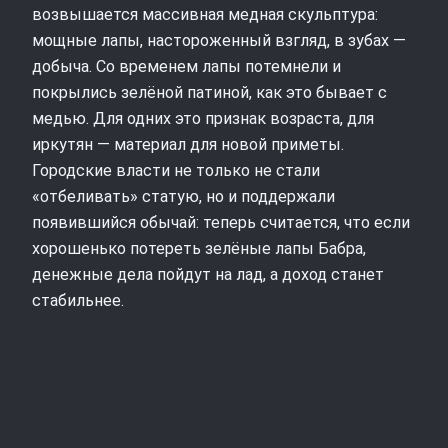
возвышается массивная медная скульптура:
мощные лапы, настороженный взгляд, в зубах —
добыча. Со временем лапы потемнели и
покрылись зелёной патиной, как это бывает с
медью. Для одних это признак возраста, для
иркутян — материал для новой приметы.
Городские власти не только не стали
«отбеливать» статую, но и поддержали
появившийся обычай: теперь считается, что если
хорошенько потереть зелёные лапы Бабра,
денежные дела пойдут на лад, а доход станет
стабильнее.