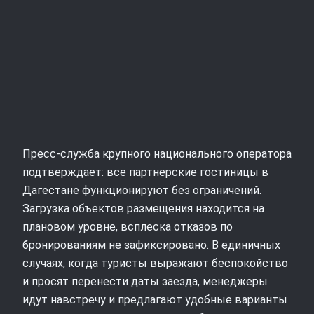
Пресс-служба крупного национального оператора
подтверждает: все партнерские гостиницы в
Дагестане функционируют без ограничений.
Загрузка объектов размещения находится на
плановом уровне, всплеска отказов по
бронированиям не зафиксировано. В единичных
случаях, когда туристы выражают беспокойство
и просят перенести даты заезда, менеджеры
идут навстречу и предлагают удобные варианты