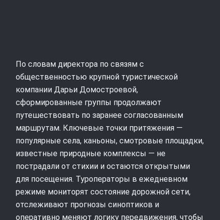
По словам директора по связям с
общественностью крупной туристической
компании Дарьи Домостроевой,
сформированные группы продолжают
путешествовать по заранее согласованным
маршрутам. Ключевые точки притяжения —
популярные села, каньоны, смотровые площадки,
известные природные комплексы — не
пострадали от стихии и остаются открытыми
для посещения. Туроператоры в ежедневном
режиме мониторят состояние дорожной сети,
отслеживают прогнозы синоптиков и
оперативно меняют логику передвижения, чтобы