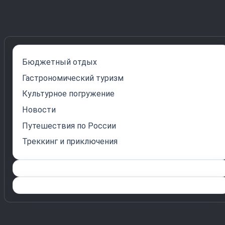
Бюджетный отдых
Гастрономический туризм
Культурное погружение
Новости
Путешествия по России
Треккинг и приключения