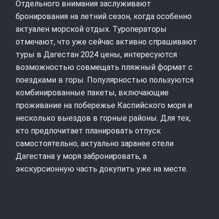
Отдельного внимания заслуживают
бронирования на летний сезон, когда особенно
актуален морской отдых. Туроператоры
отмечают, что уже сейчас активно спрашивают
туры в Дагестан 2024 цены, интересуются
возможностью совмещать пляжный формат с
поездками в горы. Популярностью пользуются
комбинированные пакеты, включающие
проживание на побережье Каспийского моря и
несколько выездов в горные районы. Для тех,
кто предпочитает планировать отпуск
самостоятельно, актуально заранее отели
Дагестана у моря забронировать, а
экскурсионную часть докупить уже на месте.