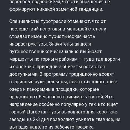
переноса, подчеркивая, что эти обращения не
формируют никакой заметной тенденции.
Специалисты туротрасли отмечают, что от
последствий непогоды в меньшей степени
страдает именно туристическая часть
инфраструктуры. Значительная доля
путешественников изначально выбирает
маршруты по горным районам — туда, где дороги
и основные природные объекты остаются
доступными. В программу традиционно входят
старинные аулы, каньоны, плато, высокогорные
озера и панорамные площадки, которые
продолжают безопасно принимать гостей. Это
направление особенно популярно у тех, кто ищет
горный Дагестан туры выходного дня: короткие
заезды на 2-3 дня позволяют увидеть главное, не
выпадая надолго из рабочего графика.