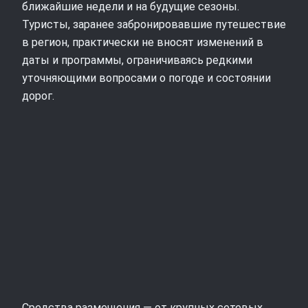
ближайшие недели и на будущие сезоны.
Туристы, заранее забронировавшие путешествие
в регион, практически не вносят изменений в
даты и программы, ограничиваясь редкими
уточняющими вопросами о погоде и состоянии
дорог.
Средства размещения — от крупных сетевых