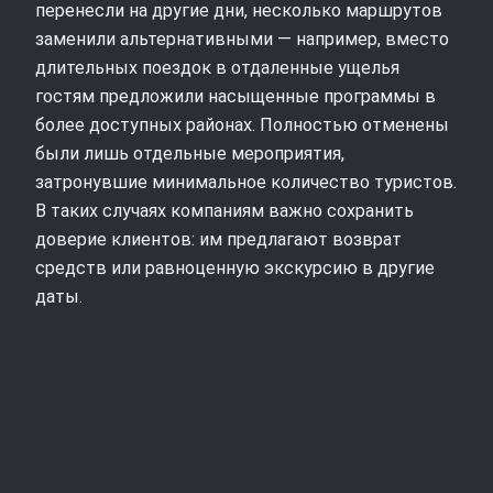
перенесли на другие дни, несколько маршрутов
заменили альтернативными — например, вместо
длительных поездок в отдаленные ущелья
гостям предложили насыщенные программы в
более доступных районах. Полностью отменены
были лишь отдельные мероприятия,
затронувшие минимальное количество туристов.
В таких случаях компаниям важно сохранить
доверие клиентов: им предлагают возврат
средств или равноценную экскурсию в другие
даты.