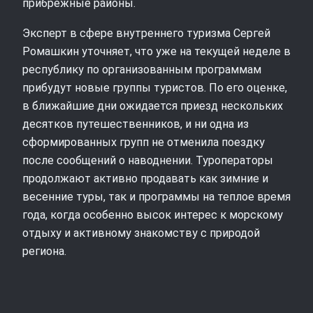
прибрежные районы.
Эксперт в сфере внутреннего туризма Сергей
Ромашкин уточняет, что уже на текущей неделе в
республику по организованным программам
прибудут новые группы туристов. По его оценке,
в ближайшие дни ожидается приезд нескольких
десятков путешественников, и ни одна из
сформированных групп не отменила поездку
после сообщений о наводнении. Туроператоры
продолжают активно продавать как зимние и
весенние туры, так и программы на теплое время
года, когда особенно высок интерес к морскому
отдыху и активному знакомству с природой
региона.