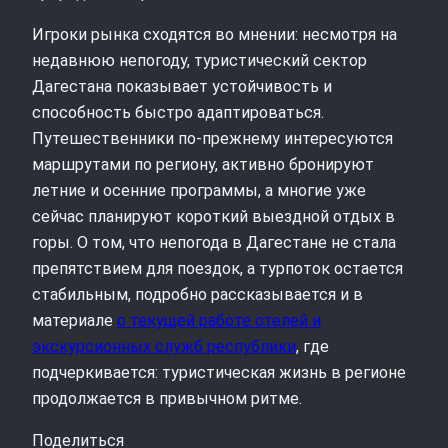
Игроки рынка сходятся во мнении: несмотря на
недавнюю непогоду, туристический сектор
Дагестана показывает устойчивость и
способность быстро адаптироваться.
Путешественники по‑прежнему интересуются
маршрутами по региону, активно бронируют
летние и осенние программы, а многие уже
сейчас планируют короткий выездной отдых в
горы. О том, что непогода в Дагестане не стала
препятствием для поездок, а турпоток остается
стабильным, подробно рассказывается и в
материале
о текущей работе отелей и
экскурсионных служб республики
, где
подчеркивается: туристическая жизнь в регионе
продолжается в привычном ритме.
Поделиться