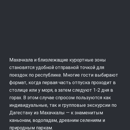
Махачкала и близлежащие курортные зоны
становятся удобной отправной точкой для
поездок по республике. Многие гости выбирают
формат, когда первая часть отпуска проходит в
столице или у моря, а затем следуют 1-2 дня в
горах. В этом случае спросом пользуются как
индивидуальные, так и групповые экскурсии по
Дагестану из Махачкалы — к знаменитым
каньонам, водопадам, древним селениям и
природным паркам.