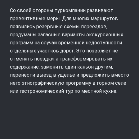
Со своей стороны туркомпании развивают
превентивные меры. Для многих маршрутов
появились резервные схемы переездов,
продуманы запасные варианты экскурсионных
программ на случай временной недоступности
отдельных участков дорог. Это позволяет не
отменять поездки, а трансформировать их
содержание: заменить один каньон другим,
перенести выезд в ущелье и предложить вместо
него этнографическую программу в горном селе
или гастрономический тур по местной кухне.