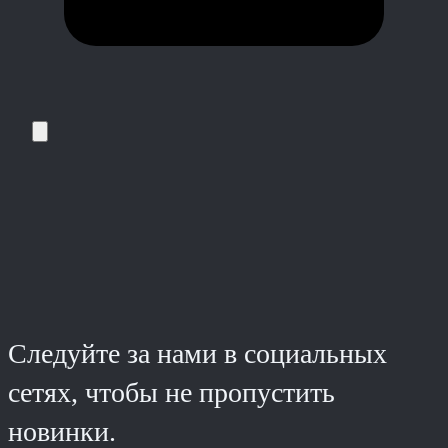
Следуйте за нами в социальных
сетях, чтобы не пропустить
новинки.