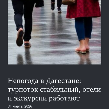
Непогода в Дагестане:
турпоток стабильный, отели
и экскурсии работают
31 марта, 2026