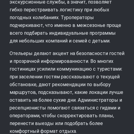
экскурсионные службы, а значит, позволяет
гибко перестраивать логистику при любых
погодных колебаниях. Туроператоры
подчеркивают, что именно в межсезонье проще
всего подбирать индивидуальные программы
для небольших компаний и семей с детьми.
Отельеры делают акцент на безопасности гостей
и прозрачной информированности. Во многих
гостиницах усилили коммуникацию с туристами:
при заселении гостям рассказывают о текущей
обстановке, дают рекомендации по выбору
маршрутов, подсказывают, какие локации лучше
оставить на более сухие дни. Администраторы и
ресепционисты помогают связаться с гидами и
операторами, чтобы скорректировать планы,
перенести выезды или подобрать более
комфортный формат отдыха.