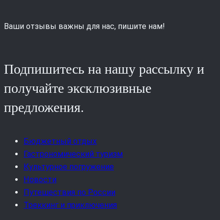
Ваши отзывы важны для нас, пишите нам!
Подпишитесь на нашу рассылку и
получайте эксклюзивные
предложения.
Бюджетный отдых
Гастрономический туризм
Культурное погружение
Новости
Путешествия по России
Треккинг и приключения