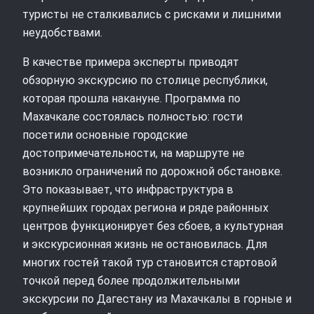
туристы не сталкивались с рисками и лишними
неудобствами.
В качестве примера эксперты приводят
обзорную экскурсию по столице республики,
которая прошла накануне. Программа по
Махачкале состоялась полностью: гости
посетили основные городские
достопримечательности, на маршруте не
возникло ограничений по дорожной обстановке.
Это показывает, что инфраструктура в
крупнейших городах региона и ряде районных
центров функционирует без сбоев, а культурная
и экскурсионная жизнь не остановилась. Для
многих гостей такой тур становится стартовой
точкой перед более продолжительными
экскурсии по Дагестану из Махачкалы в горные и