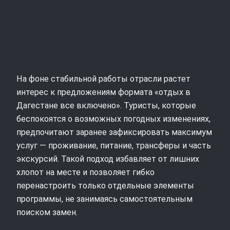
На фоне стабильной работы отрасли растет
интерес к предложениям формата «отдых в
Дагестане все включено». Туристы, которые
беспокоятся о возможных погодных изменениях,
предпочитают заранее зафиксировать максимум
услуг — проживание, питание, трансферы и часть
экскурсий. Такой подход избавляет от лишних
хлопот на месте и позволяет гибко
перенастроить только отдельные элементы
программы, не занимаясь самостоятельным
поиском замен.