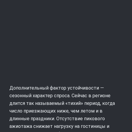
Дополнительный фактор устойчивости —
сезонный характер спроса. Сейчас в регионе
длится так называемый «тихий» период, когда
число приезжающих ниже, чем летом и в
длинные праздники. Отсутствие пикового
ажиотажа снижает нагрузку на гостиницы и