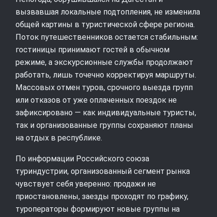
вызвавшая локальные подтопления, не изменила
общей картины в туристической сфере региона.
Поток путешественников остается стабильным:
гостиницы принимают гостей в обычном
режиме, а экскурсионные службы продолжают
работать, лишь точечно корректируя маршруты.
Массовых отмен туров, срочного выезда групп
или отказов от уже оплаченных поездок не
зафиксировано — как индивидуальные туристы,
так и организованные группы сохраняют планы
на отдых в республике.
По информации Российского союза
туриндустрии, организованный сегмент рынка
чувствует себя уверенно: продажи не
приостановлены, заезды проходят по графику,
туроператоры формируют новые группы на