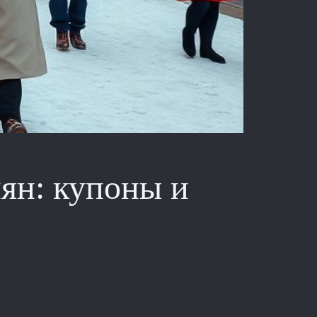
ян: купоны и