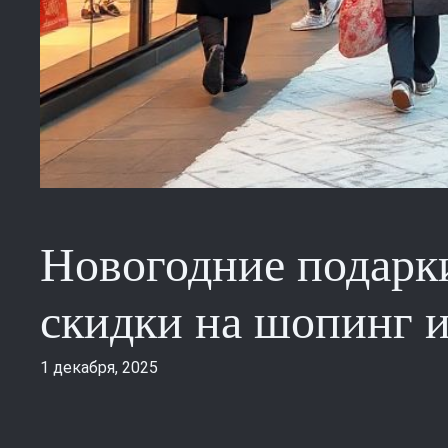
Новогодние подарки
скидки на шопинг 
1 декабря, 2025