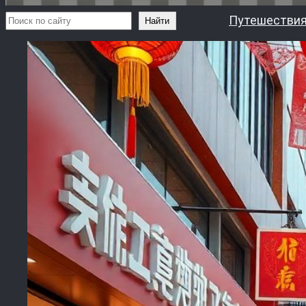
Поиск
Путешествия
Найти