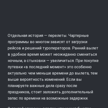
Отдельная история — перелеты. Чартерные
программы во многом зависят от загрузки
рейсов и решений туроператоров. Ранний вылет
в удобное время может неожиданно смениться
ночным, а стыковки — увеличиться. При покупке
путевки «в последний момент» это особенно
актуально: чем меньше времени до вылета, тем
выше вероятность изменений. Если вы
планируете важные дела сразу после
праздников, стоит заложить дополнительный
запас по времени на возможные задержки.