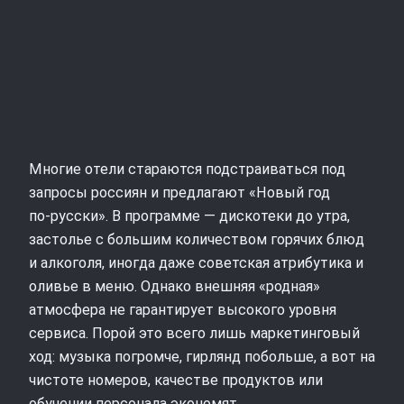
Многие отели стараются подстраиваться под
запросы россиян и предлагают «Новый год
по‑русски». В программе — дискотеки до утра,
застолье с большим количеством горячих блюд
и алкоголя, иногда даже советская атрибутика и
оливье в меню. Однако внешняя «родная»
атмосфера не гарантирует высокого уровня
сервиса. Порой это всего лишь маркетинговый
ход: музыка погромче, гирлянд побольше, а вот на
чистоте номеров, качестве продуктов или
обучении персонала экономят.