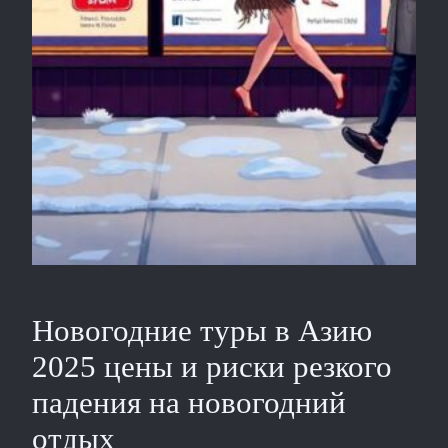
Новогодние туры в Азию
2025 цены и риски резкого
падения на новогодний
отдых