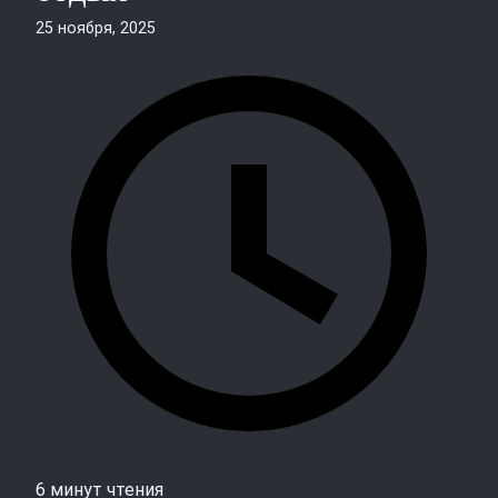
25 ноября, 2025
6 минут чтения