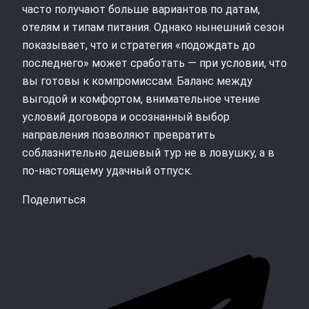
часто получают больше вариантов по датам,
отелям и типам питания. Однако нынешний сезон
показывает, что и стратегия «подождать до
последнего» может сработать — при условии, что
вы готовы к компромиссам. Баланс между
выгодой и комфортом, внимательное чтение
условий договора и осознанный выбор
направления позволяют превратить
соблазнительно дешевый тур не в ловушку, а в
по‑настоящему удачный отпуск.
Поделиться