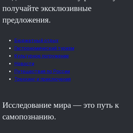
получайте эксклюзивные
предложения.
Бюджетный отдых
Гастрономический туризм
Культурное погружение
Новости
Путешествия по России
Треккинг и приключения
Исследование мира — это путь к
самопознанию.