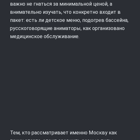
важно не гнаться за минимальной ценой, а
внимательно изучать, что конкретно входит в
пакет: есть ли детское меню, подогрев бассейна,
русскоговорящие аниматоры, как организовано
медицинское обслуживание.
Тем, кто рассматривает именно Москву как