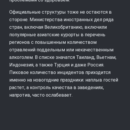
Официальные структуры тоже не остаются в
стороне. Министерства иностранных дел ряда
стран, включая Великобританию, включили
популярные азиатские курорты в перечень
регионов с повышенным количеством
отравлений поддельным или некачественным
алкоголем. В списке значатся Таиланд, Вьетнам,
Индонезия, а также Турция и даже Россия.
Пиковое количество инцидентов приходится
именно на новогодние праздники: наплыв гостей
растет, а контроль качества в заведениях,
напротив, часто ослабевает.