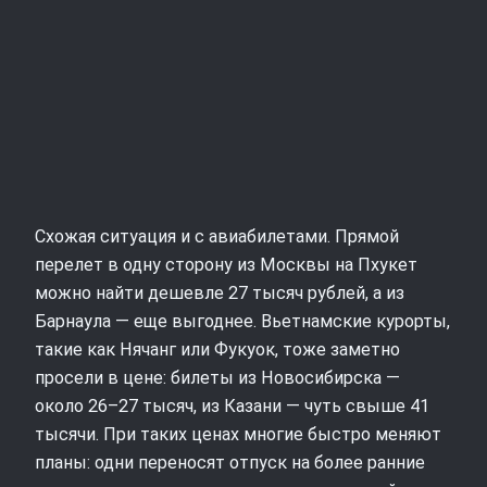
Схожая ситуация и с авиабилетами. Прямой
перелет в одну сторону из Москвы на Пхукет
можно найти дешевле 27 тысяч рублей, а из
Барнаула — еще выгоднее. Вьетнамские курорты,
такие как Нячанг или Фукуок, тоже заметно
просели в цене: билеты из Новосибирска —
около 26–27 тысяч, из Казани — чуть свыше 41
тысячи. При таких ценах многие быстро меняют
планы: одни переносят отпуск на более ранние