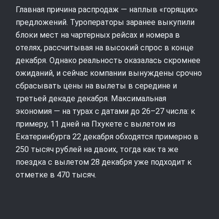
Главная причина распродаж — наплыв «горящих»
предложений. Туроператоры заранее выкупили
блоки мест на чартерных рейсах и номера в
отелях, рассчитывая на высокий спрос в конце
декабря. Однако реальность оказалась скромнее
ожиданий, и сейчас компании вынуждены срочно
сбрасывать цены на вылеты в середине и
третьей декаде декабря. Максимальная
экономия — на турах с датами до 26–27 числа: к
примеру, 11 дней на Пхукете с вылетом из
Екатеринбурга 22 декабря обходятся примерно в
250 тысяч рублей на двоих, тогда как та же
поездка с вылетом 28 декабря уже подходит к
отметке в 470 тысяч.