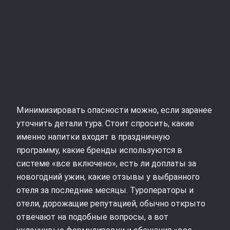
Минимизировать опасности можно, если заранее
уточнить детали тура. Стоит спросить, какие
именно напитки входят в праздничную
программу, какие бренды используются в
системе «все включено», есть ли доплаты за
новогодний ужин, какие отзывы у выбранного
отеля за последние месяцы. Туроператоры и
отели, дорожащие репутацией, обычно открыто
отвечают на подобные вопросы, а вот