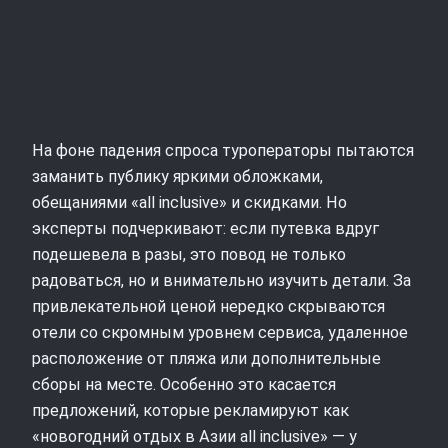
На фоне падения спроса туроператоры пытаются
заманить публику яркими обложками,
обещаниями «all inclusive» и скидками. Но
эксперты подчеркивают: если путевка вдруг
подешевела в разы, это повод не только
радоваться, но и внимательно изучить детали. За
привлекательной ценой нередко скрываются
отели со скромным уровнем сервиса, удаленное
расположение от пляжа или дополнительные
сборы на месте. Особенно это касается
предложений, которые рекламируют как
«новогодний отдых в Азии all inclusive» — у