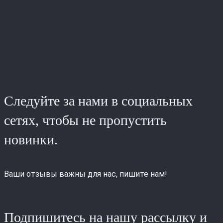
Следуйте за нами в социальных
сетях, чтобы не пропустить
новинки.
Ваши отзывы важны для нас, пишите нам!
Подпишитесь на нашу рассылку и