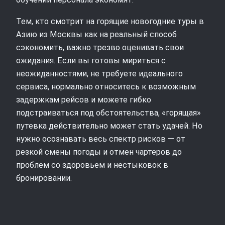
Тем, кто смотрит на горящие новогодние туры в
Азию из Москвы как на реальный способ
сэкономить, важно трезво оценивать свои
ожидания. Если вы готовы мириться с
неожиданностями, не требуете идеального
сервиса, нормально относитесь к возможным
задержкам рейсов и можете гибко
подстраиваться под обстоятельства, «горящая»
путевка действительно может стать удачей. Но
нужно осознавать весь спектр рисков — от
резкой смены погоды и отмен чартеров до
проблем со здоровьем и нестыковок в
бронировании.