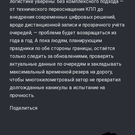
логистике уверены: без комплексного подхода —
от технического переоснащения КПП до
внедрения современных цифровых решений,
вроде дистанционной записи и прозрачного учёта
очередей, — проблема будет возвращаться из
года в год. А пока людям, планирующим
праздники по обе стороны границы, остаётся
только следить за обновлениями, проверять
актуальные данные по очередям и закладывать
максимальный временной резерв на дорогу,
чтобы многокилометровый затор не превратил
долгожданные каникулы в испытание на
прочность.
Поделиться