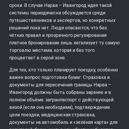
сроки. В случае Нарва – Ивангород идея такой
системы периодически обсуждается среди
путешественников и экспертов, но конкретных
решений пока нет. Люди опасаются, что без
чётких правил и прозрачного регулирования
платное бронирование лишь легализует ту самую
торговлю местами, которая и без того
процветает в серой зоне.
Для тех, кто только планирует поездку, особенно
важен вопрос подготовки бумаг. Страховка и
документы для пересечения границы Нарва –
Ивангород должны быть собраны заранее и в
полном объёме: загранпаспорт с действующей
визой (если она необходима), подтверждение
цели поездки, медицинская страховка,
документы на автомобиль и «зелёная карта» для