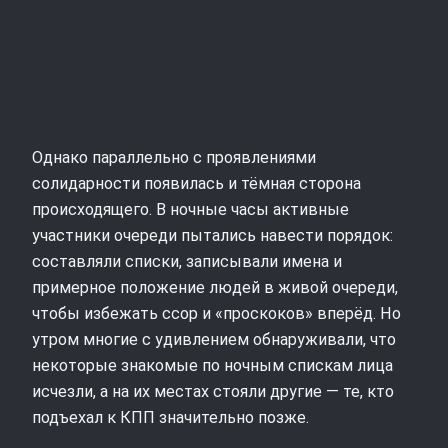
Однако параллельно с проявлениями
солидарности появилась и тёмная сторона
происходящего. В ночные часы активные
участники очереди пытались навести порядок:
составляли списки, записывали имена и
примерное положение людей в живой очереди,
чтобы избежать ссор и «проскоков» вперёд. Но
утром многие с удивлением обнаруживали, что
некоторые знакомые по ночным спискам лица
исчезли, а на их местах стояли другие — те, кто
подъехал к КПП значительно позже.