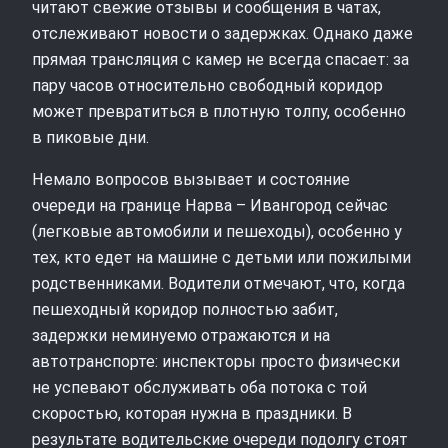
читают свежие отзывы и сообщения в чатах,
отслеживают новости о задержках. Однако даже
прямая трансляция с камер не всегда спасает: за
пару часов относительно свободный коридор
может превратиться в плотную толпу, особенно
в пиковые дни.
Немало вопросов вызывает и состояние
очереди на границе Нарва – Ивангород сейчас
(легковые автомобили и пешеходы), особенно у
тех, кто едет на машине с детьми или пожилыми
родственниками. Водители отмечают, что, когда
пешеходный коридор полностью забит,
задержки неминуемо отражаются и на
автотранспорте: инспекторы просто физически
не успевают обслуживать оба потока с той
скоростью, которая нужна в праздники. В
результате водительские очереди подолгу стоят