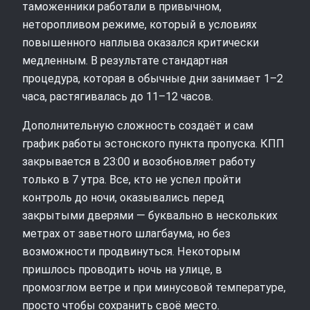
таможенники работали в привычном,
неторопливом режиме, который в условиях
повышенного наплыва оказался критически
медленным. В результате стандартная
процедура, которая в обычные дни занимает 1–2
часа, растягивалась до 11–12 часов.
Дополнительную сложность создаёт и сам
график работы эстонского пункта пропуска. КПП
закрывается в 23:00 и возобновляет работу
только в 7 утра. Все, кто не успел пройти
контроль до ночи, оказывались перед
закрытыми дверями — буквально в нескольких
метрах от заветного шлагбаума, но без
возможности продвинуться. Некоторым
пришлось проводить ночь на улице, в
промозглом ветре и при минусовой температуре,
просто чтобы сохранить своё место.