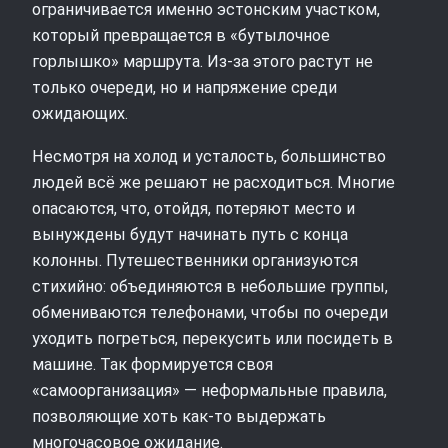
ограничивается именно эстонским участком,
который превращается в «бутылочное
горлышко» маршрута. Из‑за этого растут не
только очереди, но и напряжение среди
ожидающих.
Несмотря на холод и усталость, большинство
людей всё же решают не расходиться. Многие
опасаются, что, отойдя, потеряют место и
вынуждены будут начинать путь с конца
колонны. Путешественники организуются
стихийно: объединяются в небольшие группы,
обмениваются телефонами, чтобы по очереди
уходить погреться, перекусить или посидеть в
машине. Так формируется своя
«самоорганизация» — неформальные правила,
позволяющие хоть как‑то выдержать
многочасовое ожидание.