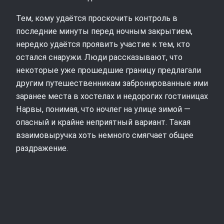
Тем, кому удаётся проскочить контроль в
последние минуты перед ночным закрытием,
нередко удаётся проявить участие к тем, кто
остался снаружи. Люди рассказывают, что
некоторые уже прошедшие границу предлагали
другим путешественникам забронированные ими
заранее места в хостелах и недорогих гостиницах
Нарвы, понимая, что ночлег на улице зимой —
опасный и крайне неприятный вариант. Такая
взаимовыручка хоть немного смягчает общее
раздражение.