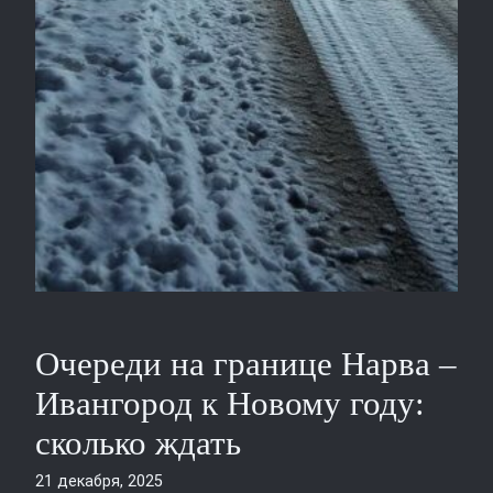
Очереди на границе Нарва –
Ивангород к Новому году:
сколько ждать
21 декабря, 2025