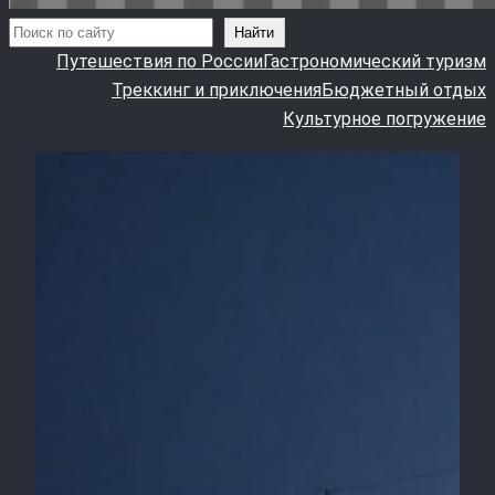
Поиск
Найти
Путешествия по России
Гастрономический туризм
Треккинг и приключения
Бюджетный отдых
Культурное погружение