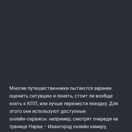
Многие путешественники пытаются заранее
оценить ситуацию и понять, стоит ли вообще
ехать к КПП, или лучше перенести поездку. Для
этого они используют доступные
онлайн‑сервисы: например, смотрят очереди на
границе Нарва – Ивангород онлайн камеру,