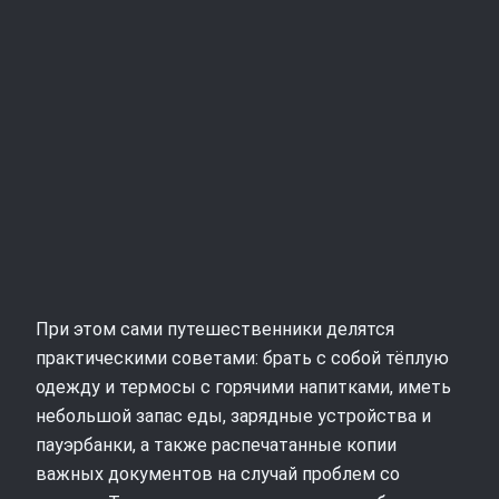
При этом сами путешественники делятся
практическими советами: брать с собой тёплую
одежду и термосы с горячими напитками, иметь
небольшой запас еды, зарядные устройства и
пауэрбанки, а также распечатанные копии
важных документов на случай проблем со