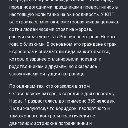
перед новогодними праздниками превратились в
настоящую испытание на выносливость. У КПП
выстроилась многокилометровая живая цепочка:
сотни людей часами стоят на морозе,
рассчитывая успеть в Россию к встрече Нового
года с близкими. В основном это граждане стран
Евросоюза и обладатели вида на жительство,
которые заранее спланировали поездки к
родственникам и друзьям, но оказались
заложниками ситуации на границе.
По оценкам тех, кто оказался в этом
человеческом заторе, к середине дня очередь у
Нарва‑1 разрасталась до примерно 350 человек.
Люди жалуются, что коридоры паспортного и
таможенного контроля практически не
двигались: эстонские пограничники и