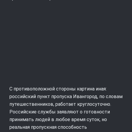
С противоположной стороны картина иная:
российский пункт пропуска Ивангород, по словам
путешественников, работает круглосуточно.
Российские службы заявляют о готовности
принимать людей в любое время суток, но
реальная пропускная способность