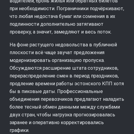
водителей, бронь жилья или обратных билетов
при необходимости. Пограничники подчёркивают,
что любая недостача бумаг или сомнения в их
подлинности дополнительно затягивают
проверку, а значит, замедляют и весь поток.
На фоне растущего недовольства в публичной
плоскости всё чаще звучат предложения
модернизировать организацию пропуска.
Обсуждаются расширение штата сотрудников,
перераспределение смен в период праздников,
продление времени работы эстонского КПП хотя
бы в пиковые даты. Профессиональные
объединения перевозчиков предлагают наладить
более тесный обмен данными между службами
двух стран, чтобы нагрузка прогнозировалась
заранее и оперативно корректировались
графики.