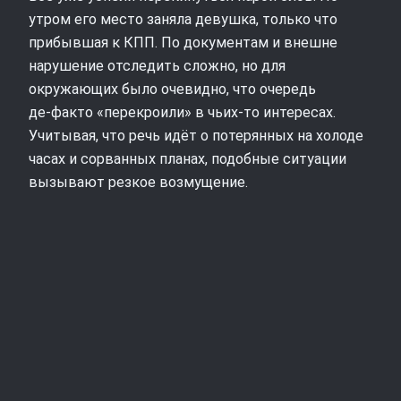
утром его место заняла девушка, только что
прибывшая к КПП. По документам и внешне
нарушение отследить сложно, но для
окружающих было очевидно, что очередь
де‑факто «перекроили» в чьих‑то интересах.
Учитывая, что речь идёт о потерянных на холоде
часах и сорванных планах, подобные ситуации
вызывают резкое возмущение.