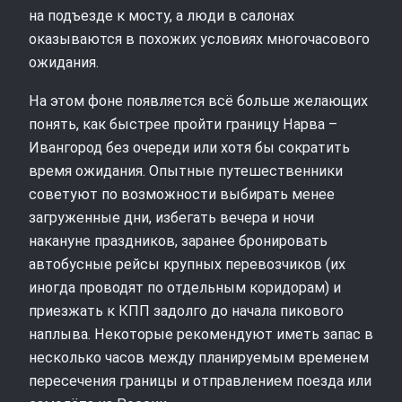
на подъезде к мосту, а люди в салонах
оказываются в похожих условиях многочасового
ожидания.
На этом фоне появляется всё больше желающих
понять, как быстрее пройти границу Нарва –
Ивангород без очереди или хотя бы сократить
время ожидания. Опытные путешественники
советуют по возможности выбирать менее
загруженные дни, избегать вечера и ночи
накануне праздников, заранее бронировать
автобусные рейсы крупных перевозчиков (их
иногда проводят по отдельным коридорам) и
приезжать к КПП задолго до начала пикового
наплыва. Некоторые рекомендуют иметь запас в
несколько часов между планируемым временем
пересечения границы и отправлением поезда или