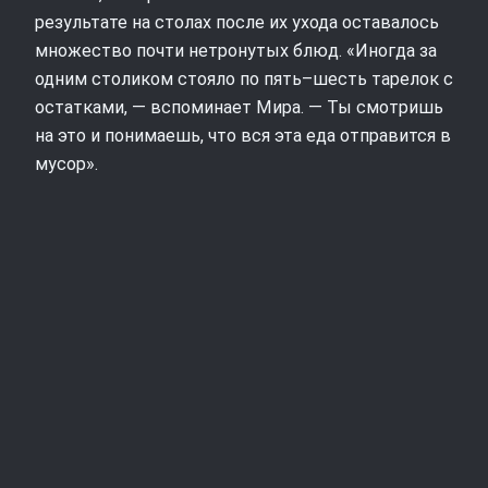
результате на столах после их ухода оставалось
множество почти нетронутых блюд. «Иногда за
одним столиком стояло по пять–шесть тарелок с
остатками, — вспоминает Мира. — Ты смотришь
на это и понимаешь, что вся эта еда отправится в
мусор».