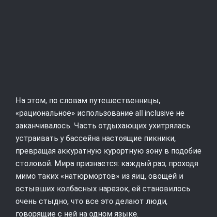
На этом, по словам путешественницы,
«рациональное» использование all inclusive не
заканчивалось. Часть отдыхающих ухитрялась
устраивать у бассейна настоящие пикники,
превращая аккуратную курортную зону в подобие
столовой. Мира признается: каждый раз, проходя
мимо таких «натюрмортов» из яиц, овощей и
остывших колбасных нарезок, ей становилось
очень стыдно, что все это делают люди,
говорящие с ней на одном языке.