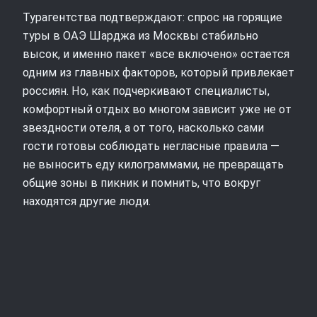
Турагентства подтверждают: спрос на горящие
туры в ОАЭ Шарджа из Москвы стабильно
высок, и именно пакет «все включено» остается
одним из главных факторов, который привлекает
россиян. Но, как подчеркивают специалисты,
комфортный отдых во многом зависит уже не от
звездности отеля, а от того, насколько сами
гости готовы соблюдать негласные правила —
не выносить еду килограммами, не превращать
общие зоны в пикник и помнить, что вокруг
находятся другие люди.