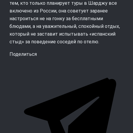
тем, кто только планирует туры в Шарджу все
включено из России, она советует заранее
настроиться не на гонку за бесплатными
блюдами, а на уважительный, спокойный отдых,
который не заставит испытывать «испанский
стыд» за поведение соседей по отелю.
Поделиться