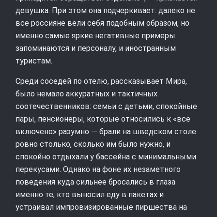
девушка. При этом она подчеркивает: далеко не
все россияне вели себя подобным образом, но
именно самые яркие негативные примеры
запоминаются и персоналу, и иностранным
туристам.
Среди соседей по отелю, рассказывает Мира,
было немало аккуратных и тактичных
соотечественников: семьи с детьми, спокойные
пары, пенсионеры, которые относились к «все
включено» разумно — брали на шведском столе
ровно столько, сколько им было нужно, и
спокойно отдыхали у бассейна с минимальными
перекусами. Однако на фоне их незаметного
поведения куда сильнее бросались в глаза
именно те, кто выносил еду в пакетах и
устраивал импровизированные пиршества на