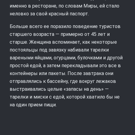
именно в ресторане, по словам Миры, ей стало
неловко за свой красный паспорт.
Больше всего ее поразило поведение туристов
старшего возраста — примерно от 45 лет и
старше. Женщина вспоминает, как некоторые
постояльцы под завязку набивали тарелки
вареными яйцами, огурцами, булочками и другой
простой едой, а затем перекладывали это все в
контейнеры или пакеты. После завтрака они
отправлялись к бассейну, где вокруг лежаков
выстраивались целые «запасы на день» —
тарелки и миски с едой, которой хватило бы не
на один прием пищи.