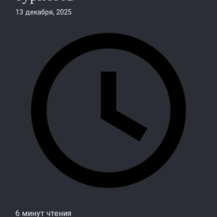
13 декабря, 2025
6 минут чтения