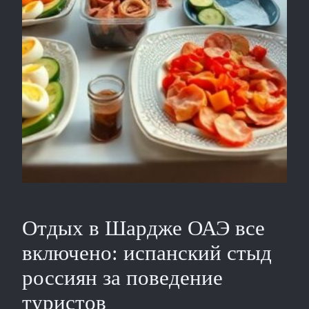
Отдых в Шардже ОАЭ все
включено: испанский стыд
россиян за поведение
туристов