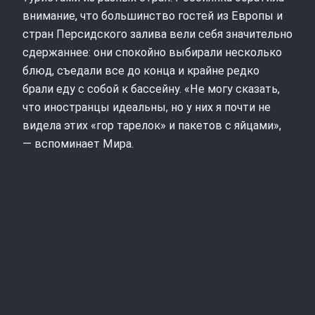
внимание, что большинство гостей из Европы и
стран Персидского залива вели себя значительно
сдержаннее: они спокойно выбирали несколько
блюд, съедали все до конца и крайне редко
брали еду с собой к бассейну. «Не могу сказать,
что иностранцы идеальны, но у них я почти не
видела этих «гор тарелок» и пакетов с яйцами»,
— вспоминает Мира.