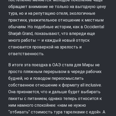
обращает внимание не только на выгодную цену
тура, но и на репутацию отеля, экологичные
практики, уважительное отношение к местным
обычаям. Но подобные истории, как в Occidental
Sharjah Grand, показывают, что впереди еще
много работы — и каждый новый отпуск
становится проверкой на зрелость и
ответственность.
В итоге эта поездка в ОАЭ стала для Миры не
просто пляжным перерывом в череде рабочих
будней, но и поводом переосмыслить
собственное отношение к формату all inclusive.
Она признается, что и дальше будет выбирать
пакеты с питанием, однако теперь относится к
ним намного спокойнее: «нам не нужно
“отбивать” стоимость тура тарелками с едой». А