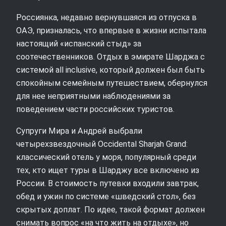
Россиянка, недавно вернувшаяся из отпуска в
ОАЭ, призналась, что впервые в жизни испытала
настоящий «испанский стыд» за
соотечественников. Отдых в эмирате Шарджа с
системой all inclusive, который должен был быть
спокойным семейным путешествием, обернулся
для нее неприятными наблюдениями за
поведением части российских туристов.
Супруги Мира и Андрей выбрали
четырехзвездочный Occidental Sharjah Grand:
классический отель у моря, популярный среди
тех, кто ищет туры в Шарджу все включено из
России. В стоимость путевки входили завтрак,
обед и ужин по системе «шведский стол», без
скрытых доплат. По идее, такой формат должен
снимать вопрос «на что жить на отдыхе», но