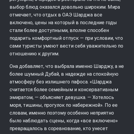
выбор блюд оказался довольно широким. Мира
отмечает, что отдых в ОАЭ Шарджа все
включено, цены на который в последние годы
стали более доступными, вполне способен
подарить комфортный отпуск — при условии, что
сами туристы умеют вести себя уважительно по
отношению к другим.
Она добавляет, что выбрала именно Шарджу, а не
более шумный Дубай, в надежде на спокойную
атмосферу без излишнего пафоса. «Шарджа
считается более семейным и консервативным
эмиратом, — объясняет девушка. — Хотелось
моря, тишины, прогулок по набережной». По ее
словам, именно поэтому особенно неприятно
было наблюдать сцены, когда «все включено»
превращалось в соревнование, кто унесет