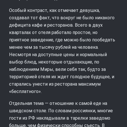
Особый контраст, как отмечает девушка,
создавал тот факт, что вокруг не было никакого
дефицита кафе и ресторанов. Всего в двух
кварталах от отеля работало простое, но
приятное заведение, где можно было пообедать
менее чем за тысячу рублей на человека.
Несмотря на доступные цены и нормальный
выбор блюд, некоторые отдыхающие, по
наблюдениям Миры, вели себя так, будто за
территорией отеля их ждет голодное будущее, и
старались унести из ресторана максимум
«бесплатного».
Отдельная тема — отношение к самой еде на
шведском столе. По словам россиянки, многие
гости из РФ накладывали в тарелки заведомо
больше, чем физически способны съесть. В