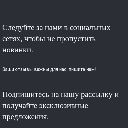
Следуйте за нами в социальных
сетях, чтобы не пропустить
новинки.
Ваши отзывы важны для нас, пишите нам!
Подпишитесь на нашу рассылку и
получайте эксклюзивные
предложения.