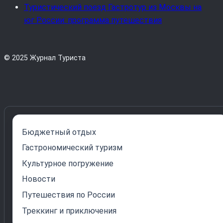
Туристический поезд Гастротур из Москвы на
юг России: программа путешествия
© 2025 Журнал Туриста
Бюджетный отдых
Гастрономический туризм
Культурное погружение
Новости
Путешествия по России
Треккинг и приключения