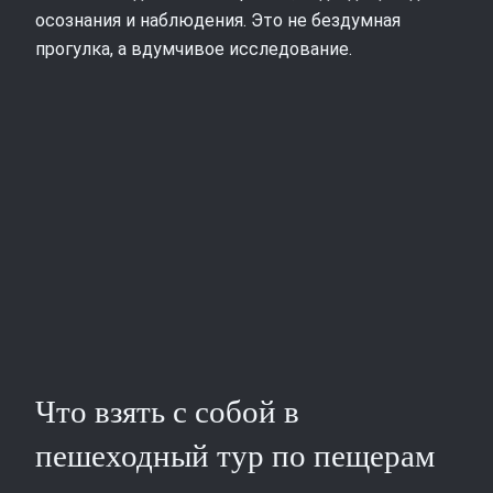
осознания и наблюдения. Это не бездумная
прогулка, а вдумчивое исследование.
Что взять с собой в
пешеходный тур по пещерам