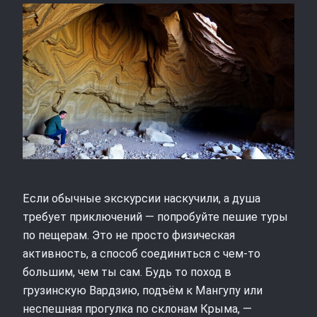
Если обычные экскурсии наскучили, а душа
требует приключений — попробуйте пешие туры
по пещерам. Это не просто физическая
активность, а способ соединиться с чем-то
большим, чем ты сам. Будь то поход в
грузинскую Вардзию, подъём к Мангупу или
неспешная прогулка по склонам Крыма, —