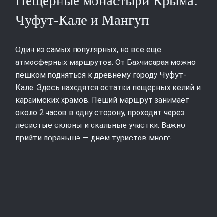
Пещерные монастыри Крыма:
Чуфут-Кале и Мангуп
Один из самых популярных, но всё ещё
атмосферных маршрутов. От Бахчисарая можно
пешком подняться к древнему городу Чуфут-
Кале. Здесь находятся остатки пещерных келий и
караимских храмов. Пеший маршрут занимает
около 2 часов в одну сторону, проходит через
лесистые склоны и скальные участки. Важно
прийти пораньше — днём туристов много.