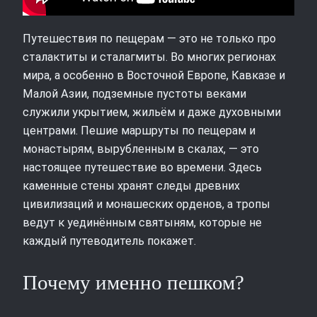
Путешествия по пещерам — это не только про
сталактиты и сталагмиты. Во многих регионах
мира, а особенно в Восточной Европе, Кавказе и
Малой Азии, подземные пустоты веками
служили укрытием, жильём и даже духовными
центрами. Пешие маршруты по пещерам и
монастырям, вырубленным в скалах, — это
настоящее путешествие во времени. Здесь
каменные стены хранят следы древних
цивилизаций и монашеских орденов, а тропы
ведут к уединённым святыням, которые не
каждый путеводитель покажет.
Почему именно пешком?