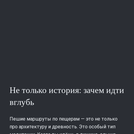
Не только история: зачем идти
вглубь
Пешие маршруты по пещерам — это не только
про архитектуру и древность. Это особый тип