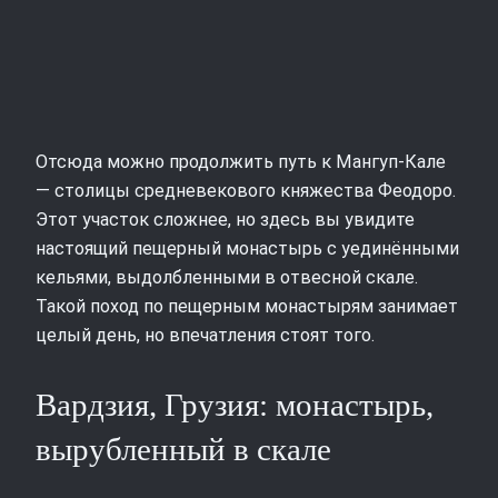
Отсюда можно продолжить путь к Мангуп-Кале
— столицы средневекового княжества Феодоро.
Этот участок сложнее, но здесь вы увидите
настоящий пещерный монастырь с уединёнными
кельями, выдолбленными в отвесной скале.
Такой поход по пещерным монастырям занимает
целый день, но впечатления стоят того.
Вардзия, Грузия: монастырь,
вырубленный в скале