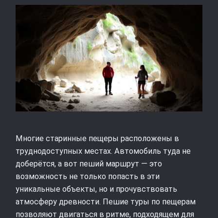
Многие старинные пещеры расположены в
труднодоступных местах. Автомобиль туда не
доберётся, а вот пеший маршрут — это
возможность не только попасть в эти
уникальные объекты, но и прочувствовать
атмосферу древности. Пешие туры по пещерам
позволяют двигаться в ритме, подходящем для