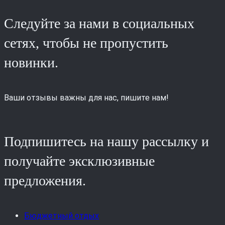
Следуйте за нами в социальных
сетях, чтобы не пропустить
новинки.
Ваши отзывы важны для нас, пишите нам!
Подпишитесь на нашу рассылку и
получайте эксклюзивные
предложения.
Бюджетный отдых