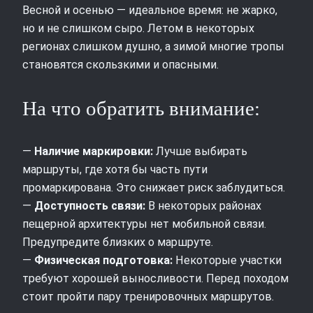
Весной и осенью — идеальное время: не жарко,
но и не слишком сыро. Летом в некоторых
регионах слишком душно, а зимой многие тропы
становятся скользкими и опасными.
На что обратить внимание:
—
Наличие маркировки:
Лучше выбирать
маршруты, где хотя бы часть пути
промаркирована. Это снижает риск заблудиться.
—
Доступность связи:
В некоторых районах
пещерной архитектуры нет мобильной связи.
Предупредите близких о маршруте.
—
Физическая подготовка:
Некоторые участки
требуют хорошей выносливости. Перед походом
стоит пройти пару тренировочных маршрутов.