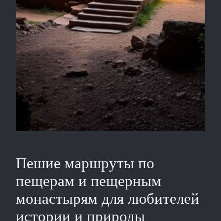
Пешие маршруты по
пещерам и пещерным
монастырям для любителей
истории и природы