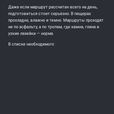
Даже если маршрут рассчитан всего на день,
подготовиться стоит серьёзно. В пещерах
прохладно, влажно и темно. Маршруты проходят
не по асфальту, а по тропам, где камни, глина и
узкие лазейки — норма.
В списке необходимого: