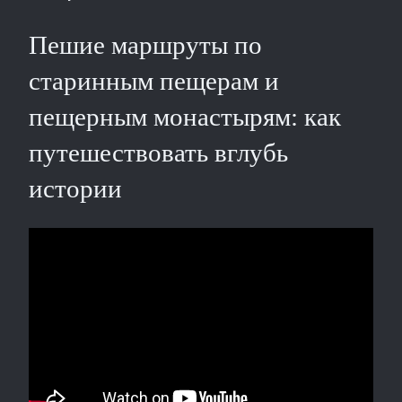
Пешие маршруты по
старинным пещерам и
пещерным монастырям: как
путешествовать вглубь
истории