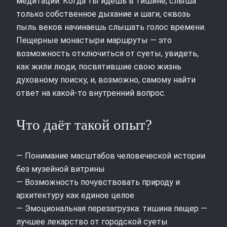
медитации. Когда ты идёшь в тишине, слыша
только собственное дыхание и шаги, сквозь
пыль веков начинаешь слышать голос времени.
Пещерные монастыри маршруты — это
возможность отключиться от суеты, увидеть,
как жили люди, посвятившие свою жизнь
духовному поиску, и, возможно, самому найти
ответ на какой-то внутренний вопрос.
Что даёт такой опыт?
— Понимание масштабов человеческой истории
без музейной витрины
— Возможность почувствовать природу и
архитектуру как единое целое
— Эмоциональная перезагрузка: тишина пещер —
лучшее лекарство от городской суеты