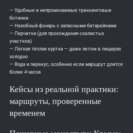
— Удобные и непромокаемые треккинговые
ботинки
— Налобный фонарь с запасными батарейками
— Перчатки (для прохождения скалистых
участков)
— Лёгкая тёплая куртка — даже летом в пещерах
холодно
— Вода и перекус, особенно если маршрут длится
более 4 часов
Кейсы из реальной практики:
маршруты, проверенные
временем