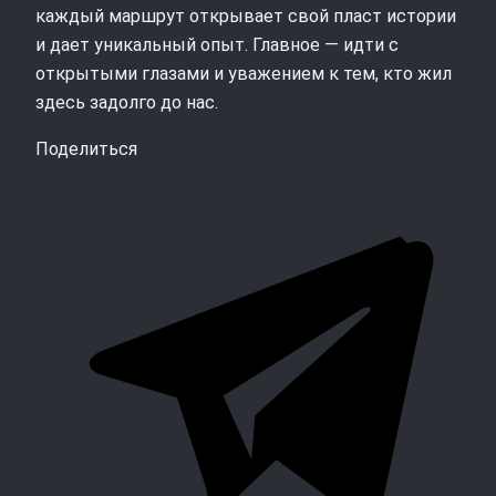
каждый маршрут открывает свой пласт истории
и дает уникальный опыт. Главное — идти с
открытыми глазами и уважением к тем, кто жил
здесь задолго до нас.
Поделиться