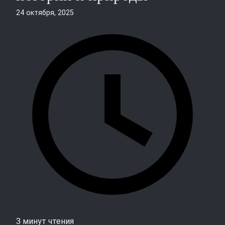
24 октября, 2025
3 минут чтения