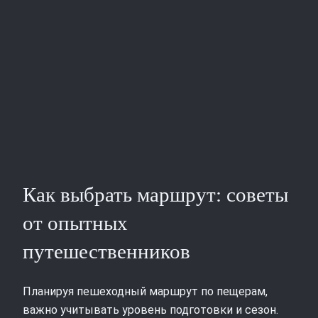
Как выбрать маршрут: советы
от опытных
путешественников
Планируя пешеходный маршрут по пещерам,
важно учитывать уровень подготовки и сезон.