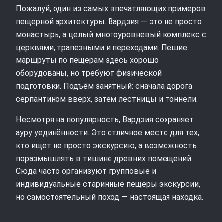
Пожалуй, один из самых впечатляющих примеров
пещерной архитектуры. Вардзия — это не просто
монастырь, а целый многоуровневый комплекс с
церквями, трапезными и переходами. Пешие
маршруты по пещерам здесь хорошо
оборудованы, но требуют физической
подготовки. Подъём занятный: сначала дорога
серпантином вверх, затем лестницы и тоннели.
Несмотря на популярность, Вардзия сохраняет
ауру уединённости. Это отличное место для тех,
кто ищет не просто экскурсию, а возможность
поразмышлять в тишине древних помещений.
Сюда часто организуют групповые и
индивидуальные старинные пещеры экскурсии,
но самостоятельный поход — настоящая находка.