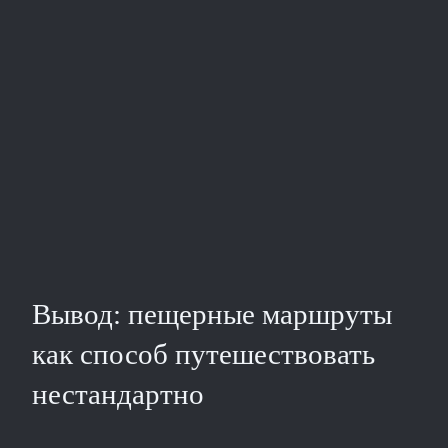
Вывод: пещерные маршруты
как способ путешествовать
нестандартно