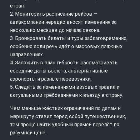
стран.
2. Мониторить расписание рейсов —
авиакомпании нередко вносят изменения за
несколько месяцев до начала сезона.
3. Бронировать билеты и туры заблаговременно,
особенно если речь идёт о массовых пляжных
направлениях.
4. Заложить в план гибкость: рассматривать
соседние даты вылета, альтернативные
аэропорты и разные перевозчики.
5. Следить за изменениями визовых правил и
актуальными требованиями к въезду в страну.
Чем меньше жёстких ограничений по датам и
маршруту ставит перед собой путешественник,
тем проще найти удобный прямой перелёт по
разумной цене.