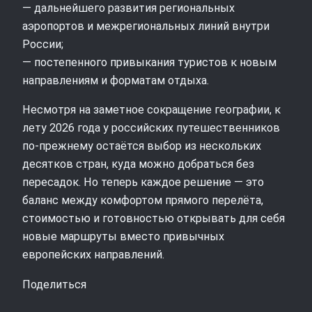
— дальнейшего развития региональных
аэропортов и межрегиональных линий внутри
России;
— постепенного привыкания туристов к новым
направлениям и форматам отдыха.
Несмотря на заметное сокращение географии, к
лету 2026 года у российских путешественников
по-прежнему остаётся выбор из нескольких
десятков стран, куда можно добраться без
пересадок. Но теперь каждое решение — это
баланс между комфортом прямого перелёта,
стоимостью и готовностью открывать для себя
новые маршруты вместо привычных
европейских направлений.
Поделиться