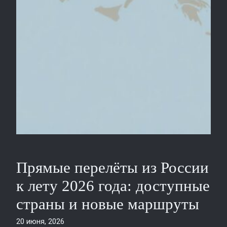
Прямые перелёты из России
к лету 2026 года: доступные
страны и новые маршруты
20 июня, 2026