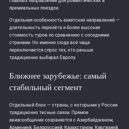
главных направлений для романтических и
премиальных поездок.
Отдельная особенность азиатских направлений —
длительность перелёта и более высокая
стоимость туров по сравнению с соседними
странами. Но именно сюда всё чаще
переключается спрос тех, кто раньше
традиционно выбирал Европу.
Ближнее зарубежье: самый
стабильный сегмент
Отдельный блок — страны, с которыми у России
традиционно тесные связи. Прямое
авиасообщение сохраняется с Азербайджаном,
Арменией, Белоруссией, Казахстаном, Киргизией,