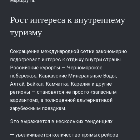
маршрута.
Рост интереса к внутреннему
туризму
Сокращение международной сетки закономерно
подогревает интерес к отдыху внутри страны.
Российские курорты — Черноморское
побережье, Кавказские Минеральные Воды,
Алтай, Байкал, Камчатка, Карелия и другие
регионы — становятся не просто «запасным
вариантом», а полноценной альтернативой
зарубежным поездкам.
Это выражается в нескольких тенденциях:
— увеличивается количество прямых рейсов