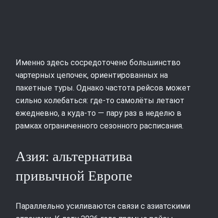
Именно здесь сосредоточено большинство
чартерных цепочек, ориентированных на
пакетные туры. Однако частота рейсов может
сильно колебаться: где-то самолёты летают
ежедневно, а куда‑то — пару раз в неделю в
рамках ограниченного сезонного расписания.
Азия: альтернатива
привычной Европе
Параллельно усиливаются связи с азиатскими