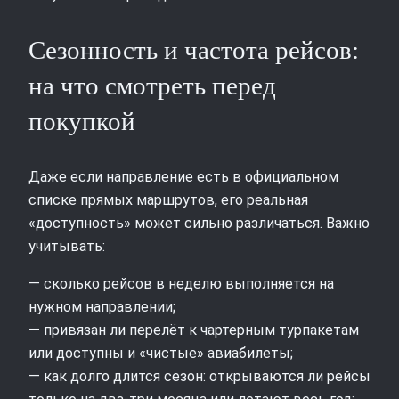
Сезонность и частота рейсов:
на что смотреть перед
покупкой
Даже если направление есть в официальном
списке прямых маршрутов, его реальная
«доступность» может сильно различаться. Важно
учитывать:
— сколько рейсов в неделю выполняется на
нужном направлении;
— привязан ли перелёт к чартерным турпакетам
или доступны и «чистые» авиабилеты;
— как долго длится сезон: открываются ли рейсы