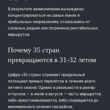
В результате авиакомпании вынуждены
концентрироваться на самых ёмких и
прибыльных направлениях, отказываясь от
сложных, редких или погранично рентабельных
маршрутов.
Почему 35 стран
превращаются в 31-32 летом
Цифра «35 стран» отражает предельный
потенциал прямых перелётов в течение всего
летнего сезона. Однако в реальности в разгар
отпусков — в июле и августе — часть маршрутов
либо приостанавливается, либо сокращается до
минимального количества рейсов.