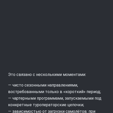
Это связано с несколькими моментами:
— чисто сезонными направлениями,
востребованными только в «короткий» период;
— чартерными программами, запускаемыми под
конкретные туроператорские цепочки;
— зависимостью от загрузки самолётов: при