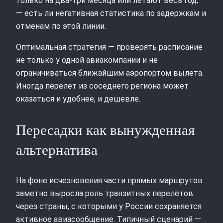
только на два-три месяца или летают весь год;
— есть ли негативная статистика по задержкам и
отменам по этой линии.
Оптимальная стратегия — проверять расписание
не только у одной авиакомпании и не
ограничиваться ближайшим аэропортом вылета.
Иногда перелёт из соседнего региона может
оказаться и удобнее, и дешевле.
Пересадки как вынужденная
альтернатива
На фоне исчезновения части прямых маршрутов
заметно выросла роль транзитных перелётов
через страны, с которыми у России сохраняется
активное авиасообщение. Типичный сценарий —