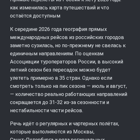
как изменилась карта путешествий и что
остаётся доступным
К середине 2026 года география прямых
международных рейсов из российских городов
заметно сузилась, но по-прежнему не свелась к
единичным направлениям. По оценкам
Ассоциации туроператоров России, в высокий
летний сезон без пересадок можно будет
улететь примерно в 35 стран. Однако если
смотреть только на пик сезона — июль и август,
— количество реально работающих направлений
сокращается до 31-32 из-за сезонности и
нестабильности части рейсов.
Речь идёт о регулярных и чартерных полётах,
которые выполняются из Москвы,
Санкт‑Петербурга и ряда региональных