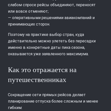
слабом спросе рейсы объединяют, переносят
или вовсе отменяют;
— оперативными решениями авиакомпаний и
принимающих сторон.
Поэтому на практике выбор стран, куда
действительно можно улететь без пересадки
именно в конкретные даты пика сезона,
оказывается уже заявленного максимума.
Как это отражается на
путешественниках
Сокращение сети прямых рейсов делает
планирование отпуска более сложным и менее
гибким: