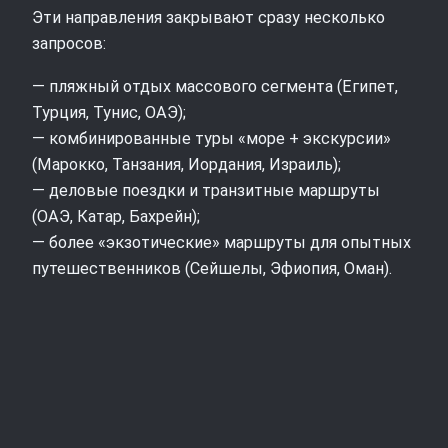
Эти направления закрывают сразу несколько
запросов:
— пляжный отдых массового сегмента (Египет,
Турция, Тунис, ОАЭ);
— комбинированные туры «море + экскурсии»
(Марокко, Танзания, Иордания, Израиль);
— деловые поездки и транзитные маршруты
(ОАЭ, Катар, Бахрейн);
— более «экзотические» маршруты для опытных
путешественников (Сейшелы, Эфиопия, Оман).