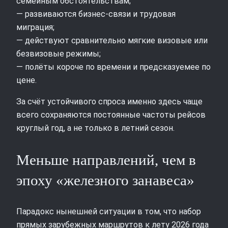
семейным обстоятельствам;
— развиваются бизнес‑связи и трудовая
миграция;
— действуют сравнительно мягкие визовые или
безвизовые режимы;
— полёты короче по времени и предсказуемее по
цене.
За счёт устойчивого спроса именно здесь чаще
всего сохраняются постоянные частоты рейсов
круглый год, а не только в летний сезон.
Меньше направлений, чем в
эпоху «железного занавеса»
Парадокс нынешней ситуации в том, что набор
прямых зарубежных маршрутов к лету 2026 года