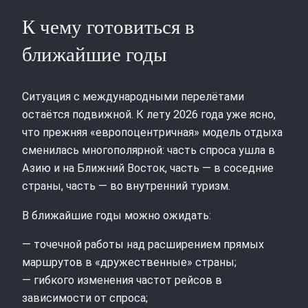
К чему готовиться в
ближайшие годы
Ситуация с международными перелётами
остаётся подвижной. К лету 2026 года уже ясно,
что прежняя «европоцентричная» модель отдыха
сменилась многополярной: часть спроса ушла в
Азию и на Ближний Восток, часть — в соседние
страны, часть — во внутренний туризм.
В ближайшие годы можно ожидать:
— точечной работы над расширением прямых
маршрутов в «дружественные» страны;
— гибкого изменения частот рейсов в
зависимости от спроса;