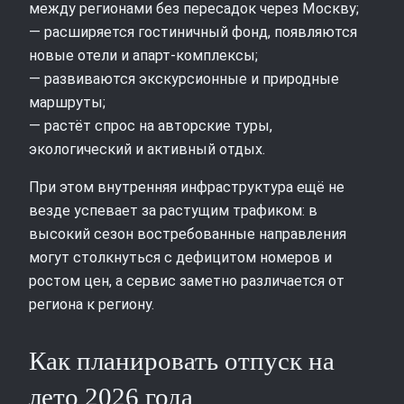
между регионами без пересадок через Москву;
— расширяется гостиничный фонд, появляются
новые отели и апарт‑комплексы;
— развиваются экскурсионные и природные
маршруты;
— растёт спрос на авторские туры,
экологический и активный отдых.
При этом внутренняя инфраструктура ещё не
везде успевает за растущим трафиком: в
высокий сезон востребованные направления
могут столкнуться с дефицитом номеров и
ростом цен, а сервис заметно различается от
региона к региону.
Как планировать отпуск на
лето 2026 года