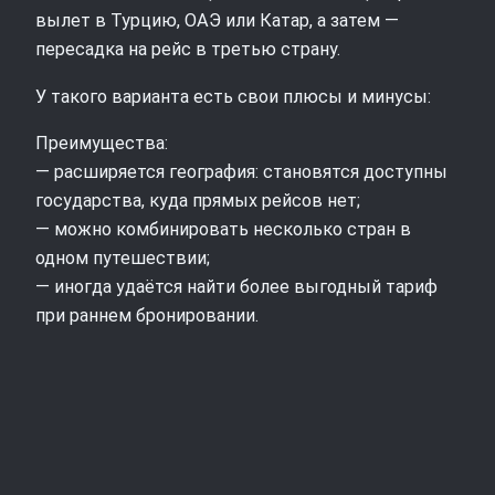
вылет в Турцию, ОАЭ или Катар, а затем —
пересадка на рейс в третью страну.
У такого варианта есть свои плюсы и минусы:
Преимущества:
— расширяется география: становятся доступны
государства, куда прямых рейсов нет;
— можно комбинировать несколько стран в
одном путешествии;
— иногда удаётся найти более выгодный тариф
при раннем бронировании.