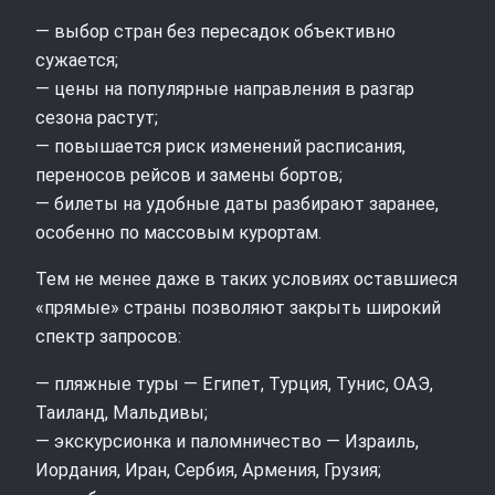
— выбор стран без пересадок объективно
сужается;
— цены на популярные направления в разгар
сезона растут;
— повышается риск изменений расписания,
переносов рейсов и замены бортов;
— билеты на удобные даты разбирают заранее,
особенно по массовым курортам.
Тем не менее даже в таких условиях оставшиеся
«прямые» страны позволяют закрыть широкий
спектр запросов:
— пляжные туры — Египет, Турция, Тунис, ОАЭ,
Таиланд, Мальдивы;
— экскурсионка и паломничество — Израиль,
Иордания, Иран, Сербия, Армения, Грузия;