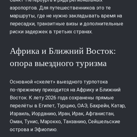
аэропортов. Для путешественников это те
маршруты, где не нужно закладывать время на
пересадки, транзитные визы и дополнительные
риски задержек в третьих странах.
Африка и Ближний Восток:
опора выездного туризма
Основной «скелет» выездного турпотока
по‑прежнему приходится на Африку и Ближний
Восток. К лету 2026 года сохранены прямые
перелёты в Египет, Турцию, ОАЭ, Бахрейн, Катар,
Израиль, Иорданию, Иран, Ирак, Афганистан,
Оман, Тунис, Марокко, Танзанию, Сейшельские
острова и Эфиопию.