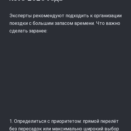
Эксперты рекомендуют подходить к организации
поездки с большим запасом времени. Что важно
сделать заранее:
1. Определиться с приоритетом: прямой перелёт
без пересадок или максимально широкий выбор