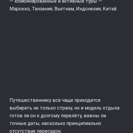
— комбинированные и активные туры —
Марокко, Танзания, Вьетнам, Индонезия, Китай.
Путешественнику всё чаще приходится
выбирать не только страну, но и модель отдыха:
готов ли он к долгому перелёту, важны ли
точные даты, насколько принципиально
отсутствие пересадок.