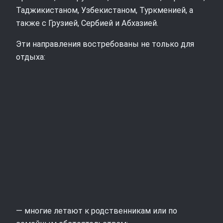
Таджикистаном, Узбекистаном, Туркменией, а
также с Грузией, Сербией и Абхазией.
Эти направления востребованы не только для
отдыха:
— многие летают к родственникам или по