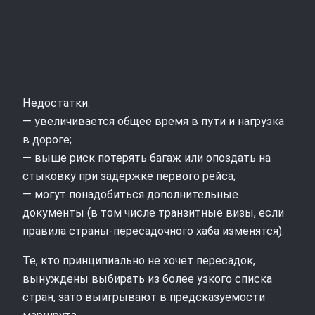
Недостатки:
— увеличивается общее время в пути и нагрузка
в дороге;
— выше риск потерять багаж или опоздать на
стыковку при задержке первого рейса;
— могут понадобиться дополнительные
документы (в том числе транзитные визы, если
правила страны‑пересадочного хаба изменятся).
Те, кто принципиально не хочет пересадок,
вынуждены выбирать из более узкого списка
стран, зато выигрывают в предсказуемости