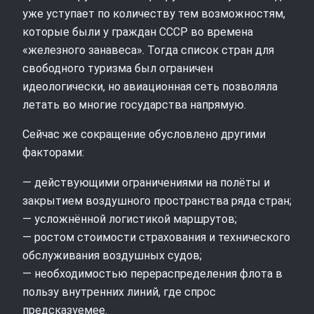
уже уступает по количеству тем возможностям,
которые были у граждан СССР во времена
«железного занавеса». Тогда список стран для
свободного туризма был ограничен
идеологически, но авиационная сеть позволяла
летать во многие государства напрямую.
Сейчас же сокращение обусловлено другими
факторами:
— действующими ограничениями на полёты и
закрытием воздушного пространства ряда стран;
— усложнённой логистикой маршрутов;
— ростом стоимости страхования и технического
обслуживания воздушных судов;
— необходимостью перераспределения флота в
пользу внутренних линий, где спрос
предсказуемее.