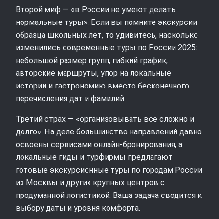
Второй миф — «в России не умеют делать
нормальные туры». Если вы помните экскурсии
образца школьных лет, то удивитесь, насколько
изменились современные туры по России 2025:
небольшой размер групп, гибкий график,
авторские маршруты, упор на локальные
истории и гастрономию вместо бесконечного
перечисления дат и фамилий.
Третий страх — «организовывать всё сложно и
долго». На деле большинство направлений давно
освоены сервисами онлайн‑бронирования, а
локальные гиды и турфирмы предлагают
готовые экскурсионные туры по городам России
из Москвы и других крупных центров с
продуманной логистикой. Ваша задача сводится к
выбору даты и уровня комфорта.