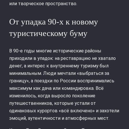
или творческое пространство.
От упадка 90‑х к новому
туристическому буму
В 90‑е годы многие исторические районы
приходили в упадок: на реставрацию не хватало
денег, а интерес к внутреннему туризму был
минимальным. Люди мечтали «выбраться за
границу», а поездки по России воспринимались
максимум как дача или командировка. Всё
изменилось, когда выросло поколение
путешественников, которые устали от
одинаковых курортов «всё включено» и захотели
эмоций, аутентичности и атмосферных мест.