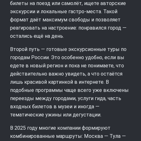
билеты на поезд или самолёт, ищете авторские
экскурсии и локальные гастро‑места. Такой
формат даёт максимум свободы и позволяет
реагировать на настроение: понравился город —
остались ещё на день.
Второй путь — готовые экскурсионные туры по
городам России. Это особенно удобно, если вы
едете в новый регион и пока не понимаете, что
действительно важно увидеть, а что остаётся
лишь красивой картинкой в интернете. В
подобные программы чаще всего уже включены
переезды между городами, услуги гида, часть
входных билетов в музеи и иногда —
тематические ужины или дегустации.
В 2025 году многие компании формируют
комбинированные маршруты: Москва — Тула —