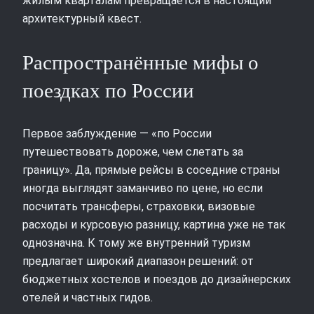
жилым кварталам превращается в настоящий
архитектурный квест.
Распространённые мифы о
поездках по России
Первое заблуждение — «по России
путешествовать дороже, чем слетать за
границу». Да, прямые рейсы в соседние страны
иногда выглядят заманчиво по цене, но если
посчитать трансферы, страховки, визовые
расходы и курсовую разницу, картина уже не так
однозначна. К тому же внутренний туризм
предлагает широкий диапазон решений: от
бюджетных хостелов и поездов до дизайнерских
отелей и частных гидов.