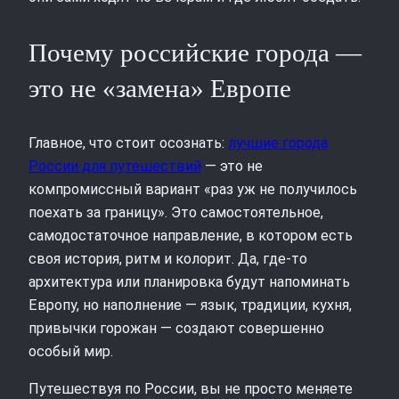
Почему российские города —
это не «замена» Европе
Главное, что стоит осознать:
лучшие города
России для путешествий
— это не
компромиссный вариант «раз уж не получилось
поехать за границу». Это самостоятельное,
самодостаточное направление, в котором есть
своя история, ритм и колорит. Да, где‑то
архитектура или планировка будут напоминать
Европу, но наполнение — язык, традиции, кухня,
привычки горожан — создают совершенно
особый мир.
Путешествуя по России, вы не просто меняете