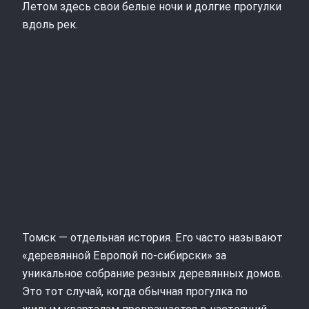
Летом здесь свои белые ночи и долгие прогулки
вдоль рек.
Томск — отдельная история. Его часто называют
«деревянной Европой по‑сибирски» за
уникальное собрание резных деревянных домов.
Это тот случай, когда обычная прогулка по