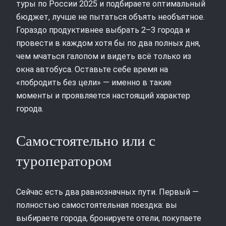
туры по России 2025 и подбираете оптимальный
бюджет, лучше не пытаться объять необъятное.
Гораздо продуктивнее выбрать 2–3 города и
провести в каждом хотя бы по два полных дня,
чем мчаться галопом и видеть всё только из
окна автобуса. Оставьте себе время на
«побродить без цели» — именно в такие
моменты и проявляется настоящий характер
города.
Самостоятельно или с
туроператором
Сейчас есть два равнозначных пути. Первый —
полностью самостоятельная поездка: вы
выбираете города, бронируете отели, покупаете