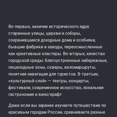
Во‑первых, наличие исторического ядра:
старинные улицы, церкви и соборы,
сохранившиеся доходные дома и особняки,
бывшие фабрики и заводы, переосмысленные
как креативные кластеры. Во‑вторых, качество
городской среды: благоустроенные набережные,
пешеходные зоны, скверы, веломаршруты,
понятная навигация для туристов. В‑третьих,
«культурный слой» — театры, концерты,
фестивали, современное искусство, локальная
гастрономия и вино/крафт.
Даже если вы заранее изучаете путешествие по
красивым городам России, сравниваете разные