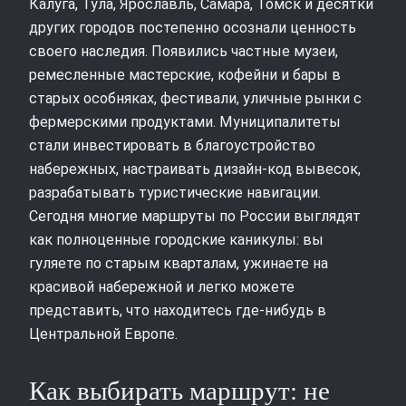
Калуга, Тула, Ярославль, Самара, Томск и десятки
других городов постепенно осознали ценность
своего наследия. Появились частные музеи,
ремесленные мастерские, кофейни и бары в
старых особняках, фестивали, уличные рынки с
фермерскими продуктами. Муниципалитеты
стали инвестировать в благоустройство
набережных, настраивать дизайн‑код вывесок,
разрабатывать туристические навигации.
Сегодня многие маршруты по России выглядят
как полноценные городские каникулы: вы
гуляете по старым кварталам, ужинаете на
красивой набережной и легко можете
представить, что находитесь где‑нибудь в
Центральной Европе.
Как выбирать маршрут: не