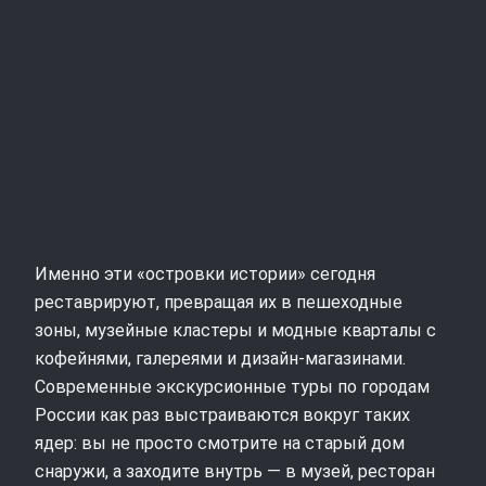
Именно эти «островки истории» сегодня
реставрируют, превращая их в пешеходные
зоны, музейные кластеры и модные кварталы с
кофейнями, галереями и дизайн‑магазинами.
Современные экскурсионные туры по городам
России как раз выстраиваются вокруг таких
ядер: вы не просто смотрите на старый дом
снаружи, а заходите внутрь — в музей, ресторан