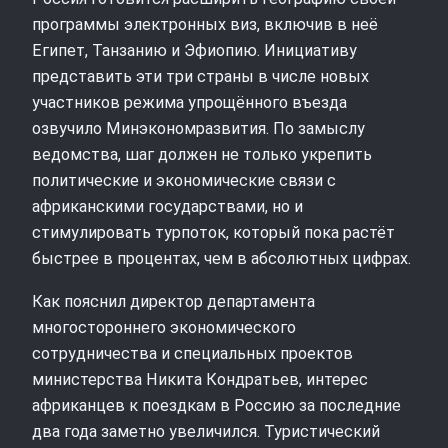
программы электронных виз, включив в неё
Египет, Танзанию и Эфиопию. Инициативу
представить эти три страны в числе новых
участников режима упрощённого въезда
озвучило Минэкономразвития. По замыслу
ведомства, шаг должен не только укрепить
политические и экономические связи с
африканскими государствами, но и
стимулировать турпоток, который пока растёт
быстрее в процентах, чем в абсолютных цифрах.
Как пояснил директор департамента
многостороннего экономического
сотрудничества и специальных проектов
министерства Никита Кондратьев, интерес
африканцев к поездкам в Россию за последние
два года заметно увеличился. Туристический