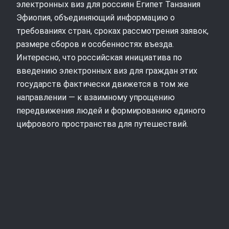
электронных виз для россиян Египет Танзания
Эфиопия, объединяющий информацию о
требованиях стран, сроках рассмотрения заявок,
размере сборов и особенностях въезда.
Интересно, что российская инициатива по
введению электронных виз для граждан этих
государств фактически движется в том же
направлении — к взаимному упрощению
передвижения людей и формированию единого
цифрового пространства для путешествий.