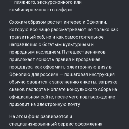
— пляжного, экскурсионного или
комбинированного с сафари.
Схожим образом растёт интерес к Эфиопии,
которую всё чаще рассматривают не только как
транзитный хаб, но и как самостоятельное
направление с богатым культурным и
природным наследием. Путешественников
привлекает ясность правил и прозрачная
процедура: как оформить электронную визу в
Эфиопию для россиян — пошаговая инструкция
обычно сводится к заполнению анкеты, загрузке
сканов паспорта и оплате консульского сбора на
официальном сайте, после чего подтверждение
приходит на электронную почту.
На этом фоне развивается и
специализированный сервис оформления