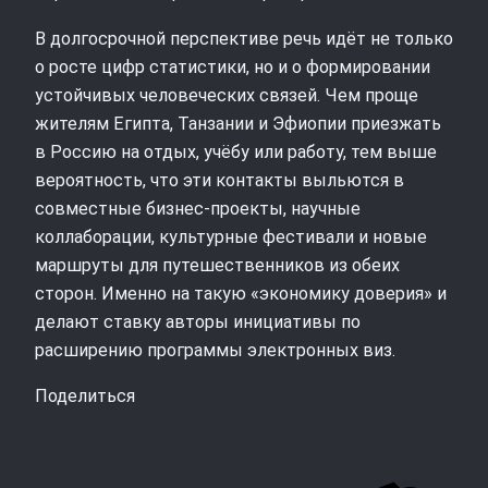
В долгосрочной перспективе речь идёт не только
о росте цифр статистики, но и о формировании
устойчивых человеческих связей. Чем проще
жителям Египта, Танзании и Эфиопии приезжать
в Россию на отдых, учёбу или работу, тем выше
вероятность, что эти контакты выльются в
совместные бизнес‑проекты, научные
коллаборации, культурные фестивали и новые
маршруты для путешественников из обеих
сторон. Именно на такую «экономику доверия» и
делают ставку авторы инициативы по
расширению программы электронных виз.
Поделиться