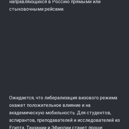
направляющихся в Россию прямыми или
стыковочными рейсами.
Ожидается, что либерализация визового режима
окажет положительное влияние и на
академическую мобильность. Для студентов,
аспирантов, преподавателей и исследователей из
Египта, Танзании и Эфиопии станет проще