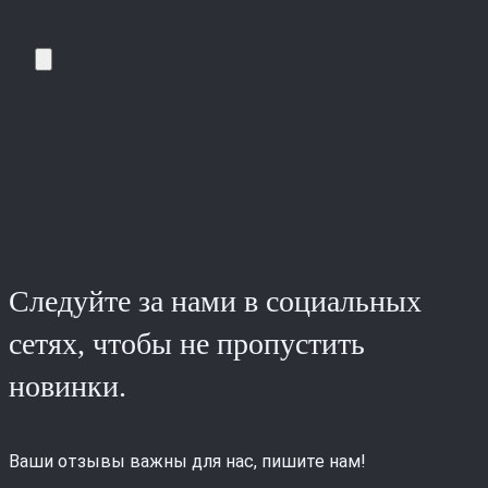
Следуйте за нами в социальных
сетях, чтобы не пропустить
новинки.
Ваши отзывы важны для нас, пишите нам!