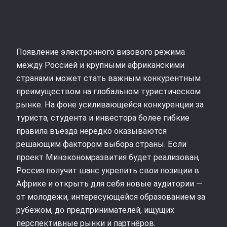
Появление электронного визового режима
между Россией и крупными африканскими
странами может стать важным конкурентным
преимуществом на глобальном туристическом
рынке. На фоне усиливающейся конкуренции за
туриста, студента и инвестора более гибкие
правила въезда нередко оказываются
решающим фактором выбора страны. Если
проект Минэкономразвития будет реализован,
Россия получит шанс укрепить свои позиции в
Африке и открыть для себя новые аудитории —
от молодёжи, интересующейся образованием за
рубежом, до предпринимателей, ищущих
перспективные рынки и партнёров.