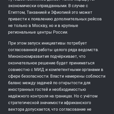
экономически оправданными. В случае с
Египтом, Танзанией и Эфиопией это может
привести к появлению дополнительных рейсов
не только в Москву, но и в крупные
региональные центры России.
При этом запуск инициативы потребует
согласованной работы целого ряда ведомств.
Минэкономразвития подчёркивает, что
окончательное решение будет приниматься
совместно с МИД и компетентными органами в
сфере безопасности. Власти намерены соблюсти
баланс между задачей по открытости для
иностранных гостей и необходимостью
надёжного контроля на границах. Но с учётом
стратегической значимости африканского
вектора допускается, что согласование не