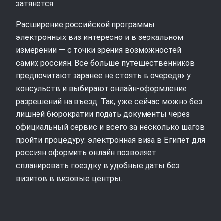
затянется.
Расширение российской программы
электронных виз интересно и в зеркальном
измерении — с точки зрения возможностей
самих россиян. Всё больше путешественников
предпочитают заранее не стоять в очередях у
консульств и выбирают онлайн‑оформление
разрешений на въезд. Так, уже сейчас можно без
лишней бюрократии подать документы через
официальный сервис и всего за несколько шагов
пройти процедуру: электронная виза в Египет для
россиян оформить онлайн позволяет
спланировать поездку в удобные даты без
визитов в визовые центры.