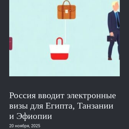
Россия вводит электронные
визы для Египта, Танзании
и Эфиопии
20 ноября, 2025