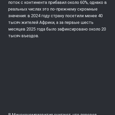
поток с континента прибавил около 60%, однако в
реальных числах это по‑прежнему скромные
значения: в 2024 году страну посетили менее 40
тысяч жителей Африки, а за первые шесть
месяцев 2025 года было зафиксировано около 20
тысяч въездов.
В Минэкономразвития считают, что перевод