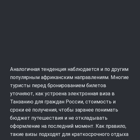
Аналогичная тенденция наблюдается и по другим
популярным африканским направлениям. Многие
туристы перед бронированием билетов
уточняют, как устроена электронная виза в
Танзанию для граждан России, стоимость и
сроки её получения, чтобы заранее понимать
бюджет путешествия и не откладывать
оформление на последний момент. Как правило,
такие визы подходят для краткосрочного отдыха