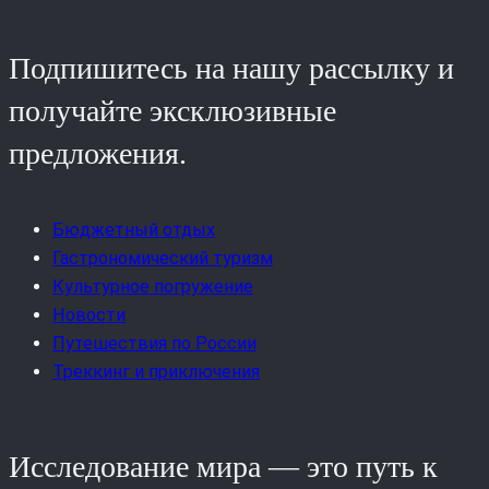
Подпишитесь на нашу рассылку и
получайте эксклюзивные
предложения.
Бюджетный отдых
Гастрономический туризм
Культурное погружение
Новости
Путешествия по России
Треккинг и приключения
Исследование мира — это путь к