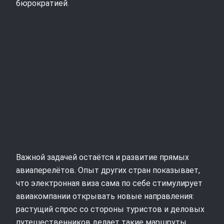
бюрократией.
Важной задачей остаётся и развитие прямых
авиаперелётов. Опыт других стран показывает,
что электронная виза сама по себе стимулирует
авиакомпании открывать новые направления:
растущий спрос со стороны туристов и деловых
путешественников делает такие маршруты