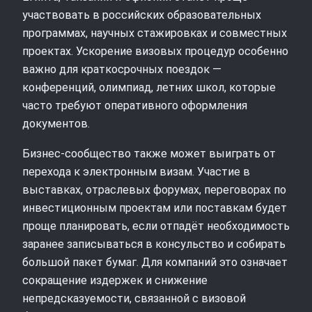
участвовать в российских образовательных
программах, научных стажировках и совместных
проектах. Ускорение визовых процедур особенно
важно для краткосрочных поездок —
конференций, олимпиад, летних школ, которые
часто требуют оперативного оформления
документов.
Бизнес-сообщество также может выиграть от
перехода к электронным визам. Участие в
выставках, отраслевых форумах, переговорах по
инвестиционным проектам или поставкам будет
проще планировать, если отпадёт необходимость
заранее записываться в консульство и собирать
большой пакет бумаг. Для компаний это означает
сокращение издержек и снижение
непредсказуемости, связанной с визовой