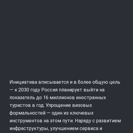
Инициатива вписывается и в более общую цель
— к 2030 году Россия планирует выйти на
показатель до 16 миллионов иностранных
туристов в год. Упрощение визовых
формальностей — один из ключевых
инструментов на этом пути. Наряду с развитием
инфраструктуры, улучшением сервиса и