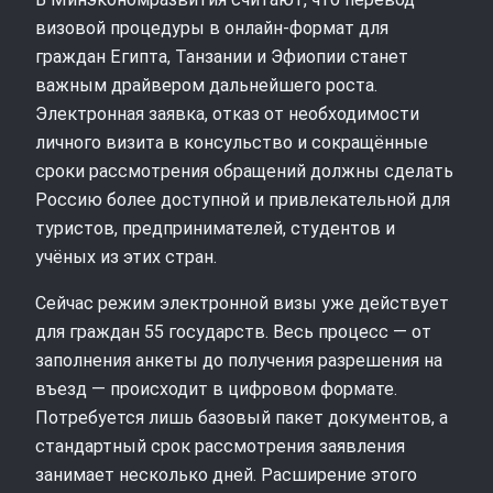
визовой процедуры в онлайн-формат для
граждан Египта, Танзании и Эфиопии станет
важным драйвером дальнейшего роста.
Электронная заявка, отказ от необходимости
личного визита в консульство и сокращённые
сроки рассмотрения обращений должны сделать
Россию более доступной и привлекательной для
туристов, предпринимателей, студентов и
учёных из этих стран.
Сейчас режим электронной визы уже действует
для граждан 55 государств. Весь процесс — от
заполнения анкеты до получения разрешения на
въезд — происходит в цифровом формате.
Потребуется лишь базовый пакет документов, а
стандартный срок рассмотрения заявления
занимает несколько дней. Расширение этого