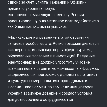
списка за счёт Египта, Танзании и Эфиопии
призвано укрепить новую
внешнеэкономическую повестку России,
ориентированную на активное взаимодействие с
глобальными южными рынками.
Африканское направление в этой стратегии
занимает особое место. Регион рассматривается
как перспективный партнёр в сфере туризма,
образования, торговли и инвестиций. Введение
электронных виз должно упростить участие
граждан новых стран в международных форумах,
академических программах, деловых выставках
и культурных мероприятиях, проводимых в
России. Такой обмен, по замыслу инициаторов,
укрепит взаимное доверие и создаст условия
для долгосрочного сотрудничества.