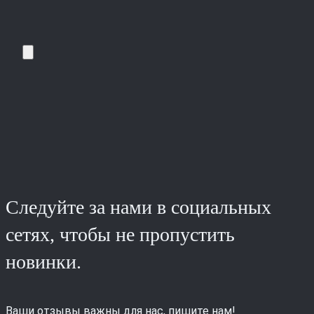
Следуйте за нами в социальных
сетях, чтобы не пропустить
новинки.
Ваши отзывы важны для нас, пишите нам!