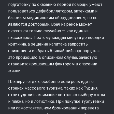
подготовку по оказанию первой помощи, умеют
пользоваться дефибриллятором, аптечками и
базовым медицинским оборудованием, но не
являются докторами. Врач на рейсе может
оказаться только случайно — как один из
пассажиров. Поэтому каждая минута до посадки
критична, а решение капитана запросить
снижение и выбрать ближайший аэропорт, как
это произошло в описанном случае, зачастую
становится решающим фактором в спасении
жизни.
Планируя отдых, особенно если речь идет о
странах массового туризма, таких как Турция,
стоит уделить внимание не только выбору отеля
и пляжа, но и логистике. При покупке турпутевки
или самостоятельном бронировании перелета