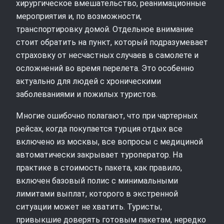
хирургическое вмешательство, реанимационные
мероприятия и, по возможности,
транспортировку домой. Отдельное внимание
стоит обратить на пункт, который подразумевает
страховку от несчастных случаев в самолете и
осложнений во время перелета. Это особенно
актуально для людей с хроническими
заболеваниями и пожилых туристов.
Многие ошибочно полагают, что при чартерных
рейсах, когда покупается турция отдых все
включено из москвы, все вопросы с медициной
автоматически закрывает туроператор. На
практике в стоимость пакета, как правило,
включен базовый полис с минимальными
лимитами выплат, которого в экстренной
ситуации может не хватить. Туристы,
привыкшие доверять готовым пакетам, нередко