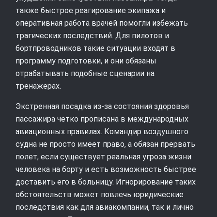
также быстрое реагирование экипажа и
оперативная работа врачей помогли избежать
трагических последствий. Для пилотов и
бортпроводников такие ситуации входят в
программу подготовки, и они обязаны
отрабатывать подобные сценарии на
тренажерах.
Экстренная посадка из‑за состояния здоровья
пассажира четко прописана в международных
авиационных правилах. Командир воздушного
судна не просто имеет право, а обязан прервать
полет, если существует реальная угроза жизни
человека на борту и есть возможность быстрее
доставить его в больницу. Игнорирование таких
обстоятельств может повлечь юридические
последствия как для авиакомпании, так и лично