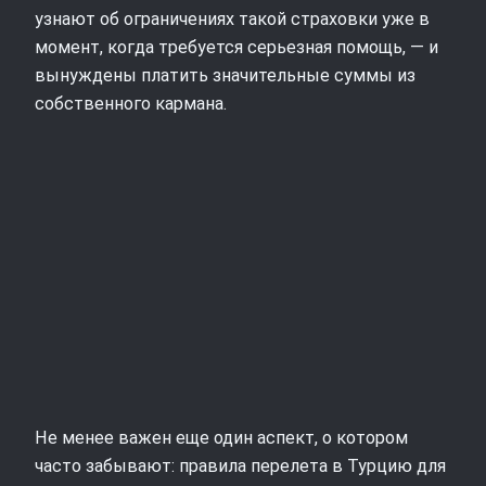
узнают об ограничениях такой страховки уже в
момент, когда требуется серьезная помощь, — и
вынуждены платить значительные суммы из
собственного кармана.
Не менее важен еще один аспект, о котором
часто забывают: правила перелета в Турцию для