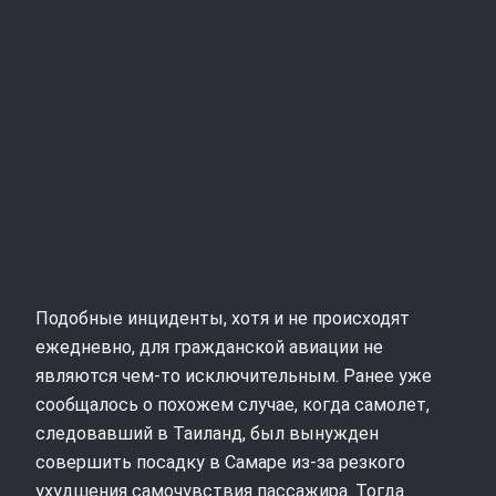
Подобные инциденты, хотя и не происходят
ежедневно, для гражданской авиации не
являются чем-то исключительным. Ранее уже
сообщалось о похожем случае, когда самолет,
следовавший в Таиланд, был вынужден
совершить посадку в Самаре из‑за резкого
ухудшения самочувствия пассажира. Тогда