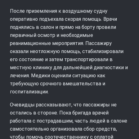
После приземления к воздушному судну
оперативно подъехала скорая помощь. Врачи
поднялись в салон и прямо на борту провели
первичный осмотр и необходимые
реанимационные мероприятия. Пассажиру
оказали неотложную помощь, стабилизировали
его состояние и затем транспортировали в
местную клинику для дальнейшей диагностики и
лечения. Медики оценили ситуацию как
требующую срочного вмешательства и
госпитализации.
Очевидцы рассказывают, что пассажиры не
остались в стороне. Пока бригада врачей
работала с пострадавшим, часть людей в салоне
самостоятельно организовала сбор средств,
чтобы помочь соотечественнику с оплатой