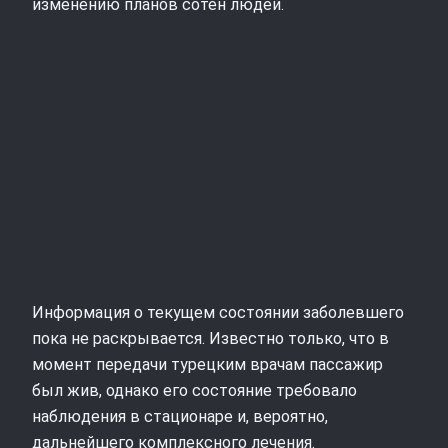
изменению планов сотен людей.
Информация о текущем состоянии заболевшего
пока не раскрывается. Известно только, что в
момент передачи турецким врачам пассажир
был жив, однако его состояние требовало
наблюдения в стационаре и, вероятно,
дальнейшего комплексного лечения.