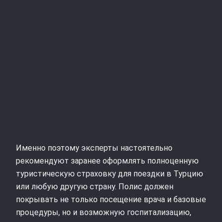
Именно поэтому эксперты настоятельно
рекомендуют заранее оформлять полноценную
туристическую страховку для поездки в Турцию
или любую другую страну. Полис должен
покрывать не только посещение врача и базовые
процедуры, но и возможную госпитализацию,