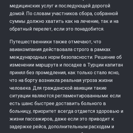
медицинских услуг и последующей дорогой
домой. По словам участников сбора, собранной
суммы должно хватить как на лечение, так и на
обратный перелет, если это понадобится.
Путешественники также отмечают, что
авиакомпания действовала строго в рамках
международных норм безопасности. Решение об
изменении маршрута и посадке в Турции капитан
принял без промедления, как только стало ясно,
что на борту возникла реальная угроза жизни
человека. Для гражданской авиации такие
ситуации являются регламентированными: если
есть шанс быстрее доставить больного в
больницу, приоритет всегда отдается здоровью и
жизни пассажиров, даже если это приводит к
задержке рейса, дополнительным расходам и