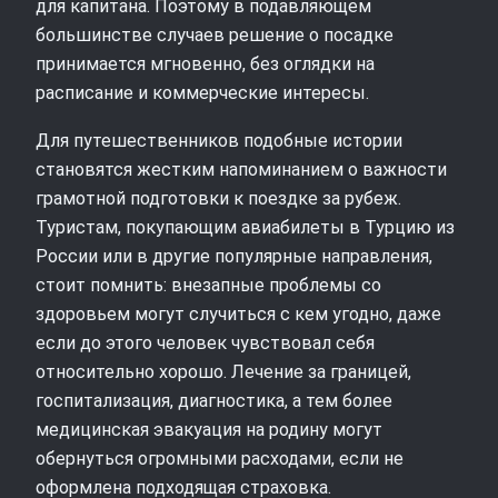
для капитана. Поэтому в подавляющем
большинстве случаев решение о посадке
принимается мгновенно, без оглядки на
расписание и коммерческие интересы.
Для путешественников подобные истории
становятся жестким напоминанием о важности
грамотной подготовки к поездке за рубеж.
Туристам, покупающим авиабилеты в Турцию из
России или в другие популярные направления,
стоит помнить: внезапные проблемы со
здоровьем могут случиться с кем угодно, даже
если до этого человек чувствовал себя
относительно хорошо. Лечение за границей,
госпитализация, диагностика, а тем более
медицинская эвакуация на родину могут
обернуться огромными расходами, если не
оформлена подходящая страховка.