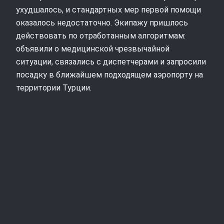
ухудшалось, и стандартных мер первой помощи
оказалось недостаточно. Экипажу пришлось
действовать по отработанным алгоритмам:
объявили о медицинской чрезвычайной
ситуации, связались с диспетчерами и запросили
посадку в ближайшем подходящем аэропорту на
территории Турции.