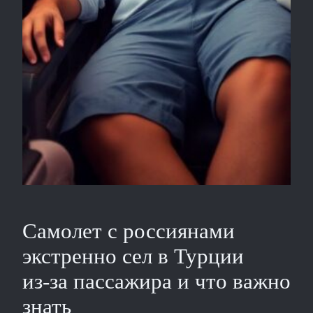
Самолет с россиянами
экстренно сел в Турции
из‑за пассажира и что важно
знать