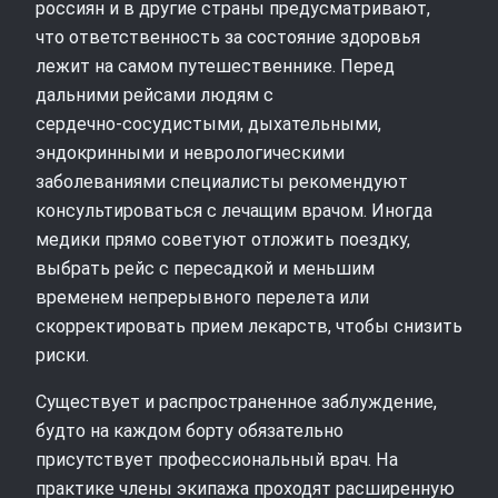
россиян и в другие страны предусматривают,
что ответственность за состояние здоровья
лежит на самом путешественнике. Перед
дальними рейсами людям с
сердечно‑сосудистыми, дыхательными,
эндокринными и неврологическими
заболеваниями специалисты рекомендуют
консультироваться с лечащим врачом. Иногда
медики прямо советуют отложить поездку,
выбрать рейс с пересадкой и меньшим
временем непрерывного перелета или
скорректировать прием лекарств, чтобы снизить
риски.
Существует и распространенное заблуждение,
будто на каждом борту обязательно
присутствует профессиональный врач. На
практике члены экипажа проходят расширенную