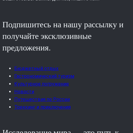
Подпишитесь на нашу рассылку и
получайте эксклюзивные
предложения.
Бюджетный отдых
Гастрономический туризм
Культурное погружение
Новости
Путешествия по России
Треккинг и приключения
Исследование мира — это путь к