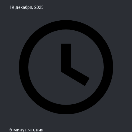
19 декабря, 2025
6 минут чтения