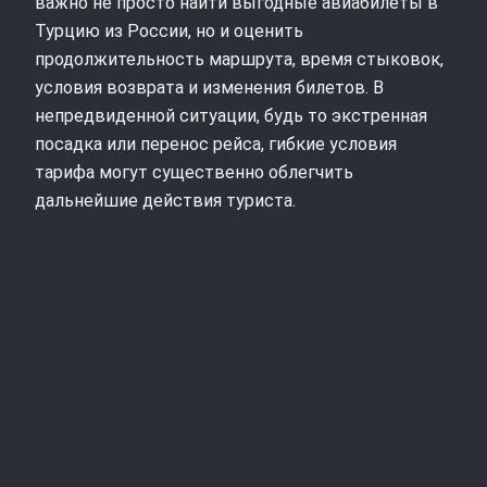
важно не просто найти выгодные авиабилеты в
Турцию из России, но и оценить
продолжительность маршрута, время стыковок,
условия возврата и изменения билетов. В
непредвиденной ситуации, будь то экстренная
посадка или перенос рейса, гибкие условия
тарифа могут существенно облегчить
дальнейшие действия туриста.