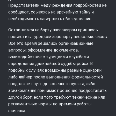
Представители медучреждения подробностей не
сообщают, ссылаясь на врачебную тайну и
необходимость завершить обследование.
Оставшимся на борту пассажирам пришлось
провести в турецком аэропорту несколько часов.
Все это время решались организационные
вопросы: оформление документов,
взаимодействие с турецкими службами,
определение дальнейшей судьбы рейса. В
подобных случаях возможны разные сценарии:
либо лайнер после выполнения формальностей
продолжает путь до конечного пункта, либо
авиакомпания принимает решение предоставить
другой борт, если того требуют технические или
регламентные нормы по времени работы
экипажа.