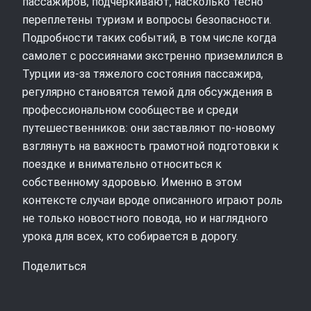
пассажиров, подчеркивают, насколько тесно
переплетены туризм и вопросы безопасности.
Подробности таких событий, в том числе когда
самолет с россиянами экстренно приземлился в
Турции из‑за тяжелого состояния пассажира,
регулярно становятся темой для обсуждения в
профессиональном сообществе и среди
путешественников: они заставляют по‑новому
взглянуть на важность грамотной подготовки к
поездке и внимательно относиться к
собственному здоровью. Именно в этом
контексте случаи вроде описанного играют роль
не только новостного повода, но и наглядного
урока для всех, кто собирается в дорогу.
Поделиться