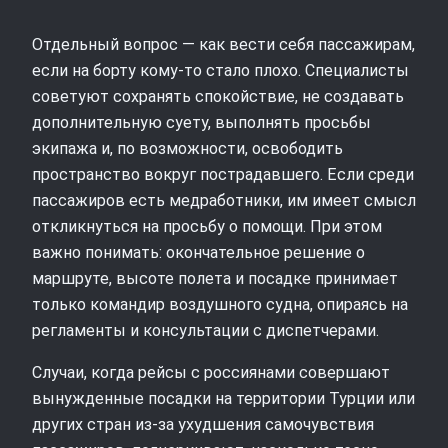
Отдельный вопрос — как вести себя пассажирам,
если на борту кому‑то стало плохо. Специалисты
советуют сохранять спокойствие, не создавать
дополнительную суету, выполнять просьбы
экипажа и, по возможности, освободить
пространство вокруг пострадавшего. Если среди
пассажиров есть медработники, им имеет смысл
откликнуться на просьбу о помощи. При этом
важно понимать: окончательное решение о
маршруте, высоте полета и посадке принимает
только командир воздушного судна, опираясь на
регламенты и консультации с диспетчерами.
Случаи, когда рейсы с россиянами совершают
вынужденные посадки на территории Турции или
других стран из‑за ухудшения самочувствия