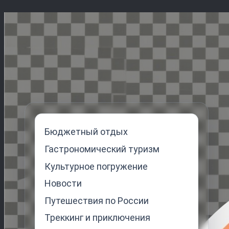
Перейти
к
содержимому
Бюджетный отдых
Гастрономический туризм
Культурное погружение
Новости
Путешествия по России
Треккинг и приключения