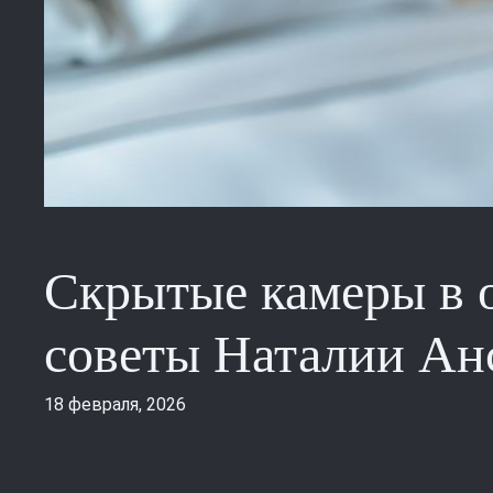
Скрытые камеры в о
советы Наталии Ан
18 февраля, 2026