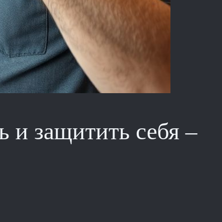
ь и защитить себя –