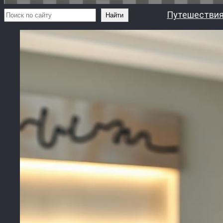
Поиск
Путешествия
Найти