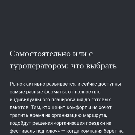
Самостоятельно или с
туроператором: что выбрать
Рынок активно развивается, и сейчас доступны
самые разные форматы: от полностью
индивидуального планирования до готовых
пакетов. Тем, кто ценит комфорт и не хочет
тратить время на организацию маршрута,
подойдут решения «организация поездки на
фестиваль под ключ» — когда компания берёт на