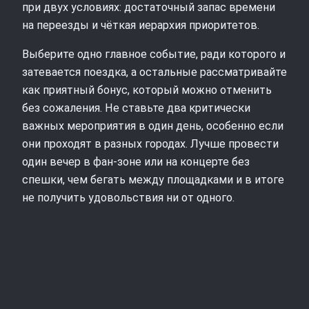
при двух условиях: достаточный запас времени
на переезды и чёткая иерархия приоритетов.
Выберите одно главное событие, ради которого и
затевается поездка, а остальные рассматривайте
как приятный бонус, который можно отменить
без сожаления. Не ставьте два критически
важных мероприятия в один день, особенно если
они проходят в разных городах. Лучше провести
один вечер в фан-зоне или на концерте без
спешки, чем бегать между площадками и в итоге
не получить удовольствия ни от одного.