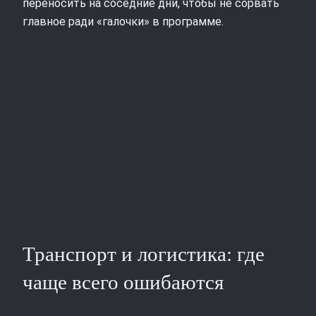
переносить на соседние дни, чтобы не сорвать
главное ради «галочки» в программе.
Транспорт и логистика: где
чаще всего ошибаются