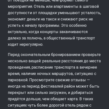
от поездки не меньше, чем формат самого
мероприятия. Отель или апартаменты в шаговой
доступности от площадки уменьшают усталость,
экономят деньги на такси и снижают риск не
успеть к началу программы. Это особенно
актуально, когда концерты заканчиваются
далеко за полночь, а общественный транспорт
ходит нерегулярно.
Перед окончательным бронированием проверьте
несколько вещей: реальные расстояния до места
проведения, расписание транспорта в вечернее
время, наличие ночных маршрутов, ситуацию с
парковкой. Просмотрите свежие отзывы —
иногда на период фестивалей район может быть
перекрыт или сильно загружен, и добираться
придётся дольше, чем обещает карта. В таких
ситуациях чуть более дорогой отель рядом с