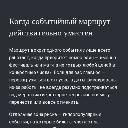
Когда событийный маршрут
действительно уместен
Маршрут вокруг одного события лучше всего
работает, когда приоритет номер один — именно
фестиваль или матч, а не «отдых любой ценой в
конкретные числа». Если для вас главное —
перезагрузиться в отпуске, а даты фиксированы
из‑за работы, не всегда разумно подстраиваться
под мероприятие, которое теоретически могут
перенести или вовсе отменить.
Отдельная зона риска — гиперпопулярные
события, на которые билеты улетают за