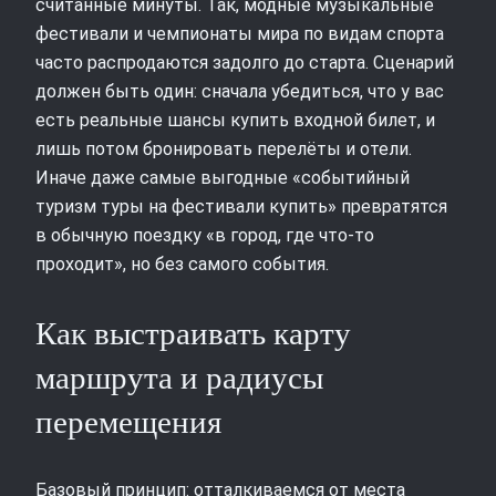
считанные минуты. Так, модные музыкальные
фестивали и чемпионаты мира по видам спорта
часто распродаются задолго до старта. Сценарий
должен быть один: сначала убедиться, что у вас
есть реальные шансы купить входной билет, и
лишь потом бронировать перелёты и отели.
Иначе даже самые выгодные «событийный
туризм туры на фестивали купить» превратятся
в обычную поездку «в город, где что‑то
проходит», но без самого события.
Как выстраивать карту
маршрута и радиусы
перемещения
Базовый принцип: отталкиваемся от места