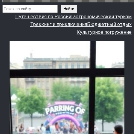
Поиск
Найти
Путешествия по России
Гастрономический туризм
Треккинг и приключения
Бюджетный отдых
Культурное погружение