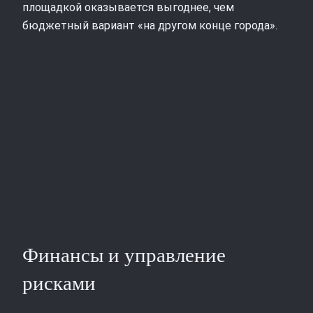
площадкой оказывается выгоднее, чем
бюджетный вариант «на другом конце города».
Финансы и управление
рисками