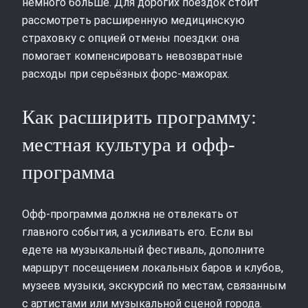
немного больше. Для дорогих поездок стоит
рассмотреть расширенную медицинскую
страховку с опцией отмены поездки: она
помогает компенсировать невозвратные
расходы при серьёзных форс-мажорах.
Как расширить программу:
местная культура и офф-
программа
Офф-программа должна не отвлекать от
главного события, а усиливать его. Если вы
едете на музыкальный фестиваль, дополните
маршрут посещением локальных баров и клубов,
музеев музыки, экскурсий по местам, связанным
с артистами или музыкальной сценой города.