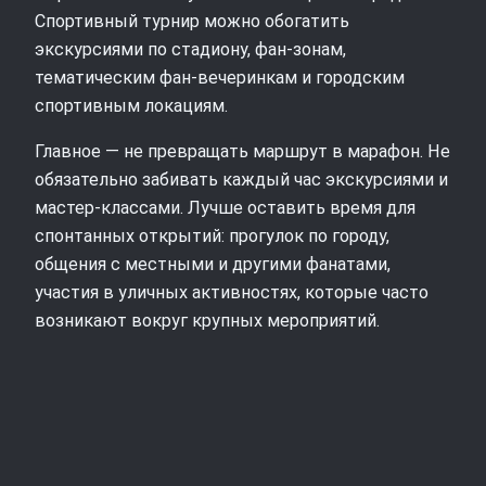
Спортивный турнир можно обогатить
экскурсиями по стадиону, фан-зонам,
тематическим фан-вечеринкам и городским
спортивным локациям.
Главное — не превращать маршрут в марафон. Не
обязательно забивать каждый час экскурсиями и
мастер‑классами. Лучше оставить время для
спонтанных открытий: прогулок по городу,
общения с местными и другими фанатами,
участия в уличных активностях, которые часто
возникают вокруг крупных мероприятий.