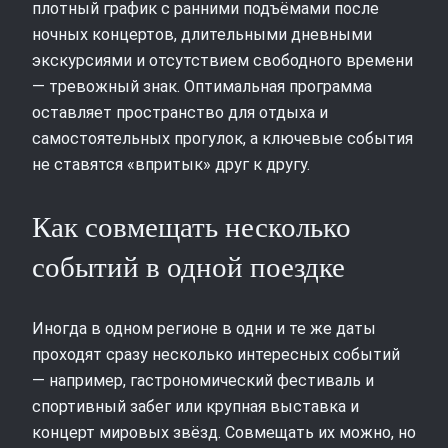
плотный график с ранними подъёмами после
ночных концертов, длительными дневными
экскурсиями и отсутствием свободного времени
— тревожный знак. Оптимальная программа
оставляет пространство для отдыха и
самостоятельных прогулок, а ключевые события
не ставятся «впритык» друг к другу.
Как совмещать несколько
событий в одной поездке
Иногда в одном регионе в одни и те же даты
проходят сразу несколько интересных событий
— например, гастрономический фестиваль и
спортивный забег или крупная выставка и
концерт мировых звёзд. Совмещать их можно, но