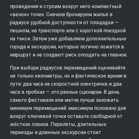
проведения и строим вокруг него компактный
«венок» точек. Сначала бронируем жильё в
радиусе удобной доступности от площадки —
пешком, на транспорте или с короткой поездкой
на такси. Затем уже добавляем дополнительные
города и экскурсии, которые логично ложатся в
маршрут и не создают риск опоздать на главное.
При выборе радиусов перемещений оценивайте
не только километры, но и фактическое время в
пути: два часа на скоростной электричке и два
часа в пробках — это разные сценарии. В день
самого фестиваля или матча лучше заложить
минимум перемещений: максимум половину дня
вокруг ключевой точки оставьте свободной от
жёстких планов. Перелёты, длительные
переезды и длинные экскурсии стоит