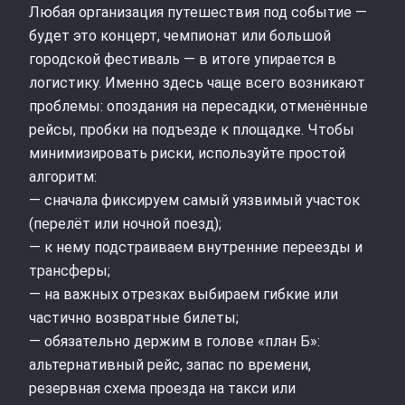
Любая организация путешествия под событие —
будет это концерт, чемпионат или большой
городской фестиваль — в итоге упирается в
логистику. Именно здесь чаще всего возникают
проблемы: опоздания на пересадки, отменённые
рейсы, пробки на подъезде к площадке. Чтобы
минимизировать риски, используйте простой
алгоритм:
— сначала фиксируем самый уязвимый участок
(перелёт или ночной поезд);
— к нему подстраиваем внутренние переезды и
трансферы;
— на важных отрезках выбираем гибкие или
частично возвратные билеты;
— обязательно держим в голове «план Б»:
альтернативный рейс, запас по времени,
резервная схема проезда на такси или