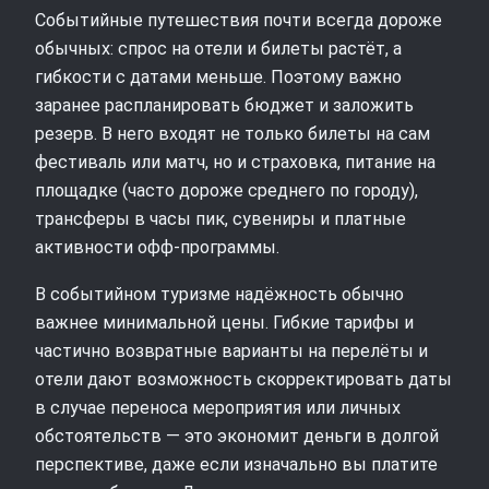
Событийные путешествия почти всегда дороже
обычных: спрос на отели и билеты растёт, а
гибкости с датами меньше. Поэтому важно
заранее распланировать бюджет и заложить
резерв. В него входят не только билеты на сам
фестиваль или матч, но и страховка, питание на
площадке (часто дороже среднего по городу),
трансферы в часы пик, сувениры и платные
активности офф-программы.
В событийном туризме надёжность обычно
важнее минимальной цены. Гибкие тарифы и
частично возвратные варианты на перелёты и
отели дают возможность скорректировать даты
в случае переноса мероприятия или личных
обстоятельств — это экономит деньги в долгой
перспективе, даже если изначально вы платите