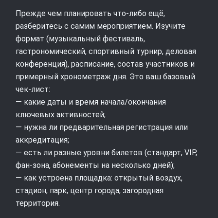
Прежде чем планировать что-либо ещё,
разберитесь с самим мероприятием. Изучите
формат (музыкальный фестиваль,
гастрономический, спортивный турнир, деловая
конференция), расписание, состав участников и
примерный хронометраж дня. Это ваш базовый
чек-лист:
— какие даты и время начала/окончания
ключевых активностей;
— нужна ли предварительная регистрация или
аккредитация;
— есть ли разные уровни билетов (стандарт, VIP,
фан-зона, абонементы на несколько дней);
— как устроена площадка: открытый воздух,
стадион, парк, центр города, загородная
территория.