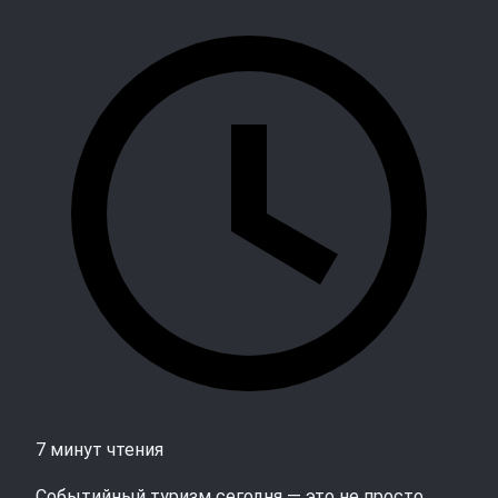
7 минут чтения
Событийный туризм сегодня — это не просто