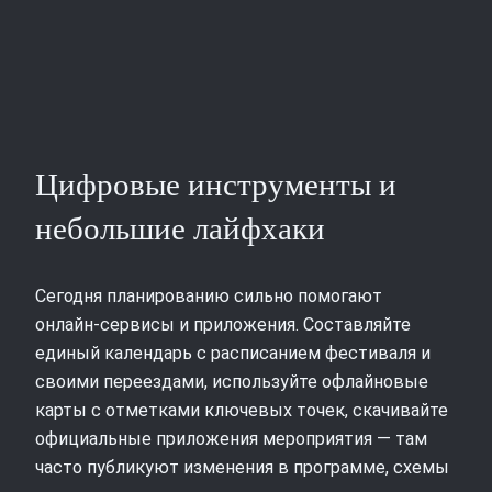
Цифровые инструменты и
небольшие лайфхаки
Сегодня планированию сильно помогают
онлайн‑сервисы и приложения. Составляйте
единый календарь с расписанием фестиваля и
своими переездами, используйте офлайновые
карты с отметками ключевых точек, скачивайте
официальные приложения мероприятия — там
часто публикуют изменения в программе, схемы