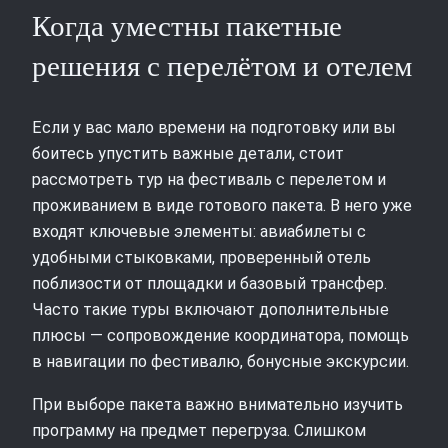
Когда уместны пакетные
решения с перелётом и отелем
Если у вас мало времени на подготовку или вы
боитесь упустить важные детали, стоит
рассмотреть тур на фестиваль с перелетом и
проживанием в виде готового пакета. В него уже
входят ключевые элементы: авиабилеты с
удобными стыковками, проверенный отель
поблизости от площадки и базовый трансфер.
Часто такие туры включают дополнительные
плюсы — сопровождение координатора, помощь
в навигации по фестивалю, бонусные экскурсии.
При выборе пакета важно внимательно изучить
программу на предмет перегруза. Слишком