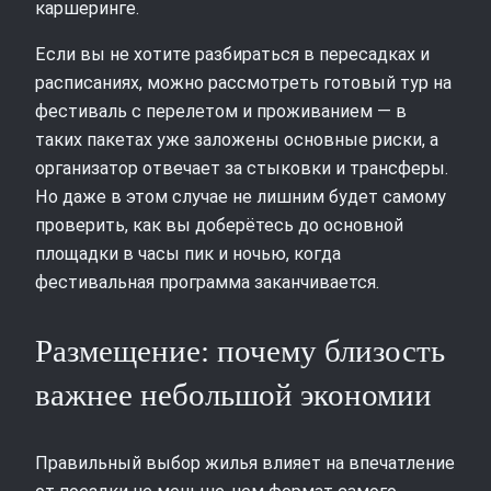
каршеринге.
Если вы не хотите разбираться в пересадках и
расписаниях, можно рассмотреть готовый тур на
фестиваль с перелетом и проживанием — в
таких пакетах уже заложены основные риски, а
организатор отвечает за стыковки и трансферы.
Но даже в этом случае не лишним будет самому
проверить, как вы доберётесь до основной
площадки в часы пик и ночью, когда
фестивальная программа заканчивается.
Размещение: почему близость
важнее небольшой экономии
Правильный выбор жилья влияет на впечатление