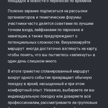
площадок и новости о переносах по времени.
Полезно заранее подписаться на рассылки
организаторов и тематические форумы:
участники часто делятся советами по лучшим
точкам входа, лайфхаками по парковке и
навигации, а также предупреждают о
потенциальных сложностях. Визуализируйте
маршрут: иногда достаточно взглянуть на карту,
чтобы понять, что вы пытаетесь «запихнуть» в
один день слишком много.
В итоге грамотно спланированный маршрут
вокруг одного события превращает обычную
поездку в яркий, насыщенный и при этом
комфортный опыт. Неважно, выбираете ли вы
индивидуальную поездку или доверяете всё
профессионалам, рассматриваете ли групповые