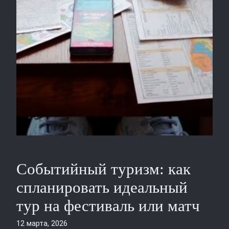
Событийный туризм: как
спланировать идеальный
тур на фестиваль или матч
12 марта, 2026