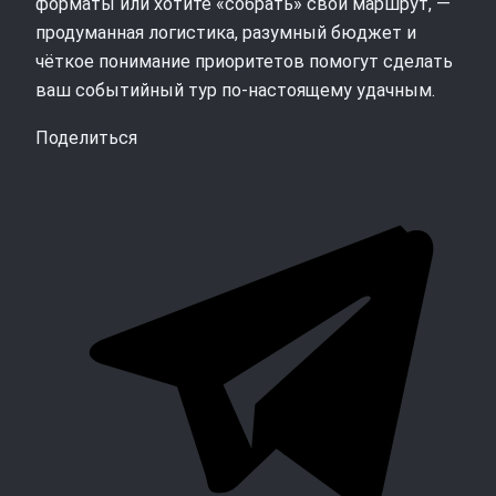
форматы или хотите «собрать» свой маршрут, —
продуманная логистика, разумный бюджет и
чёткое понимание приоритетов помогут сделать
ваш событийный тур по‑настоящему удачным.
Поделиться