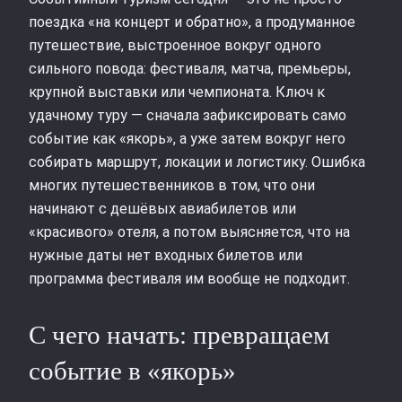
поездка «на концерт и обратно», а продуманное
путешествие, выстроенное вокруг одного
сильного повода: фестиваля, матча, премьеры,
крупной выставки или чемпионата. Ключ к
удачному туру — сначала зафиксировать само
событие как «якорь», а уже затем вокруг него
собирать маршрут, локации и логистику. Ошибка
многих путешественников в том, что они
начинают с дешёвых авиабилетов или
«красивого» отеля, а потом выясняется, что на
нужные даты нет входных билетов или
программа фестиваля им вообще не подходит.
С чего начать: превращаем
событие в «якорь»