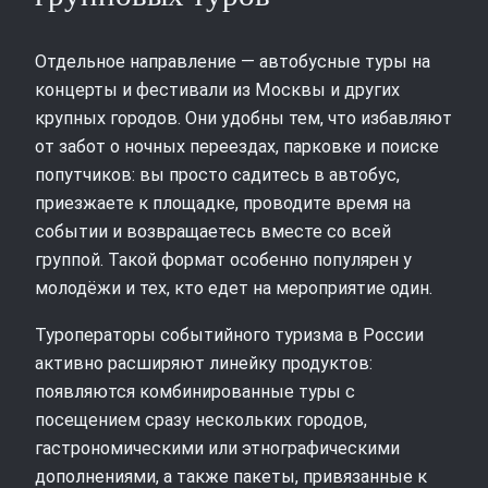
Отдельное направление — автобусные туры на
концерты и фестивали из Москвы и других
крупных городов. Они удобны тем, что избавляют
от забот о ночных переездах, парковке и поиске
попутчиков: вы просто садитесь в автобус,
приезжаете к площадке, проводите время на
событии и возвращаетесь вместе со всей
группой. Такой формат особенно популярен у
молодёжи и тех, кто едет на мероприятие один.
Туроператоры событийного туризма в России
активно расширяют линейку продуктов:
появляются комбинированные туры с
посещением сразу нескольких городов,
гастрономическими или этнографическими
дополнениями, а также пакеты, привязанные к