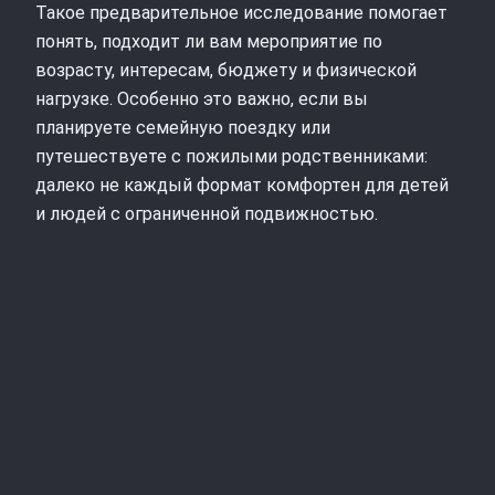
Такое предварительное исследование помогает
понять, подходит ли вам мероприятие по
возрасту, интересам, бюджету и физической
нагрузке. Особенно это важно, если вы
планируете семейную поездку или
путешествуете с пожилыми родственниками:
далеко не каждый формат комфортен для детей
и людей с ограниченной подвижностью.