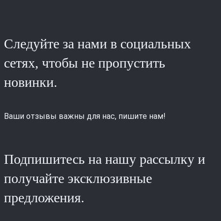
Следуйте за нами в социальных
сетях, чтобы не пропустить
новинки.
Ваши отзывы важны для нас, пишите нам!
Подпишитесь на нашу рассылку и
получайте эксклюзивные
предложения.