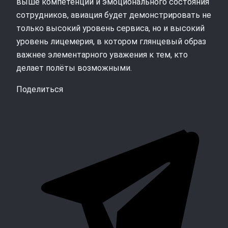
выше компетенций и эмоционального состояния
сотрудников, авиация будет демонстрировать не
только высокий уровень сервиса, но и высокий
уровень лицемерия, в котором глянцевый образ
важнее элементарного уважения к тем, кто
делает полёты возможными.
Поделиться