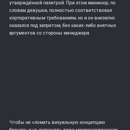
утверждённой палитрой. При этом маникюр, по
словам девушки, полностью соответствовал
корпоративным требованиям, но и он внезапно
оказался под запретом, без каких‑либо внятных
аргументов со стороны менеджера.
Чтобы не «ломать визуальную концепцию
бренда» и не допускать даже микроскопических