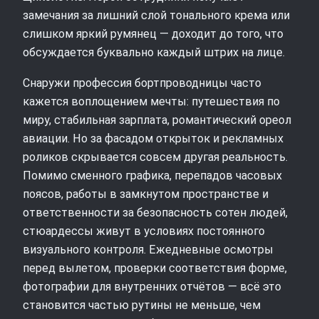
замечания за лишний слой тонального крема или
слишком яркий румянец — доходит до того, что
обсуждается буквально каждый штрих на лице.
Снаружи профессия бортпроводницы часто
кажется воплощением мечты: путешествия по
миру, стабильная зарплата, романтический ореол
авиации. Но за фасадом открыток и рекламных
роликов скрывается совсем другая реальность.
Помимо сменного графика, перепадов часовых
поясов, работы в замкнутом пространстве и
ответственности за безопасность сотен людей,
стюардессы живут в условиях постоянного
визуального контроля. Ежедневные осмотры
перед вылетом, проверки соответствия форме,
фотографии для внутренних отчётов — всё это
становится частью рутины не меньше, чем