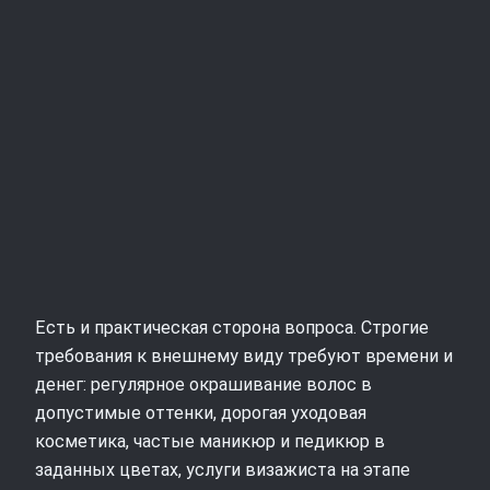
Есть и практическая сторона вопроса. Строгие
требования к внешнему виду требуют времени и
денег: регулярное окрашивание волос в
допустимые оттенки, дорогая уходовая
косметика, частые маникюр и педикюр в
заданных цветах, услуги визажиста на этапе