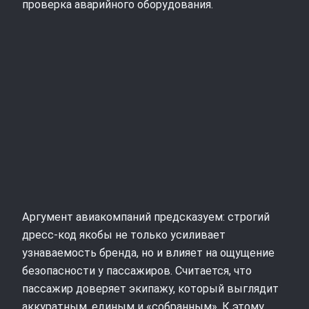
проверка аварийного оборудования.
Аргумент авиакомпаний предсказуем: строгий
дресс-код якобы не только усиливает
узнаваемость бренда, но и влияет на ощущение
безопасности у пассажиров. Считается, что
пассажир доверяет экипажу, который выглядит
аккуратным, единым и «собранным». К этому