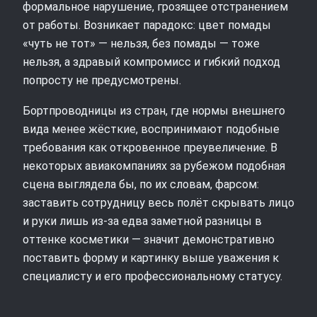
формальное нарушение, грозящее отстранением
от работы. Возникает парадокс: цвет помады
«чуть не тот» — нельзя, без помады — тоже
нельзя, а здравый компромисс и гибкий подход
попросту не предусмотрены.
Бортпроводницы из стран, где нормы внешнего
вида менее жёсткие, воспринимают подобные
требования как откровенное преувеличение. В
некоторых авиакомпаниях за рубежом подобная
сцена выглядела бы, по их словам, фарсом:
заставить сотрудницу весь полёт скрывать лицо
и руки лишь из‑за едва заметной разницы в
оттенке косметики — значит демонстративно
поставить форму и картинку выше уважения к
специалисту и его профессиональному статусу.