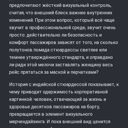
предпочитают жёсткий визуальный контроль,
считая, что внешний блеск важнее внутренних
изменений. При этом вопрос, который всё чаще
звучит в профессиональной среде, звучит очень
просто: действительно ли безопасность и
комфорт пассажиров зависят от того, на сколько
полутонов помада стюардессы светлее или
темнее утверждённого стандарта, и оправдано
ли ради этой мелочи заставлять женщину весь
рейс прятаться за маской и перчатками?
История с индийской стюардессой показывает, к
чему приводит одержимость корпоративной
картинкой: человек, отвечающий за жизнь и
здоровье десятков пассажиров на борту,
превращается в элемент визуального
мерчендайзинга. И пока внешний вид ценится