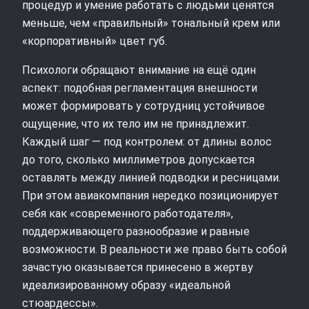
процедур и умение работать с людьми ценятся
меньше, чем «правильный» тональный крем или
«корпоративный» цвет губ.
Психологи обращают внимание на ещё один
аспект: подобная регламентация внешности
может формировать у сотрудниц устойчивое
ощущение, что их тело им не принадлежит.
Каждый шаг — под контролем: от длины волос
до того, сколько миллиметров допускается
оставлять между линией подводки и ресницами.
При этом авиакомпания нередко позиционирует
себя как «современного работодателя»,
поддерживающего разнообразие и равные
возможности. В реальности же право быть собой
зачастую оказывается принесено в жертву
идеализированному образу «идеальной
стюардессы».