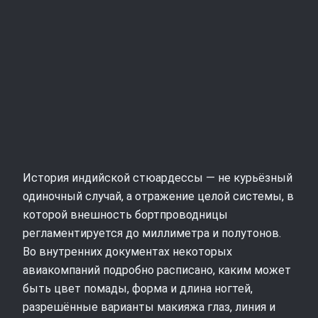
История индийской стюардессы — не курьёзный
одиночный случай, а отражение целой системы, в
которой внешность бортпроводницы
регламентируется до миллиметра и полутонов.
Во внутренних документах некоторых
авиакомпаний подробно расписано, каким может
быть цвет помады, форма и длина ногтей,
разрешённые варианты макияжа глаз, линия и