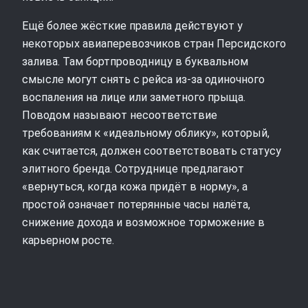
Ещё более жёсткие правила действуют у
некоторых авиаперевозчиков стран Персидского
залива. Там бортпроводницу в буквальном
смысле могут снять с рейса из‑за одиночного
воспаления на лице или заметного прыща.
Поводом называют несоответствие
требованиям к «идеальному облику», который,
как считается, должен соответствовать статусу
элитного бренда. Сотруднице предлагают
«вернуться, когда кожа придёт в норму», а
простой означает потерянные часы налёта,
снижение дохода и возможное торможение в
карьерном росте.