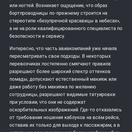
или ногтей. Возникает ощущение, что образ
бортпроводницы по‑прежнему строится на
стереотипе «безупречной красавицы в небесах»,
а не на роли квалифицированного специалиста по
безопасности и сервису.
Интересно, что часть авиакомпаний уже начала
пересматривать свои подходы. В некоторых
перевозчиках постепенно смягчают правила:
разрешают более широкий спектр оттенков
помады, допускают естественный макияж или
даже работу без макияжа по желанию
сотрудницы, разрешают видимые татуировки
при условии, что они не содержат
оскорбительных изображений. Где‑то отказались
от требования ношения каблуков на всём рейсе,
оставив их только для выхода к пассажирам, а в