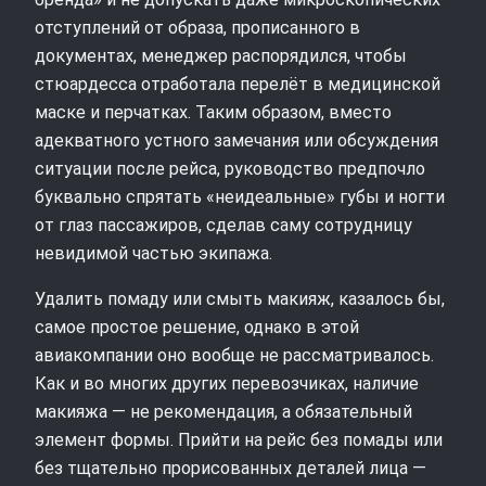
отступлений от образа, прописанного в
документах, менеджер распорядился, чтобы
стюардесса отработала перелёт в медицинской
маске и перчатках. Таким образом, вместо
адекватного устного замечания или обсуждения
ситуации после рейса, руководство предпочло
буквально спрятать «неидеальные» губы и ногти
от глаз пассажиров, сделав саму сотрудницу
невидимой частью экипажа.
Удалить помаду или смыть макияж, казалось бы,
самое простое решение, однако в этой
авиакомпании оно вообще не рассматривалось.
Как и во многих других перевозчиках, наличие
макияжа — не рекомендация, а обязательный
элемент формы. Прийти на рейс без помады или
без тщательно прорисованных деталей лица —