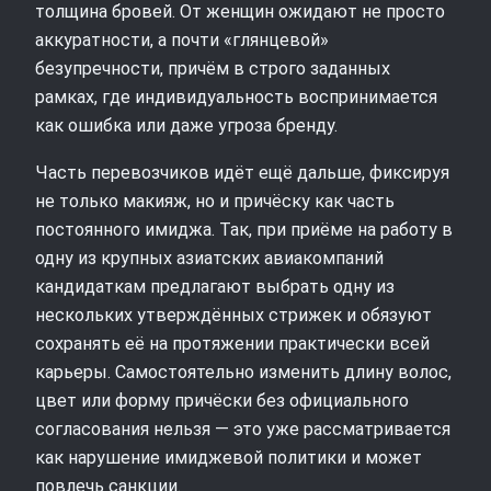
толщина бровей. От женщин ожидают не просто
аккуратности, а почти «глянцевой»
безупречности, причём в строго заданных
рамках, где индивидуальность воспринимается
как ошибка или даже угроза бренду.
Часть перевозчиков идёт ещё дальше, фиксируя
не только макияж, но и причёску как часть
постоянного имиджа. Так, при приёме на работу в
одну из крупных азиатских авиакомпаний
кандидаткам предлагают выбрать одну из
нескольких утверждённых стрижек и обязуют
сохранять её на протяжении практически всей
карьеры. Самостоятельно изменить длину волос,
цвет или форму причёски без официального
согласования нельзя — это уже рассматривается
как нарушение имиджевой политики и может
повлечь санкции.