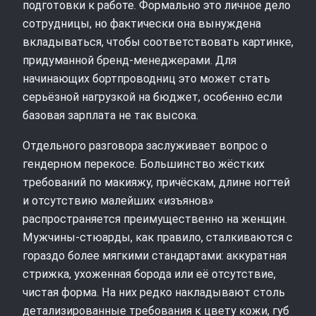
подготовки к работе. Формально это личное дело
сотрудницы, но фактически она вынуждена
вкладываться, чтобы соответствовать картинке,
придуманной бренд-менеджерами. Для
начинающих бортпроводниц это может стать
серьёзной нагрузкой на бюджет, особенно если
базовая зарплата не так высока.
Отдельного разговора заслуживает вопрос о
гендерном перекосе. Большинство жёстких
требований по макияжу, причёскам, длине ногтей
и отсутствию малейших «изъянов»
распространяется преимущественно на женщин.
Мужчины-стюарды, как правило, сталкиваются с
гораздо более мягкими стандартами: аккуратная
стрижка, ухоженная борода или её отсутствие,
чистая форма. На них редко накладывают столь
детализированные требования к цвету кожи, губ