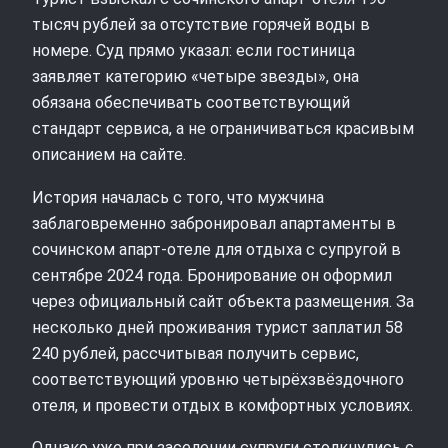
тысяч рублей за отсутствие горячей воды в
номере. Суд прямо указал: если гостиница
заявляет категорию «четыре звезды», она
обязана обеспечивать соответствующий
стандарт сервиса, а не ограничиваться красивым
описанием на сайте.
История началась с того, что мужчина
заблаговременно забронировал апартаменты в
сочинском апарт‑отеле для отдыха с супругой в
сентябре 2024 года. Бронирование он оформил
через официальный сайт объекта размещения. За
несколько дней проживания турист заплатил 58
240 рублей, рассчитывая получить сервис,
соответствующий уровню четырёхзвёздочного
отеля, и провести отдых в комфортных условиях.
Однако уже при заселении супруги столкнулись с