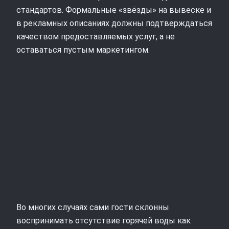
стандартов. Формальные «звёзды» на вывеске и
в рекламных описаниях должны подтверждаться
качеством предоставляемых услуг, а не
оставаться пустым маркетингом.
Во многих случаях сами гости склонны
воспринимать отсутствие горячей воды как