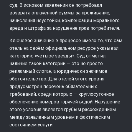
суд. В исковом заявлении он потребовал
возврата оплаченной суммы за проживание,
начисления неустойки, компенсации морального
вреда и штрафа за нарушение прав потребителя.
Ключевое значение в процессе имело то, что сам
отель на своём официальном ресурсе указывал
категорию «четыре звезды». Суд отметил:
наличие такой категории — это не просто
рекламный слоган, а юридически значимое
обстоятельство. Для отелей этого уровня
предусмотрен перечень обязательных
требований, среди которых — круглосуточное
обеспечение номеров горячей водой. Нарушение
этого условия является грубым расхождением
между заявленным уровнем и фактическим
состоянием услуги.