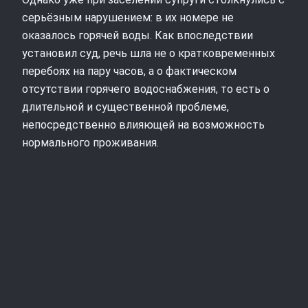
серьёзным нарушением: в их номере не
оказалось горячей воды. Как впоследствии
установил суд, речь шла не о кратковременных
перебоях на пару часов, а о фактическом
отсутствии горячего водоснабжения, то есть о
длительной и существенной проблеме,
непосредственно влияющей на возможность
нормального проживания.