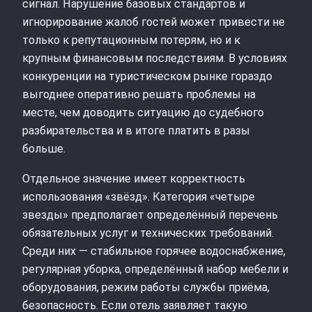
сигнал. Нарушение базовых стандартов и
игнорирование жалоб гостей может привести не
только к репутационным потерям, но и к
крупным финансовым последствиям. В условиях
конкуренции на туристическом рынке гораздо
выгоднее оперативно решать проблемы на
месте, чем доводить ситуацию до судебного
разбирательства и в итоге платить в разы
больше.
Отдельное значение имеет корректность
использования «звёзд». Категория «четыре
звезды» предполагает определённый перечень
обязательных услуг и технических требований.
Среди них — стабильное горячее водоснабжение,
регулярная уборка, определённый набор мебели и
оборудования, режим работы службы приёма,
безопасность. Если отель заявляет такую