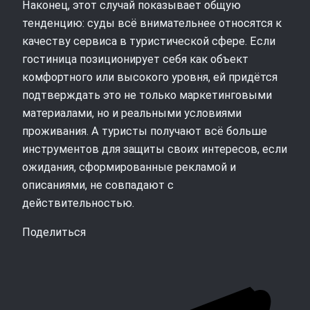
Наконец, этот случай показывает общую
тенденцию: суды всё внимательнее относятся к
качеству сервиса в туристической сфере. Если
гостиница позиционирует себя как объект
комфортного или высокого уровня, ей придётся
подтверждать это не только маркетинговыми
материалами, но и реальными условиями
проживания. А туристы получают всё больше
инструментов для защиты своих интересов, если
ожидания, сформированные рекламой и
описаниями, не совпадают с
действительностью.
Поделиться