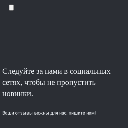
Следуйте за нами в социальных
сетях, чтобы не пропустить
новинки.
Ваши отзывы важны для нас, пишите нам!