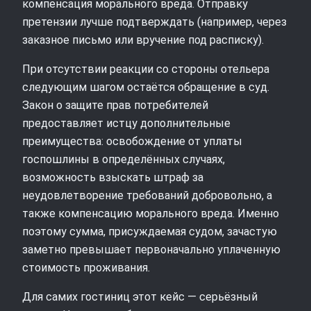
компенсация морального вреда. Отправку
претензии лучше подтверждать (например, через
заказное письмо или вручение под расписку).
При отсутствии реакции со стороны отельера
следующим шагом остаётся обращение в суд.
Закон о защите прав потребителей
предоставляет истцу дополнительные
преимущества: освобождение от уплаты
госпошлины в определённых случаях,
возможность взыскать штраф за
неудовлетворение требований добровольно, а
также компенсацию морального вреда. Именно
поэтому сумма, присуждаемая судом, зачастую
заметно превышает первоначально уплаченную
стоимость проживания.
Для самих гостиниц этот кейс — серьёзный