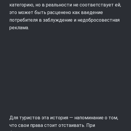
категорию, но в реальности не соответствует ей,
это может быть расценено как введение
потребителя в заблуждение и недобросовестная
реклама.
Для туристов эта история — напоминание о том,
что свои права стоит отстаивать. При