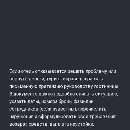
Если отель отказывается решать проблему или
вернуть деньги, турист вправе направить
письменную претензию руководству гостиницы.
В документе важно подробно описать ситуацию,
указать даты, номера брони, фамилии
сотрудников (если известны), перечислить
нарушения и сформулировать свои требования:
возврат средств, выплата неустойки,