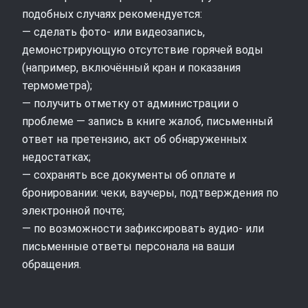
подобных случаях рекомендуется:
— сделать фото- или видеозапись,
демонстрирующую отсутствие горячей воды
(например, включённый кран и показания
термометра);
— получить отметку от администрации о
проблеме — запись в книге жалоб, письменный
ответ на претензию, акт об обнаруженных
недостатках;
— сохранять все документы об оплате и
бронировании: чеки, ваучеры, подтверждения по
электронной почте;
— по возможности зафиксировать аудио- или
письменные ответы персонала на ваши
обращения.