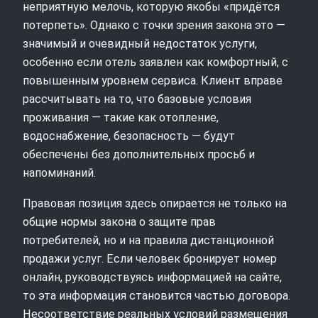
неприятную мелочь, которую якобы «придётся
потерпеть». Однако с точки зрения закона это —
значимый и очевидный недостаток услуги,
особенно если отель заявлен как комфортный, с
повышенным уровнем сервиса. Клиент вправе
рассчитывать на то, что базовые условия
проживания — такие как отопление,
водоснабжение, безопасность — будут
обеспечены без дополнительных просьб и
напоминаний.
Правовая позиция здесь опирается не только на
общие нормы закона о защите прав
потребителей, но и на правила дистанционной
продажи услуг. Если человек бронирует номер
онлайн, руководствуясь информацией на сайте,
то эта информация становится частью договора.
Несоответствие реальных условий размещения