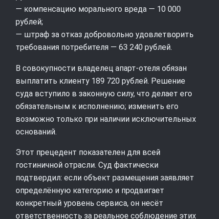
— компенсацию морального вреда — 10 000
рублей;
— штраф за отказ добровольно удовлетворить
требования потребителя — 63 240 рублей.
В совокупности владелец апарт‑отеля обязан
выплатить клиенту 189 720 рублей. Решение
суда вступило в законную силу, что делает его
обязательным к исполнению; изменить его
возможно только при наличии исключительных
оснований.
Этот прецедент показателен для всей
гостиничной отрасли. Суд фактически
подтвердил: если объект размещения заявляет
определённую категорию и продвигает
конкретный уровень сервиса, он несёт
ответственность за реальное соблюдение этих