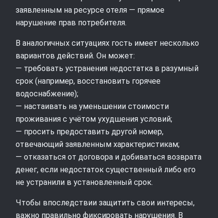
заявленным на ресурсе отеля — прямое
нарушение прав потребителя.
В аналогичных ситуациях гость имеет несколько
вариантов действий. Он может:
— требовать устранения недостатка в разумный
срок (например, восстановить горячее
водоснабжение);
— настаивать на уменьшении стоимости
проживания с учётом ухудшения условий;
— просить предоставить другой номер,
отвечающий заявленным характеристикам;
— отказаться от договора и добиваться возврата
денег, если недостаток существенный либо его
не устранили в установленный срок.
Чтобы впоследствии защитить свои интересы,
важно правильно фиксировать нарушения. В