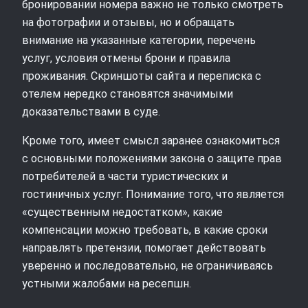
бронировании номера важно не только смотреть
на фотографии и отзывы, но и обращать
внимание на указанные категории, перечень
услуг, условия отмены брони и правила
проживания. Скриншоты сайта и переписка с
отелем нередко становятся значимыми
доказательствами в суде.
Кроме того, имеет смысл заранее ознакомиться
с основными положениями закона о защите прав
потребителей в части туристических и
гостиничных услуг. Понимание того, что является
«существенным недостатком», какие
компенсации можно требовать, в какие сроки
направлять претензии, помогает действовать
уверенно и последовательно, не ограничиваясь
устными жалобами на ресепшн.