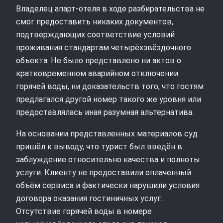
Владелец апарт‑отеля в ходе разбирательства не
смог предоставить никаких документов,
подтверждающих соответствие условий
проживания стандартам четырёхзвёздочного
объекта. Не было представлено ни актов о
кратковременном аварийном отключении
горячей воды, ни доказательств того, что гостям
предлагался другой номер такого же уровня или
предоставлялась иная разумная альтернатива.
На основании представленных материалов суд
пришёл к выводу, что турист был введён в
заблуждение относительно качества и полноты
услуги. Клиенту не предоставили оплаченный
объём сервиса и фактически нарушили условия
договора оказания гостиничных услуг.
Отсутствие горячей воды в номере