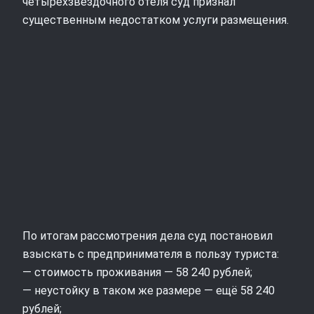
четырёхзвёздочного отеля суд признал
существенным недостатком услуги размещения.
По итогам рассмотрения дела суд постановил
взыскать с предпринимателя в пользу туриста:
— стоимость проживания — 58 240 рублей;
— неустойку в таком же размере — ещё 58 240
рублей;