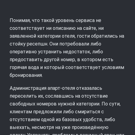
Понимая, что такой уровень сервиса не
соответствует ни описанию на сайте, ни
заявленной категории отеля, гости обратились на
стойку ресепшн. Они потребовали либо
оперативно устранить недостаток, либо
предоставить другой номер, в котором есть
горячая вода и который соответствует условиям
бронирования.
Администрация апарт‑отеля отказалась
переселить их, сославшись на отсутствие
свободных номеров нужной категории. По сути,
клиентам предложили либо смириться с
отсутствием одной из базовых удобств, либо
выехать, несмотря на уже произведённую