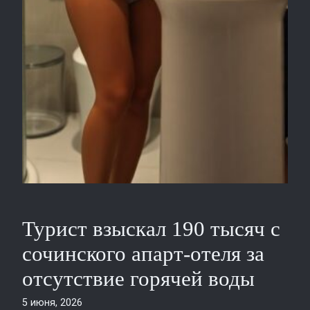
Турист взыскал 190 тысяч с
сочинского апарт‑отеля за
отсутствие горячей воды
5 июня, 2026