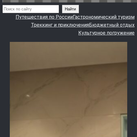
Поиск
Найти
Путешествия по России
Гастрономический туризм
Треккинг и приключения
Бюджетный отдых
Культурное погружение