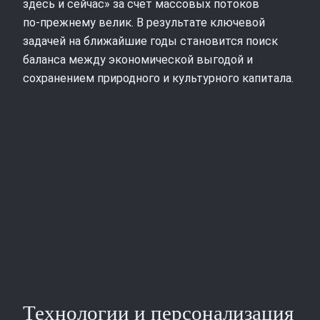
здесь и сейчас» за счет массовых потоков
по‑прежнему велик. В результате ключевой
задачей на ближайшие годы становится поиск
баланса между экономической выгодой и
сохранением природного и культурного капитала.
Технологии и персонализация