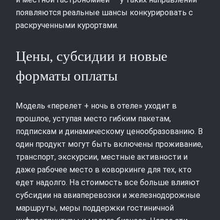
появляются реальные шансы конкурировать с
раскрученными курортами.
Цены, субсидии и новые
форматы оплаты
Модель «перелет + ночь в отеле» уходит в
прошлое, уступая место гибким пакетам,
подпискам и динамическому ценообразованию. В
один продукт могут быть включены проживание,
транспорт, экскурсии, местные активности и
даже рабочее место в коворкинге для тех, кто
едет надолго. На стоимость все больше влияют
субсидии на авиаперевозки и железнодорожные
маршруты, меры поддержки гостиничной