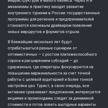
инфраструктуры и малого бизнеса. Через эти
механизмы в практику заходит развитие
внутреннего туризма в России: государственные
программы для регионов и предпринимателей
становятся ключевым драйвером появления
новых маршрутов и форматов отдыха.
В ближайшие несколько лет будут
отрабатываться разные сценарии: от
оптимистичных — с ростом платежеспособного
спроса и расширением субсидий — до
сдержанных, где операторы фокусируются на
повышении маржинальности за счет точной
работы с целевой аудиторией и более тонкой
настройки цен. Турист, в свою очередь, все
активнее сравнивает предложения, интересуется
акциями и промокодами, следит за динамикой
стоимости и готов ловить выгодные варианты.