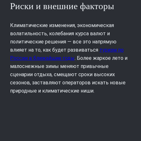
Риски и внешние факторы
Климатические изменения, экономическая
волатильность, колебания курса валют и
политические решения — все это напрямую
влияет на то, как будет развиваться
туризм по
России в ближайшие годы
. Более жаркое лето и
малоснежные зимы меняют привычные
сценарии отдыха, смещают сроки высоких
сезонов, заставляют операторов искать новые
природные и климатические ниши.