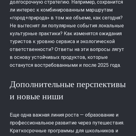
долгосрочную стратегию. Например, сохранится
ли интерес к комбинированным маршрутам
«город+природа» в том же объеме, как сегодня?
Не вытеснят ли популярные события локальные
культурные практики? Как изменятся ожидания
туристов к уровню сервиса и экологической
ответственности? Ответы на эти вопросы лягут
в основу устойчивых продуктов, которые
останутся востребованными и после 2025 года.
Дополнительные перспективы
и новые ниши
Еще одна важная линия роста — образование и
профессиональное развитие через путешествия.
Краткосрочные программы для школьников и