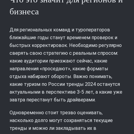
бизнеса
Для региональных команд и туроператоров
ближайшие годы станут временем проверок и
быстрых корректировок. Необходимо регулярно
сверять свою стратегию с реальным спросом:
какие аудитории приезжают сейчас, какие
направления «проседают», какие форматы
отдыха набирают обороты. Важно понимать,
какие туризм по России тренды 2024 останутся
актуальными в перспективе 3-5 лет, а какие уже
завтра перестанут быть драйверами.
Одновременно стоит трезво оценивать,
насколько долго могут сохраняться текущие
тренды и можно ли закладывать их в