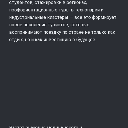
студентов, стажировки в регионах,
профориентационные туры в технопарки и
индустриальные кластеры — все это формирует
новое поколение туристов, которые
воспринимают поездку по стране не только как
отдых, но и как инвестицию в будущее.
Растет значение медицинского и