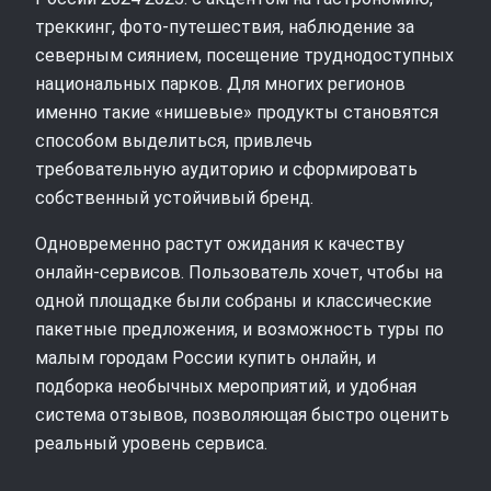
треккинг, фото‑путешествия, наблюдение за
северным сиянием, посещение труднодоступных
национальных парков. Для многих регионов
именно такие «нишевые» продукты становятся
способом выделиться, привлечь
требовательную аудиторию и сформировать
собственный устойчивый бренд.
Одновременно растут ожидания к качеству
онлайн‑сервисов. Пользователь хочет, чтобы на
одной площадке были собраны и классические
пакетные предложения, и возможность туры по
малым городам России купить онлайн, и
подборка необычных мероприятий, и удобная
система отзывов, позволяющая быстро оценить
реальный уровень сервиса.