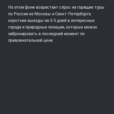
На этом фоне возрастает спрос на горящие туры
по России из Москвы и Санкт‑Петербурга:
короткие выезды на 3-5 дней в интересные
города и природные локации, которые можно
забронировать в последний момент по
привлекательной цене.