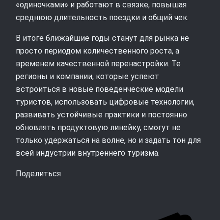
«одиночками» и работают в связке, повышая
среднюю длительность поездки и общий чек.
В итоге ближайшие годы станут для рынка не
просто периодом количественного роста, а
временем качественной перенастройки. Те
регионы и компании, которые успеют
встроиться в новые поведенческие модели
туристов, использовать цифровые технологии,
развивать устойчивые практики и постоянно
обновлять продуктовую линейку, смогут не
только удержаться на волне, но и задать тон для
всей индустрии внутреннего туризма.
Поделиться