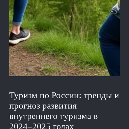
Туризм по России: тренды и
прогноз развития
внутреннего туризма в
2024–2025 годах