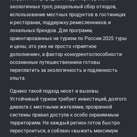
экологичных троп, раздельный сбор отходов,
использование местных продуктов в гостиницах
и ресторанах, поддержку ремесленников и
локальных брендов. Для программ,
ориентированных на туризм по России 2025 туры
и цены, это уже не просто «приятное
дополнение», а фактор конкурентоспособности:
осознанные путешественники готовы
переплатить за экологичность и подлинность
опыта.
Однако такой подход несет и вызовы.
Устойчивый туризм требует инвестиций, долгого
диалога с местными жителями, прозрачной
системы правил доступа к особо охраняемым
территориям. Не каждый регион готов быстро
перестроиться, а соблазн «выжать максимум