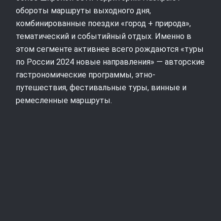
обороты маршруты выходного дня,
комбинированные поездки «город + природа»,
тематический и событийный отдых. Именно в
этом сегменте активнее всего рождаются «туры
по России 2024 новые направления» — авторские
гастрономические программы, этно-
путешествия, фестивальные туры, винные и
ремесленные маршруты.