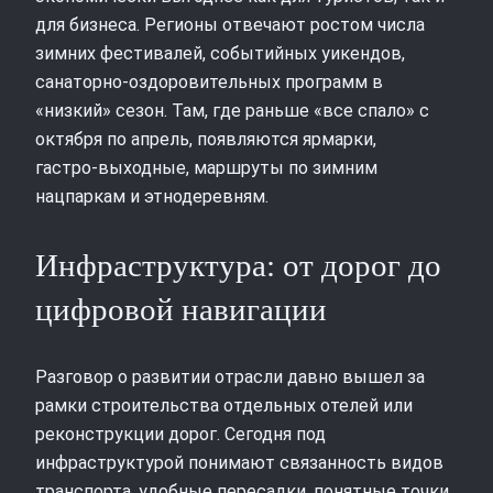
для бизнеса. Регионы отвечают ростом числа
зимних фестивалей, событийных уикендов,
санаторно‑оздоровительных программ в
«низкий» сезон. Там, где раньше «все спало» с
октября по апрель, появляются ярмарки,
гастро‑выходные, маршруты по зимним
нацпаркам и этнодеревням.
Инфраструктура: от дорог до
цифровой навигации
Разговор о развитии отрасли давно вышел за
рамки строительства отдельных отелей или
реконструкции дорог. Сегодня под
инфраструктурой понимают связанность видов
транспорта, удобные пересадки, понятные точки