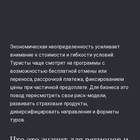
Экономическая неопределенность усиливает
внимание к стоимости и гибкости условий.
Туристы чаще смотрят на программы с
возможностью бесплатной отмены или
переноса, рассрочкой платежа, фиксированием
цены при частичной предоплате. Для бизнеса это
повод пересмотреть свои риск‑модели,
развивать страховые продукты,
диверсифицировать направления и форматы
туров.
Что это значит для регионов и