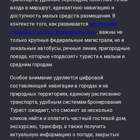
входа в маршрут, адекватную навигацию и
доступность малых средств размещения. В
контексте того, как развивается
внутренний
туризм в России в ближайшие годы
, важны не
только крупные федеральные магистрали, но и
локальные автобусы, речные линии, пригородные
поезда, которые «подвозят» туриста к малым и
средним городам.
Особое внимание уделяется цифровой
составляющей: навигации в городах и на
природных территориях, единому расписанию
транспорта, удобным системам бронирования.
Турист ожидает, что сможет за несколько
кликов найти и оплатить частный гостевой дом,
экскурсию, трансфер, а также получить
актуальную информацию о погоде, закрытых