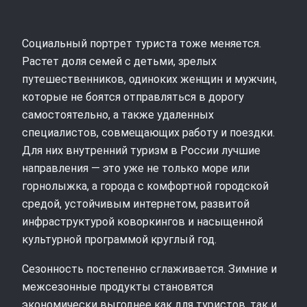
Социальный портрет туриста тоже меняется.
Растет доля семей с детьми, зрелых
путешественников, одиноких женщин и мужчин,
которые не боятся отправляться в дорогу
самостоятельно, а также удаленных
специалистов, совмещающих работу и поездки.
Для них внутренний туризм в России лучшие
направления — это уже не только море или
горнолыжка, а города с комфортной городской
средой, устойчивым интернетом, развитой
инфраструктурой коворкингов и насыщенной
культурной программой круглый год.
Сезонность постепенно сглаживается. Зимние и
межсезонные продукты становятся
экономически выгоднее как для туристов, так и