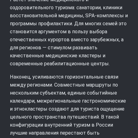
оздоровительного туризма: санатории, клиники
восстановительной медицины, SPA‑комплексы и
программы профилактики. Для многих семей это
становится аргументом в пользу выбора
отечественных курортов вместо зарубежных, а
для регионов — стимулом развивать
качественные медицинские кластеры и
современные реабилитационные центры.
Наконец, усиливаются горизонтальные связи
между регионами. Совместные маршруты по
нескольким субъектам, единые событийные
календари, межрегиональные гастрономические
и этнокластеры создают для туриста ощущение
цельного пространства путешествий. В такой
конфигурации внутренний туризм в России
лучшие направления перестают быть