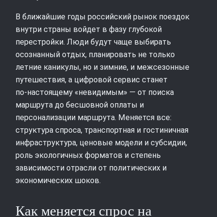
В ближайшие годы российский рынок поездок
внутри страны войдет в фазу глубокой
перестройки. Люди будут чаще выбирать
осознанный отдых, планировать не только
летние каникулы, но и зимние, и межсезонные
путешествия, а цифровой сервис станет
по‑настоящему «невидимым» — от поиска
маршрута до бесшовной оплаты и
персонализации маршрута. Меняется все:
структура спроса, транспортная и гостиничная
инфраструктура, ценовые модели и субсидии,
роль экологичных форматов и степень
зависимости отрасли от политических и
экономических шоков.
Как меняется спрос на