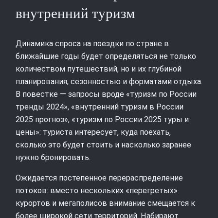
внутренний туризм
Динамика спроса на поездки по стране в
ближайшие годы будет определяться не только
количеством путешествий, но и их глубиной
планирования, сезонностью и форматами отдыха.
В повестке — запросы вроде «туризм по России
тренды 2024», «внутренний туризм в России
2025 прогноз», «туризм по России 2025 туры и
цены»: туриста интересует, куда поехать,
сколько это будет стоить и насколько заранее
нужно бронировать.
Ожидается постепенное перераспределение
потоков: вместо нескольких «перегретых»
курортов и мегаполисов внимание смещается к
более широкой сети территорий. Набирают