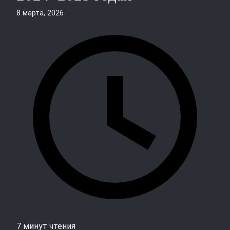
8 марта, 2026
7 минут чтения