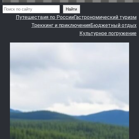
Поиск
Найти
Путешествия по России
Гастрономический туризм
Треккинг и приключения
Бюджетный отдых
Культурное погружение