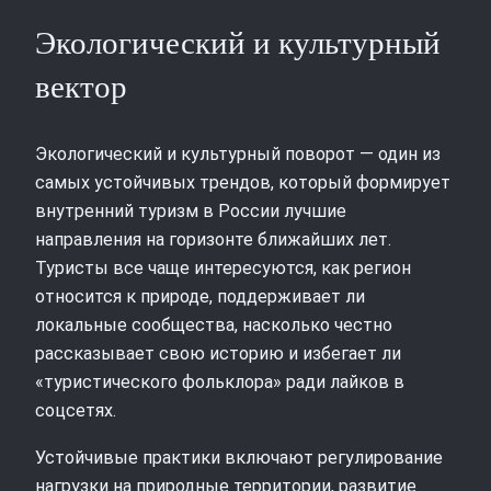
Экологический и культурный
вектор
Экологический и культурный поворот — один из
самых устойчивых трендов, который формирует
внутренний туризм в России лучшие
направления на горизонте ближайших лет.
Туристы все чаще интересуются, как регион
относится к природе, поддерживает ли
локальные сообщества, насколько честно
рассказывает свою историю и избегает ли
«туристического фольклора» ради лайков в
соцсетях.
Устойчивые практики включают регулирование
нагрузки на природные территории, развитие