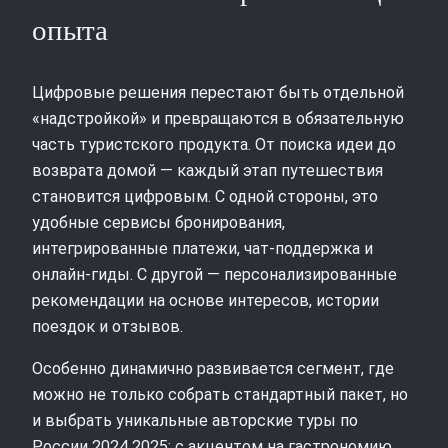
опыта
Цифровые решения перестают быть отдельной
«надстройкой» и превращаются в обязательную
часть туристского продукта. От поиска идеи до
возврата домой — каждый этап путешествия
становится цифровым. С одной стороны, это
удобные сервисы бронирования,
интегрированные платежи, чат‑поддержка и
онлайн‑гиды. С другой — персонализированные
рекомендации на основе интересов, истории
поездок и отзывов.
Особенно динамично развивается сегмент, где
можно не только собрать стандартный пакет, но
и выбрать уникальные авторские туры по
России 2024 2025: с акцентом на гастрономию,