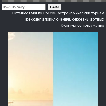
Поиск
Найти
Путешествия по России
Гастрономический туризм
Треккинг и приключения
Бюджетный отдых
Культурное погружение