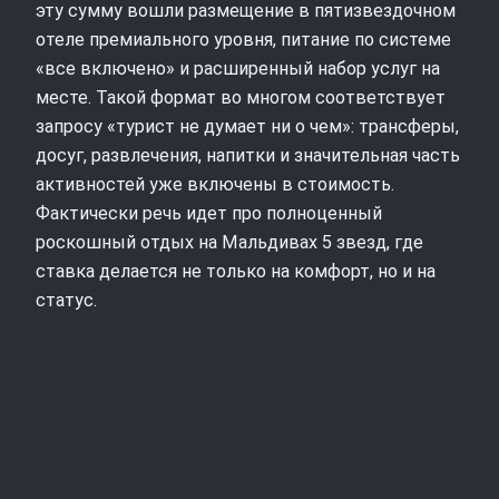
эту сумму вошли размещение в пятизвездочном
отеле премиального уровня, питание по системе
«все включено» и расширенный набор услуг на
месте. Такой формат во многом соответствует
запросу «турист не думает ни о чем»: трансферы,
досуг, развлечения, напитки и значительная часть
активностей уже включены в стоимость.
Фактически речь идет про полноценный
роскошный отдых на Мальдивах 5 звезд, где
ставка делается не только на комфорт, но и на
статус.