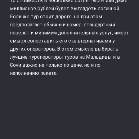
то стоимость в несколько сотен тысяч или даже
миллионов рублей будет выглядеть логичной.
Если же тур стоит дорого, но при этом
предполагает обычный номер, стандартный
перелет и минимум дополнительных услуг, имеет
смысл сопоставить его с альтернативами у
других операторов. В этом смысле выбирать
лучшие туроператоры туров на Мальдивы и в
Сочи важно не только по цене, но и по
наполнению пакета.