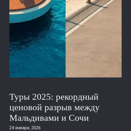
Туры 2025: рекордный
ценовой разрыв между
Мальдивами и Сочи
24 января, 2026