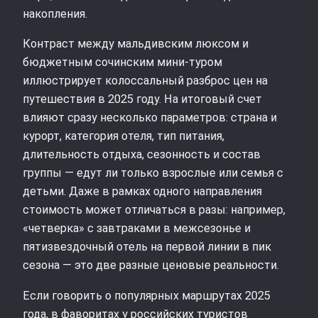
накопления.
Контраст между мальдивским люксом и
бюджетным сочинским мини-туром
иллюстрирует колоссальный разброс цен на
путешествия в 2025 году. На итоговый счет
влияют сразу несколько параметров: страна и
курорт, категория отеля, тип питания,
длительность отдыха, сезонность и состав
группы — едут ли только взрослые или семья с
детьми. Даже в рамках одного направления
стоимость может отличаться в разы: например,
«четверка» с завтраками в межсезонье и
пятизвездочный отель на первой линии в пик
сезона — это две разные ценовые реальности.
Если говорить о популярных маршрутах 2025
года, в фаворитах у российских туристов