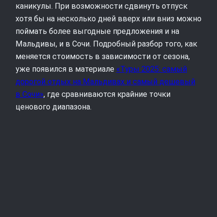
каникулы. При возможности сдвинуть отпуск
хотя бы на несколько дней вверх или вниз можно
поймать более выгодные предложения и на
Мальдивы, и в Сочи. Подробный разбор того, как
меняется стоимость в зависимости от сезона,
уже появился в материале
«Туры 2025: самый
дорогой отдых на Мальдивах и самый дешевый
в Сочи»
, где сравниваются крайние точки
ценового диапазона.