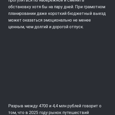
прогуляться по набережной и сменить
обстановку хотя бы на пару дней. При грамотном
планировании даже короткий бюджетный выезд
может оказаться эмоционально не менее
ценным, чем долгий и дорогой отпуск.
Разрыв между 4700 и 4,4 млн рублей говорит о
том, что в 2025 году рынок путешествий