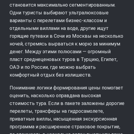
становится максимально сегментированным.
Одни туристы выбирают ультралюксовые
варианты с перелетами бизнес-классом и
отдельными виллами на воде, другие ищут
горящие путевки в Сочи из Москвы на несколько
ночей, стремясь вырваться к морю за минимум
денег. Между этими полюсами — огромный
пласт среднеценовых туров в Турцию, Египет,
ОАЭ и по России, где можно выбрать
комфортный отдых без излишеств.
Понимание логики формирования цены помогает
оценить, насколько оправдана высокая
стоимость тура. Если в пакете заложены дорогие
перелеты, трансферы на гидросамолете,
приватные виллы, насыщенная экскурсионная
программа и расширенное страховое покрытие,