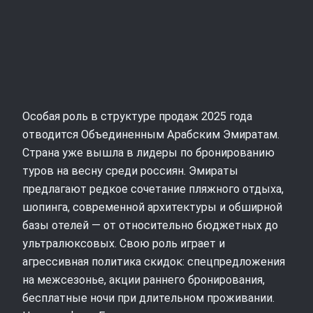
Особая роль в структуре продаж 2025 года
отводится Объединенным Арабским Эмиратам.
Страна уже вышла в лидеры по бронированию
туров на весну среди россиян. Эмираты
предлагают редкое сочетание пляжного отдыха,
шопинга, современной архитектуры и обширной
базы отелей — от относительно бюджетных до
ультралюксовых. Свою роль играет и
агрессивная политика скидок: спецпредложения
на межсезонье, акции раннего бронирования,
бесплатные ночи при длительном проживании.