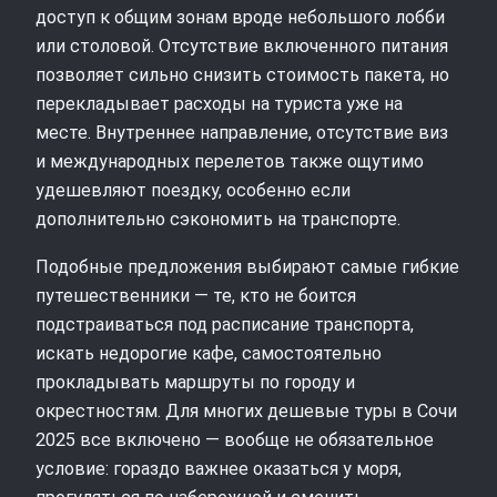
доступ к общим зонам вроде небольшого лобби
или столовой. Отсутствие включенного питания
позволяет сильно снизить стоимость пакета, но
перекладывает расходы на туриста уже на
месте. Внутреннее направление, отсутствие виз
и международных перелетов также ощутимо
удешевляют поездку, особенно если
дополнительно сэкономить на транспорте.
Подобные предложения выбирают самые гибкие
путешественники — те, кто не боится
подстраиваться под расписание транспорта,
искать недорогие кафе, самостоятельно
прокладывать маршруты по городу и
окрестностям. Для многих дешевые туры в Сочи
2025 все включено — вообще не обязательное
условие: гораздо важнее оказаться у моря,