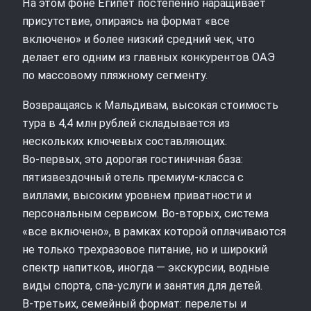
На этом фоне Египет постепенно наращивает
присутствие, опираясь на формат «все
включено» и более низкий средний чек, что
делает его одним из главных конкурентов ОАЭ
по массовому пляжному сегменту.
Возвращаясь к Мальдивам, высокая стоимость
тура в 4,4 млн рублей складывается из
нескольких ключевых составляющих.
Во‑первых, это дорогая гостиничная база:
пятизвездочный отель премиум-класса с
виллами, высоким уровнем приватности и
персональным сервисом. Во‑вторых, система
«все включено», в рамках которой оплачиваются
не только трехразовое питание, но и широкий
спектр напитков, иногда — экскурсии, водные
виды спорта, спа-услуги и занятия для детей.
В‑третьих, семейный формат: перелеты и