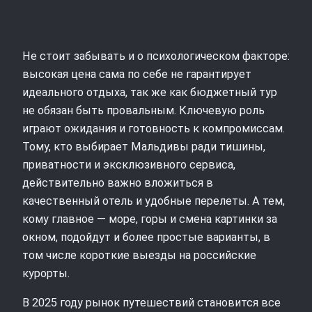
Не стоит забывать и о психологическом факторе:
высокая цена сама по себе не гарантирует
идеального отдыха, так же как бюджетный тур
не обязан быть провальным. Ключевую роль
играют ожидания и готовность к компромиссам.
Тому, кто выбирает Мальдивы ради тишины,
приватности и эксклюзивного сервиса,
действительно важно вложиться в
качественный отель и удобные перелеты. А тем,
кому главное — море, горы и смена картинки за
окном, подойдут и более простые варианты, в
том числе короткие выезды на российские
курорты.
В 2025 году рынок путешествий становится все