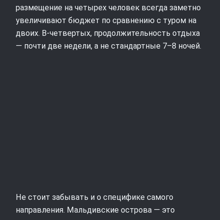
размещение на четырех человек всегда заметно
увеличивают бюджет по сравнению с туром на
двоих. В‑четвертых, продолжительность отдыха
— почти две недели, а не стандартные 7–8 ночей.
Не стоит забывать и о специфике самого
направления. Мальдивские острова — это