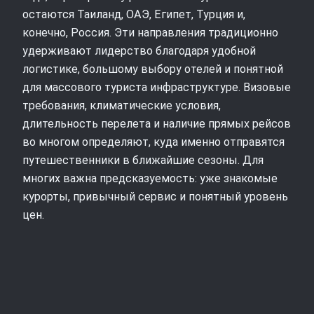
остаются Таиланд, ОАЭ, Египет, Турция и,
конечно, Россия. Эти направления традиционно
удерживают лидерство благодаря удобной
логистике, большому выбору отелей и понятной
для массового туриста инфраструктуре. Визовые
требования, климатические условия,
длительность перелета и наличие прямых рейсов
во многом определяют, куда именно отправятся
путешественники в ближайшие сезоны. Для
многих важна предсказуемость: уже знакомые
курорты, привычный сервис и понятный уровень
цен.