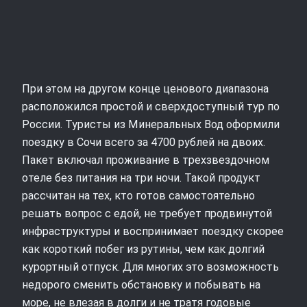
При этом на другом конце ценового диапазона
расположился простой и сверхдоступный тур по
России. Туристы из Минеральных Вод оформили
поездку в Сочи всего за 4700 рублей на двоих.
Пакет включал проживание в трехзвездочном
отеле без питания на три ночи. Такой продукт
рассчитан на тех, кто готов самостоятельно
решать вопрос с едой, не требует продвинутой
инфраструктуры и воспринимает поездку скорее
как короткий побег из рутины, чем как долгий
курортный отпуск. Для многих это возможность
недорого сменить обстановку и побывать на
море, не влезая в долги и не тратя годовые