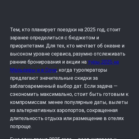
Тем, кто планирует поездки на 2025 год, стоит
заранее определиться с бюджетом и
приоритетами. Для тех, кто мечтает об океане и
высоком уровне сервиса, разумно отслеживать
ранние бронирования и акции на
туры 2025 на
Мальдивы и в Сочи
, когда туроператоры
предлагают значительные скидки за
заблаговременный выбор дат. Если задача —
сэкономить максимально, стоит быть готовым к
компромиссам: менее популярные даты, вылеты
из альтернативных аэропортов, сокращенная
длительность отдыха или размещение в отелях
попроще.