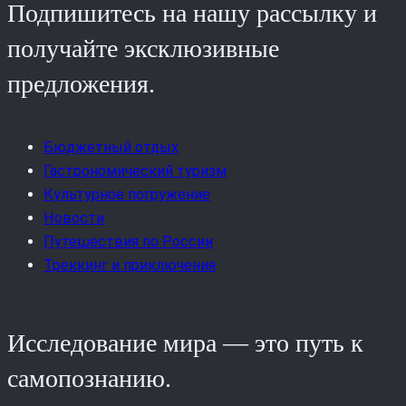
Подпишитесь на нашу рассылку и
получайте эксклюзивные
предложения.
Бюджетный отдых
Гастрономический туризм
Культурное погружение
Новости
Путешествия по России
Треккинг и приключения
Исследование мира — это путь к
самопознанию.