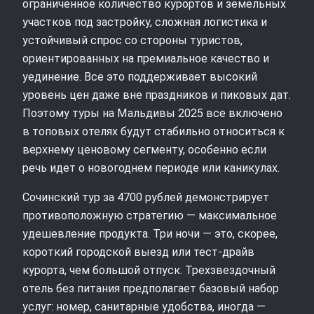
ограниченное количество курортов и земельных
участков под застройку, сложная логистика и
устойчивый спрос со стороны туристов,
ориентированных на премиальное качество и
уединение. Все это поддерживает высокий
уровень цен даже вне праздников и пиковых дат.
Поэтому туры на Мальдивы 2025 все включено
в топовых отелях будут стабильно относиться к
верхнему ценовому сегменту, особенно если
речь идет о новогоднем периоде или каникулах.
Сочинский тур за 4700 рублей демонстрирует
противоположную стратегию — максимальное
удешевление продукта. Три ночи — это, скорее,
короткий городской выезд или тест-драйв
курорта, чем большой отпуск. Трехзвездочный
отель без питания предполагает базовый набор
услуг: номер, санитарные удобства, иногда —