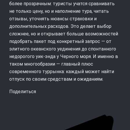
более прозрачным: туристы учатся сравнивать
не только цену, но и наполнение тура, читать
отзывы, уточнять нюансы страховки и
дополнительных расходов. Это делает выбор
сложнее, но и открывает больше возможностей
подобрать пакет под конкретный запрос — от
элитного океанского уединения до спонтанного
недорогого уик-энда у Черного моря. И именно в
таком многообразии — главный плюс
современного туррынка: каждый может найти
отпуск по своим средствам и ожиданиям.
Поделиться