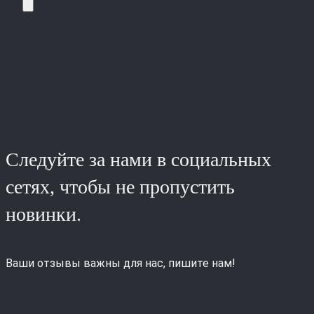
Следуйте за нами в социальных
сетях, чтобы не пропустить
новинки.
Ваши отзывы важны для нас, пишите нам!