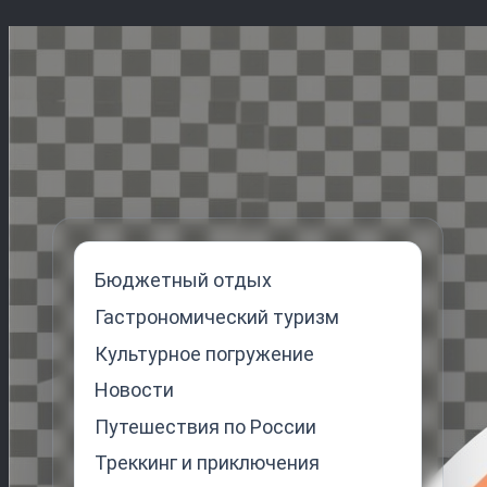
Перейти
к
содержимому
Бюджетный отдых
Гастрономический туризм
Культурное погружение
Новости
Путешествия по России
Треккинг и приключения