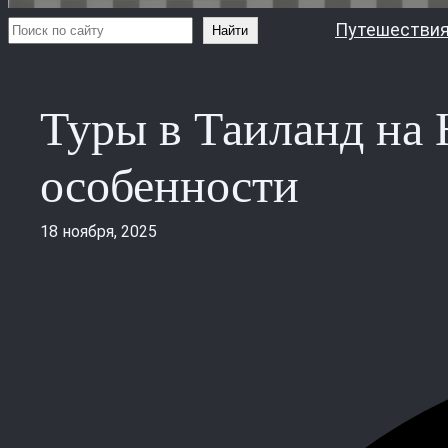
Поиск
Путешествия
Найти
Туры в Таиланд на 
особенности
18 ноября, 2025