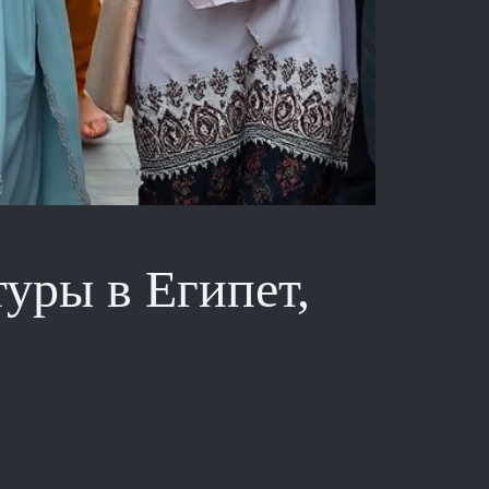
туры в Египет,