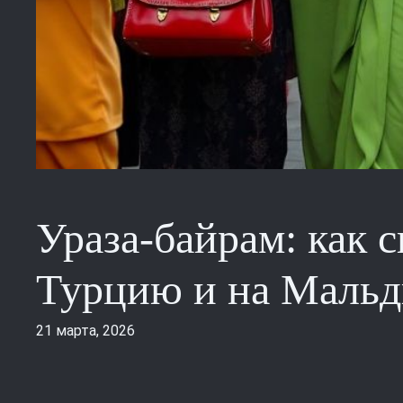
Ураза-байрам: как 
Турцию и на Маль
21 марта, 2026