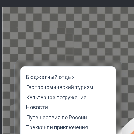
Перейти
к
содержимому
Бюджетный отдых
Гастрономический туризм
Культурное погружение
Новости
Путешествия по России
Треккинг и приключения