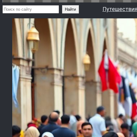
Поиск
Путешествия
Найти