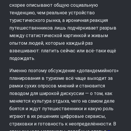
скорее описывают общую социальную
тенденцию, чем реальное устройство
туристического рынка, а ироничная реакция
путешественников лишь подчёркивает разрыв
между статистической картинкой и живым
опытом людей, которые каждый раз
взвешивают: платить сейчас или всё‑таки ещё
подождать.
Именно поэтому обсуждение «допандемийного»
планирования в туризме всё чаще выходит за
рамки сухих опросов мнений и становится
поводом для широкой дискуссии — о том, как
меняется культура отдыха, чего на самом деле
боятся и ждут путешественники и какую роль
играют в их решениях цифровые сервисы,
страховки и готовность к неопределённости. В