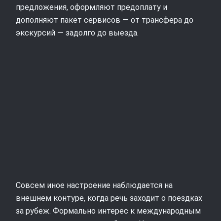
предложения, оформляют предоплату и
дополняют пакет сервисов — от трансфера до
экскурсий — задолго до выезда.
Совсем иное настроение наблюдается на
внешнем контуре, когда речь заходит о поездках
за рубеж. Формально интерес к международным