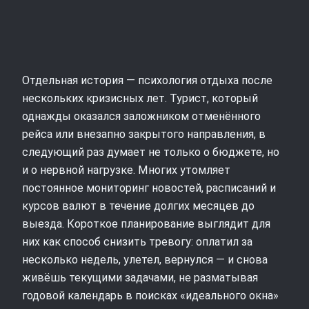
Отдельная история — психология отдыха после
нескольких кризисных лет. Турист, который
однажды оказался заложником отменённого
рейса или внезапно закрытого направления, в
следующий раз думает не только о бюджете, но
и о нервной нагрузке. Многих утомляет
постоянное мониторинг новостей, расписаний и
курсов валют в течение долгих месяцев до
выезда. Короткое планирование выглядит для
них как способ снизить тревогу: оплатил за
несколько недель, улетел, вернулся — и снова
живёшь текущими задачами, не разматывая
годовой календарь в поисках «идеального окна»