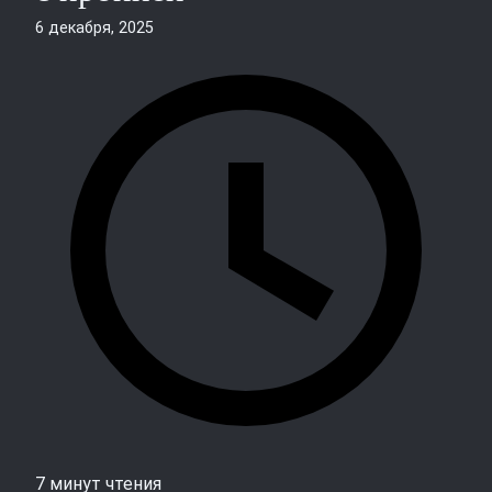
6 декабря, 2025
7 минут чтения