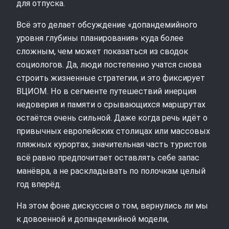
для отпуска.
Всё это делает обсуждение «допандемийного
уровня глубины планирования» куда более
сложным, чем может показаться из сводок
социологов. Да, люди постепенно учатся снова
строить жизненные стратегии, и это фиксирует
ВЦИОМ. Но в сегменте путешествий инерция
недоверия и памяти о срывающихся маршрутах
остаётся очень сильной. Даже когда речь идёт о
привычных европейских столицах или массовых
пляжных курортах, значительная часть туристов
всё равно предпочитает оставлять себе запас
манёвра, а не раскладывать по полочкам целый
год вперёд.
На этом фоне дискуссия о том, вернулись ли мы
к довоенной и допандемийной модели,