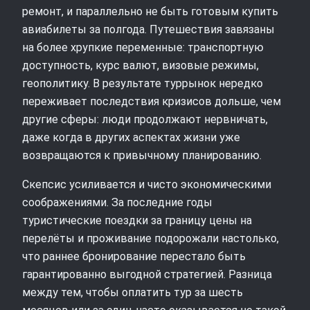
ремонт, и параллельно не быть готовым купить
авиабилеты за полгода. Путешествия завязаны
на более хрупкие переменные: транспортную
доступность, курс валют, визовые режимы,
геополитику. В результате туррынок нередко
переживает последствия кризисов дольше, чем
другие сферы: люди продолжают нервничать,
даже когда в других аспектах жизни уже
возвращаются к привычному планированию.
Скепсис усиливается и чисто экономическими
соображениями. За последние годы
туристические поездки за границу цены на
перелёты и проживание подорожали настолько,
что раннее бронирование перестало быть
гарантированно выгодной стратегией. Разница
между тем, чтобы оплатить тур за шесть