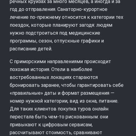
речных круизах за много месяцев, а иногда и за
год до отправления. Санаторно‑курортное
лечение по-прежнему относится к категории тех
поездок, которые планируют загодя: людям
нужно подстроиться под медицинские
программы, сезон, отпускные графики и
расписание детей.
С приморскими направлениями происходит
похожая история. Отели в наиболее
востребованных локациях стараются
бронировать заранее, чтобы гарантировать себе
«правильные» даты и формат размещения —
номер нужной категории, вид из окна, питание.
Для таких клиентов покупка туров онлайн
перестала быть чем‑то рискованным: они
привыкают к цифровым сервисам,
рассчитывают стоимость, сравнивают