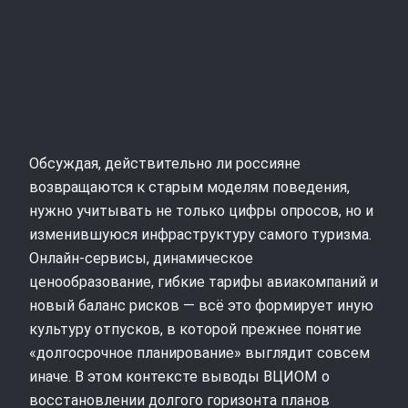
Обсуждая, действительно ли россияне
возвращаются к старым моделям поведения,
нужно учитывать не только цифры опросов, но и
изменившуюся инфраструктуру самого туризма.
Онлайн‑сервисы, динамическое
ценообразование, гибкие тарифы авиакомпаний и
новый баланс рисков — всё это формирует иную
культуру отпусков, в которой прежнее понятие
«долгосрочное планирование» выглядит совсем
иначе. В этом контексте выводы ВЦИОМ о
восстановлении долгого горизонта планов