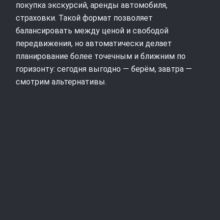
покупка экскурсий, аренды автомобиля,
страховки. Такой формат позволяет
балансировать между ценой и свободой
передвижения, но автоматически делает
планирование более точечным и ближним по
горизонту: сегодня выгодно — берём, завтра —
смотрим альтернативы.