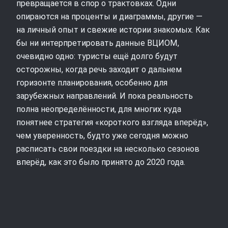
превращается в спор о трактовках. Одни
опираются на проценты и диаграммы, другие —
на личный опыт и свежие истории знакомых. Как
бы ни интерпретировать данные ВЦИОМ,
очевидно одно: туристы ещё долго будут
осторожны, когда речь заходит о дальнем
горизонте планирования, особенно для
зарубежных направлений. И пока реальность
полна неопределённости, для многих куда
понятнее стратегия «короткого взгляда вперёд»,
чем уверенность, будто уже сегодня можно
расписать свои поездки на несколько сезонов
вперёд, как это было принято до 2020 года.