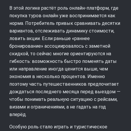
В этой логике растёт роль онлайн‑платформ, где
покупка туров онлайн уже воспринимается как
норма. Потребитель привык сравнивать десятки
вариантов, отслеживать динамику стоимости,
ловить акции. Если раньше «раннее
бронирование» ассоциировалось с заметной
скидкой, то сейчас многие ориентируются на
гибкость: возможность быстро поменять даты
или направление иногда ценится выше, чем
экономия в несколько процентов. Именно
поэтому часть путешественников предпочитает
дождаться последнего месяца перед выездом —
чтобы понимать реальную ситуацию с рейсами,
визами и ограничениями, а не гадать на год
вперёд.
Особую роль стало играть и туристическое