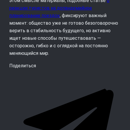
этом смысле материалы, подобные статье
о
реакции туристов на допандемийное
планирование поездок
, фиксируют важный
момент: общество уже не готово безоговорочно
верить в стабильность будущего, но активно
ищет новые способы путешествовать —
осторожно, гибко и с оглядкой на постоянно
меняющийся мир.
Поделиться