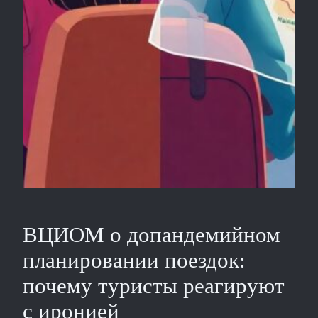
ВЦИОМ о допандемийном
планировании поездок:
почему туристы реагируют
с иронией