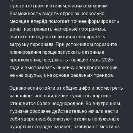
турагентствам, и отелям, и авиакомпаниям.
Возможность видеть спрос за несколько
месяцев вперёд помогает точнее формировать
цены, настраивать чартерные программы,
считать выгодность акций и планировать
загрузку персонала. При устойчивом горизонте
планирования проще запускать сезонные
предложения, предлагать горящие туры 2025
года и выстраивать линейку спецпредложений
не «на ощупь», а на основе реальных трендов.
Однако если отойти от общих цифр и посмотреть
на конкретное поведение туристов, картина
становится более неоднородной. Во внутреннем
туризме россияне действительно начали вести
себя увереннее: бронируют отели в популярных
курортных городах заранее, разбирают места на