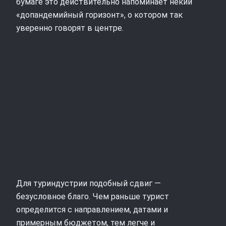
бумаге это действительно напоминает некий
«допандемийный горизонт», о котором так
уверенно говорят в центре.
Для туриндустрии подобный сдвиг —
безусловное благо. Чем раньше турист
определится с направлением, датами и
примерным бюджетом, тем легче и