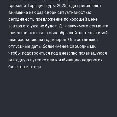
времени. Горящие туры 2025 года привлекают
внимание как раз своей ситуативностью:
сегодня есть предложение по хорошей цене —
завтра его уже не будет. Для значимого сегмента
клиентов это стало своеобразной альтернативой
планированию на год вперёд. Они оставляют
отпускные даты более‑менее свободными,
чтобы подстроиться под внезапно появившуюся
выгодную путёвку или комбинацию недорогих
билетов и отеля.