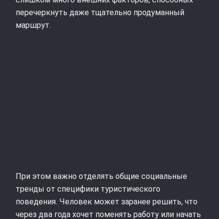
перечеркнуть даже тщательно продуманный
маршрут.
При этом важно отделять общие социальные
тренды от специфики туристического
поведения. Человек может заранее решить, что
через два года хочет поменять работу или начать