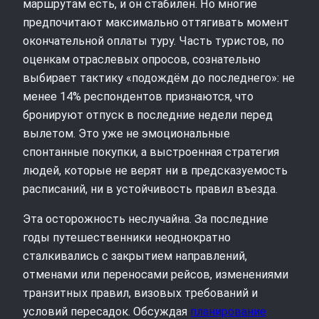
маршрутам есть, и он стабилен. Но многие
предпочитают максимально оттягивать момент
окончательной оплаты туру. Часть туристов, по
оценкам отраслевых опросов, сознательно
выбирает тактику «подождём до последнего»: не
менее 14% респондентов признаются, что
бронируют отпуск в последние недели перед
вылетом. Это уже не эмоциональные
спонтанные покупки, а выстроенная стратегия
людей, которые не верят ни в предсказуемость
расписаний, ни в устойчивость правил въезда.
Эта осторожность неслучайна. За последние
годы путешественники неоднократно
сталкивались с закрытием направлений,
отменами или переносами рейсов, изменениями
транзитных правил, визовых требований и
условий пересадок. Обсуждая
планирование