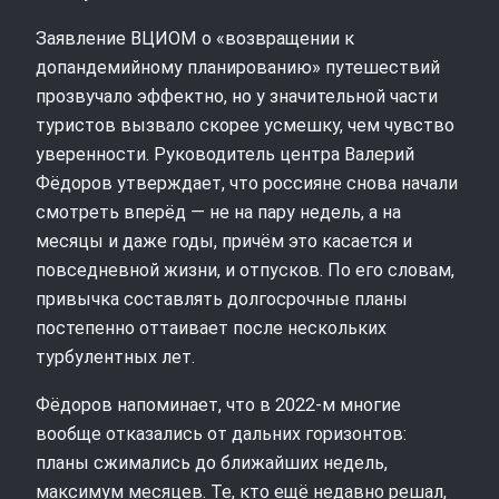
Заявление ВЦИОМ о «возвращении к
допандемийному планированию» путешествий
прозвучало эффектно, но у значительной части
туристов вызвало скорее усмешку, чем чувство
уверенности. Руководитель центра Валерий
Фёдоров утверждает, что россияне снова начали
смотреть вперёд — не на пару недель, а на
месяцы и даже годы, причём это касается и
повседневной жизни, и отпусков. По его словам,
привычка составлять долгосрочные планы
постепенно оттаивает после нескольких
турбулентных лет.
Фёдоров напоминает, что в 2022‑м многие
вообще отказались от дальних горизонтов:
планы сжимались до ближайших недель,
максимум месяцев. Те, кто ещё недавно решал,