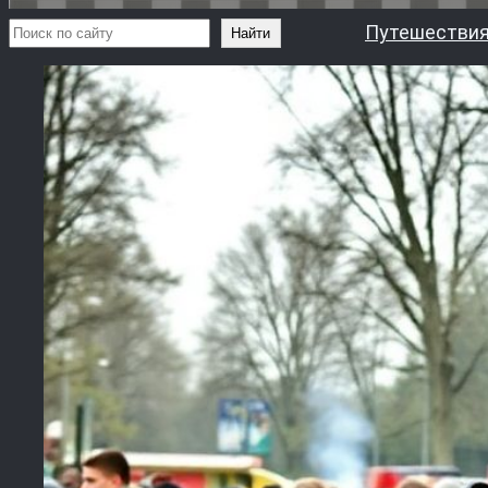
Поиск
Путешествия
Найти