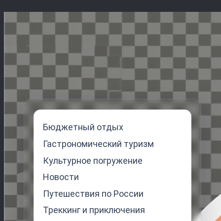
Перейти
к
содержимому
Бюджетный отдых
Гастрономический туризм
Культурное погружение
Новости
Путешествия по России
Треккинг и приключения