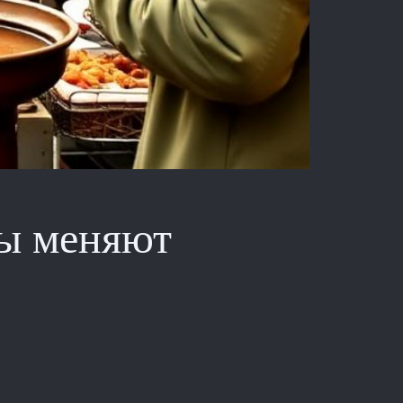
ды меняют