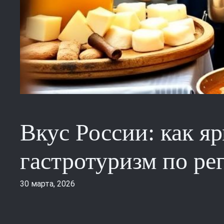
Вкус России: как я
гастротуризм по ре
30 марта, 2026