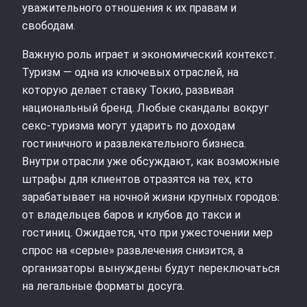
уважительного отношения к их правам и
свободам.
Важную роль играет и экономический контекст.
Туризм — одна из ключевых отраслей, на
которую делает ставку Токио, развивая
национальный бренд. Любые скандалы вокруг
секс-туризма могут ударить по доходам
гостиничного и развлекательного бизнеса.
Внутри отрасли уже обсуждают, как возможные
штрафы для клиентов отразятся на тех, кто
зарабатывает на ночной жизни крупных городов:
от владельцев баров и клубов до такси и
гостиниц. Ожидается, что при ужесточении мер
спрос на «серые» развлечения снизится, а
организаторы вынуждены будут переключаться
на легальные форматы досуга.