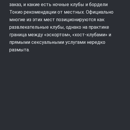
заказ, и какие есть ночные клубы и бордели
Токио рекомендации от местных. Официально
многие из этих мест позиционируются как
развлекательные клубы, однако на практике
граница между «эскортом», «хост-клубами» и
прямыми сексуальными услугами нередко
размыта.