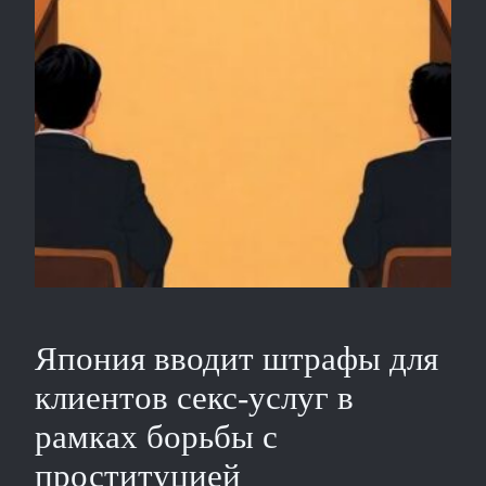
Япония вводит штрафы для
клиентов секс-услуг в
рамках борьбы с
проституцией