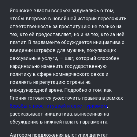
Японские власти всерьёз задумались о том,
чтобы впервые в новейшей истории переложить
ответственность за проституцию не только на
тех, кто её предоставляет, но и на тех, кто за неё
платит. В парламенте обсуждается инициатива о
введении штрафов для мужчин, покупающих
сексуальные услуги, — шаг, который способен
кардинально изменить государственную
политику в сфере коммерческого секса и
повлиять на репутацию страны на
международной арене. Подробно о том, как
Япония готовится ужесточить правила в рамках
борьбы с проституцией и секс-туризмом
,
рассказывает инициатива, вынесенная на
обсуждение в нижней палате парламента.
Автором предложения выступил депутат