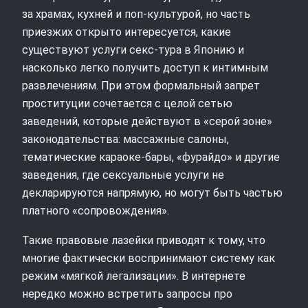
за храмах, кухней и поп-культурой, но часть
приезжих открыто интересуется, какие
существуют услуги секс-тура в Японию и
насколько легко получить доступ к интимным
развлечениям. При этом формальный запрет
проституции сочетается с целой сетью
заведений, которые действуют в «серой зоне»
законодательства: массажные салоны,
тематические караоке-бары, «фурайдо» и другие
заведения, где сексуальные услуги не
декларируются напрямую, но могут быть частью
платного «сопровождения».
Такие правовые лазейки приводят к тому, что
многие фактически воспринимают систему как
режим «мягкой легализации». В интернете
нередко можно встретить запросы про