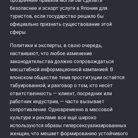
прозрачные правила могли бы сделать
безопаснее и эскорт услуги в Японии для
туристов, если государство решило бы
официально признать существование этой
сферы.
Политики и эксперты, в свою очередь,
настаивают, что любое изменение
законодательства должно сопровождаться
масштабной информационной кампанией. В
японском обществе тема проституции остаётся
табуированной, и разговор о том, кто несёт
ответственность — клиент, посредник или
работник индустрии, — часто вызывает
сопротивление. Одновременно в массовой
культуре и рекламе всё ещё широко
используются образы гиперсексуализированных
женщин, что мешает формированию устойчивого