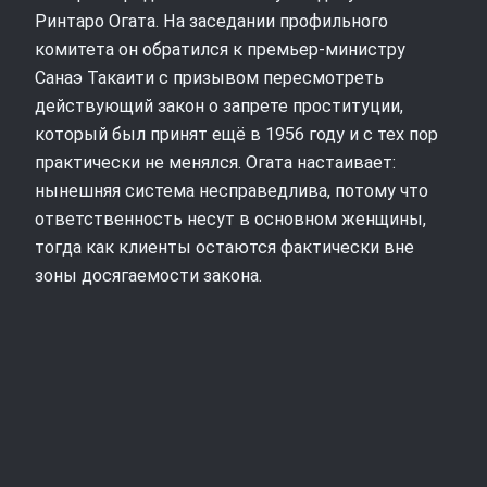
Ринтаро Огата. На заседании профильного
комитета он обратился к премьер-министру
Санаэ Такаити с призывом пересмотреть
действующий закон о запрете проституции,
который был принят ещё в 1956 году и с тех пор
практически не менялся. Огата настаивает:
нынешняя система несправедлива, потому что
ответственность несут в основном женщины,
тогда как клиенты остаются фактически вне
зоны досягаемости закона.