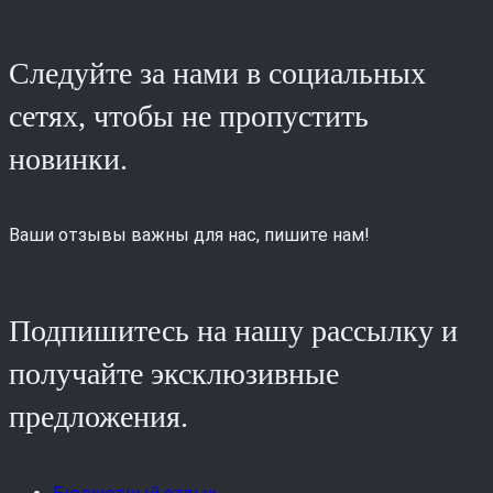
Следуйте за нами в социальных
сетях, чтобы не пропустить
новинки.
Ваши отзывы важны для нас, пишите нам!
Подпишитесь на нашу рассылку и
получайте эксклюзивные
предложения.