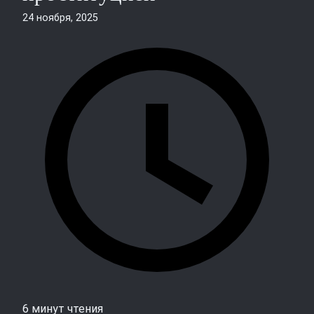
24 ноября, 2025
6 минут чтения