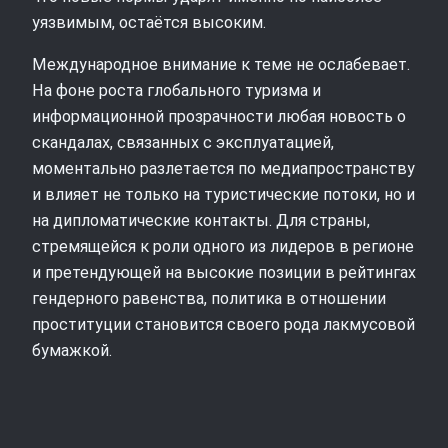
уязвимым, остаётся высоким.
Международное внимание к теме не ослабевает.
На фоне роста глобального туризма и
информационной прозрачности любая новость о
скандалах, связанных с эксплуатацией,
моментально разлетается по медиапространству
и влияет не только на туристические потоки, но и
на дипломатические контакты. Для страны,
стремящейся к роли одного из лидеров в регионе
и претендующей на высокие позиции в рейтингах
гендерного равенства, политика в отношении
проституции становится своего рода лакмусовой
бумажкой.