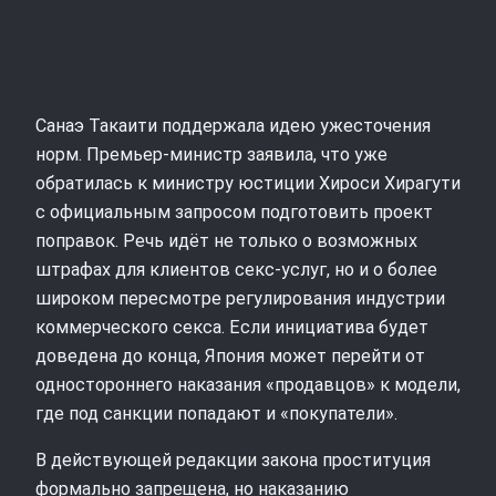
Санаэ Такаити поддержала идею ужесточения
норм. Премьер-министр заявила, что уже
обратилась к министру юстиции Хироси Хирагути
с официальным запросом подготовить проект
поправок. Речь идёт не только о возможных
штрафах для клиентов секс-услуг, но и о более
широком пересмотре регулирования индустрии
коммерческого секса. Если инициатива будет
доведена до конца, Япония может перейти от
одностороннего наказания «продавцов» к модели,
где под санкции попадают и «покупатели».
В действующей редакции закона проституция
формально запрещена, но наказанию