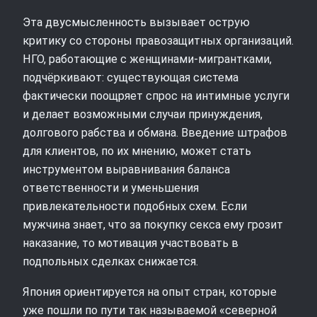
Эта двусмысленность вызывает острую
критику со стороны правозащитных организаций.
НГО, работающие с женщинами-мигрантками,
подчёркивают: существующая система
фактически поощряет спрос на интимные услуги
и делает возможными случаи принуждения,
долгового рабства и обмана. Введение штрафов
для клиентов, по их мнению, может стать
инструментом выравнивания баланса
ответственности и уменьшения
привлекательности подобных схем. Если
мужчина знает, что за покупку секса ему грозит
наказание, то мотивация участвовать в
подпольных сделках снижается.
Япония ориентируется на опыт стран, которые
уже пошли по пути так называемой «северной