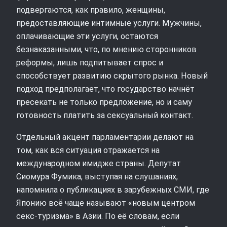
подвергаются, как правило, женщины,
предоставляющие интимные услуги. Мужчины,
оплачивающие эти услуги, остаются
безнаказанными, что, по мнению сторонников
реформы, лишь подпитывает спрос и
способствует развитию скрытого рынка. Новый
подход предполагает, что государство начнёт
пресекать не только предложение, но и саму
готовность платить за сексуальный контакт.
Отдельный акцент парламентарии делают на
том, как вся ситуация отражается на
международном имидже страны. Депутат
Сиомура Фумика, выступая на слушаниях,
напомнила о публикациях в зарубежных СМИ, где
Японию всё чаще называют «новым центром
секс-туризма» в Азии. По её словам, если