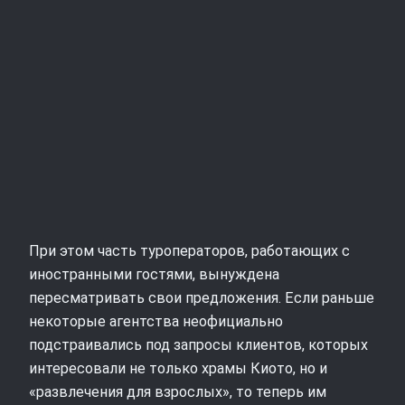
При этом часть туроператоров, работающих с
иностранными гостями, вынуждена
пересматривать свои предложения. Если раньше
некоторые агентства неофициально
подстраивались под запросы клиентов, которых
интересовали не только храмы Киото, но и
«развлечения для взрослых», то теперь им