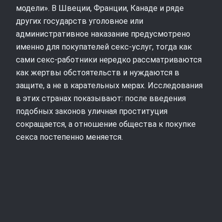
модели». В Швеции, Франции, Канаде и ряде
других государств уголовное или
административное наказание предусмотрено
именно для покупателей секс-услуг, тогда как
сами секс-работники нередко рассматриваются
как жертвы обстоятельств и нуждаются в
защите, а не в карательных мерах. Исследования
в этих странах показывают: после введения
подобных законов уличная проституция
сокращается, а отношение общества к покупке
секса постепенно меняется.