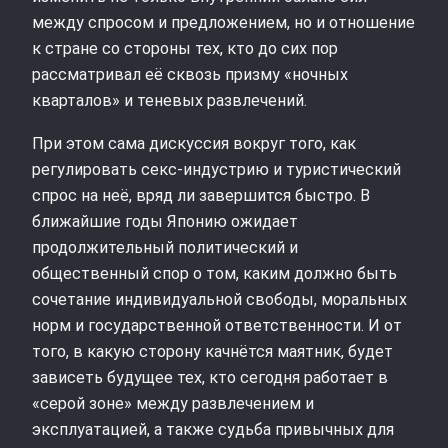
между спросом и предложением, но и отношение
к стране со стороны тех, кто до сих пор
рассматривал её сквозь призму «ночных
кварталов» и теневых развлечений.
При этом сама дискуссия вокруг того, как
регулировать секс-индустрию и туристический
спрос на неё, вряд ли завершится быстро. В
ближайшие годы Японию ожидает
продолжительный политический и
общественный спор о том, каким должно быть
сочетание индивидуальной свободы, моральных
норм и государственной ответственности. И от
того, в какую сторону качнётся маятник, будет
зависеть будущее тех, кто сегодня работает в
«серой зоне» между развлечением и
эксплуатацией, а также судьба привычных для