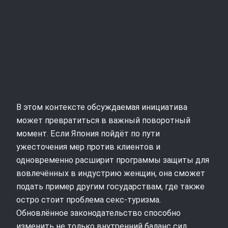
В этом контексте обсуждаемая инициатива
может превратиться в важный поворотный
момент. Если Япония пойдёт по пути
ужесточения мер против клиентов и
одновременно расширит программы защиты для
вовлечённых в индустрию женщин, она сможет
подать пример другим государствам, где также
остро стоит проблема секс-туризма.
Обновлённое законодательство способно
изменить не только внутренний баланс сил