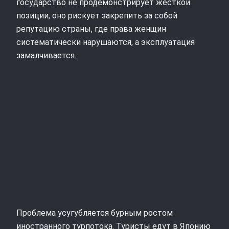
государство не продемонстрирует жёсткой
позиции, оно рискует закрепить за собой
репутацию страны, где права женщин
систематически нарушаются, а эксплуатация
замалчивается.
Проблема усугубляется бурным ростом
иностранного турпотока. Туристы едут в Японию