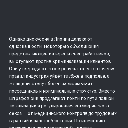
Однако дискуссия в Японии далека от
однозначности. Некоторые объединения,
представляющие интересы секс-работников,
выступают против криминализации клиентов.
Они утверждают, что в результате ужесточения
правил индустрия уйдёт глубже в подполье, а
женщины станут более зависимыми от
посредников и криминальных структур. Вместо
штрафов они предлагают пойти по пути полной
легализации и регулирования коммерческого
секса — от медицинского контроля до трудовых
гарантий и налогообложения. По их мнению,