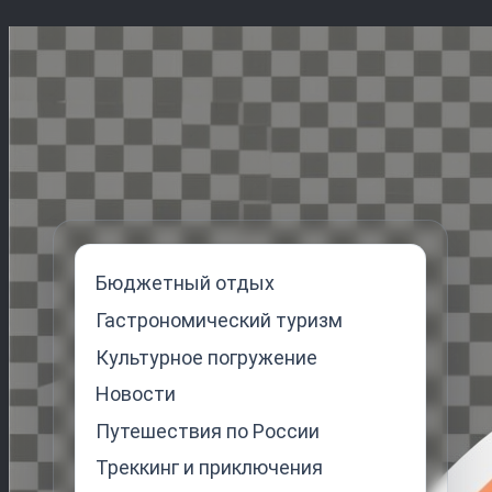
Перейти
к
содержимому
Бюджетный отдых
Гастрономический туризм
Культурное погружение
Новости
Путешествия по России
Треккинг и приключения