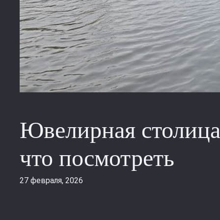
Ювелирная столица 
что посмотреть
27 февраля, 2026