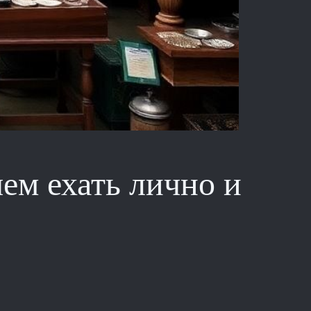
ем ехать лично и