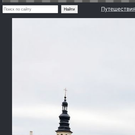
Поиск
Путешествия
Найти