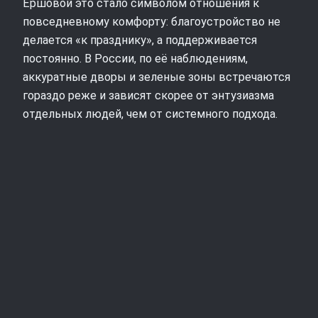
Ершовой это стало символом отношения к
повседневному комфорту: благоустройство не
делается «к празднику», а поддерживается
постоянно. В России, по её наблюдениям,
аккуратные дворы и зеленые зоны встречаются
гораздо реже и зависят скорее от энтузиазма
отдельных людей, чем от системного подхода.