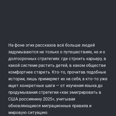
На фоне этих рассказов всё больше людей
задумываются не только о путешествиях, но и о
долгосрочных стратегиях: где строить карьеру, в
какой системе растить детей, в каком обществе
комфортнее стареть. Кто‑то, прочитав подобные
истории, лишь примеряет их на себя, а кто‑то уже
ищет конкретные шаги — от изучения языка до
продумывания стратегии «как эмигрировать в
США россиянину 2025», учитывая
обновляющиеся миграционные правила и
мировую ситуацию.