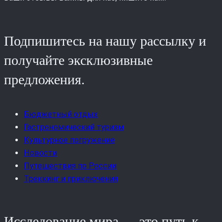
Подпишитесь на нашу рассылку и
получайте эксклюзивные
предложения.
Бюджетный отдых
Гастрономический туризм
Культурное погружение
Новости
Путешествия по России
Треккинг и приключения
Исследование мира — это путь к