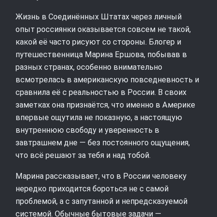
Жизнь в Соединённых Штатах через личный
опыт россиянки оказывается совсем не такой,
какой её часто рисуют со стороны. Блогер и
путешественница Марина Ершова, побывав в
разных странах, особенно внимательно
всмотрелась в американскую повседневность и
сравнила её с реальностью в России. В своих
заметках она признаётся, что именно в Америке
впервые ощутила не показную, а настоящую
внутреннюю свободу и уверенность в
завтрашнем дне — без постоянного ощущения,
что всё решают за тебя и над тобой.
Марина рассказывает, что в России человеку
нередко приходится бороться не с самой
проблемой, а с запутанной и непредсказуемой
системой. Обычные бытовые задачи —