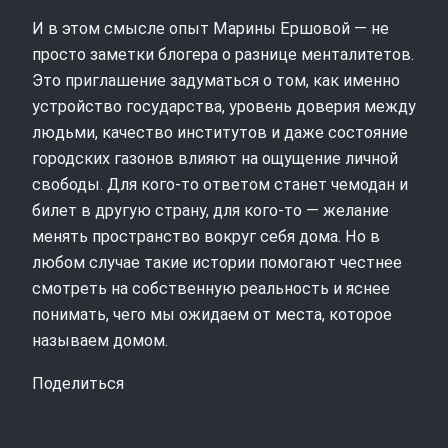
И в этом смысле опыт Марины Ершовой — не
просто заметки блогера о разнице менталитетов.
Это приглашение задуматься о том, как именно
устройство государства, уровень доверия между
людьми, качество институтов и даже состояние
городских газонов влияют на ощущение личной
свободы. Для кого‑то ответом станет чемодан и
билет в другую страну, для кого‑то — желание
менять пространство вокруг себя дома. Но в
любом случае такие истории помогают честнее
смотреть на собственную реальность и яснее
понимать, чего мы ожидаем от места, которое
называем домом.
Поделиться