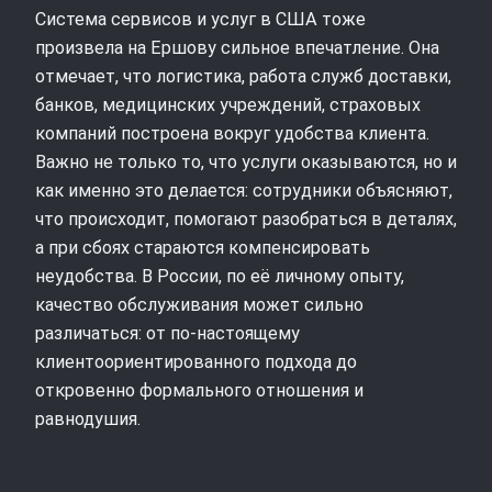
Система сервисов и услуг в США тоже
произвела на Ершову сильное впечатление. Она
отмечает, что логистика, работа служб доставки,
банков, медицинских учреждений, страховых
компаний построена вокруг удобства клиента.
Важно не только то, что услуги оказываются, но и
как именно это делается: сотрудники объясняют,
что происходит, помогают разобраться в деталях,
а при сбоях стараются компенсировать
неудобства. В России, по её личному опыту,
качество обслуживания может сильно
различаться: от по‑настоящему
клиентоориентированного подхода до
откровенно формального отношения и
равнодушия.