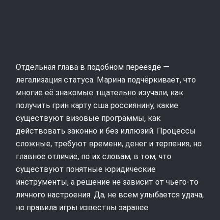
Отдельная глава в подобном переезде —
легализация статуса. Марина подчёркивает, что
многие её знакомые тщательно изучали, как
получить грин карту сша россиянину, какие
существуют визовые программы, как
действовать законно и без иллюзий. Процессы
сложные, требуют времени, денег и терпения, но
главное отличие, по их словам, в том, что
существуют понятные юридические
инструменты, а решение не зависит от чьего‑то
личного настроения. Да, не всем улыбается удача,
но правила игры известны заранее.