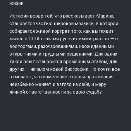
жизни.
Истории вроде той, что рассказывает Марина,
становятся частью широкой мозаики, в которой
собирается живой портрет того, как выглядит
жизнь в США глазами русских иммигрантов — с
восторгами, разочарованиями, неожиданными
открытиями и трудными решениями. Для одних
такой опыт становится временным этапом, для
других — началом новой биографии. Но почти все
отмечают, что изменение страны проживания
неизбежно меняет и взгляд на себя, и меру
личной ответственности за свою судьбу.