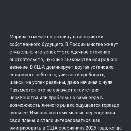
Марина отмечает и разницу в восприятии
собственного будущего. В России многие живут
с мыслью, что успех — это удачное стечение
обстоятельств, нужные знакомства или редкое
везение. В США доминирует другая установка:
если много работать, учиться и пробовать,
шансы на успех реальны, даже начиная с нуля.
Разумеется, это не означает отсутствия
неравенства или проблем, но сама вера в
возможность личного рывка ощущается гораздо
сильнее. Именно поэтому многие переоценили
свои планы и стали интересоваться, как
эмигрировать в США россиянину 2025 года, когда