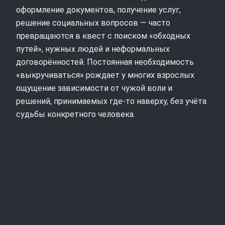
оформление документов, получение услуг,
решение социальных вопросов — часто
превращаются в квест с поиском «обходных
путей», нужных людей и неформальных
договорённостей. Постоянная необходимость
«выкручиваться» рождает у многих взрослых
ощущение зависимости от чужой воли и
решений, принимаемых где‑то наверху, без учёта
судьбы конкретного человека.