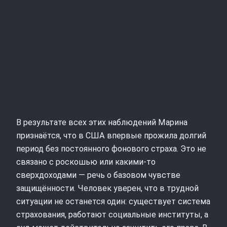
В результате всех этих наблюдений Марина
признаётся, что в США впервые прожила долгий
период без постоянного фонового страха. Это не
связано с роскошью или какими‑то
сверхдоходами — речь о базовом чувстве
защищённости. Человек уверен, что в трудной
ситуации не останется один: существует система
страхования, работают социальные институты, а