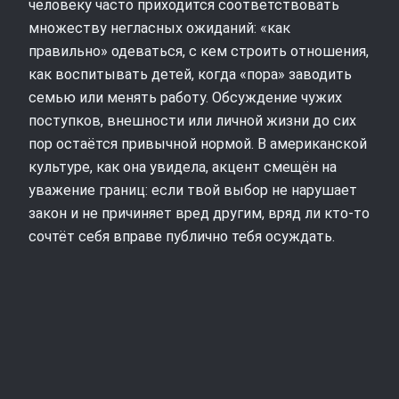
человеку часто приходится соответствовать
множеству негласных ожиданий: «как
правильно» одеваться, с кем строить отношения,
как воспитывать детей, когда «пора» заводить
семью или менять работу. Обсуждение чужих
поступков, внешности или личной жизни до сих
пор остаётся привычной нормой. В американской
культуре, как она увидела, акцент смещён на
уважение границ: если твой выбор не нарушает
закон и не причиняет вред другим, вряд ли кто‑то
сочтёт себя вправе публично тебя осуждать.