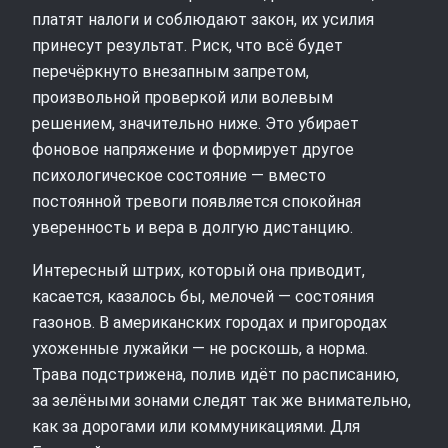
платят налоги и соблюдают закон, их усилия
принесут результат. Риск, что всё будет
перечёркнуто внезапным запретом,
произвольной проверкой или волевым
решением, значительно ниже. Это убирает
фоновое напряжение и формирует другое
психологическое состояние — вместо
постоянной тревоги появляется спокойная
уверенность и вера в долгую дистанцию.
Интересный штрих, который она приводит,
касается, казалось бы, мелочей — состояния
газонов. В американских городах и пригородах
ухоженные лужайки — не роскошь, а норма.
Трава подстрижена, полив идёт по расписанию,
за зелёными зонами следят так же внимательно,
как за дорогами или коммуникациями. Для