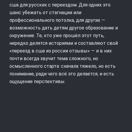
сша для русских с переездом. Для одних это
шанс убежать от стагнации или
профессионального потолка, для других —
возможность дать детям другое образование и
окружение. Те, кто уже прошёл этот путь,
нередко делятся историями и составляют свой
«переезд в сша из россии отзывы» — и в них
почти всегда звучит тема сложного, но
осмысленного старта: сначала тяжело, но есть
понимание, ради чего всё это делается, и есть
ощущение перспективы.