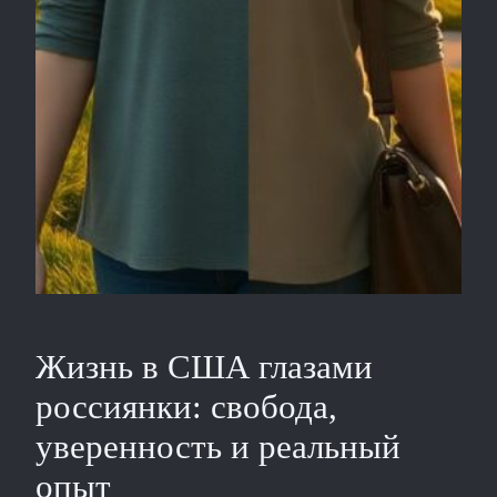
Жизнь в США глазами
россиянки: свобода,
уверенность и реальный
опыт