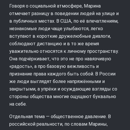
Говоря о социальной атмосфере, Марина
отмечает разницу в поведении людей на улице и
в публичных местах. В США, по её впечатлениям,
незнакомые люди чаще улыбаются, легко
вступают в короткие дружелюбные диалоги,
соблюдают дистанцию и в то же время
уважительно относятся к личному пространству.
Она подчёркивает, что это не про навязчивую
«радость», а про базовую вежливость и
признание права каждого быть собой. В России
же люди выглядят более напряжёнными и
закрытыми, а упрёки и осуждающие взгляды со
стороны общества многие ощущают буквально
на себе.
Отдельная тема — общественное давление. В
российской реальности, по словам Марины,