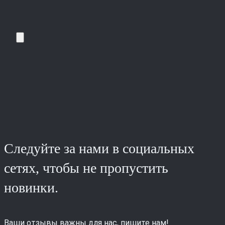
Следуйте за нами в социальных
сетях, чтобы не пропустить
новинки.
Ваши отзывы важны для нас, пишите нам!