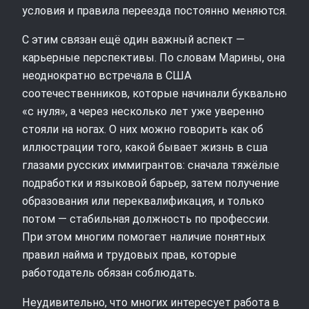
условия и правила переезда постоянно меняются.
С этим связан ещё один важный аспект —
карьерные перспективы. По словам Марины, она
неоднократно встречала в США
соотечественников, которые начинали буквально
«с нуля», а через несколько лет уже уверенно
стояли на ногах. О них можно говорить как об
иллюстрации того, какой бывает жизнь в сша
глазами русских иммигрантов: сначала тяжёлые
подработки и языковой барьер, затем получение
образования или переквалификация, и только
потом — стабильная должность по профессии.
При этом многим помогает наличие понятных
правил найма и трудовых прав, которые
работодатель обязан соблюдать.
Неудивительно, что многих интересует работа в