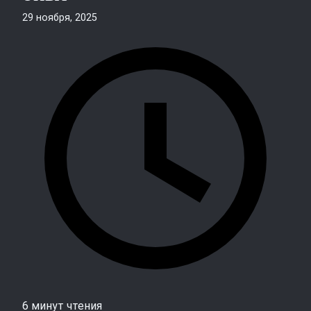
29 ноября, 2025
6 минут чтения