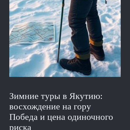
Зимние туры в Якутию:
восхождение на гору
Победа и цена одиночного
риска