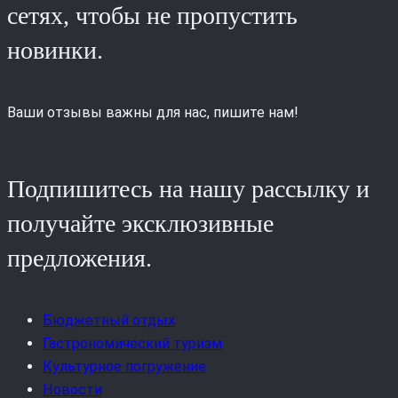
сетях, чтобы не пропустить
новинки.
Ваши отзывы важны для нас, пишите нам!
Подпишитесь на нашу рассылку и
получайте эксклюзивные
предложения.
Бюджетный отдых
Гастрономический туризм
Культурное погружение
Новости