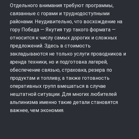
Отдельного внимания требуют программы,
связанные с горами и труднодоступными
районами. Неудивительно, что восхождение на
гору Победа — Якутия тур такого формата —
относится к числу самых дорогих и сложных
предложений. Здесь в стоимость
закладываются не только услуги проводников и
аренда техники, но и подготовка лагерей,
обеспечение связью, страховка, резерв по
продуктам и топливу, а также готовность
оперативных групп вмешаться в случае
нештатной ситуации. Для многих любителей
альпинизма именно такие детали становятся
важнее, чем экономия.