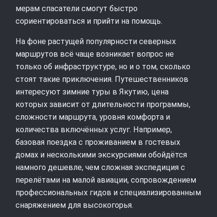
мерам спасатели смогут быстро
сориентироваться и прийти на помощь.
На фоне растущей популярности северных
маршрутов всё чаще возникает вопрос не
только об инфраструктуре, но и о том, сколько
стоят такие приключения. Путешественников
интересуют зимние туры в Якутию, цена
которых зависит от длительности программы,
сложности маршрута, уровня комфорта и
количества включённых услуг. Например,
базовая поездка с проживанием в гостевых
домах и несколькими экскурсиями обойдётся
намного дешевле, чем сложная экспедиция с
перелётами на малой авиации, сопровождением
профессиональных гидов и специализированным
снаряжением для высокогорья.