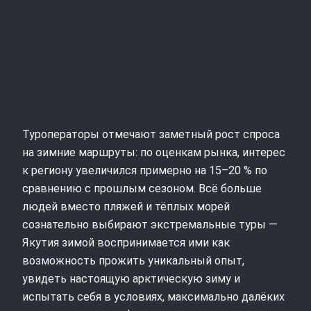
Туроператоры отмечают заметный рост спроса
на зимние маршруты: по оценкам рынка, интерес
к региону увеличился примерно на 15–20 % по
сравнению с прошлым сезоном. Всё больше
людей вместо пляжей и тёплых морей
сознательно выбирают экстремальные туры —
Якутия зимой воспринимается ими как
возможность прожить уникальный опыт,
увидеть настоящую арктическую зиму и
испытать себя в условиях, максимально далёких