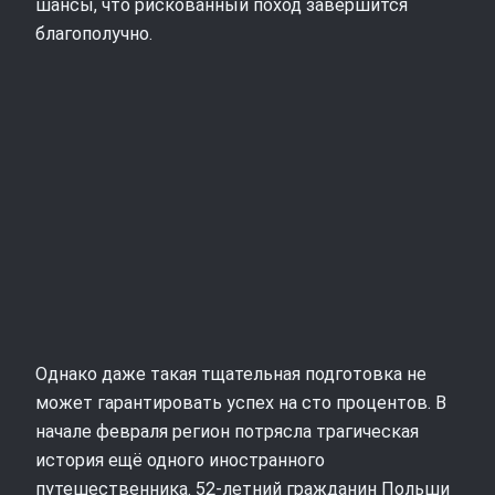
шансы, что рискованный поход завершится
благополучно.
Однако даже такая тщательная подготовка не
может гарантировать успех на сто процентов. В
начале февраля регион потрясла трагическая
история ещё одного иностранного
путешественника. 52‑летний гражданин Польши