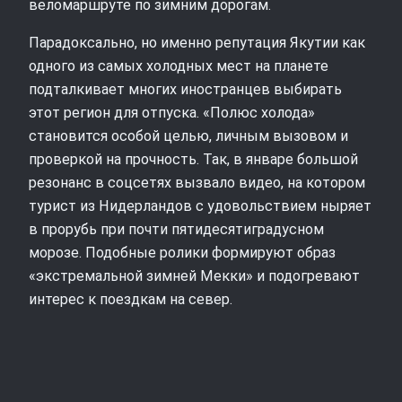
веломаршруте по зимним дорогам.
Парадоксально, но именно репутация Якутии как
одного из самых холодных мест на планете
подталкивает многих иностранцев выбирать
этот регион для отпуска. «Полюс холода»
становится особой целью, личным вызовом и
проверкой на прочность. Так, в январе большой
резонанс в соцсетях вызвало видео, на котором
турист из Нидерландов с удовольствием ныряет
в прорубь при почти пятидесятиградусном
морозе. Подобные ролики формируют образ
«экстремальной зимней Мекки» и подогревают
интерес к поездкам на север.