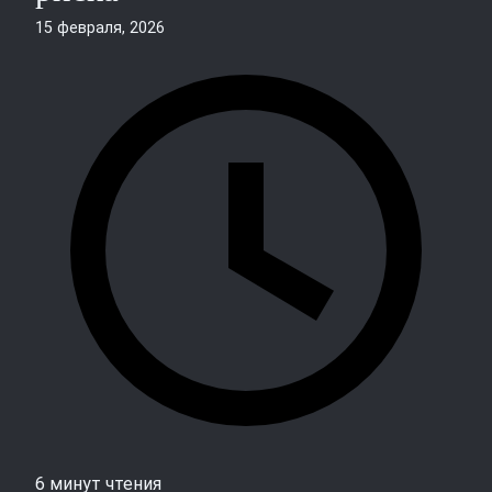
15 февраля, 2026
6 минут чтения