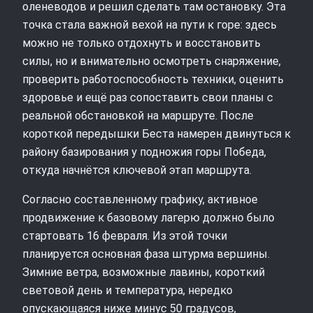
оленеводов и решил сделать там остановку. Эта
точка стала важной вехой на пути к горе: здесь
можно не только отдохнуть и восстановить
силы, но и внимательно осмотреть снаряжение,
проверить работоспособность техники, оценить
здоровье и ещё раз сопоставить свои планы с
реальной обстановкой на маршруте. После
короткой передышки Беста намерен двинуться к
району базирования у подножия горы Победа,
откуда начнётся ключевой этап маршрута.
Согласно составленному графику, активное
продвижение к базовому лагерю должно было
стартовать 16 февраля. Из этой точки
планируется основная фаза штурма вершины.
Зимние ветра, возможные лавины, короткий
световой день и температура, нередко
опускающаяся ниже минус 50 градусов,