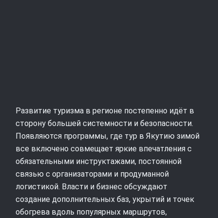
Развитие туризма в регионе постепенно идёт в
сторону большей системности и безопасности.
Появляются программы, где тур в Якутию зимой
все включено совмещает яркие впечатления с
обязательными инструктажами, постоянной
связью с организаторами и продуманной
логистикой. Власти и бизнес обсуждают
создание дополнительных баз, укрытий и точек
обогрева вдоль популярных маршрутов,