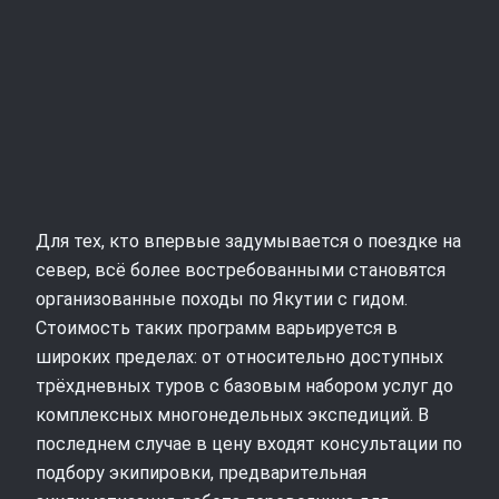
Для тех, кто впервые задумывается о поездке на
север, всё более востребованными становятся
организованные походы по Якутии с гидом.
Стоимость таких программ варьируется в
широких пределах: от относительно доступных
трёхдневных туров с базовым набором услуг до
комплексных многонедельных экспедиций. В
последнем случае в цену входят консультации по
подбору экипировки, предварительная