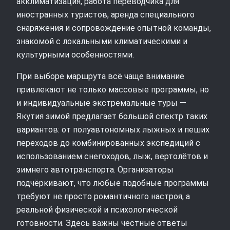
акклиматизация, работа переводчика для
иностранных туристов, аренда специального
снаряжения и сопровождение опытной команды,
знакомой с локальными климатическими и
культурными особенностями.
При выборе маршрута всё чаще внимание
привлекают не только массовые программы, но
и индивидуальные экстремальные туры —
Якутия зимой предлагает большой спектр таких
вариантов: от полуавтономных лыжных и пеших
переходов до комбинированных экспедиций с
использованием снегоходов, лыж, вертолётов и
зимнего автотранспорта. Организаторы
подчёркивают, что любые подобные программы
требуют не просто романтичного настроя, а
реальной физической и психологической
готовности. Здесь важны честные ответы