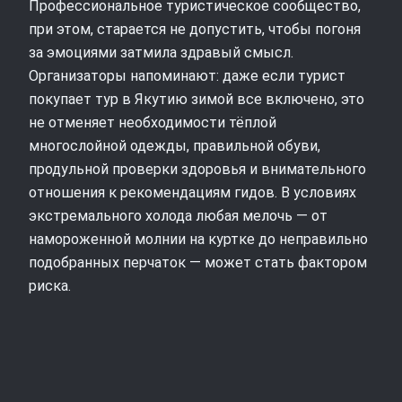
Профессиональное туристическое сообщество,
при этом, старается не допустить, чтобы погоня
за эмоциями затмила здравый смысл.
Организаторы напоминают: даже если турист
покупает тур в Якутию зимой все включено, это
не отменяет необходимости тёплой
многослойной одежды, правильной обуви,
продульной проверки здоровья и внимательного
отношения к рекомендациям гидов. В условиях
экстремального холода любая мелочь — от
намороженной молнии на куртке до неправильно
подобранных перчаток — может стать фактором
риска.