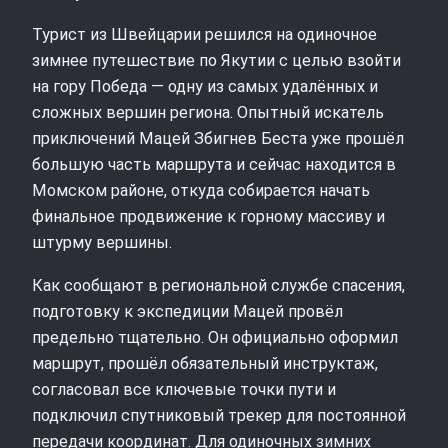
Турист из Швейцарии решился на одиночное
зимнее путешествие по Якутии с целью взойти
на гору Победа — одну из самых удалённых и
сложных вершин региона. Опытный искатель
приключений Мацей Збигнев Беста уже прошёл
большую часть маршрута и сейчас находится в
Момском районе, откуда собирается начать
финальное продвижение к горному массиву и
штурму вершины.
Как сообщают в региональной службе спасения,
подготовку к экспедиции Мацей провёл
предельно тщательно. Он официально оформил
маршрут, прошёл обязательный инструктаж,
согласовал все ключевые точки пути и
подключил спутниковый трекер для постоянной
передачи координат. Для одиночных зимних