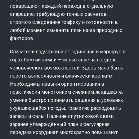
превращают каждый переход в отдельную
операцию, требующую точных расчётов,
строгого следования графику и готовности в
любой момент изменить план из‑за природных
факторов.
Спасатели подчёркивают: одиночный маршрут в
горах Якутии зимой — испытание на пределе
человеческих возможностей. Здесь мало быть
просто выносливым и физически крепким.
Необходимы навыки ориентирования в
практически монотонном снежном ландшафте,
умение быстро принимать решения в условиях
ухудшающейся погоды, грамотно расходовать
запасы и силы. Наличие спутниковой связи,
заранее утверждённый план и регулярная
передача координат многократно повышают