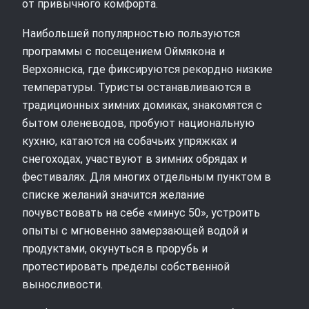
от привычного комфорта.
Наибольшей популярностью пользуются
программы с посещением Оймякона и
Верхоянска, где фиксируются рекордно низкие
температуры. Туристы останавливаются в
традиционных зимних домиках, знакомятся с
бытом оленеводов, пробуют национальную
кухню, катаются на собачьих упряжках и
снегоходах, участвуют в зимних обрядах и
фестивалях. Для многих отдельным пунктом в
списке желаний значится желание
почувствовать на себе «минус 50», устроить
опыты с мгновенно замерзающей водой и
продуктами, окунуться в прорубь и
протестировать пределы собственной
выносливости.