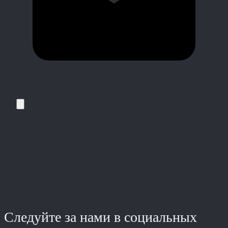
Следуйте за нами в социальных