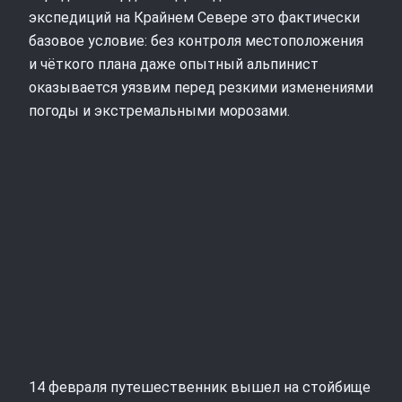
экспедиций на Крайнем Севере это фактически
базовое условие: без контроля местоположения
и чёткого плана даже опытный альпинист
оказывается уязвим перед резкими изменениями
погоды и экстремальными морозами.
14 февраля путешественник вышел на стойбище