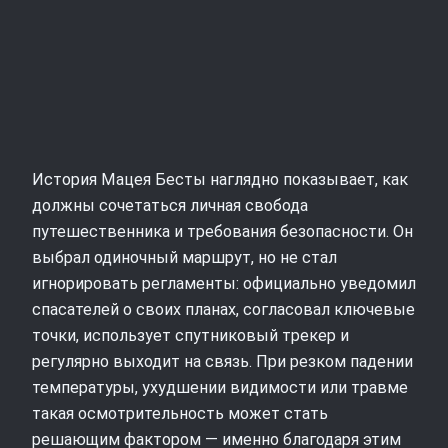
История Мацея Бесты наглядно показывает, как
должны сочетаться личная свобода
путешественника и требования безопасности. Он
выбрал одиночный маршрут, но не стал
игнорировать регламенты: официально уведомил
спасателей о своих планах, согласовал ключевые
точки, использует спутниковый трекер и
регулярно выходит на связь. При резком падении
температуры, ухудшении видимости или травме
такая осмотрительность может стать
решающим фактором — именно благодаря этим