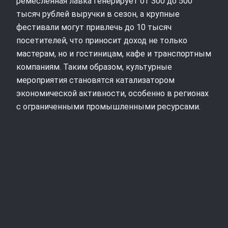
ремесленная лавка генерирует от 300 до 500
тысяч рублей выручки в сезон, а крупные
фестивали могут привлечь до 10 тысяч
посетителей, что приносит доход не только
мастерам, но и гостиницам, кафе и транспортным
компаниям. Таким образом, культурные
мероприятия становятся катализатором
экономической активности, особенно в регионах
с ограниченными промышленными ресурсами.