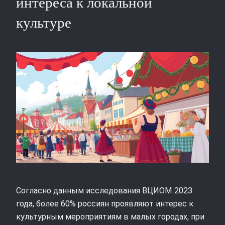
интереса к локальной
культуре
Согласно данным исследования ВЦИОМ 2023
года, более 60% россиян проявляют интерес к
культурным мероприятиям в малых городах, при