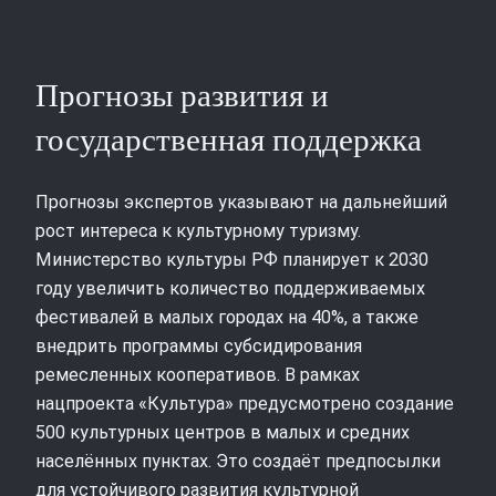
Прогнозы развития и
государственная поддержка
Прогнозы экспертов указывают на дальнейший
рост интереса к культурному туризму.
Министерство культуры РФ планирует к 2030
году увеличить количество поддерживаемых
фестивалей в малых городах на 40%, а также
внедрить программы субсидирования
ремесленных кооперативов. В рамках
нацпроекта «Культура» предусмотрено создание
500 культурных центров в малых и средних
населённых пунктах. Это создаёт предпосылки
для устойчивого развития культурной