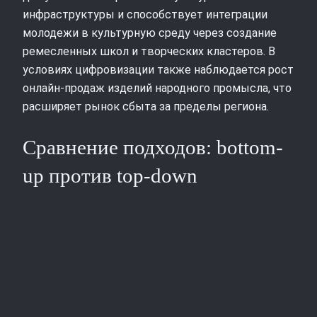
инфраструктуры и способствует интеграции
молодежи в культурную среду через создание
ремесленных школ и творческих кластеров. В
условиях цифровизации также наблюдается рост
онлайн-продаж изделий народного промысла, что
расширяет рынок сбыта за пределы региона.
Сравнение подходов: bottom-
up против top-down