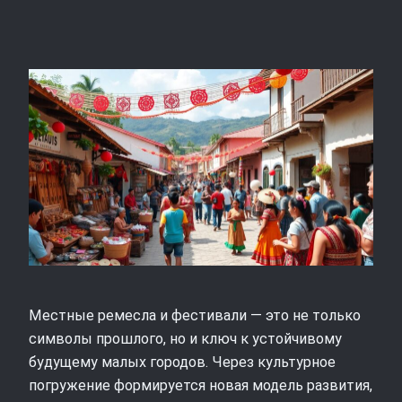
Местные ремесла и фестивали — это не только
символы прошлого, но и ключ к устойчивому
будущему малых городов. Через культурное
погружение формируется новая модель развития,