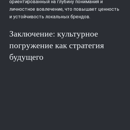
ориентированный на глубину понимания и
личностное вовлечение, что повышает ценность
и устойчивость локальных брендов.
Заключение: культурное
погружение как стратегия
будущего