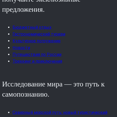
предложения.
Бюджетный отдых
Гастрономический туризм
Культурное погружение
Новости
Путешествия по России
Треккинг и приключения
Исследование мира — это путь к
самопознанию.
Северный морской путь: новый туристический