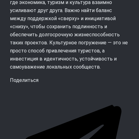
где экономика, туризм и культура взаимно
усиливают друг друга. Важно найти баланс
между поддержкой «сверху» и инициативой
«снизу», чтобы сохранить подлинность и
обеспечить долгосрочную жизнеспособность
таких проектов. Культурное погружение — это не
просто способ привлечения туристов, а
инвестиция в идентичность, устойчивость и
самоуважение локальных сообществ.
Поделиться