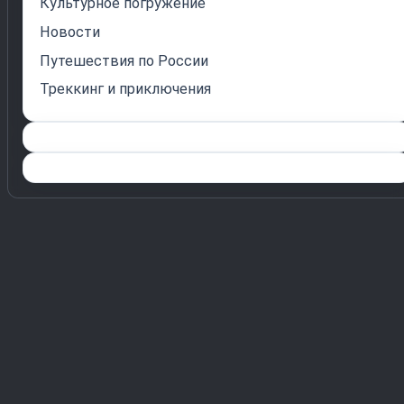
Культурное погружение
Новости
Путешествия по России
Треккинг и приключения