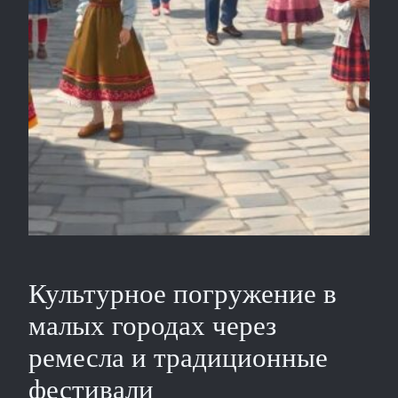
Культурное погружение в
малых городах через
ремесла и традиционные
фестивали