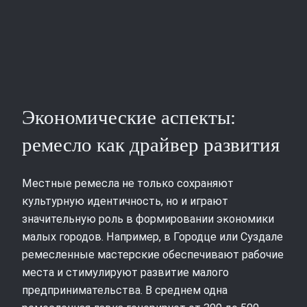
Экономические аспекты:
ремесло как драйвер развития
Местные ремесла не только сохраняют
культурную идентичность, но и играют
значительную роль в формировании экономики
малых городов. Например, в Городце или Суздале
ремесленные мастерские обеспечивают рабочие
места и стимулируют развитие малого
предпринимательства. В среднем одна