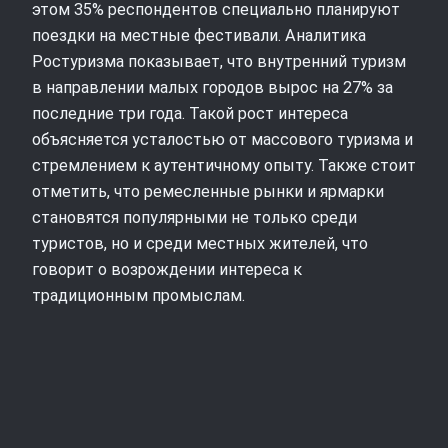
этом 35% респондентов специально планируют
поездки на местные фестивали. Аналитика
Ростуризма показывает, что внутренний туризм
в направлении малых городов вырос на 27% за
последние три года. Такой рост интереса
объясняется усталостью от массового туризма и
стремлением к аутентичному опыту. Также стоит
отметить, что ремесленные рынки и ярмарки
становятся популярными не только среди
туристов, но и среди местных жителей, что
говорит о возрождении интереса к
традиционным промыслам.