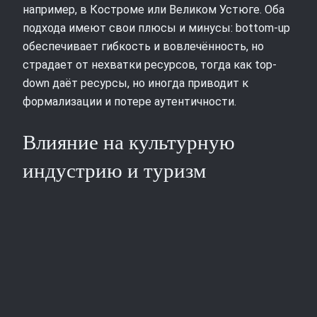
например, в Костроме или Великом Устюге. Оба
подхода имеют свои плюсы и минусы: bottom-up
обеспечивает гибкость и вовлечённость, но
страдает от нехватки ресурсов, тогда как top-
down даёт ресурсы, но иногда приводит к
формализации и потере аутентичности.
Влияние на культурную
индустрию и туризм