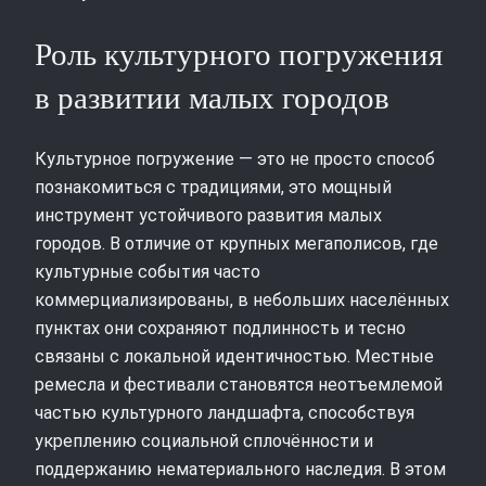
Роль культурного погружения
в развитии малых городов
Культурное погружение — это не просто способ
познакомиться с традициями, это мощный
инструмент устойчивого развития малых
городов. В отличие от крупных мегаполисов, где
культурные события часто
коммерциализированы, в небольших населённых
пунктах они сохраняют подлинность и тесно
связаны с локальной идентичностью. Местные
ремесла и фестивали становятся неотъемлемой
частью культурного ландшафта, способствуя
укреплению социальной сплочённости и
поддержанию нематериального наследия. В этом