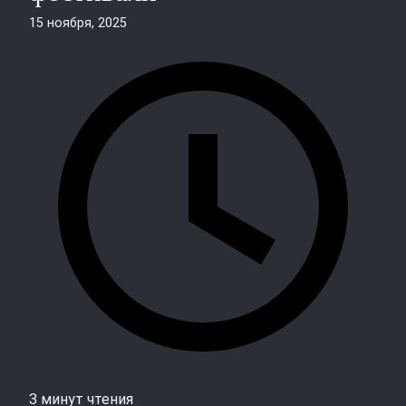
15 ноября, 2025
3 минут чтения