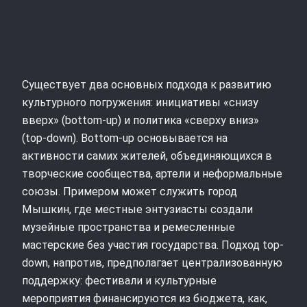
Существует два основных подхода к развитию
культурного погружения: инициативы «снизу
вверх» (bottom-up) и политика «сверху вниз»
(top-down). Bottom-up основывается на
активности самих жителей, объединяющихся в
творческие сообщества, артели и неформальные
союзы. Примером может служить город
Мышкин, где местные энтузиасты создали
музейные пространства и ремесленные
мастерские без участия государства. Подход top-
down, напротив, предполагает централизованную
поддержку: фестивали и культурные
мероприятия финансируются из бюджета, как,