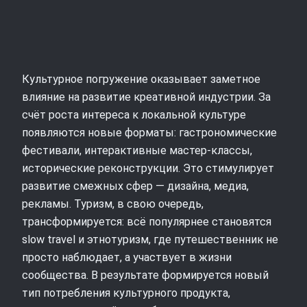
Культурное погружение оказывает заметное
влияние на развитие креативной индустрии. За
счёт роста интереса к локальной культуре
появляются новые форматы: гастрономические
фестивали, интерактивные мастер-классы,
исторические реконструкции. Это стимулирует
развитие смежных сфер — дизайна, медиа,
рекламы. Туризм, в свою очередь,
трансформируется: всё популярнее становятся
slow travel и этнотуризм, где путешественник не
просто наблюдает, а участвует в жизни
сообщества. В результате формируется новый
тип потребления культурного продукта,