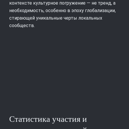
контексте культурное погружение — не тренд, а
необходимость, особенно в эпоху глобализации,
стирающей уникальные черты локальных
сообществ.
Статистика участия и