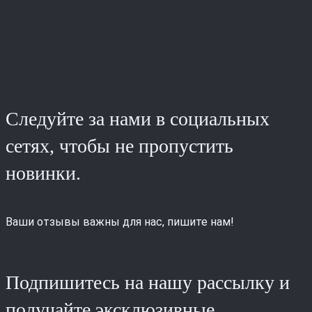
Следуйте за нами в социальных
сетях, чтобы не пропустить
новинки.
Ваши отзывы важны для нас, пишите нам!
Подпишитесь на нашу рассылку и
получайте эксклюзивные