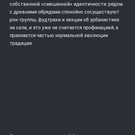
собственной «смешанной» идентичности: рядом
с древними обрядами спокойно сосуществуют
рок-группы, фудтраки и лекции об урбанистике
на селе, и это уже не считается профанацией, а
признается частью нормальной эволюции
традиции.