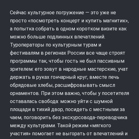
Сейчас культурное погружение — это уже не
просто «посмотреть концерт и купить магнитик»,
а попытка собрать в одном коротком визите как
можно больше подлинных впечатлений.
Туроператоры по культурным турам и
фестивалям в регионах России все чаще строят
программы так, чтобы гость не был пассивным
зрителем: его зовут в народные мастерские, учат
держать в руках гончарный круг, вместе печь
обрядовые хлебы, расшифровывать смысл
орнаментов. При этом важно, чтобы у посетителя
оставалась свобода: можно уйти с шумной
площади в тихий двор, посидеть с местными за
чаем, поговорить без экскурсовода-переводчика
между культурами. Такой режим «мягкого
участия» помогает не выгорать от впечатлений и