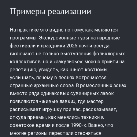
Примеры реализации
На практике это видно по тому, как меняются
программы. Экскурсионные туры на народные
фестивали и праздники 2025 почти всегда
включают не только выступления фольклорных
коллективов, но и «закулисье»: можно прийти на
репетицию, увидеть, как шьют костюмы,
услышать, почему в песнях встречаются
странные архаичные слова. В ремесленных зонах
вместо ряда одинаковых сувенирных лавок
появляются «живые лавки», где мастер
расписывает игрушку при вас, рассказывает,
откуда приемы, как менялись техники в
советское время и после 1990‑х. Важно, что
многие регионы перестали стесняться