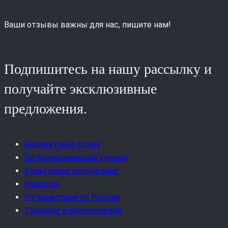
Ваши отзывы важны для нас, пишите нам!
Подпишитесь на нашу рассылку и
получайте эксклюзивные
предложения.
Бюджетный отдых
Гастрономический туризм
Культурное погружение
Новости
Путешествия по России
Треккинг и приключения