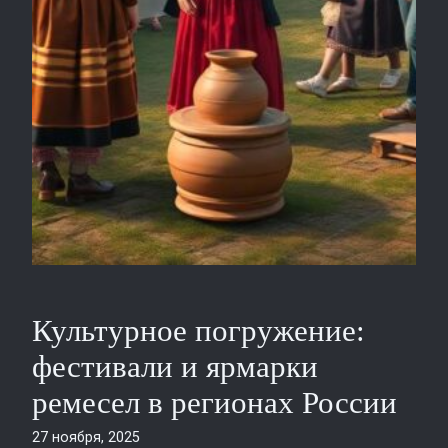
Культурное погружение:
фестивали и ярмарки
ремесел в регионах России
27 ноября, 2025