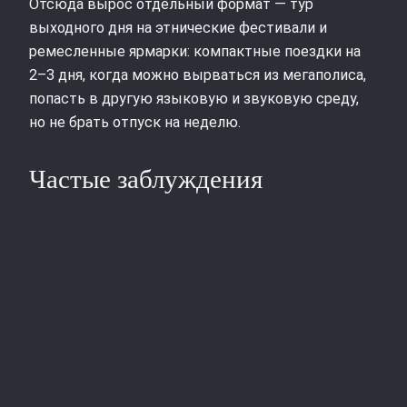
Отсюда вырос отдельный формат — тур
выходного дня на этнические фестивали и
ремесленные ярмарки: компактные поездки на
2–3 дня, когда можно вырваться из мегаполиса,
попасть в другую языковую и звуковую среду,
но не брать отпуск на неделю.
Частые заблуждения