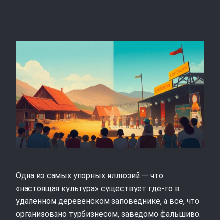
Одна из самых упорных иллюзий — что
«настоящая культура» существует где‑то в
удаленном деревенском заповеднике, а все, что
организовано турбизнесом, заведомо фальшиво.