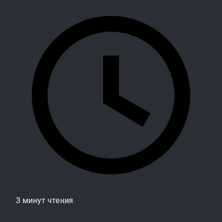
3 минут чтения