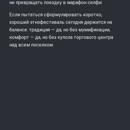
не превращать поездку в марафон селфи.
Если пытаться сформулировать коротко,
хороший этнофестиваль сегодня держится на
балансе: традиция — да, но без мумификации,
комфорт — да, но без купола торгового центра
над всем поселком.