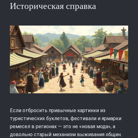
Историческая справка
Если отбросить привычные картинки из
туристических буклетов, фестивали и ярмарки
ремесел в регионах — это не «новая мода», а
довольно старый механизм выживания общин.