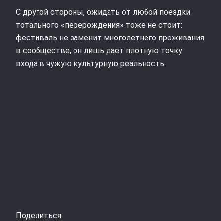
С другой стороны, ожидать от любой поездки
тотального «перерождения» тоже не стоит:
фестиваль не заменит многолетнего проживания
в сообществе, он лишь дает плотную точку
входа в чужую культурную реальность.
Поделиться