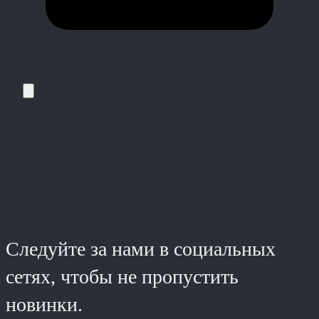
Следуйте за нами в социальных
сетях, чтобы не пропустить
новинки.