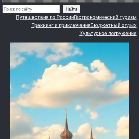
Поиск
Найти
Путешествия по России
Гастрономический туризм
Треккинг и приключения
Бюджетный отдых
Культурное погружение