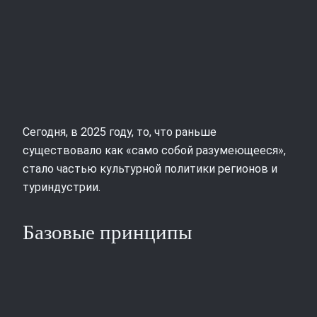
Сегодня, в 2025 году, то, что раньше
существовало как «само собой разумеющееся»,
стало частью культурной политики регионов и
туриндустрии.
Базовые принципы