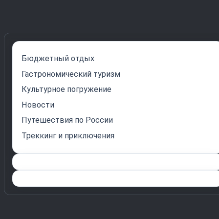
Бюджетный отдых
Гастрономический туризм
Культурное погружение
Новости
Путешествия по России
Треккинг и приключения